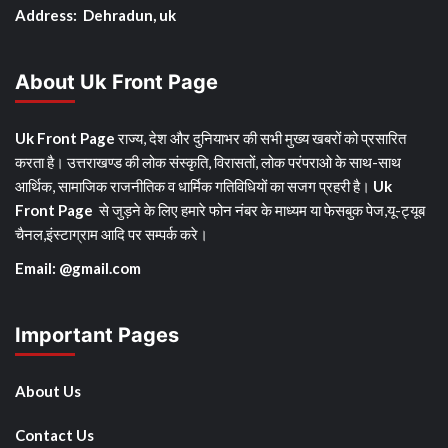
Address: Dehradun, uk
About Uk Front Page
Uk Front Page
राज्य, देश और दुनियाभर की सभी मुख्य खबरों को प्रसारित
करता है। उत्तराखण्ड की लोक संस्कृति, विरासतों, लोक परंपराओ के साथ-साथ
आर्थिक, सामाजिक राजनीतिक व धार्मिक गतिविधियों का सजग प्रहरी है।
Uk
Front Page
से जुड़ने के लिए हमारे फोन नंबर के माध्यम या फेसबुक पेज,यू-ट्यूब
चैनल,इंस्टाग्राम आदि पर सम्पर्क करे।
Email: @gmail.com
Important Pages
About Us
Contact Us