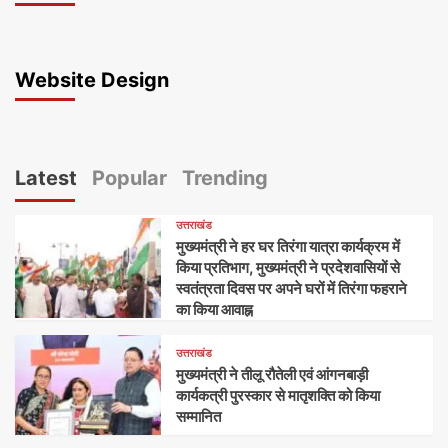
Website Design
Latest
Popular
Trending
उत्तराखंड
मुख्यमंत्री ने हर घर तिरंगा यात्रा कार्यक्रम में
किया प्रतिभाग, मुख्यमंत्री ने प्रदेशवासियों से
स्वतंत्रता दिवस पर अपने घरों में तिरंगा फहराने
का किया आवाह्न
उत्तराखंड
मुख्यमंत्री ने तीलू रौतेली एवं आंगनबाड़ी
कार्यकत्री पुरस्कार से मातृशक्ति को किया
सम्मानित