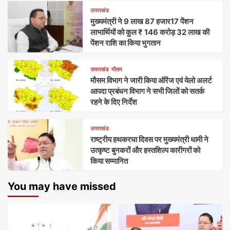
उत्तराखंड
मुख्यमंत्री ने 9 लाख 87 हजार17 पेंशन
लाभार्थियों को कुल ₹ 146 करोड़ 32 लाख की
पेंशन राशि का किया भुगतान
उत्तराखंड
मौसम
मौसम विभाग ने जारी किया ऑरेंज एवं येलो अलर्ट
आपदा प्रबंधन विभाग ने सभी जिलों को सतर्क
रहने के दिए निर्देश
उत्तराखंड
राष्ट्रीय हथकरघा दिवस पर मुख्यमंत्री धामी ने
उत्कृष्ट बुनकरों और हस्तशिल्प कारीगरों को
किया सम्मानित
You may have missed