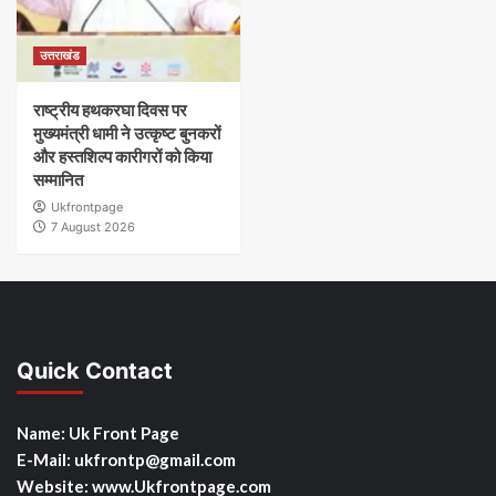
उत्तराखंड
राष्ट्रीय हथकरघा दिवस पर
मुख्यमंत्री धामी ने उत्कृष्ट बुनकरों
और हस्तशिल्प कारीगरों को किया
सम्मानित
Ukfrontpage
7 August 2026
Quick Contact
Name: Uk Front Page
E-Mail: ukfrontp
@gmail.com
Website: www.Ukfrontpage.com