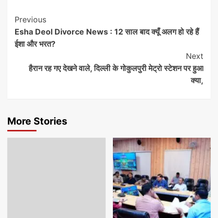
Continue
Previous
Esha Deol Divorce News : 12 साल बाद क्यूँ अलग हो रहे हैं
Reading
ईशा और भरत?
Next
हैरान रह गए देखने वाले, दिल्ली के गोकुलपुरी मेट्रो स्टेशन पर हुआ
क्या,
More Stories