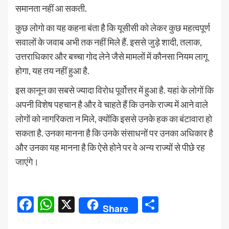
समानता नहीं आ सकती.
कुछ लोगो का यह कहना बंता है कि यूसीसी को लेकर कुछ महत्वपूर्ण
सवालों के जवाब अभी तक नहीं मिले हैं. इससे जुड़े शादी, तलाक,
उत्तराधिकार और बच्चा गोद लेने जैसे मामलों में कौनसा नियम लागू
होगा, यह तय नहीं हुआ है.
इस कानून का सबसे ज्यादा विरोध पूर्वोत्तर में हुआ है. यहां के लोगों कि
अपनी विशेष पहचान है और वे चाहते हैं कि उनके राज्य में आने वाले
लोगों को नागरिकता न मिले, क्योंकि इससे उनके हक का बंटावारा हो
सकता है. उनका मानना है कि उनके संसाधनों पर उनका अधिकार है
और उनका यह मानना है कि ऐसे होने पर वे अन्य राज्यों से पीछे रह
जाएंगे।
Facebook
WhatsApp
X
Share
Share