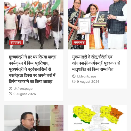
उत्तराखंड
उत्तराखंड
मुख्यमंत्री ने हर घर तिरंगा यात्रा
मुख्यमंत्री ने तीलू रौतेली एवं
कार्यक्रम में किया प्रतिभाग,
आंगनबाड़ी कार्यकत्री पुरस्कार से
मुख्यमंत्री ने प्रदेशवासियों से
मातृशक्ति को किया सम्मानित
स्वतंत्रता दिवस पर अपने घरों में
Ukfrontpage
तिरंगा फहराने का किया आवाह्न
9 August 2026
Ukfrontpage
9 August 2026