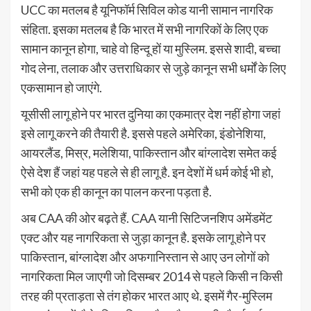
UCC का मतलब है यूनिफॉर्म सिविल कोड यानी सामान नागरिक
संहिता. इसका मतलब है कि भारत में सभी नागरिकों के लिए एक
सामान कानून होगा, चाहे वो हिन्दू हों या मुस्लिम. इससे शादी, बच्चा
गोद लेना, तलाक और उत्तराधिकार से जुड़े कानून सभी धर्मों के लिए
एकसामान हो जाएंगे.
यूसीसी लागू होने पर भारत दुनिया का एकमात्र देश नहीं होगा जहां
इसे लागू करने की तैयारी है. इससे पहले अमेरिका, इंडोनेशिया,
आयरलैंड, मिस्र, मलेशिया, पाकिस्तान और बांग्लादेश समेत कई
ऐसे देश हैं जहां यह पहले से ही लागू है. इन देशों में धर्म कोई भी हो,
सभी को एक ही कानून का पालन करना पड़ता है.
अब CAA की ओर बढ़ते हैं. CAA यानी सिटिजनशिप अमेंडमेंट
एक्ट और यह नागरिकता से जुड़ा कानून है. इसके लागू होने पर
पाकिस्तान, बांग्लादेश और अफगानिस्तान से आए उन लोगों को
नागरिकता मिल जाएगी जो दिसम्बर 2014 से पहले किसी न किसी
तरह की प्रताड़ता से तंग होकर भारत आए थे. इसमें गैर-मुस्लिम