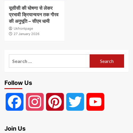
यूसीसी की घोषणा से लेकर
प्रभावी क्रियान्वयन तक गौरव
की अनुभूति – सीएम धामी
Ukfrontpage
27 January 2026
Search
for:
Follow Us
Facebook
Instagram
Pinterest
Twitter
YouTube
Join Us