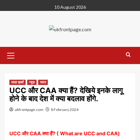
Skip
10 August 2026
to
content
Primary
Menu
ताज़ा ख़बरें
न्यूज़
भारत
UCC और CAA क्या हैं? देखिये इनके लागू
होने के बाद देश में क्या बदलाव होंगे.
ukfrontpage.com
8 February 2024
UCC और CAA क्या हैं? ( What are UCC and CAA)