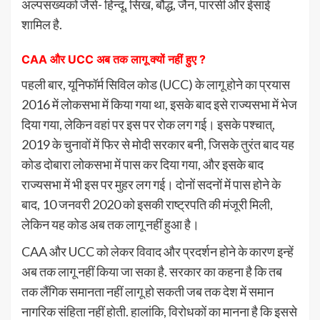
अल्पसंख्यकों जैसे- हिन्दू, सिख, बौद्ध, जैन, पारसी और ईसाई
शामिल है.
CAA और UCC अब तक लागू क्यों नहीं हुए ?
पहली बार, यूनिफॉर्म सिविल कोड (UCC) के लागू होने का प्रयास
2016 में लोकसभा में किया गया था, इसके बाद इसे राज्यसभा में भेज
दिया गया, लेकिन वहां पर इस पर रोक लग गई। इसके पश्चात्,
2019 के चुनावों में फिर से मोदी सरकार बनी, जिसके तुरंत बाद यह
कोड दोबारा लोकसभा में पास कर दिया गया, और इसके बाद
राज्यसभा में भी इस पर मुहर लग गई। दोनों सदनों में पास होने के
बाद, 10 जनवरी 2020 को इसकी राष्ट्रपति की मंजूरी मिली,
लेकिन यह कोड अब तक लागू नहीं हुआ है।
CAA और UCC को लेकर विवाद और प्रदर्शन होने के कारण इन्हें
अब तक लागू नहीं किया जा सका है. सरकार का कहना है कि तब
तक लैंगिक समानता नहीं लागू हो सकती जब तक देश में समान
नागरिक संहिता नहीं होती. हालांकि, विरोधकों का मानना है कि इससे