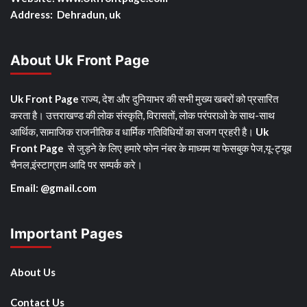
Address: Dehradun, uk
About Uk Front Page
Uk Front Page
राज्य, देश और दुनियाभर की सभी मुख्य खबरों को प्रसारित
करता है। उत्तराखण्ड की लोक संस्कृति, विरासतों, लोक परंपराओ के साथ-साथ
आर्थिक, सामाजिक राजनीतिक व धार्मिक गतिविधियों का सजग प्रहरी है।
Uk
Front Page
से जुड़ने के लिए हमारे फोन नंबर के माध्यम या फेसबुक पेज,यू-ट्यूब
चैनल,इंस्टाग्राम आदि पर सम्पर्क करे।
Email: @gmail.com
Important Pages
About Us
Contact Us