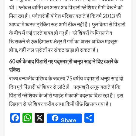
थी। ग्लोबल वार्मिंग का असर अब पिंडारी ग्लेशियर में भी देखने को
मिल रहा है। पर्वतारोही योगेश परिहार बताते हैं कि वर्ष 2013 की
आपदा में ध्वस्त ट्रेकिंग रूट अभी ठीक नहीं है। फुरकिया से पिंडारी
के बीच में कई रास्ते गायब हो गए हैं। ग्लेशियरों के पिघलने व
खिसकने से एक हिमालय क्षेत्र में गर्मी का असर अधिक महसूस
होगा, वहीं जल स्रोतों पर संकट खड़ा हो सकता हैं।
60 वर्ष के बाद पिंडारी गए पद्ममश्री अनूप साह ने दिए खतरे के
संकेत
राज्य वन्यजीव परिषद के सदस्य 75 वर्षीय पद्मश्री अनूप साह दो
दिन पूर्व पिंडारी ग्लेशियर से लौटे हैं। पद्मश्री अनूप बताते हैं कि
पिंडारी ग्लेशियर के जीरो प्वाइंट में काफी बदलाव दिख रहा है। इस
लिहाज से ग्लेशियर करीब आधा किमी पीछे खिसक गया है।
Facebook
WhatsApp
X
Share
Share