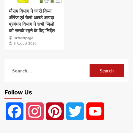
मौसम विभाग ने जारी किया
ऑरेंज एवं येलो अलर्ट आपदा
प्रबंधन विभाग ने सभी जिलों
को सतर्क रहने के दिए निर्देश
Ukfrontpage
8 August 2026
Search
for:
Follow Us
Facebook
Instagram
Pinterest
Twitter
YouTube