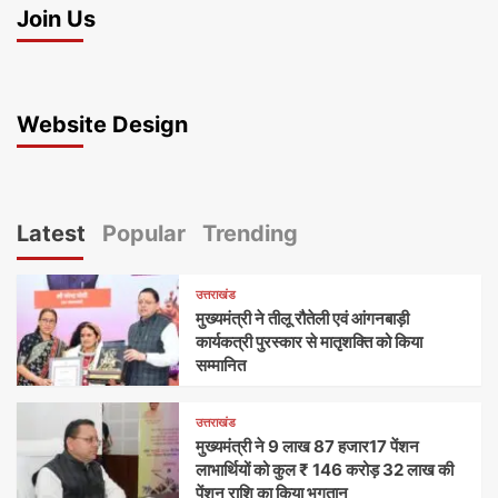
Join Us
Website Design
Latest
Popular
Trending
उत्तराखंड
मुख्यमंत्री ने तीलू रौतेली एवं आंगनबाड़ी
कार्यकत्री पुरस्कार से मातृशक्ति को किया
सम्मानित
उत्तराखंड
मुख्यमंत्री ने 9 लाख 87 हजार17 पेंशन
लाभार्थियों को कुल ₹ 146 करोड़ 32 लाख की
पेंशन राशि का किया भुगतान