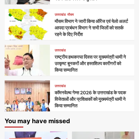
उत्तराखंड
मौसम
मौसम विभाग ने जारी किया ऑरेंज एवं येलो अलर्ट
आपदा प्रबंधन विभाग ने सभी जिलों को सतर्क
रहने के दिए निर्देश
उत्तराखंड
राष्ट्रीय हथकरघा दिवस पर मुख्यमंत्री धामी ने
उत्कृष्ट बुनकरों और हस्तशिल्प कारीगरों को
किया सम्मानित
उत्तराखंड
कॉमनवेल्थ गेम्स 2026 के उत्तराखंड के पदक
विजेताओं और प्रशिक्षकों को मुख्यमंत्री धामी ने
किया सम्मानित
You may have missed