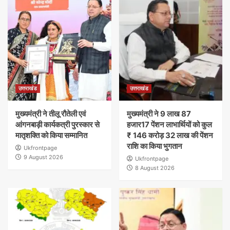
उत्तराखंड
उत्तराखंड
मुख्यमंत्री ने तीलू रौतेली एवं
मुख्यमंत्री ने 9 लाख 87
आंगनबाड़ी कार्यकत्री पुरस्कार से
हजार17 पेंशन लाभार्थियों को कुल
मातृशक्ति को किया सम्मानित
₹ 146 करोड़ 32 लाख की पेंशन
राशि का किया भुगतान
Ukfrontpage
9 August 2026
Ukfrontpage
8 August 2026