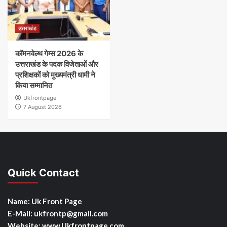
उत्तराखंड
कॉमनवेल्थ गेम्स 2026 के
उत्तराखंड के पदक विजेताओं और
प्रशिक्षकों को मुख्यमंत्री धामी ने
किया सम्मानित
Ukfrontpage
7 August 2026
Quick Contact
Name: Uk Front Page
E-Mail: ukfrontp
@gmail.com
Website: www.Ukfrontpage.com