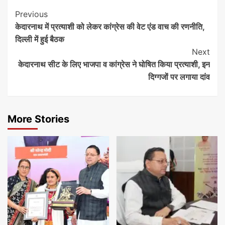
Continue
Previous
केदारनाथ में प्रत्याशी को लेकर कांग्रेस की वेट एंड वाच की रणनीति,
Reading
दिल्‍ली में हुई बैठक
Next
केदारनाथ सीट के लिए भाजपा व कांग्रेस ने घोषित किया प्रत्याशी, इन
दिग्गजों पर लगाया दांव
More Stories