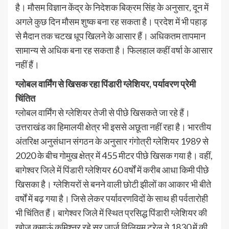
है। मौसम विज्ञान केंद्र के निदेशक बिक्रम सिंह के अनुसार, दून में
अगले कुछ दिन मौसम शुष्क बना रह सकता है। प्रदेश में भी पहाड़
से मैदान तक चटख धूप खिलने के आसार हैं। अधिकतम तापमान
सामान्य से अधिक बना रह सकता है। फिलहाल कहीं वर्षा के आसार
नहीं हैं।
ग्लोबल वार्मिंग से खिसक रहा पिंडारी ग्लेशियर, पर्यावरण प्रेमी
चिंतित
ग्लोबल वार्मिंग से ग्लेशियर तेजी से पीछे खिसकते जा रहे हैं।
उत्तराखंड का हिमालयी क्षेत्र भी इससे अछूता नहीं रहा है। भारतीय
अंतरिक्ष अनुसंधान संगठन के अनुसार गंगोत्री ग्लेशियर 1989 से
2020 के बीच गोमुख क्षेत्र में 455 मीटर पीछे खिसक गया है। वहीं,
बागेश्वर जिले में पिंडारी ग्लेशियर 60 वर्षों में करीब आधा किमी पीछे
खिसका है। ग्लेशियरों से बनने वाली छोटी झीलों का आकार भी बीते
वर्षों में बढ़ गया है। जिसे लेकर पर्यावरणविदों के साथ ही पर्वतारोही
भी चिंतित हैं। बागेश्वर जिले में स्थित प्रसिद्ध पिंडारी ग्लेशियर की
खोज कुमाऊं कमिश्नर रहे सर जार्ज विलियम ट्रेल ने 1830 में की