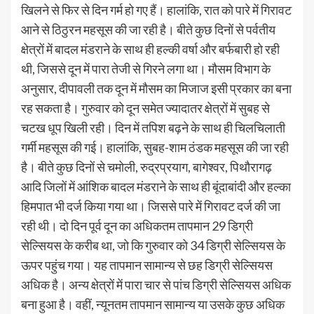
खिलने से फिर से दिन गर्म हो गए हैं। हालांकि, रात को पारे में गिरावट
आने से ठिठुरन महसूस की जा रही है। बीते कुछ दिनों से पर्वतीय
क्षेत्रों में बादल मंडराने के साथ ही हल्की वर्षा और बर्फबारी हो रही
थी, जिससे दून में पारा तेजी से गिरने लगा था। मौसम विभाग के
अनुसार, दीपावली तक दून में मौसम का मिजाज इसी प्रकार का बना
रह सकता है। गुरुवार को दून समेत ज्यादातर क्षेत्रों में सुबह से
चटख धूप खिली रही। दिन में तपिश बढ़ने के साथ ही चिलचिलाती
गर्मी महसूस की गई। हालांकि, सुबह-शाम ठंडक महसूस की जा रही
है। बीते कुछ दिनों से चमोली, रुद्रप्रयाग, बागेश्वर, पिथौरागढ़
आदि जिलों में आंशिक बादल मंडराने के साथ ही बूंदाबांदी और हल्का
हिमपात भी दर्ज किया गया था। जिससे पारे में गिरावट दर्ज की जा
रही थी। दो दिन पूर्व दून का अधिकतम तापमान 29 डिग्री
सेल्सियस के करीब था, जो कि गुरुवार को 34 डिग्री सेल्सियस के
ऊपर पहुंच गया। यह तापमान सामान्य से छह डिग्री सेल्सियस
अधिक है। अन्य क्षेत्रों में पारा चार से पांच डिग्री सेल्सियस अधिक
बना हुआ है। वहीं, न्यूनतम तापमान सामान्य या उसके कुछ अधिक