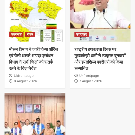
उत्तराखंड
मौसम
उत्तराखंड
मौसम विभाग ने जारी किया ऑरेंज
राष्ट्रीय हथकरघा दिवस पर
एवं येलो अलर्ट आपदा प्रबंधन
मुख्यमंत्री धामी ने उत्कृष्ट बुनकरों
विभाग ने सभी जिलों को सतर्क
और हस्तशिल्प कारीगरों को किया
रहने के दिए निर्देश
सम्मानित
Ukfrontpage
Ukfrontpage
8 August 2026
7 August 2026