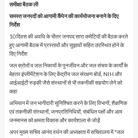
समीक्षा बैठक ली
समस्त जनपदों को आगामी कैंपेन की कार्ययोजना बनाने के दिए
निर्देश
10 दिवस की अवधि के भीतर जनपद सारा कमेटियों की बैठक करते
हुए आगामी बैठक में प्रस्तावों और सुझावों सहित उपस्थित होने के
दिए निर्देश
जल स्रोतों व जल निकायों के पुनर्जीवन और जल संचय के कार्यों के
बेहतर इंप्लीमेंटेशन के लिए केंद्रीय जल संरक्षण बोर्ड, NIH और
आईआईटी रुड़की जैसे संस्थानों से भी तकनीकी सहयोग लेने को
कहा
अभियान में जन भागीदारी सुनिश्चित करने के लिए विभागों, शैक्षणिक
एवं तकनीकी संस्थानों, जनप्रतिनिधियों, संबंधित पक्षों और आम
जनमानस को क्षमता विकास और कार्यशाला से जोड़ें
अपर मुख्य सचिव आनंद वर्धन की अध्यक्षता में सचिवालय में *जल