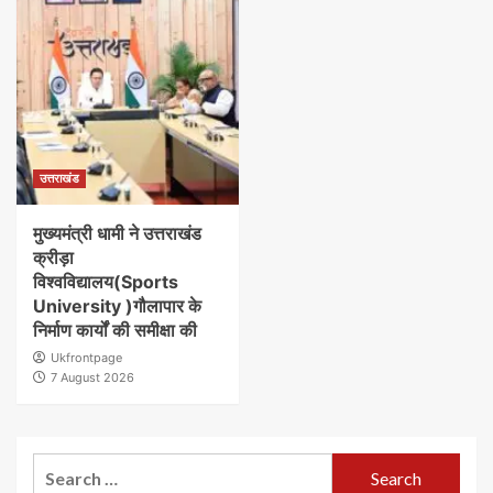
उत्तराखंड
मुख्यमंत्री धामी ने उत्तराखंड
क्रीड़ा
विश्वविद्यालय(Sports
University )गौलापार के
निर्माण कार्यों की समीक्षा की
Ukfrontpage
7 August 2026
Search