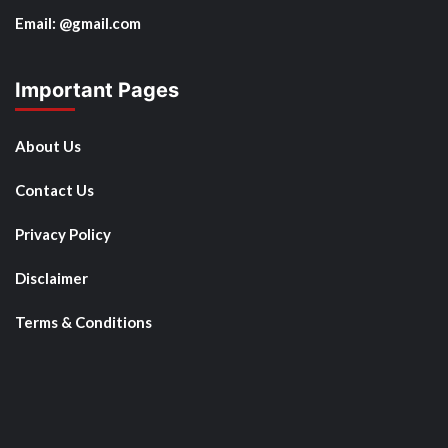
Email: @gmail.com
Important Pages
About Us
Contact Us
Privacy Policy
Disclaimer
Terms & Conditions