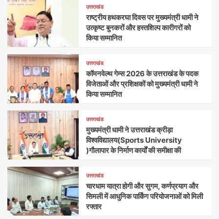
उत्तराखंड
राष्ट्रीय हथकरघा दिवस पर मुख्यमंत्री धामी ने
उत्कृष्ट बुनकरों और हस्तशिल्प कारीगरों को
किया सम्मानित
उत्तराखंड
कॉमनवेल्थ गेम्स 2026 के उत्तराखंड के पदक
विजेताओं और प्रशिक्षकों को मुख्यमंत्री धामी ने
किया सम्मानित
उत्तराखंड
मुख्यमंत्री धामी ने उत्तराखंड क्रीड़ा
विश्वविद्यालय(Sports University
)गौलापार के निर्माण कार्यों की समीक्षा की
उत्तराखंड
चारधाम यात्रा होगी और सुगम, कर्णप्रयाग और
सिमली में आधुनिक पार्किंग परियोजनाओं को मिली
रफ्तार