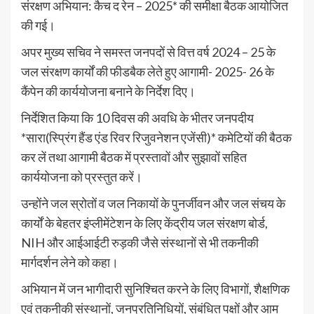
संरक्षण अभियान: कैच द रेन – 2025* की समीक्षा बैठक आयोजित
की गई।
अपर मुख्य सचिव ने समस्त जनपदों से वित्त वर्ष 2024 – 25 के
जल संरक्षण कार्यों की फीडबैक लेते हुए आगामी- 2025- 26 के
कैंपेन की कार्ययोजना बनाने के निर्देश दिए।
निर्देशित किया कि 10 दिवस की अवधि के भीतर जनपदीय
*सारा(स्प्रिंग हैंड एंड रिवर रिजुवनेशन एजेंसी)* कमेटियों की बैठक
कर लें तथा आगामी बैठक में प्रस्तावों और सुझावों सहित
कार्ययोजना को प्रस्तुत करें।
उन्होंने जल स्रोतों व जल निकायों के पुनर्जीवन और जल संचय के
कार्यों के बेहतर इंप्लीमेंटेशन के लिए केंद्रीय जल संरक्षण बोर्ड,
NIH और आईआईटी रुड़की जैसे संस्थानों से भी तकनीकी
मार्गदर्शन लेने को कहा।
अभियान में जन भागीदारी सुनिश्चित करने के लिए विभागों, शैक्षणिक
एवं तकनीकी संस्थानों, जनप्रतिनिधियों, संबंधित पक्षों और आम