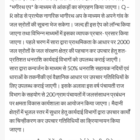
*भगीरथ एप* के माध्यम से आंकड़ों का संग्रहण किया जाएगा। Q –
R कोड से प्रत्येक नागरिक भागीरथ अप के माध्यम से अपने गांव के
जल स्रोतों की सूचना भेज सकेगा। जल्द ही इस ऐप को लॉन्च किया
जाएगा तथा विभिन्न माध्यमों में इसका व्यापक प्रचार- प्रसार किया
जाएगा। पहले चरण में सारा द्वारा प्राथमिकता के आधार पर 2000
जल स्रोतों के जल संरक्षण क्षेत्र की पहचान कर उपचार हेतु शत-
प्रतिशत धनराशि कार्यदाई विभागों को उपलब्ध कराई जाएगी।
सारा द्वारा कन्वर्जन के माध्यम से 50% धनराशि सहायक नदियों एवं
धाराओं के तकनीकी एवं वैज्ञानिक आधार पर उपचार गतिविधियों के
लिए उपलब्ध कराई जाएगी। इसके अलावा इस वर्ष पंचायती राज
विभाग के सहयोग से 200 ग्राम पंचायतों में जलसंसाधन प्रबंधन
पर क्षमता विकास कार्यशाला का आयोजन किया जाएगा। मैदानी
क्षेत्रों में भूजल स्तर में सुधार हेतु कार्यदाई विभागों द्वारा उपचार कार्यों
का चिन्हीकरण कर उपचार गतिविधियों का क्रियान्वयन किया
जाएगा।