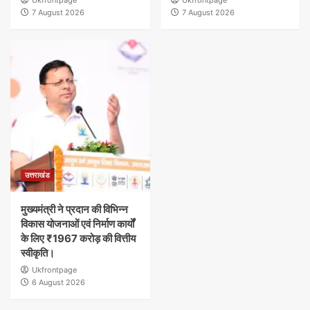
Ukfrontpage
Ukfrontpage
7 August 2026
7 August 2026
उत्तराखंड
मुख्यमंत्री ने प्रदान की विभिन्न
विकास योजनाओं एवं निर्माण कार्यों
के लिए ₹1967 करोड़ की वित्तीय
स्वीकृति।
Ukfrontpage
6 August 2026