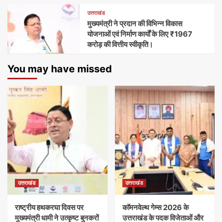
उत्तराखंड
मुख्यमंत्री ने प्रदान की विभिन्न विकास
योजनाओं एवं निर्माण कार्यों के लिए ₹1967
करोड़ की वित्तीय स्वीकृति।
You may have missed
उत्तराखंड
उत्तराखंड
राष्ट्रीय हथकरघा दिवस पर
कॉमनवेल्थ गेम्स 2026 के
मुख्यमंत्री धामी ने उत्कृष्ट बुनकरों
उत्तराखंड के पदक विजेताओं और