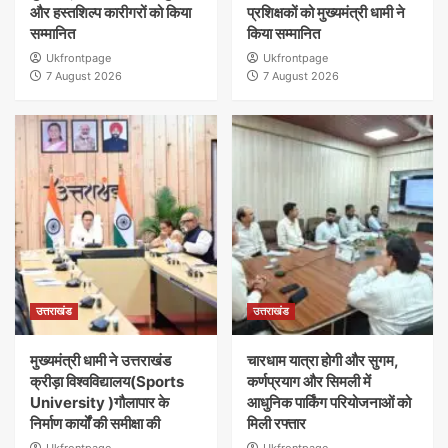
और हस्तशिल्प कारीगरों को किया
प्रशिक्षकों को मुख्यमंत्री धामी ने
सम्मानित
किया सम्मानित
Ukfrontpage
Ukfrontpage
7 August 2026
7 August 2026
उत्तराखंड
उत्तराखंड
मुख्यमंत्री धामी ने उत्तराखंड
चारधाम यात्रा होगी और सुगम,
क्रीड़ा विश्वविद्यालय(Sports
कर्णप्रयाग और सिमली में
University )गौलापार के
आधुनिक पार्किंग परियोजनाओं को
निर्माण कार्यों की समीक्षा की
मिली रफ्तार