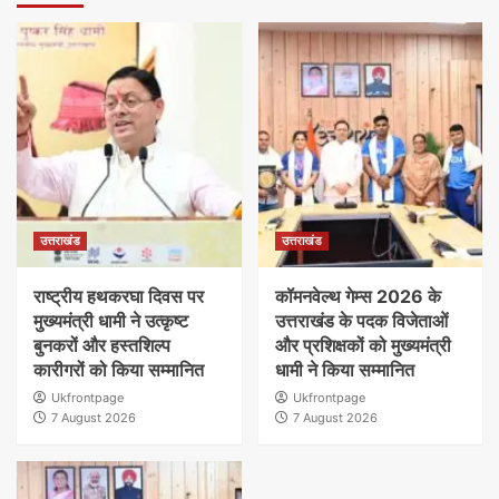
उत्तराखंड
उत्तराखंड
राष्ट्रीय हथकरघा दिवस पर
कॉमनवेल्थ गेम्स 2026 के
मुख्यमंत्री धामी ने उत्कृष्ट
उत्तराखंड के पदक विजेताओं
बुनकरों और हस्तशिल्प
और प्रशिक्षकों को मुख्यमंत्री
कारीगरों को किया सम्मानित
धामी ने किया सम्मानित
Ukfrontpage
Ukfrontpage
7 August 2026
7 August 2026