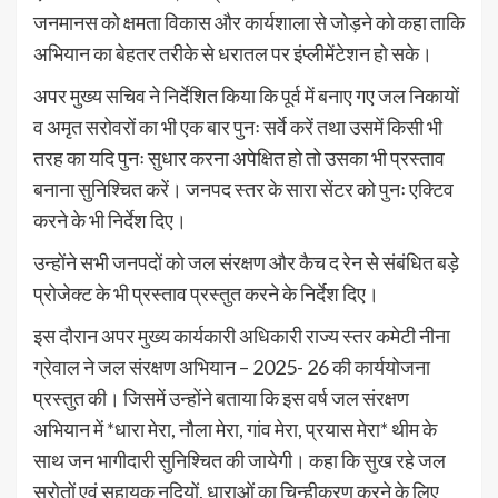
जनमानस को क्षमता विकास और कार्यशाला से जोड़ने को कहा ताकि
अभियान का बेहतर तरीके से धरातल पर इंप्लीमेंटेशन हो सके।
अपर मुख्य सचिव ने निर्देशित किया कि पूर्व में बनाए गए जल निकायों
व अमृत सरोवरों का भी एक बार पुनः सर्वे करें तथा उसमें किसी भी
तरह का यदि पुनः सुधार करना अपेक्षित हो तो उसका भी प्रस्ताव
बनाना सुनिश्चित करें। जनपद स्तर के सारा सेंटर को पुनः एक्टिव
करने के भी निर्देश दिए।
उन्होंने सभी जनपदों को जल संरक्षण और कैच द रेन से संबंधित बड़े
प्रोजेक्ट के भी प्रस्ताव प्रस्तुत करने के निर्देश दिए।
इस दौरान अपर मुख्य कार्यकारी अधिकारी राज्य स्तर कमेटी नीना
ग्रेवाल ने जल संरक्षण अभियान – 2025- 26 की कार्ययोजना
प्रस्तुत की। जिसमें उन्होंने बताया कि इस वर्ष जल संरक्षण
अभियान में *धारा मेरा, नौला मेरा, गांव मेरा, प्रयास मेरा* थीम के
साथ जन भागीदारी सुनिश्चित की जायेगी। कहा कि सुख रहे जल
स्रोतों एवं सहायक नदियों, धाराओं का चिन्हीकरण करने के लिए