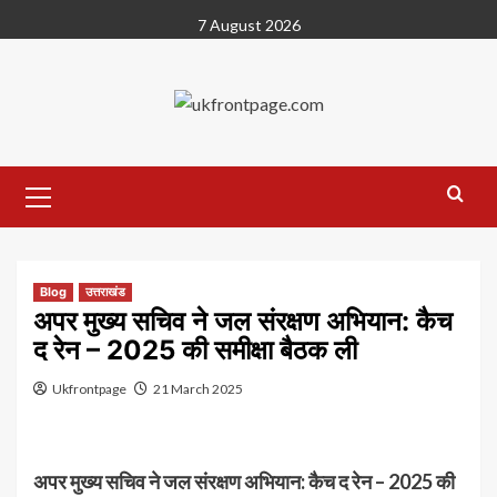
Skip
7 August 2026
to
content
Primary
Menu
Blog
उत्तराखंड
अपर मुख्य सचिव ने जल संरक्षण अभियान: कैच
द रेन – 2025 की समीक्षा बैठक ली
Ukfrontpage
21 March 2025
अपर मुख्य सचिव ने जल संरक्षण अभियान: कैच द रेन – 2025 की