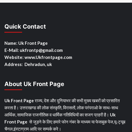
Quick Contact
Name: Uk Front Page
E-Mail: ukfrontp
@gmail.com
Website: www.Ukfrontpage.com
Address: Dehradun, uk
About Uk Front Page
Uk Front Page
राज्य, देश और दुनियाभर की सभी मुख्य खबरों को प्रसारित
करता है। उत्तराखण्ड की लोक संस्कृति, विरासतों, लोक परंपराओ के साथ-साथ
आर्थिक, सामाजिक राजनीतिक व धार्मिक गतिविधियों का सजग प्रहरी है।
Uk
Front Page
से जुड़ने के लिए हमारे फोन नंबर के माध्यम या फेसबुक पेज,यू-ट्यूब
चैनल,इंस्टाग्राम आदि पर सम्पर्क करे।