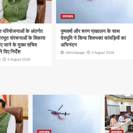
उत्तराखंड
त परियोजनाओं के अंतर्गत
पुष्पवर्षा और चरण प्रक्षालन के साथ
धारभूत संरचनाओं के विकास
देवभूमि ने किया शिवभक्त कांवड़ियों का
 जाने के मुख्य सचिव
अभिनंदन
ने दिए निर्देश
Ukfrontpage
4 August 2026
e
5 August 2026
उत्तराखंड
उत्तराखंड