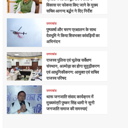
विकास पर फोकस किए जाने के मुख्य
सचिव आनन्द बर्द्धन ने दिए निर्देश
उत्तराखंड
पुष्पवर्षा और चरण प्रक्षालन के साथ
देवभूमि ने किया शिवभक्त कांवड़ियों का
अभिनंदन
उत्तराखंड
राजस्व पुलिस एवं भूलेख सर्वेक्षण
संस्थान, अल्मोड़ा का होगा सुदृढ़ीकरण
एवं आधुनिकीकरण: आयुक्त एवं सचिव
राजस्व परिषद
उत्तराखंड
थारू जनजाति संवाद कार्यक्रम में
मुख्यमंत्री पुष्कर सिंह धामी ने सुनी
जनजाति समाज की समस्याएं