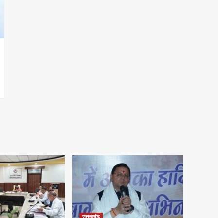
उत्तराखंड