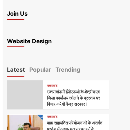
Join Us
Website Design
Latest
Popular
Trending
उत्तराखंड
उत्तराखंड में ईपीएफओ के क्षेत्रीय एवं
जिला कार्यालय खोलने के प्रस्ताव पर
विचार करेगी केंद्र सरकार।
उत्तराखंड
वाह्य सहायतित परियोजनाओं के अंतर्गत
प्रदेश में आधारभूत संरचनाओं के