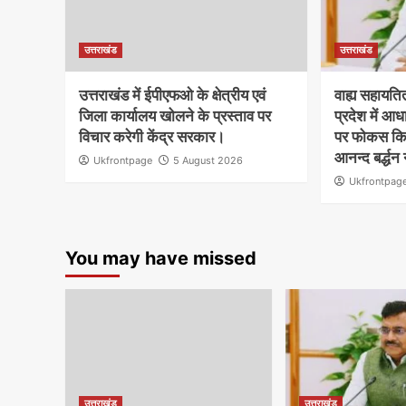
उत्तराखंड
उत्तराखंड
उत्तराखंड में ईपीएफओ के क्षेत्रीय एवं
वाह्य सहायति
जिला कार्यालय खोलने के प्रस्ताव पर
प्रदेश में आ
विचार करेगी केंद्र सरकार।
पर फोकस किए
आनन्द बर्द्धन 
Ukfrontpage
5 August 2026
Ukfrontpag
You may have missed
उत्तराखंड
उत्तराखंड