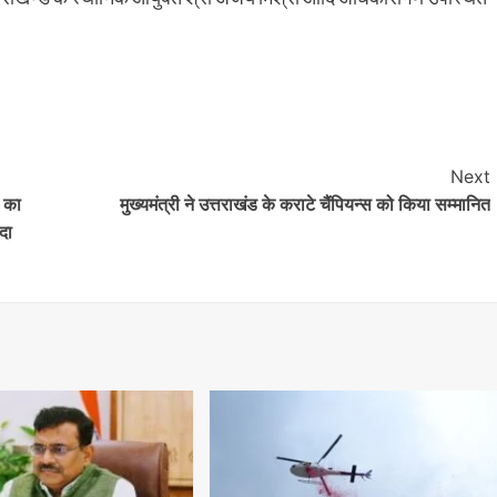
Next
ं का
मुख्यमंत्री ने उत्तराखंड के कराटे चैंपियन्स को किया सम्मानित
दा