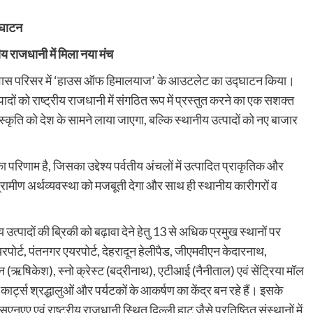
्घाटन
ीय राजधानी में मिला नया मंच
ण्ड निवास परिसर में ‘हाउस ऑफ हिमालयाज’ के आउटलेट का उद्घाटन किया।
 को राष्ट्रीय राजधानी में संगठित रूप में प्रस्तुत करने का एक सशक्त
स्कृति को देश के सामने लाया जाएगा, बल्कि स्थानीय उत्पादों को नए बाजार
 परिणाम है, जिसका उद्देश्य पर्वतीय अंचलों में उत्पादित प्राकृतिक और
्रामीण अर्थव्यवस्था को मजबूती देगा और साथ ही स्थानीय कारीगरों व
य उत्पादों की ब्रिकी को बढ़ावा देने हेतु 13 से अधिक प्रमुख स्थानों पर
एयरपोर्ट, पंतनगर एयरपोर्ट, देहरादून हेलीपैड, जीएमवीएन केदारनाथ,
तन (ऋषिकेश), स्नो क्रेस्ट (बद्रीनाथ), एटीआई (नैनीताल) एवं सेंट्रिया मॉल
कार्ट्स श्रद्धालुओं और पर्यटकों के आकर्षण का केंद्र बन रहे हैं। इसके
 एवं राष्ट्रीय राजधानी स्थित दिल्ली हाट जैसे प्रतिष्ठित संस्थानों में