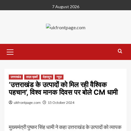
Skip
7 August 2026
to
content
Primary
Menu
उत्तराखंड
ताज़ा ख़बरें
देहरादून
न्यूज़
‘उत्तराखंड के उत्पादों को मिल रही वैश्विक
पहचान’, विश्व मानक दिवस पर बोले CM धामी
ukfrontpage.com
15 October 2024
मुख्यमंत्री पुष्कर सिंह धामी ने कहा उत्तराखंड के उत्पादों को व्यापक