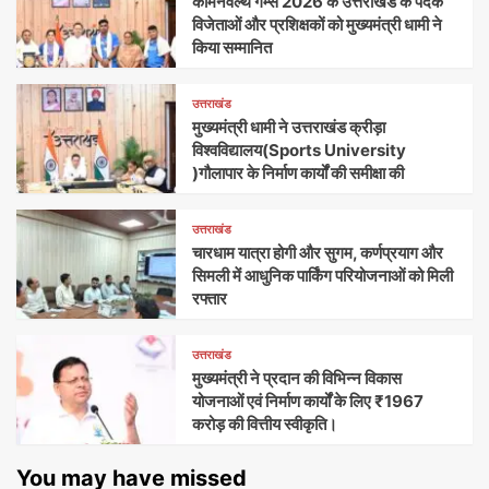
कॉमनवेल्थ गेम्स 2026 के उत्तराखंड के पदक
विजेताओं और प्रशिक्षकों को मुख्यमंत्री धामी ने
किया सम्मानित
उत्तराखंड
मुख्यमंत्री धामी ने उत्तराखंड क्रीड़ा
विश्वविद्यालय(Sports University
)गौलापार के निर्माण कार्यों की समीक्षा की
उत्तराखंड
चारधाम यात्रा होगी और सुगम, कर्णप्रयाग और
सिमली में आधुनिक पार्किंग परियोजनाओं को मिली
रफ्तार
उत्तराखंड
मुख्यमंत्री ने प्रदान की विभिन्न विकास
योजनाओं एवं निर्माण कार्यों के लिए ₹1967
करोड़ की वित्तीय स्वीकृति।
You may have missed