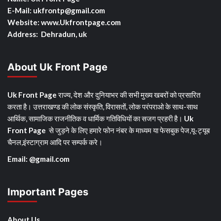
E-Mail: ukfrontp
@gmail.com
Website: www.Ukfrontpage.com
Address: Dehradun, uk
About Uk Front Page
Uk Front Page
राज्य, देश और दुनियाभर की सभी मुख्य खबरों को प्रसारित
करता है। उत्तराखण्ड की लोक संस्कृति, विरासतों, लोक परंपराओ के साथ-साथ
आर्थिक, सामाजिक राजनीतिक व धार्मिक गतिविधियों का सजग प्रहरी है।
Uk
Front Page
से जुड़ने के लिए हमारे फोन नंबर के माध्यम या फेसबुक पेज,यू-ट्यूब
चैनल,इंस्टाग्राम आदि पर सम्पर्क करे।
Email: @gmail.com
Important Pages
About Us