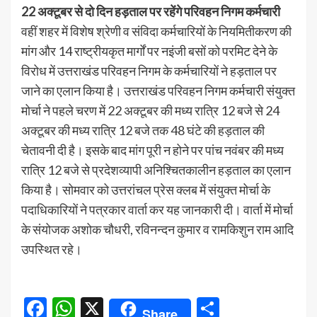
22 अक्टूबर से दो दिन हड़ताल पर रहेंगे परिवहन निगम कर्मचारी
वहीं शहर में विशेष श्रेणी व संविदा कर्मचारियों के नियमितीकरण की
मांग और 14 राष्ट्रीयकृत मार्गों पर नइंजी बसों को परमिट देने के
विरोध में उत्तराखंड परिवहन निगम के कर्मचारियों ने हड़ताल पर
जाने का एलान किया है। उत्तराखंड परिवहन निगम कर्मचारी संयुक्त
मोर्चा ने पहले चरण में 22 अक्टूबर की मध्य रात्रि 12 बजे से 24
अक्टूबर की मध्य रात्रि 12 बजे तक 48 घंटे की हड़ताल की
चेतावनी दी है। इसके बाद मांग पूरी न होने पर पांच नवंबर की मध्य
रात्रि 12 बजे से प्रदेशव्यापी अनिश्चितकालीन हड़ताल का एलान
किया है। सोमवार को उत्तरांचल प्रेस क्लब में संयुक्त मोर्चा के
पदाधिकारियों ने पत्रकार वार्ता कर यह जानकारी दी। वार्ता में मोर्चा
के संयोजक अशोक चौधरी, रविनन्दन कुमार व रामकिशुन राम आदि
उपस्थित रहे।
Facebook
WhatsApp
X
Share
Share