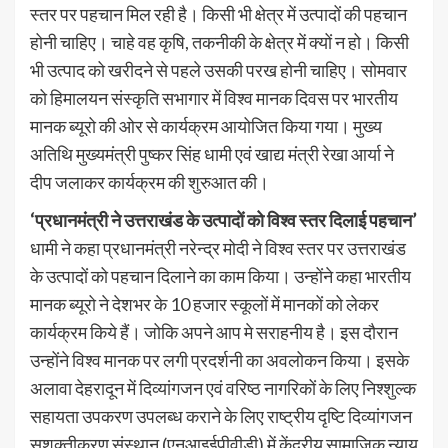
स्तर पर पहचान मिल रही है। किसी भी क्षेत्र में उत्पादों की पहचान
होनी चाहिए। चाहे वह कृषि, तकनीकी के क्षेत्र में क्यों न हो। किसी
भी उत्पाद को खरीदने से पहले उसकी परख होनी चाहिए। सोमवार
को हिमालयन संस्कृति सभागार में विश्व मानक दिवस पर भारतीय
मानक ब्यूरो की ओर से कार्यक्रम आयोजित किया गया। मुख्य
अतिथि मुख्यमंत्री पुष्कर सिंह धामी एवं खाद्य मंत्री रेखा आर्या ने
दीप जलाकर कार्यक्रम की शुरुआत की।
‘प्रधानमंत्री ने उत्तराखंड के उत्पादों को विश्व स्तर दिलाई पहचान’
धामी ने कहा प्रधानमंत्री नरेन्द्र मोदी ने विश्व स्तर पर उत्तराखंड
के उत्पादों को पहचान दिलाने का काम किया। उन्होंने कहा भारतीय
मानक ब्यूरो ने देशभर के 10 हजार स्कूलों में मानकों को लेकर
कार्यक्रम किये हैं। जोकि अपने आप मे सराहनीय है। इस दौरान
उन्होंने विश्व मानक पर लगी प्रदर्शनी का अवलोकन किया। इसके
अलावा देहरादून में दिव्यांगजन एवं वरिष्ठ नागरिकों के लिए निश्शुल्क
सहायता उपकरण उपलब्ध कराने के लिए राष्ट्रीय दृष्टि दिव्यांगजन
सशक्तीकरण संस्थान (एनआइईपीवीडी) में केंद्रीय सामाजिक न्याय