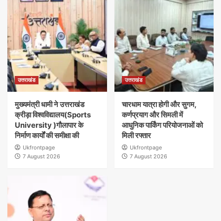
उत्तराखंड
उत्तराखंड
मुख्यमंत्री धामी ने उत्तराखंड
चारधाम यात्रा होगी और सुगम,
क्रीड़ा विश्वविद्यालय(Sports
कर्णप्रयाग और सिमली में
University )गौलापार के
आधुनिक पार्किंग परियोजनाओं को
निर्माण कार्यों की समीक्षा की
मिली रफ्तार
Ukfrontpage
Ukfrontpage
7 August 2026
7 August 2026