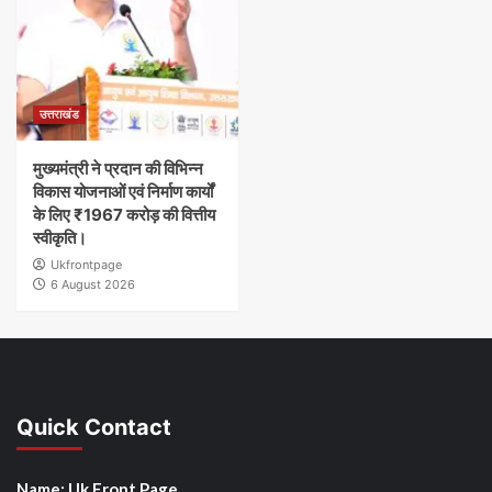
उत्तराखंड
मुख्यमंत्री ने प्रदान की विभिन्न
विकास योजनाओं एवं निर्माण कार्यों
के लिए ₹1967 करोड़ की वित्तीय
स्वीकृति।
Ukfrontpage
6 August 2026
Quick Contact
Name: Uk Front Page