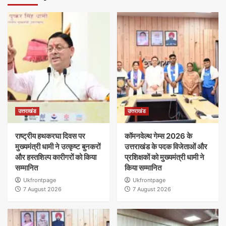
उत्तराखंड
उत्तराखंड
राष्ट्रीय हथकरघा दिवस पर
कॉमनवेल्थ गेम्स 2026 के
मुख्यमंत्री धामी ने उत्कृष्ट बुनकरों
उत्तराखंड के पदक विजेताओं और
और हस्तशिल्प कारीगरों को किया
प्रशिक्षकों को मुख्यमंत्री धामी ने
सम्मानित
किया सम्मानित
Ukfrontpage
Ukfrontpage
7 August 2026
7 August 2026