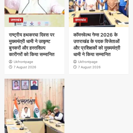
उत्तराखंड
उत्तराखंड
राष्ट्रीय हथकरघा दिवस पर
कॉमनवेल्थ गेम्स 2026 के
मुख्यमंत्री धामी ने उत्कृष्ट
उत्तराखंड के पदक विजेताओं
बुनकरों और हस्तशिल्प
और प्रशिक्षकों को मुख्यमंत्री
कारीगरों को किया सम्मानित
धामी ने किया सम्मानित
Ukfrontpage
Ukfrontpage
7 August 2026
7 August 2026