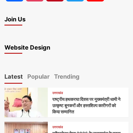
Join Us
Website Design
Latest
Popular
Trending
उत्तराखंड
राष्ट्रीय हथकरघा दिवस पर मुख्यमंत्री धामी ने
उत्कृष्ट बुनकरों और हस्तशिल्प कारीगरों को
किया सम्मानित
उत्तराखंड