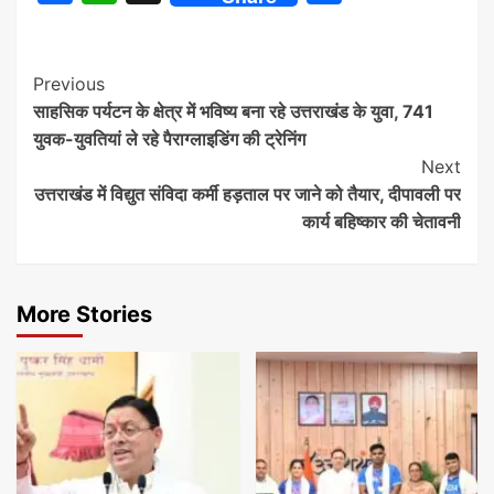
Continue
Previous
साहसिक पर्यटन के क्षेत्र में भविष्य बना रहे उत्तराखंड के युवा, 741
Reading
युवक-युवतियां ले रहे पैराग्लाइडिंग की ट्रेनिंग
Next
उत्तराखंड में विद्युत संविदा कर्मी हड़ताल पर जाने को तैयार, दीपावली पर
कार्य बहिष्कार की चेतावनी
More Stories