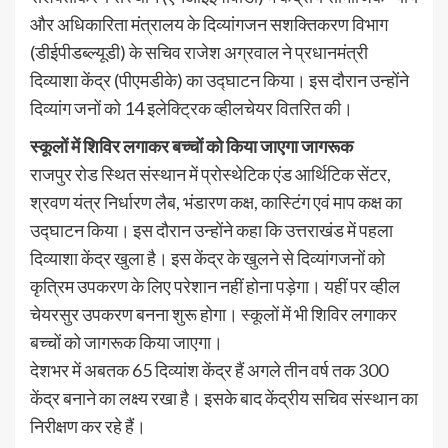
और अधिकारिता मंत्रालय के दिव्यांगजन सशक्तिकरण विभाग
(डीईपीडब्ल्यूडी) के सचिव राजेश अग्रवाल ने प्रधानमंत्री
दिव्याशा केंद्र (पीएमडीके) का उद्घाटन किया। इस दौरान उन्होंने
दिव्यांग जनों को 14 इलेक्ट्रिक व्हीलचेयर वितरित की।
स्कूलों में शिविर लगाकर बच्चों को किया जाएगा जागरूक
राजपुर रोड स्थित संस्थान में प्रोस्थेटिक एंड आर्थिटिक सेंटर,
श्रवण यंत्र निर्धारण लैब, भंडारण कक्ष, कास्टिंग एवं माप कक्ष का
उद्घाटन किया। इस दौरान उन्होंने कहा कि उत्तराखंड में पहला
दिव्याशा केंद्र खुला है। इस केंद्र के खुलने से दिव्यांगजनों को
कृत्रिम उपकरण के लिए परेशान नहीं होना पड़ेगा। यहीं पर व्हील
चेयरसुर उपकरण बनना शुरू होगा। स्कूलों में भी शिविर लगाकर
बच्चों को जागरूक किया जाएगा।
देशभर में अबतक 65 दिव्यांश केंद्र हैं अगले तीन वर्ष तक 300
केंद्र बनाने का लक्ष्य रखा है। इसके बाद केंद्रीय सचिव संस्थान का
निरीक्षण कर रहे हैं।