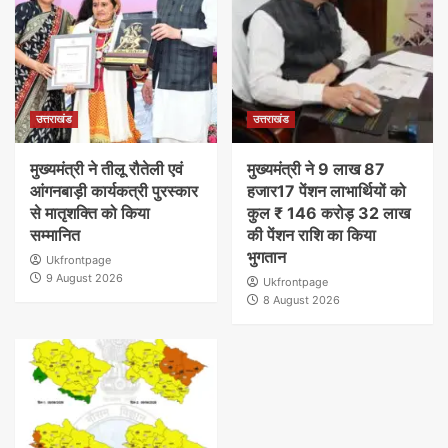
उत्तराखंड
उत्तराखंड
मुख्यमंत्री ने तीलू रौतेली एवं
मुख्यमंत्री ने 9 लाख 87
आंगनबाड़ी कार्यकत्री पुरस्कार
हजार17 पेंशन लाभार्थियों को
से मातृशक्ति को किया
कुल ₹ 146 करोड़ 32 लाख
सम्मानित
की पेंशन राशि का किया
भुगतान
Ukfrontpage
9 August 2026
Ukfrontpage
8 August 2026