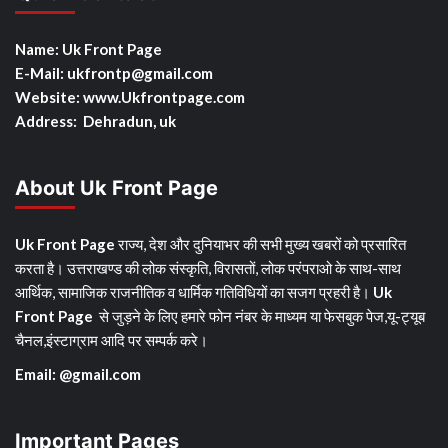
Name: Uk Front Page
E-Mail: ukfrontp
@gmail.com
Website: www.Ukfrontpage.com
Address: Dehradun, uk
About Uk Front Page
Uk Front Page
राज्य, देश और दुनियाभर की सभी मुख्य खबरों को प्रसारित
करता है। उत्तराखण्ड की लोक संस्कृति, विरासतों, लोक परंपराओ के साथ-साथ
आर्थिक, सामाजिक राजनीतिक व धार्मिक गतिविधियों का सजग प्रहरी है।
Uk
Front Page
से जुड़ने के लिए हमारे फोन नंबर के माध्यम या फेसबुक पेज,यू-ट्यूब
चैनल,इंस्टाग्राम आदि पर सम्पर्क करे।
Email: @gmail.com
Important Pages