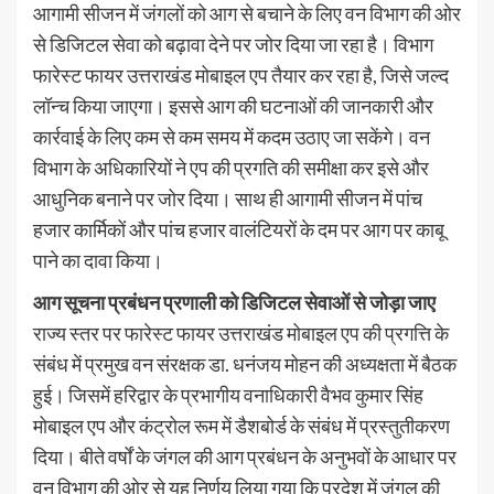
आगामी सीजन में जंगलों को आग से बचाने के लिए वन विभाग की ओर
से डिजिटल सेवा को बढ़ावा देने पर जोर दिया जा रहा है। विभाग
फारेस्ट फायर उत्तराखंड मोबाइल एप तैयार कर रहा है, जिसे जल्द
लॉन्च किया जाएगा। इससे आग की घटनाओं की जानकारी और
कार्रवाई के लिए कम से कम समय में कदम उठाए जा सकेंगे। वन
विभाग के अधिकारियों ने एप की प्रगति की समीक्षा कर इसे और
आधुनिक बनाने पर जोर दिया। साथ ही आगामी सीजन में पांच
हजार कार्मिकों और पांच हजार वालंटियरों के दम पर आग पर काबू
पाने का दावा किया।
आग सूचना प्रबंधन प्रणाली को डिजिटल सेवाओं से जोड़ा जाए
राज्य स्तर पर फारेस्ट फायर उत्तराखंड मोबाइल एप की प्रगत्ति के
संबंध में प्रमुख वन संरक्षक डा. धनंजय मोहन की अध्यक्षता में बैठक
हुई। जिसमें हरिद्वार के प्रभागीय वनाधिकारी वैभव कुमार सिंह
मोबाइल एप और कंट्रोल रूम में डैशबोर्ड के संबंध में प्रस्तुतीकरण
दिया। बीते वर्षों के जंगल की आग प्रबंधन के अनुभवों के आधार पर
वन विभाग की ओर से यह निर्णय लिया गया कि प्रदेश में जंगल की