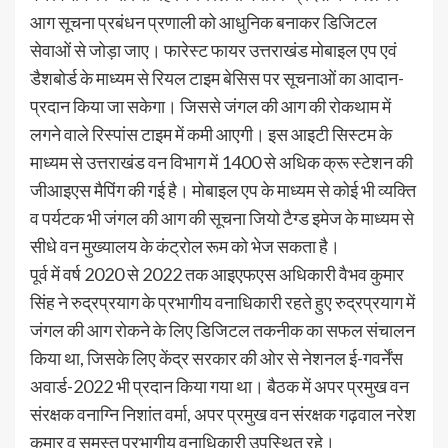
आग सूचना प्रबंधन प्रणाली को आधुनिक बनाकर डिजिटल
सेवाओं से जोड़ा जाए। फारेस्ट फायर उत्तराखंड मोबाइल एप एवं
डैशबोर्ड के माध्यम से रियल टाइम बेसिस पर सूचनाओं का आदान-
प्रदान किया जा सकेगा। जिससे जंगल की आग की रोकथाम में
लगने वाले रिस्पांस टाइम में कमी आएगी। इस आइटी सिस्टम के
माध्यम से उत्तराखंड वन विभाग में 1400 से अधिक क्रू स्टेशन की
जीआइएस मैपिंग की गई है। मोबाइल एप के माध्यम से कोई भी व्यक्ति
व पर्यटक भी जंगल की आग की सूचना जियो टैग्ड इमेज के माध्यम से
सीधे वन मुख्यालय के कंट्रोल रूम को भेज सकता है।
पूर्व में वर्ष 2020 से 2022 तक आइएफएस अधिकारी वैभव कुमार
सिंह ने रुद्रप्रयाग के प्रभागीय वनाधिकारी रहते हुए रुद्रप्रयाग में
जंगल की आग रोकने के लिए डिजिटल तकनीक का सफल संचालन
किया था, जिसके लिए केंद्र सरकार की ओर से नेशनल ई-गवर्नेंस
अवार्ड-2022 भी प्रदान किया गया था। बैठक में अपर प्रमुख वन
संरक्षक वनाग्नि निशांत वर्मा, अपर प्रमुख वन संरक्षक गढ़वाल नरेश
कुमार व समस्त प्रभागीय वनाधिकारी उपस्थित रहे।