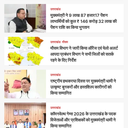
उत्तराखंड
मुख्यमंत्री ने 9 लाख 87 हजार17 पेंशन
लाभार्थियों को कुल ₹ 146 करोड़ 32 लाख की
पेंशन राशि का किया भुगतान
उत्तराखंड
मौसम
मौसम विभाग ने जारी किया ऑरेंज एवं येलो अलर्ट
आपदा प्रबंधन विभाग ने सभी जिलों को सतर्क
रहने के दिए निर्देश
उत्तराखंड
राष्ट्रीय हथकरघा दिवस पर मुख्यमंत्री धामी ने
उत्कृष्ट बुनकरों और हस्तशिल्प कारीगरों को
किया सम्मानित
उत्तराखंड
कॉमनवेल्थ गेम्स 2026 के उत्तराखंड के पदक
विजेताओं और प्रशिक्षकों को मुख्यमंत्री धामी ने
किया सम्मानित