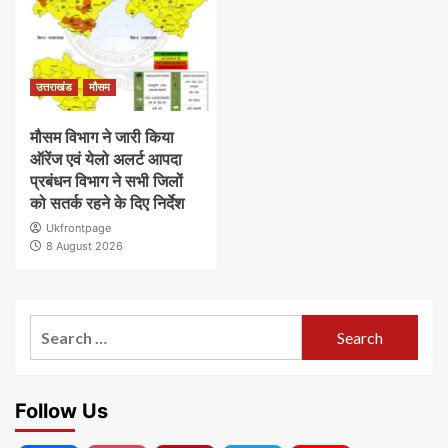
उत्तराखंड
मौसम
मौसम विभाग ने जारी किया
ऑरेंज एवं येलो अलर्ट आपदा
प्रबंधन विभाग ने सभी जिलों
को सतर्क रहने के दिए निर्देश
Ukfrontpage
8 August 2026
Search
for:
Follow Us