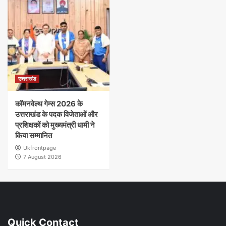
उत्तराखंड
कॉमनवेल्थ गेम्स 2026 के
उत्तराखंड के पदक विजेताओं और
प्रशिक्षकों को मुख्यमंत्री धामी ने
किया सम्मानित
Ukfrontpage
7 August 2026
Quick Contact