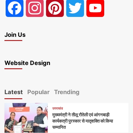
Facebook
Instagram
Pinterest
Twitter
YouTube
Join Us
Website Design
Latest
Popular
Trending
उत्तराखंड
मुख्यमंत्री ने तीलू रौतेली एवं आंगनबाड़ी
कार्यकत्री पुरस्कार से मातृशक्ति को किया
सम्मानित