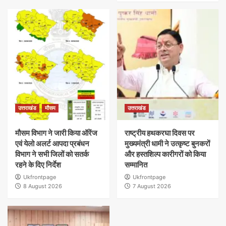
उत्तराखंड
मौसम
उत्तराखंड
मौसम विभाग ने जारी किया ऑरेंज
राष्ट्रीय हथकरघा दिवस पर
एवं येलो अलर्ट आपदा प्रबंधन
मुख्यमंत्री धामी ने उत्कृष्ट बुनकरों
विभाग ने सभी जिलों को सतर्क
और हस्तशिल्प कारीगरों को किया
रहने के दिए निर्देश
सम्मानित
Ukfrontpage
Ukfrontpage
8 August 2026
7 August 2026