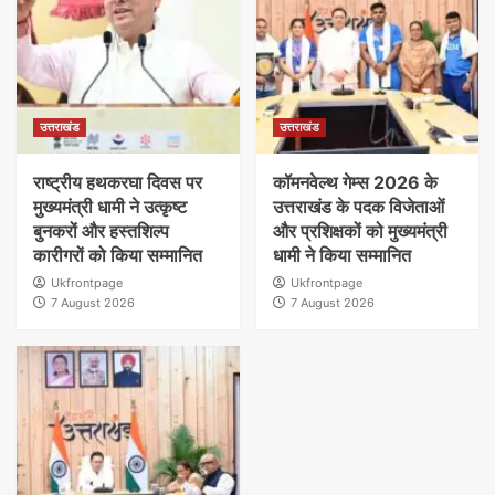
उत्तराखंड
उत्तराखंड
राष्ट्रीय हथकरघा दिवस पर
कॉमनवेल्थ गेम्स 2026 के
मुख्यमंत्री धामी ने उत्कृष्ट
उत्तराखंड के पदक विजेताओं
बुनकरों और हस्तशिल्प
और प्रशिक्षकों को मुख्यमंत्री
कारीगरों को किया सम्मानित
धामी ने किया सम्मानित
Ukfrontpage
Ukfrontpage
7 August 2026
7 August 2026