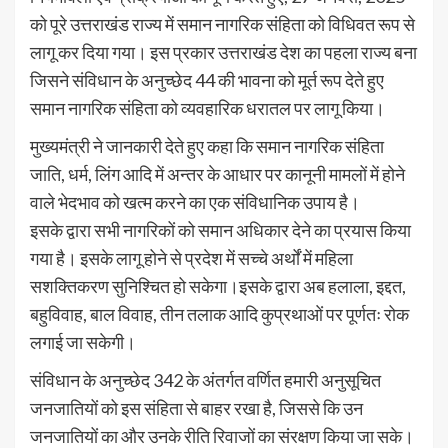
को पूरे उत्तराखंड राज्य में समान नागरिक संहिता को विधिवत रूप से
लागू कर दिया गया। इस प्रकार उत्तराखंड देश का पहला राज्य बना
जिसने संविधान के अनुच्छेद 44 की भावना को मूर्त रूप देते हुए
समान नागरिक संहिता को व्यवहारिक धरातल पर लागू किया।
मुख्यमंत्री ने जानकारी देते हुए कहा कि समान नागरिक संहिता
जाति, धर्म, लिंग आदि में अन्तर के आधार पर कानूनी मामलों में होने
वाले भेदभाव को खत्म करने का एक संविधानिक उपाय है।
इसके द्वारा सभी नागरिकों को समान अधिकार देने का प्रयास किया
गया है। इसके लागू होने से प्रदेश में सच्चे अर्थों में महिला
सशक्तिकरण सुनिश्चित हो सकेगा।इसके द्वारा अब हलाला, इद्दत,
बहुविवाह, बाल विवाह, तीन तलाक आदि कुप्रथाओं पर पूर्णतः रोक
लगाई जा सकेगी।
संविधान के अनुच्छेद 342 के अंतर्गत वर्णित हमारी अनुसूचित
जनजातियों को इस संहिता से बाहर रखा है, जिससे कि उन
जनजातियों का और उनके रीति रिवाजों का संरक्षण किया जा सके।