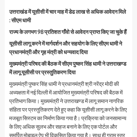
उत्तराखंड में यूसीसी में चार माह में डेढ लाख से अधिक आवेदन मिले
: सीएम धामी
राज्य के लगभग 98 प्रतिशत गाँवो से आवेदन प्राप्त किए जा चुके हैं
यूसीसी लागू करने में मार्गदर्शन और सहयोग के लिए सीएम धामी ने
प्रधानमंत्री और गृह मंत्री को धन्यवाद दिया
मुख्यमंत्री परिषद की बैठक में सीएम पुष्कर सिंह धामी ने उत्तराखण्ड
में लागू यूसीसी पर प्रस्तुतिकरण दिया
मुख्यमंत्री पुष्कर सिंह धामी ने प्रधानमंत्री श्री नरेंद्र मोदी की
अध्यक्षता में नई दिल्ली में आयोजित मुख्यमंत्री परिषद की बैठक में
प्रतिभाग किया। मुख्यमंत्री ने उत्तराखण्ड में लागू समान नागरिक
संहिता पर प्रस्तुतिकरण देते हुए कहा कि यूसीसी लागू करने के लिए
मजबूत सिस्टम का निर्माण किया गया है। प्रक्रिया को जनसामान्य
के लिए अधिक सुलभ और सहज बनाने के लिए एक पोर्टल और
समर्पित मोबाइल ऐप भी विकसित किया गया है। साथ ही ग्राम स्तर