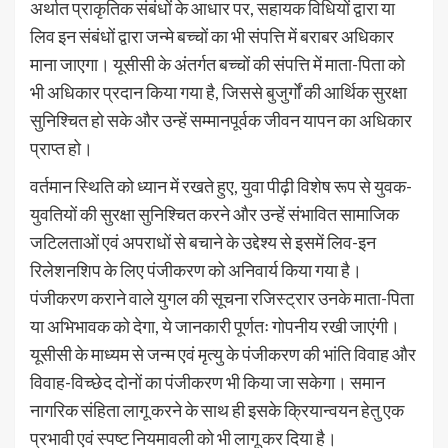
अर्थात प्राकृतिक संबंधों के आधार पर, सहायक विधियों द्वारा या
लिव इन संबंधों द्वारा जन्मे बच्चों का भी संपत्ति में बराबर अधिकार
माना जाएगा। यूसीसी के अंतर्गत बच्चों की संपत्ति में माता-पिता को
भी अधिकार प्रदान किया गया है, जिससे बुजुर्गों की आर्थिक सुरक्षा
सुनिश्चित हो सके और उन्हें सम्मानपूर्वक जीवन यापन का अधिकार
प्राप्त हो।
वर्तमान स्थिति को ध्यान में रखते हुए, युवा पीढ़ी विशेष रूप से युवक-
युवतियों की सुरक्षा सुनिश्चित करने और उन्हें संभावित सामाजिक
जटिलताओं एवं अपराधों से बचाने के उद्देश्य से इसमें लिव-इन
रिलेशनशिप के लिए पंजीकरण को अनिवार्य किया गया है।
पंजीकरण कराने वाले युगल की सूचना रजिस्ट्रार उनके माता-पिता
या अभिभावक को देगा, ये जानकारी पूर्णतः गोपनीय रखी जाएंगी।
यूसीसी के माध्यम से जन्म एवं मृत्यु के पंजीकरण की भांति विवाह और
विवाह-विच्छेद दोनों का पंजीकरण भी किया जा सकेगा। समान
नागरिक संहिता लागू करने के साथ ही इसके क्रियान्वयन हेतु एक
प्रभावी एवं स्पष्ट नियमावली को भी लागू कर दिया है।