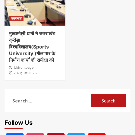
उत्तराखंड
मुख्यमंत्री धामी ने उत्तराखंड
क्रीड़ा
विश्वविद्यालय(Sports
University )गौलापार के
निर्माण कार्यों की समीक्षा की
Ukfrontpage
7 August 2026
Search
for:
Follow Us