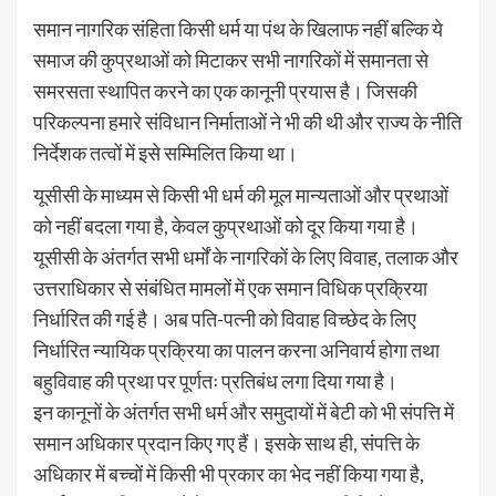
समान नागरिक संहिता किसी धर्म या पंथ के खिलाफ नहीं बल्कि ये
समाज की कुप्रथाओं को मिटाकर सभी नागरिकों में समानता से
समरसता स्थापित करने का एक कानूनी प्रयास है। जिसकी
परिकल्पना हमारे संविधान निर्माताओं ने भी की थी और राज्य के नीति
निर्देशक तत्वों में इसे सम्मिलित किया था।
यूसीसी के माध्यम से किसी भी धर्म की मूल मान्यताओं और प्रथाओं
को नहीं बदला गया है, केवल कुप्रथाओं को दूर किया गया है।
यूसीसी के अंतर्गत सभी धर्मों के नागरिकों के लिए विवाह, तलाक और
उत्तराधिकार से संबंधित मामलों में एक समान विधिक प्रक्रिया
निर्धारित की गई है। अब पति-पत्नी को विवाह विच्छेद के लिए
निर्धारित न्यायिक प्रक्रिया का पालन करना अनिवार्य होगा तथा
बहुविवाह की प्रथा पर पूर्णतः प्रतिबंध लगा दिया गया है।
इन कानूनों के अंतर्गत सभी धर्म और समुदायों में बेटी को भी संपत्ति में
समान अधिकार प्रदान किए गए हैं। इसके साथ ही, संपत्ति के
अधिकार में बच्चों में किसी भी प्रकार का भेद नहीं किया गया है,