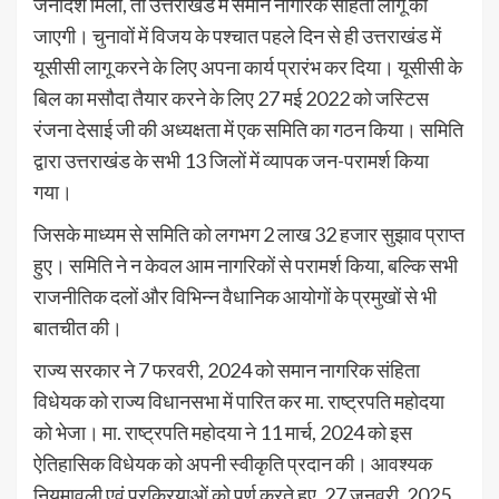
जनादेश मिला, तो उत्तराखंड में समान नागरिक संहिता लागू की
जाएगी। चुनावों में विजय के पश्चात पहले दिन से ही उत्तराखंड में
यूसीसी लागू करने के लिए अपना कार्य प्रारंभ कर दिया। यूसीसी के
बिल का मसौदा तैयार करने के लिए 27 मई 2022 को जस्टिस
रंजना देसाई जी की अध्यक्षता में एक समिति का गठन किया। समिति
द्वारा उत्तराखंड के सभी 13 जिलों में व्यापक जन-परामर्श किया
गया।
जिसके माध्यम से समिति को लगभग 2 लाख 32 हजार सुझाव प्राप्त
हुए। समिति ने न केवल आम नागरिकों से परामर्श किया, बल्कि सभी
राजनीतिक दलों और विभिन्न वैधानिक आयोगों के प्रमुखों से भी
बातचीत की।
राज्य सरकार ने 7 फरवरी, 2024 को समान नागरिक संहिता
विधेयक को राज्य विधानसभा में पारित कर मा. राष्ट्रपति महोदया
को भेजा। मा. राष्ट्रपति महोदया ने 11 मार्च, 2024 को इस
ऐतिहासिक विधेयक को अपनी स्वीकृति प्रदान की। आवश्यक
नियमावली एवं प्रक्रियाओं को पूर्ण करते हुए, 27 जनवरी, 2025