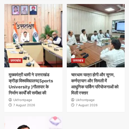
उत्तराखंड
उत्तराखंड
मुख्यमंत्री धामी ने उत्तराखंड
चारधाम यात्रा होगी और सुगम,
क्रीड़ा विश्वविद्यालय(Sports
कर्णप्रयाग और सिमली में
University )गौलापार के
आधुनिक पार्किंग परियोजनाओं को
निर्माण कार्यों की समीक्षा की
मिली रफ्तार
Ukfrontpage
Ukfrontpage
7 August 2026
7 August 2026