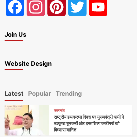
Facebook
Instagram
Pinterest
Twitter
YouTube
Join Us
Website Design
Latest
Popular
Trending
उत्तराखंड
राष्ट्रीय हथकरघा दिवस पर मुख्यमंत्री धामी ने
उत्कृष्ट बुनकरों और हस्तशिल्प कारीगरों को
किया सम्मानित