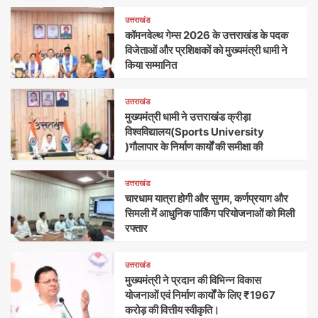
उत्तराखंड
कॉमनवेल्थ गेम्स 2026 के उत्तराखंड के पदक
विजेताओं और प्रशिक्षकों को मुख्यमंत्री धामी ने
किया सम्मानित
उत्तराखंड
मुख्यमंत्री धामी ने उत्तराखंड क्रीड़ा
विश्वविद्यालय(Sports University
)गौलापार के निर्माण कार्यों की समीक्षा की
उत्तराखंड
चारधाम यात्रा होगी और सुगम, कर्णप्रयाग और
सिमली में आधुनिक पार्किंग परियोजनाओं को मिली
रफ्तार
उत्तराखंड
मुख्यमंत्री ने प्रदान की विभिन्न विकास
योजनाओं एवं निर्माण कार्यों के लिए ₹1967
करोड़ की वित्तीय स्वीकृति।