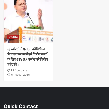
उत्तराखंड
मुख्यमंत्री ने प्रदान की विभिन्न
विकास योजनाओं एवं निर्माण कार्यों
के लिए ₹1967 करोड़ की वित्तीय
स्वीकृति।
Ukfrontpage
6 August 2026
Quick Contact