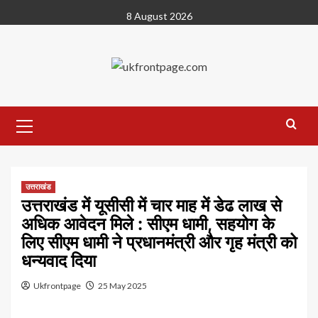
Skip
8 August 2026
to
content
Primary
Menu
उत्तराखंड
उत्तराखंड में यूसीसी में चार माह में डेढ लाख से
अधिक आवेदन मिले : सीएम धामी, सहयोग के
लिए सीएम धामी ने प्रधानमंत्री और गृह मंत्री को
धन्यवाद दिया
Ukfrontpage
25 May 2025