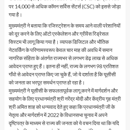
पर 14,000 से अधिक कॉमन सर्विस सेंटर्स (CSC) को इससे जोड़ा
गया है।
मुख्यमंत्री ने बताया कि रजिस्ट्रेशन के समय आने वाली परेशानियों
को दूर करने के लिए ऑटो एस्केलेशन और ग्रीवेंस रिड्रेसल
सिस्टम भी लागू किया गया है। व्यापक डिजिटल और भौतिक
नेटवर्किंग के परिणामस्वरूप केवल चार माह की अवधि में समान
नागरिक संहिता के अंतर्गत राज्यभर से लगभग डेढ़ लाख से अधिक
आवेदन प्राप्त हुए हैं। इतना ही नहीं, राज्य के लगभग 98 प्रतिशत
गाँवो से आवेदन प्राप्त किए जा चुके हैं, जो ये दर्शाता है कि यूसीसी
को जनता का भरपूर समर्थन प्राप्त हो रहा है।
मुख्यमंत्री ने यूसीसी के सफलतापूर्वक लागू करने में मार्गदर्शन और
सहयोग के लिए प्रधानमंत्री श्री नरेंद्र मोदी और केंद्रीय गृह मंत्री
श्री अमित शाह को धन्यवाद देते हुए कहा कि प्रधानमंत्री जी के
नेतृत्व और मार्गदर्शन में 2022 के विधानसभा चुनाव में अपने
दृष्टिपत्र के माध्यम से राज्य की जनता को ये वचन दिया था कि यदि