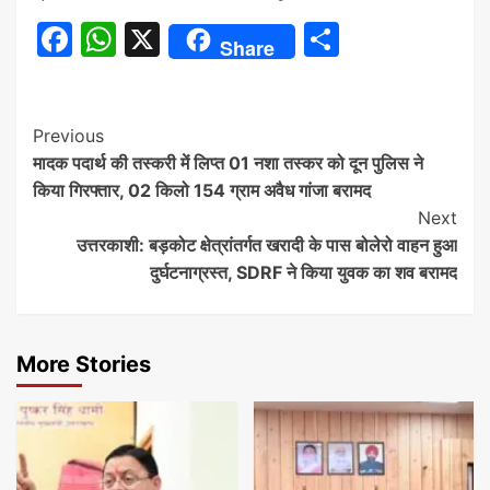
Facebook
WhatsApp
X
Share
Share
Continue
Previous
मादक पदार्थ की तस्करी में लिप्त 01 नशा तस्कर को दून पुलिस ने
Reading
किया गिरफ्तार, 02 किलो 154 ग्राम अवैध गांजा बरामद
Next
उत्तरकाशी: बड़कोट क्षेत्रांतर्गत खरादी के पास बोलेरो वाहन हुआ
दुर्घटनाग्रस्त, SDRF ने किया युवक का शव बरामद
More Stories