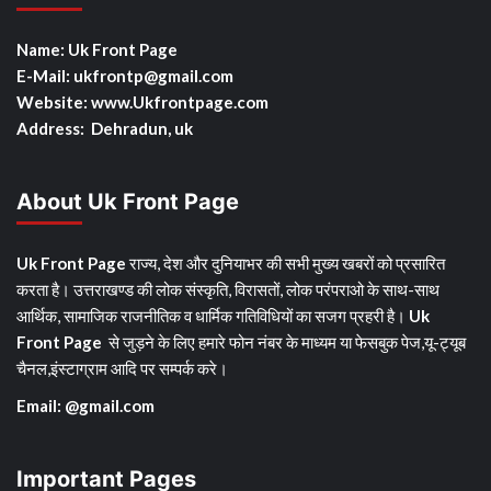
Name: Uk Front Page
E-Mail: ukfrontp
@gmail.com
Website: www.Ukfrontpage.com
Address: Dehradun, uk
About Uk Front Page
Uk Front Page
राज्य, देश और दुनियाभर की सभी मुख्य खबरों को प्रसारित
करता है। उत्तराखण्ड की लोक संस्कृति, विरासतों, लोक परंपराओ के साथ-साथ
आर्थिक, सामाजिक राजनीतिक व धार्मिक गतिविधियों का सजग प्रहरी है।
Uk
Front Page
से जुड़ने के लिए हमारे फोन नंबर के माध्यम या फेसबुक पेज,यू-ट्यूब
चैनल,इंस्टाग्राम आदि पर सम्पर्क करे।
Email: @gmail.com
Important Pages