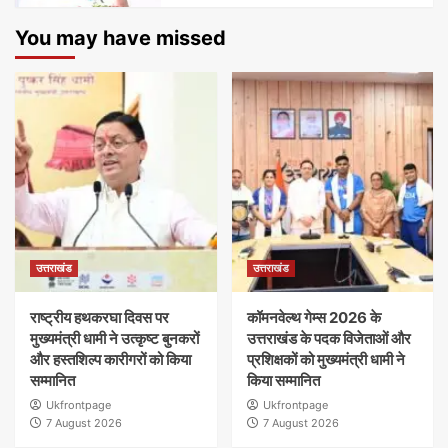
You may have missed
उत्तराखंड
उत्तराखंड
राष्ट्रीय हथकरघा दिवस पर
कॉमनवेल्थ गेम्स 2026 के
मुख्यमंत्री धामी ने उत्कृष्ट बुनकरों
उत्तराखंड के पदक विजेताओं और
और हस्तशिल्प कारीगरों को किया
प्रशिक्षकों को मुख्यमंत्री धामी ने
सम्मानित
किया सम्मानित
Ukfrontpage
Ukfrontpage
7 August 2026
7 August 2026