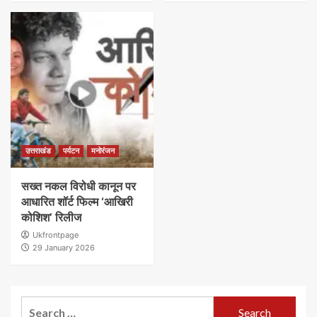
उत्तराखंड
पर्यटन
मनोरंजन
सख्त नकल विरोधी कानून पर
आधारित शॉर्ट फिल्म ‘आखिरी
कोशिश’ रिलीज
Ukfrontpage
29 January 2026
Search