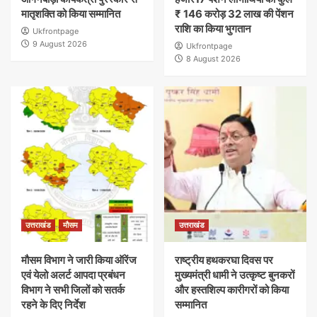
मातृशक्ति को किया सम्मानित
₹ 146 करोड़ 32 लाख की पेंशन
राशि का किया भुगतान
Ukfrontpage
9 August 2026
Ukfrontpage
8 August 2026
उत्तराखंड
मौसम
उत्तराखंड
मौसम विभाग ने जारी किया ऑरेंज
राष्ट्रीय हथकरघा दिवस पर
एवं येलो अलर्ट आपदा प्रबंधन
मुख्यमंत्री धामी ने उत्कृष्ट बुनकरों
विभाग ने सभी जिलों को सतर्क
और हस्तशिल्प कारीगरों को किया
रहने के दिए निर्देश
सम्मानित