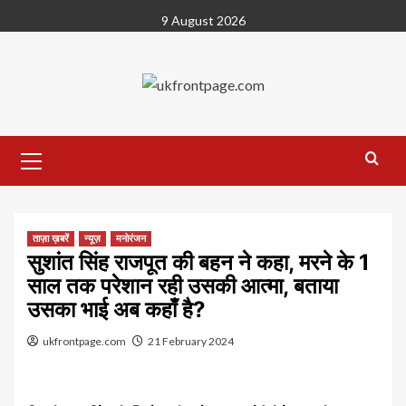
Skip
9 August 2026
to
content
Primary
Menu
ताज़ा ख़बरें
न्यूज़
मनोरंजन
सुशांत सिंह राजपूत की बहन ने कहा, मरने के 1
साल तक परेशान रही उसकी आत्मा, बताया
उसका भाई अब कहाँ है?
ukfrontpage.com
21 February 2024