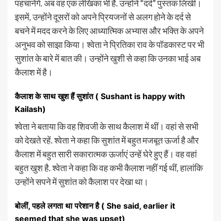
पहचानेंगे. अब वह एक लेखिका भी हैं. उन्होंने “दर्द” पुस्तक लिखी।
इसमें, उन्होंने दूसरों को अपने प्रियजनों से अलग होने के दर्द से
बचने में मदद करने के लिए आध्यात्मिक अभ्यास और भक्ति के अपने
अनुभव को साझा किया। श्वेता ने प्रितिका राव के पॉडकास्ट पर भी
सुशांत के बारे में बात की। उन्होंने खुशी से कहा कि उनका भाई अब
कैलाश में है।
कैलाश के साथ खुश हैं सुशांत ( Sushant is happy with
Kailash)
श्वेता ने बताया कि वह शिवजी के साथ कैलाश में थीं। वहां से सभी
को देखते रहें. श्वेता ने कहा कि सुशांत में बहुत मजबूत ऊर्जा है और
कैलाश में बहुत सारी सकारात्मक ऊर्जाएं उन्हें घेरे हुए हैं। वह वहां
बहुत खुश है. श्वेता ने कहा कि वह कभी कैलाश नहीं गई थीं, हालांकि
उन्होंने सपने में सुशांत को कैलाश पर देखा था।
बोलीं, पहले लगता था परेशान है ( She said, earlier it
seemed that she was upset)