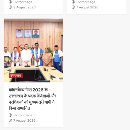
Ukfrontpage
Ukfrontpage
8 August 2026
7 August 2026
उत्तराखंड
कॉमनवेल्थ गेम्स 2026 के
उत्तराखंड के पदक विजेताओं और
प्रशिक्षकों को मुख्यमंत्री धामी ने
किया सम्मानित
Ukfrontpage
7 August 2026