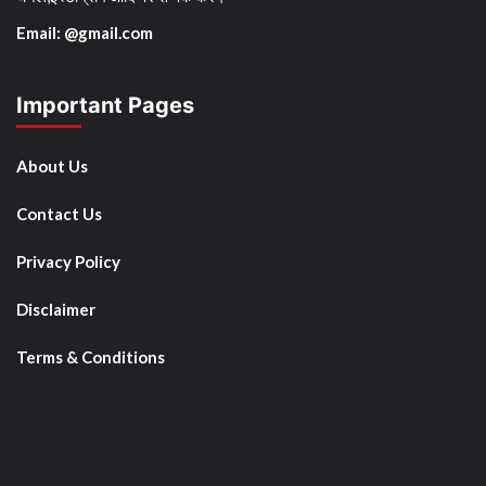
Email: @gmail.com
Important Pages
About Us
Contact Us
Privacy Policy
Disclaimer
Terms & Conditions