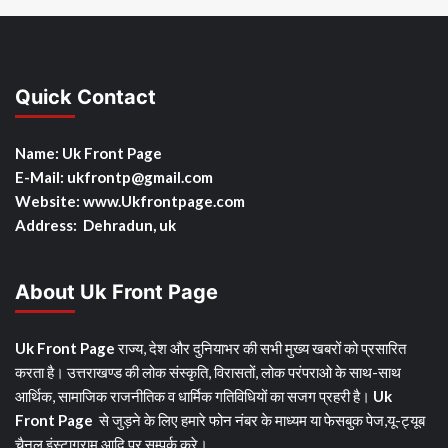
Quick Contact
Name: Uk Front Page
E-Mail: ukfrontp
@gmail.com
Website: www.Ukfrontpage.com
Address: Dehradun, uk
About Uk Front Page
Uk Front Page
राज्य, देश और दुनियाभर की सभी मुख्य खबरों को प्रसारित
करता है। उत्तराखण्ड की लोक संस्कृति, विरासतों, लोक परंपराओ के साथ-साथ
आर्थिक, सामाजिक राजनीतिक व धार्मिक गतिविधियों का सजग प्रहरी है।
Uk
Front Page
से जुड़ने के लिए हमारे फोन नंबर के माध्यम या फेसबुक पेज,यू-ट्यूब
चैनल,इंस्टाग्राम आदि पर सम्पर्क करे।