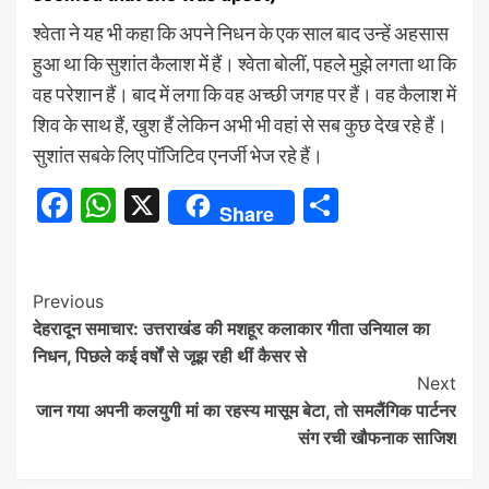
श्वेता ने यह भी कहा कि अपने निधन के एक साल बाद उन्हें अहसास
हुआ था कि सुशांत कैलाश में हैं। श्वेता बोलीं, पहले मुझे लगता था कि
वह परेशान हैं। बाद में लगा कि वह अच्छी जगह पर हैं। वह कैलाश में
शिव के साथ हैं, खुश हैं लेकिन अभी भी वहां से सब कुछ देख रहे हैं।
सुशांत सबके लिए पॉजिटिव एनर्जी भेज रहे हैं।
Facebook
WhatsApp
X
Share
Share
Continue
Previous
देहरादून समाचार: उत्तराखंड की मशहूर कलाकार गीता उनियाल का
Reading
निधन, पिछले कई वर्षों से जूझ रही थीं कैसर से
Next
जान गया अपनी कलयुगी मां का रहस्य मासूम बेटा, तो समलैंगिक पार्टनर
संग रची खौफनाक साजिश