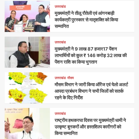
उत्तराखंड
मुख्यमंत्री ने तीलू रौतेली एवं आंगनबाड़ी
कार्यकत्री पुरस्कार से मातृशक्ति को किया
सम्मानित
उत्तराखंड
मुख्यमंत्री ने 9 लाख 87 हजार17 पेंशन
लाभार्थियों को कुल ₹ 146 करोड़ 32 लाख की
पेंशन राशि का किया भुगतान
उत्तराखंड
मौसम
मौसम विभाग ने जारी किया ऑरेंज एवं येलो अलर्ट
आपदा प्रबंधन विभाग ने सभी जिलों को सतर्क
रहने के दिए निर्देश
उत्तराखंड
राष्ट्रीय हथकरघा दिवस पर मुख्यमंत्री धामी ने
उत्कृष्ट बुनकरों और हस्तशिल्प कारीगरों को
किया सम्मानित