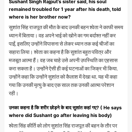
Sushant Singh Rajput’s sister said, his soul
remained troubled for 1 year after his death, told
where is her brother now?
सुशांत सिंह राजपूत की मौत के बाद उनकी बहन श्वेता ने काफी समय
ध्यान में बिताया। वह अपने भाई को खोने का गम बर्दाश्त नहीं कर
पाईं, इसलिए उन्होंने विपासना से लेकर ध्यान तक कई चीजों का
सहारा लिया। श्वेता का कहना है कि सुशांत बहुत पवित्र और
मजबूत आत्मा हैं। वह जब चाहे उसे अपनी उपस्थिति का एहसास
करा सकता है। उन्होंने ऐसी ही कई घटनाओं का जिक्र भी किया.
उन्होंने कहा कि उन्होंने सुशांत को कैलाश में देखा था. यह भी कहा
गया कि उनकी मृत्यु के बाद एक साल तक उनकी आत्मा परेशान
रही।
उनका कहना है कि शरीर छोड़ने के बाद सुशांत कहां गए? ( He says
where did Sushant go after leaving his body)
श्वेता सिंह कीर्ति को लोग सुशांत सिंह राजपूत की बहन के तौर पर