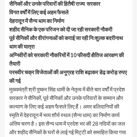
सैनिकों और उनके परिवारों की हितैषी राज्य सरकार
विगत वर्षों में लिए कई अहम फैसले
देहरादून में सैन्य धाम का निर्माण
शहीद सैनिक के एक परिजन को दी जा रही सरकारी नौकरी
पूर्व सैनिकों और वीरांगनाओं को कराई जा रही निःशुल्क बदरीनाथ
धाम की यात्रा
अग्निवीरों को सरकारी नौकरियों में 10 फीसदी क्षैतिज आरक्षण की
तैयारी
परमवीर चक्र विजेताओं की अनुग्रह राशि बढ़ाकर डेढ़ करोड़ रुपए
की गई
मुख्यमंत्री श्री पुष्कर सिंह धामी के नेतृत्व में बीते चार वर्षों में प्रदेश
सरकार ने सैनिकों, पूर्व सैनिकों और उनके परिवारों के सम्मान और
कल्याण के लिए कई अहम फैसले लिए हैं। अमर बलिदानियों की
स्मृति में देहरादून में भव्य शौर्य स्थल (सैन्य धाम) का निर्माण कार्य
अंतिम चरण है। इस सैन्य धाम में प्रदेश भर की 28 नदियों का जल
और शहीद सैनिकों के घरों से लाई गई मिट्टी को समाहित किया गया