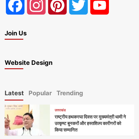
Facebook
Instagram
Pinterest
Twitter
YouTube
Join Us
Website Design
Latest
Popular
Trending
उत्तराखंड
राष्ट्रीय हथकरघा दिवस पर मुख्यमंत्री धामी ने
उत्कृष्ट बुनकरों और हस्तशिल्प कारीगरों को
किया सम्मानित