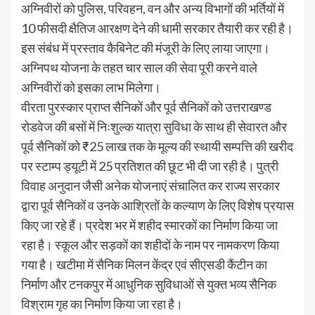
अग्निवीरों को पुलिस, परिवहन, वन और अन्य विभागों की भर्तियों में
10 फीसदी क्षैतिज आरक्षण देने की धामी सरकार तैयारी कर रही है।
इस संबंध में प्रस्ताव कैबिनेट की मंजूरी के लिए लाया जाएगा।
अग्निपथ योजना के तहत चार साल की सेवा पूरी करने वाले
अग्निवीरों को इसका लाभ मिलेगा।
वीरता पुरस्कार प्राप्त सैनिकों और पूर्व सैनिकों को उत्तराखण्ड
रोडवेज की बसों में निःशुल्क यात्रा सुविधा के साथ ही सेवारत और
पूर्व सैनिकों को ₹25 लाख तक के मूल्य की स्थायी सम्पत्ति की खरीद
पर स्टाम्प ड्यूटी में 25 प्रतिशत की छूट भी दी जा रही है। पुत्री
विवाह अनुदान जैसी अनेक योजनाएं संचालित कर राज्य सरकार
द्वारा पूर्व सैनिकों व उनके आश्रितों के कल्याण के लिए विशेष प्रयास
किए जा रहे हैं। प्रदेश भर में शहीद स्मारकों का निर्माण किया जा
रहा है। स्कूल और सड़कों का शहीदों के नाम पर नामकरण किया
गया है। खटीमा में सैनिक मिलन केंद्र एवं सीएसडी कैंटीन का
निर्माण और टनकपुर में आधुनिक सुविधाओं से युक्त भव्य सैनिक
विश्राम गृह का निर्माण किया जा रहा है।