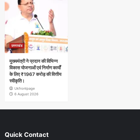
उत्तराखंड
मुख्यमंत्री ने प्रदान की विभिन्न
विकास योजनाओं एवं निर्माण कार्यों
के लिए ₹1967 करोड़ की वित्तीय
स्वीकृति।
Ukfrontpage
6 August 2026
Quick Contact