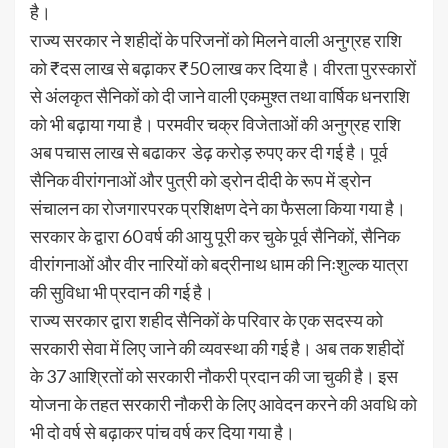
है।
राज्य सरकार ने शहीदों के परिजनों को मिलने वाली अनुग्रह राशि
को ₹दस लाख से बढ़ाकर ₹50 लाख कर दिया है। वीरता पुरस्कारों
से अंलकृत सैनिकों को दी जाने वाली एकमुश्त तथा वार्षिक धनराशि
को भी बढ़ाया गया है। परमवीर चक्र विजेताओं की अनुग्रह राशि
अब पचास लाख से बढाकर डेढ़ करोड़ रुपए कर दी गई है। पूर्व
सैनिक वीरांगनाओं और पुत्री को ड्रोन दीदी के रूप में ड्रोन
संचालन का रोजगारपरक प्रशिक्षण देने का फैसला किया गया है।
सरकार के द्वारा 60 वर्ष की आयु पूरी कर चुके पूर्व सैनिकों, सैनिक
वीरांगनाओं और वीर नारियों को बद्रीनाथ धाम की निःशुल्क यात्रा
की सुविधा भी प्रदान की गई है।
राज्य सरकार द्वारा शहीद सैनिकों के परिवार के एक सदस्य को
सरकारी सेवा में लिए जाने की व्यवस्था की गई है। अब तक शहीदों
के 37 आश्रितों को सरकारी नौकरी प्रदान की जा चुकी है। इस
योजना के तहत सरकारी नौकरी के लिए आवेदन करने की अवधि को
भी दो वर्ष से बढ़ाकर पांच वर्ष कर दिया गया है।