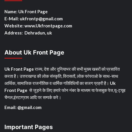
Name: Uk Front Page
E-Mail: ukfrontp
@gmail.com
Website: www.Ukfrontpage.com
Address: Dehradun, uk
About Uk Front Page
Uk Front Page
राज्य, देश और दुनियाभर की सभी मुख्य खबरों को प्रसारित
करता है। उत्तराखण्ड की लोक संस्कृति, विरासतों, लोक परंपराओ के साथ-साथ
आर्थिक, सामाजिक राजनीतिक व धार्मिक गतिविधियों का सजग प्रहरी है।
Uk
Front Page
से जुड़ने के लिए हमारे फोन नंबर के माध्यम या फेसबुक पेज,यू-ट्यूब
चैनल,इंस्टाग्राम आदि पर सम्पर्क करे।
Email: @gmail.com
Important Pages