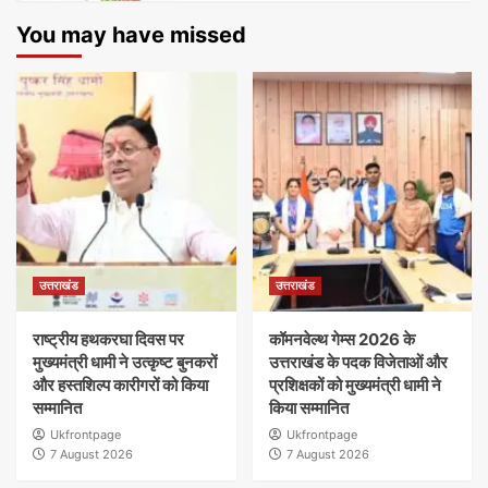
You may have missed
उत्तराखंड
उत्तराखंड
राष्ट्रीय हथकरघा दिवस पर
कॉमनवेल्थ गेम्स 2026 के
मुख्यमंत्री धामी ने उत्कृष्ट बुनकरों
उत्तराखंड के पदक विजेताओं और
और हस्तशिल्प कारीगरों को किया
प्रशिक्षकों को मुख्यमंत्री धामी ने
सम्मानित
किया सम्मानित
Ukfrontpage
Ukfrontpage
7 August 2026
7 August 2026