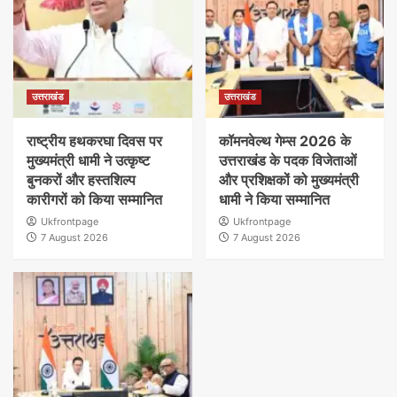
उत्तराखंड
उत्तराखंड
राष्ट्रीय हथकरघा दिवस पर
कॉमनवेल्थ गेम्स 2026 के
मुख्यमंत्री धामी ने उत्कृष्ट
उत्तराखंड के पदक विजेताओं
बुनकरों और हस्तशिल्प
और प्रशिक्षकों को मुख्यमंत्री
कारीगरों को किया सम्मानित
धामी ने किया सम्मानित
Ukfrontpage
Ukfrontpage
7 August 2026
7 August 2026