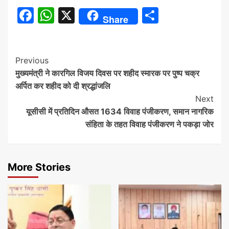
Facebook
WhatsApp
X
Share
Share
Continue
Previous
मुख्यमंत्री ने कारगिल विजय दिवस पर शहीद स्मारक पर पुष्प चक्र
Reading
अर्पित कर शहीद को दी श्रद्धांजलि
Next
यूसीसी में प्रतिदिन औसत 1634 विवाह पंजीकरण, समान नागरिक
संहिता के तहत विवाह पंजीकरण ने पकड़ा जोर
More Stories