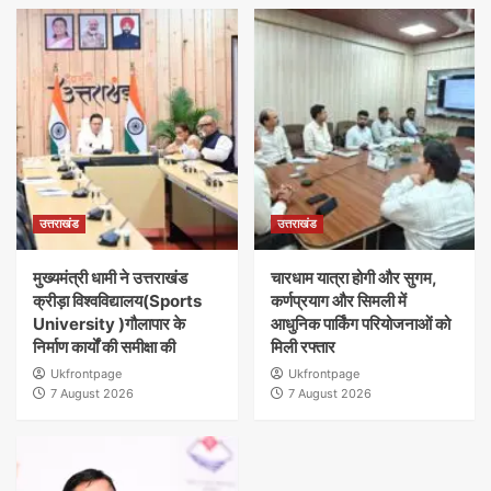
उत्तराखंड
उत्तराखंड
मुख्यमंत्री धामी ने उत्तराखंड
चारधाम यात्रा होगी और सुगम,
क्रीड़ा विश्वविद्यालय(Sports
कर्णप्रयाग और सिमली में
University )गौलापार के
आधुनिक पार्किंग परियोजनाओं को
निर्माण कार्यों की समीक्षा की
मिली रफ्तार
Ukfrontpage
Ukfrontpage
7 August 2026
7 August 2026