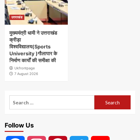
उत्तराखंड
मुख्यमंत्री धामी ने उत्तराखंड
क्रीड़ा
विश्वविद्यालय(Sports
University )गौलापार के
निर्माण कार्यों की समीक्षा की
Ukfrontpage
7 August 2026
Search
for:
Follow Us