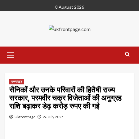
Skip
8 August 2026
to
content
Primary
Menu
उत्तराखंड
सैनिकों और उनके परिवारों की हितैषी राज्य
सरकार, परमवीर चक्र विजेताओं की अनुग्रह
राशि बढ़ाकर डेढ़ करोड़ रुपए की गई
Ukfrontpage
26 July 2025