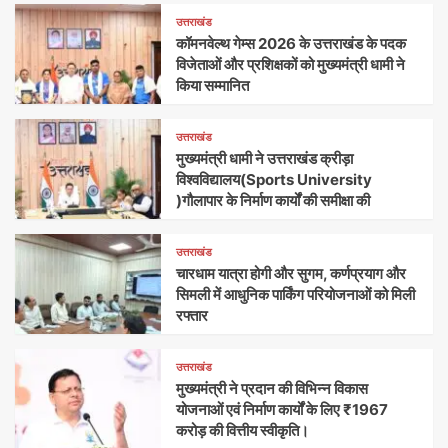
उत्तराखंड
कॉमनवेल्थ गेम्स 2026 के उत्तराखंड के पदक
विजेताओं और प्रशिक्षकों को मुख्यमंत्री धामी ने
किया सम्मानित
उत्तराखंड
मुख्यमंत्री धामी ने उत्तराखंड क्रीड़ा
विश्वविद्यालय(Sports University
)गौलापार के निर्माण कार्यों की समीक्षा की
उत्तराखंड
चारधाम यात्रा होगी और सुगम, कर्णप्रयाग और
सिमली में आधुनिक पार्किंग परियोजनाओं को मिली
रफ्तार
उत्तराखंड
मुख्यमंत्री ने प्रदान की विभिन्न विकास
योजनाओं एवं निर्माण कार्यों के लिए ₹1967
करोड़ की वित्तीय स्वीकृति।