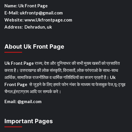
Name: Uk Front Page
E-Mail: ukfrontp
@gmail.com
Website: www.Ukfrontpage.com
Address: Dehradun, uk
About Uk Front Page
Uk Front Page
राज्य, देश और दुनियाभर की सभी मुख्य खबरों को प्रसारित
करता है। उत्तराखण्ड की लोक संस्कृति, विरासतों, लोक परंपराओ के साथ-साथ
आर्थिक, सामाजिक राजनीतिक व धार्मिक गतिविधियों का सजग प्रहरी है।
Uk
Front Page
से जुड़ने के लिए हमारे फोन नंबर के माध्यम या फेसबुक पेज,यू-ट्यूब
चैनल,इंस्टाग्राम आदि पर सम्पर्क करे।
Email: @gmail.com
Important Pages