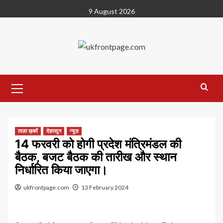
Skip
9 August 2026
to
content
Primary
Menu
ताज़ा ख़बरें
देहरादून
न्यूज़
14 फरवरी को होगी प्रदेश मंत्रिमंडल की
बैठक, बजट बैठक की तारीख और स्थान
निर्धारित किया जाएगा।
ukfrontpage.com
13 February 2024