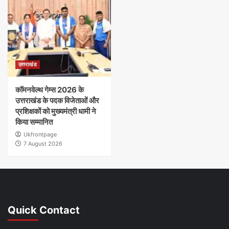
उत्तराखंड
कॉमनवेल्थ गेम्स 2026 के
उत्तराखंड के पदक विजेताओं और
प्रशिक्षकों को मुख्यमंत्री धामी ने
किया सम्मानित
Ukfrontpage
7 August 2026
Quick Contact