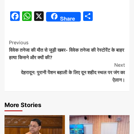
Facebook
WhatsApp
X
Share
Share
Continue
Previous
विवेक तनेजा की मौत से जुड़ी खबर- विवेक तनेजा की रेस्टोरेंट के बाहर
Reading
हत्या किसने और क्यों की?
Next
देहरादून: पुरानी पेंशन बहाली के लिए दून शहीद स्थल पर जंग का
ऐलान।
More Stories