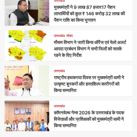
उत्तराखंड
मुख्यमंत्री ने 9 लाख 87 हजार17 पेंशन
लाभार्थियों को कुल ₹ 146 करोड़ 32 लाख की
पेंशन राशि का किया भुगतान
उत्तराखंड
मौसम
मौसम विभाग ने जारी किया ऑरेंज एवं येलो अलर्ट
आपदा प्रबंधन विभाग ने सभी जिलों को सतर्क
रहने के दिए निर्देश
उत्तराखंड
राष्ट्रीय हथकरघा दिवस पर मुख्यमंत्री धामी ने
उत्कृष्ट बुनकरों और हस्तशिल्प कारीगरों को
किया सम्मानित
उत्तराखंड
कॉमनवेल्थ गेम्स 2026 के उत्तराखंड के पदक
विजेताओं और प्रशिक्षकों को मुख्यमंत्री धामी ने
किया सम्मानित