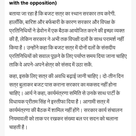
with the opposition)
बताया जा रहा है कि बजट सत्र का स्थान सरकार तय करेगी.
हालाँकि, बारिश और बर्फबारी के कारण सरकार और विपक्ष के
प्रतिनिधियों ने डेवोन में एक बैठक आयोजित करने की इच्छा व्यक्त
की है, लेकिन सरकार ने अभी तक विपक्षी दलों के साथ परामर्श नहीं
किया है। उन्होंने कहा कि बजट सत्र में दोनों दलों के संसदीय
प्रतिनिधियों को सवाल पूछने के लिए पर्याप्त समय दिया जाना चाहिए
ताकि वे अपने-अपने क्षेत्र को संसद में उठा सकें.
कहा, इसके लिए सत्र की अवधि बढ़ाई जानी चाहिए। दो-तीन दिन
सत्र बुलाकर बजट पास कराना सरकार का मकसद नहीं होना
चाहिए। आर्य ने कहा, कार्यमंत्रणा समिति से उनके साथ पार्टी के
विधायक प्रीतम सिंह ने इस्तीफा दिया है। आगामी सत्र में
कार्यमंत्रणा की बैठक में शामिल नहीं होंगे। सरकार कार्य संचालन
नियमावली को ताक पर रखकर संख्या बल पर सदन को चलाना
चाहती है।