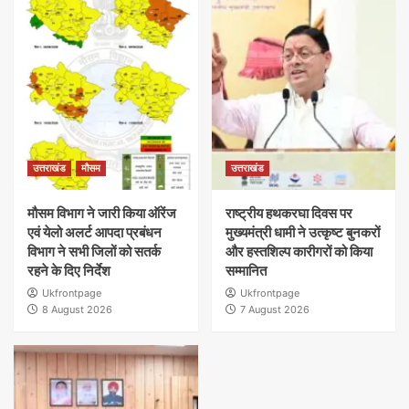
उत्तराखंड
मौसम
उत्तराखंड
मौसम विभाग ने जारी किया ऑरेंज
राष्ट्रीय हथकरघा दिवस पर
एवं येलो अलर्ट आपदा प्रबंधन
मुख्यमंत्री धामी ने उत्कृष्ट बुनकरों
विभाग ने सभी जिलों को सतर्क
और हस्तशिल्प कारीगरों को किया
रहने के दिए निर्देश
सम्मानित
Ukfrontpage
Ukfrontpage
8 August 2026
7 August 2026