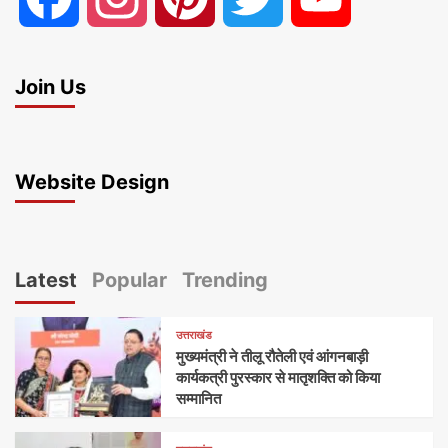
Join Us
Website Design
Latest
Popular
Trending
उत्तराखंड
मुख्यमंत्री ने तीलू रौतेली एवं आंगनबाड़ी
कार्यकत्री पुरस्कार से मातृशक्ति को किया
सम्मानित