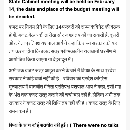
State Cabinet meeting will be held on February
14, the date and place of the budget meeting will
be decided.
बजट पर निर्णय लेने के लिए 14 फरवरी को राज्य कैबिनेट की बैठक
होगी. बजट बैठक की तारीख और जगह तय की जा सकती है. दूसरी
ओर, नेता प्रतिपक्ष यशपाल आर्य ने कहा कि राज्य सरकार को यह
तय करना होगा कि बजट सत्र ग्रीष्मकालीन राजधानी घरसैंण में
आयोजित किया जाएगा या देहरादून में।
अभी तक बजट सत्र आहूत करने के बारे में विपक्ष के साथ प्रदेश
सरकार ने कोई चर्चा नहीं की है। रविवार को प्रदेश कांग्रेस
मुख्यालय में बातचीत में नेता प्रतिपक्ष यशपाल आर्य ने कहा, इसी माह
के अंत तक बजट सत्र कराने की चर्चा चल रही है, लेकिन अभी तक
सरकार ने बजट सत्र की तिथि तय नहीं की है। बजट सत्र के लिए
समय कम है।
विपक्ष के साथ कोई बातचीत नहीं हुई। ( There were no talks