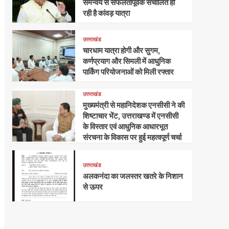
समन्वय से सफलतापूर्वक संचालित हो
रही है कांवड़ यात्रा
उत्तराखंड
चारधाम यात्रा होगी और सुगम,
कर्णप्रयाग और सिमली में आधुनिक
पार्किंग परियोजनाओं को मिली रफ्तार
उत्तराखंड
मुख्यमंत्री से महानिदेशक एनसीसी ने की
शिष्टाचार भेंट, उत्तराखण्ड में एनसीसी
के विस्तार एवं आधुनिक आधारभूत
संरचना के विकास पर हुई महत्वपूर्ण चर्चा
उत्तराखंड
अलकनंदा का जलस्तर खतरे के निशान
से ऊपर