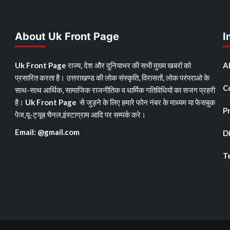
About Uk Front Page
I
Uk Front Page
राज्य, देश और दुनियाभर की सभी मुख्य खबरों को
A
प्रसारित करता है। उत्तराखण्ड की लोक संस्कृति, विरासतों, लोक परंपराओ के
C
साथ-साथ आर्थिक, सामाजिक राजनीतिक व धार्मिक गतिविधियों का सजग प्रहरी
है।
Uk Front Page
से जुड़ने के लिए हमारे फोन नंबर के माध्यम या फेसबुक
Pr
पेज,यू-ट्यूब चैनल,इंस्टाग्राम आदि पर सम्पर्क करे।
Email: @gmail.com
D
T