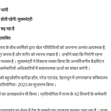
ी धामी
ती रहेगी: मुख्यमंत्री
 बढ़ रहा है
हाशक्ति
स्तता के बीच कार्मिको द्वारा खेल गतिविधियों को अपनाना अत्यंत आवश्यक है,
र करता है और शरीर को स्वस्थ रखता है। उन्होंने कहा कि निरोगी रहना
माध्यम है। मुख्यमंत्री ने विश्वास व्यक्त किया कि अन्तर्विभागीय बैडमिंटन
 कर्मचारियों-अधिकारियों में सकारात्मक ऊर्जा का संचार करेगी।
 को बहुउद्देशीय क्रीड़ा हॉल, परेड ग्राउंड, देहरादून में उत्तराखण्ड सचिवालय
न प्रतियोगिता–2025 का शुभारम्भ किया।
का उत्साहवर्धन भी किया। प्रतियोगिता में राज्य के 42 विभागों के कर्मचारी
व में उत्तराखंड हर क्षेत्र में देश के सामने एक उदाहरण बनकर उभर रहा है। राज्य