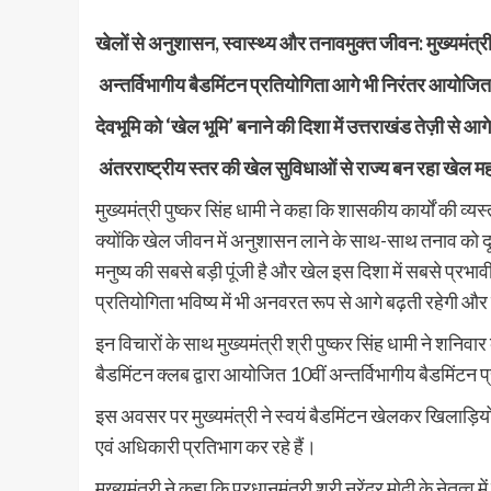
खेलों से अनुशासन, स्वास्थ्य और तनावमुक्त जीवन: मुख्यमंत्र
अन्तर्विभागीय बैडमिंटन प्रतियोगिता आगे भी निरंतर आयोजित हो
देवभूमि को ‘खेल भूमि’ बनाने की दिशा में उत्तराखंड तेज़ी से आगे
अंतरराष्ट्रीय स्तर की खेल सुविधाओं से राज्य बन रहा खेल म
मुख्यमंत्री पुष्कर सिंह धामी ने कहा कि शासकीय कार्यों की व्य
क्योंकि खेल जीवन में अनुशासन लाने के साथ-साथ तनाव को दू
मनुष्य की सबसे बड़ी पूंजी है और खेल इस दिशा में सबसे प्रभावी 
प्रतियोगिता भविष्य में भी अनवरत रूप से आगे बढ़ती रहेगी और
इन विचारों के साथ मुख्यमंत्री श्री पुष्कर सिंह धामी ने शनिवार
बैडमिंटन क्लब द्वारा आयोजित 10वीं अन्तर्विभागीय बैडमिंट
इस अवसर पर मुख्यमंत्री ने स्वयं बैडमिंटन खेलकर खिलाड़ियों 
एवं अधिकारी प्रतिभाग कर रहे हैं।
मुख्यमंत्री ने कहा कि प्रधानमंत्री श्री नरेंद्र मोदी के नेतृत्