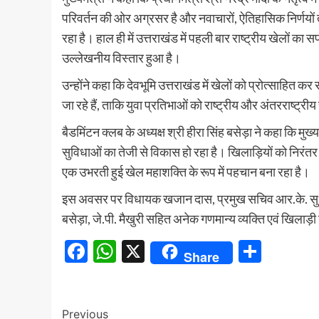
परिवर्तन की ओर अग्रसर है और नवाचारों, ऐतिहासिक निर्णयों
रहा है। हाल ही में उत्तराखंड में पहली बार राष्ट्रीय खेलो
उल्लेखनीय विस्तार हुआ है।
उन्होंने कहा कि देवभूमि उत्तराखंड में खेलों को प्रोत्साहित कर
जा रहे हैं, ताकि युवा प्रतिभाओं को राष्ट्रीय और अंतरराष्ट
बैडमिंटन क्लब के अध्यक्ष श्री हीरा सिंह बसेड़ा ने कहा कि मुख्यमं
सुविधाओं का तेजी से विकास हो रहा है। खिलाड़ियों को निरंत
एक उभरती हुई खेल महाशक्ति के रूप में पहचान बना रहा है।
इस अवसर पर विधायक खजान दास, प्रमुख सचिव आर.के. सुधांशु, ब
बसेड़ा, जे.पी. मैखुरी सहित अनेक गणमान्य व्यक्ति एवं खिलाड़
Facebook
WhatsApp
X
Share
Share
Continue
Previous