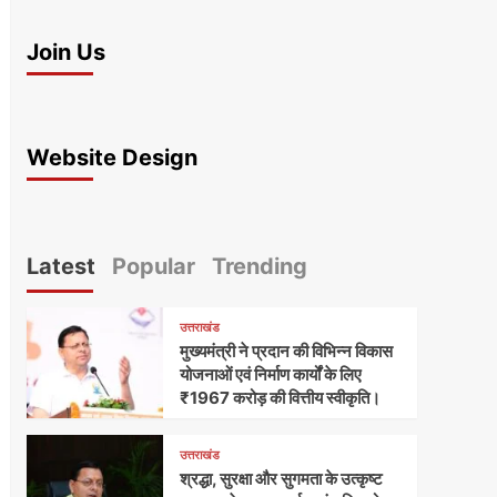
Join Us
Website Design
Latest
Popular
Trending
उत्तराखंड
मुख्यमंत्री ने प्रदान की विभिन्न विकास
योजनाओं एवं निर्माण कार्यों के लिए
₹1967 करोड़ की वित्तीय स्वीकृति।
उत्तराखंड
श्रद्धा, सुरक्षा और सुगमता के उत्कृष्ट