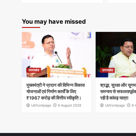
You may have missed
उत्तराखंड
उत्तराखंड
मुख्यमंत्री ने प्रदान की विभिन्न विकास
श्रद्धा, सुरक्षा और सुगम
योजनाओं एवं निर्माण कार्यों के लिए
समन्वय से सफलतापूर्व
₹1967 करोड़ की वित्तीय स्वीकृति।
रही है कांवड़ यात्रा
Ukfrontpage
6 August 2026
Ukfrontpage
6 