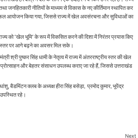
 तथा जनहितकारी नीतियों के माध्यम से विकास के नए कीर्तिमान स्थापित कर
ं का सफल आयोजन किया गया, जिससे राज्य में खेल अवसंरचना और सुविधाओं का
 राज्य को ‘खेल भूमि’ के रूप में विकसित करने की दिशा में निरंतर प्रयास किए
्रीय स्तर पर आगे बढ़ने का अवसर मिल सके।
त्री श्री पुष्कर सिंह धामी के नेतृत्व में राज्य में अंतरराष्ट्रीय स्तर की खेल
र प्रोत्साहन और बेहतर संसाधन उपलब्ध कराए जा रहे हैं, जिससे उत्तराखंड
ैडमिंटन क्लब के अध्यक्ष हीरा सिंह बसेड़ा, प्रमोद कुमार, भूपेंद्र
ी उपस्थित रहे।
Next