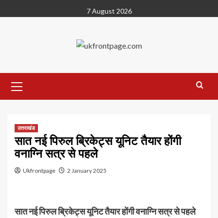
Skip
7 August 2026
to
content
Primary
Menu
उत्तराखंड
सात नई पिरुल ब्रिकेट्स यूनिट तैयार होंगी
वनाग्नि सत्र से पहले
Ukfrontpage
2 January 2025
सात नई पिरुल ब्रिकेट्स यूनिट तैयार होंगी वनाग्नि सत्र से पहले