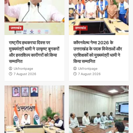
उत्तराखंड
उत्तराखंड
राष्ट्रीय हथकरघा दिवस पर
कॉमनवेल्थ गेम्स 2026 के
मुख्यमंत्री धामी ने उत्कृष्ट बुनकरों
उत्तराखंड के पदक विजेताओं और
और हस्तशिल्प कारीगरों को किया
प्रशिक्षकों को मुख्यमंत्री धामी ने
सम्मानित
किया सम्मानित
Ukfrontpage
Ukfrontpage
7 August 2026
7 August 2026