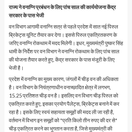
राज्य ने वनाग्नि प्रबंधन के लिए पांच साल की कार्ययोजना केंद्र
सरकार के पास भेजी
वन विभाग आगामी वनाग्नि सत्र से पहले प्रदेश में सात नई पिरुल
ब्रिकेट्स यूनिट तैयार कर देगा। इससे पिरुल एकत्रितकरण के
जरिए वनाग्नि रोकथाम में मदद मिलेगी। इधर, मुख्यमंत्री पुष्कर सिंह
धामी के निर्देश पर वन विभाग ने वनाग्नि रोकथाम के लिए पांच साल
की योजना तैयार करते हुए, केंद्र सरकार के पास मंजूरी के लिए
भेजी है।
प्रदेश में वनाग्नि का मुख्य कारण, जंगलों में चीड़ वन की अधिकता
है। वन विभाग के नियंत्रणाधीन वनाच्छादित क्षेत्र में लगभग,
15.25 प्रतिशत चीड़ वन है। इसलिए वन विभाग चीड़ पिरुल को
एकत्रित करते हुए, इसका प्रयोग पैलेट्स, ब्रिकेट्स बनाने में कर
रहा है। इसके लिए स्वयं सहायता समूहों की मदद ली जा रही है,
वर्तमान में विभाग इन समूहों को *प्रति किलो तीन रुपए की दर से*
चीड़ एकत्रित करने का भुगतान करता है, जिसे मुख्यमंत्री की