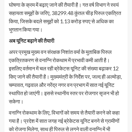
घोषणा के क्रम में बढ़ाए जाने की तैयारी है। गत वर्ष विभाग ने स्वयं
सहायता समूहों के जरिए, 38299.48 कुंतल चीड़ पिरुल एकत्रित
किया, जिसके बदले समूहों को 1.13 करोड़ रुपए से अधिक का
भुगतान किया गया।
अब यूनिट बढ़ाने की तैयारी
अपर प्रमुख मुख्य वन संरक्षक निशांत वर्मा के मुताबिक पिरुल
एकत्रितकरण से वनाग्नि रोकथाम में प्रभावी कमी आती है।
इसलिए वर्तमान में चल रही ब्रेकेटस यूनिट की संख्या बढ़ाकर 12
किए जाने की तैयारी है। मुख्यमंत्री के निर्देश पर, जल्द ही अल्मोड़ा,
चम्पावत, गढ़वाल और नरेंद्र नगर वन प्रभाग में सात नई यूनिट
स्थापित हो जाएंगी। इससे स्थानीय स्तर पर रोजगार सृजन भी हो
सकेगा।
वनाग्नि रोकथाम के लिए, विभागों को समय से तैयारी करने को कहा
गया है। प्रदेश में सात जगह नई ब्रेकेटस यूनिट बनने से ग्रामीणों
को रोजगा मिलेगा, साथ ही पिरुल से लगने वाली वनाग्नि में भी