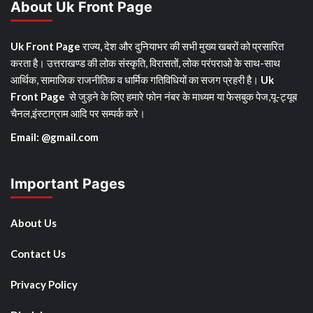
About Uk Front Page
Uk Front Page
राज्य, देश और दुनियाभर की सभी मुख्य खबरों को प्रसारित
करता है। उत्तराखण्ड की लोक संस्कृति, विरासतों, लोक परंपराओ के साथ-साथ
आर्थिक, सामाजिक राजनीतिक व धार्मिक गतिविधियों का सजग प्रहरी है।
Uk
Front Page
से जुड़ने के लिए हमारे फोन नंबर के माध्यम या फेसबुक पेज,यू-ट्यूब
चैनल,इंस्टाग्राम आदि पर सम्पर्क करे।
Email: @gmail.com
Important Pages
About Us
Contact Us
Privacy Policy