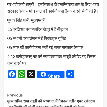
प्रभावी कमी आएगी। इसके साथ ही वनाग्नि रोकथाम के लिए भारत
सरकार के पास पांच साल की कार्ययोजना तैयार करके भेजी गई है।
पुष्कर सिंह धामी, मुख्यमंत्री
15 प्रतिशत वनाच्छादित क्षेत्र में हैं चीड़ वन
05 स्थानों पर वर्तमान में हैं ब्रिकेट्स यूनिट
05 साल की कार्ययोजना भेजी गई भारत सरकार के पास
1.13 करोड़ रुपए गत वर्ष स्वयं सहायता समूहों को दिए गए पिरुल
जमा करने पर
Facebook
WhatsApp
X
Share
Share
Continue
Previous
मुख्य सचिव राधा रतूड़ी की अध्यक्षता में नेशनल क्लीन एयर प्रोग्राम
Reading