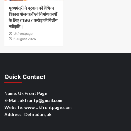
मुख्यमंत्री ने प्रदान की विभिन्न
विकास योजनाओं एवं निर्माण कार्यों
के लिए ₹1967 करोड़ की वित्तीय
स्वीकृति।
Ukfrontpage
6 August 2026
Quick Contact
Name: Uk Front Page
E-Mail: ukfrontp
@gmail.com
Website: www.Ukfrontpage.com
Address: Dehradun, uk