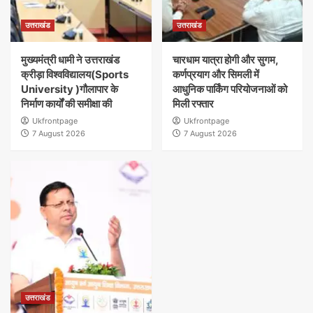
उत्तराखंड
उत्तराखंड
मुख्यमंत्री धामी ने उत्तराखंड
चारधाम यात्रा होगी और सुगम,
क्रीड़ा विश्वविद्यालय(Sports
कर्णप्रयाग और सिमली में
University )गौलापार के
आधुनिक पार्किंग परियोजनाओं को
निर्माण कार्यों की समीक्षा की
मिली रफ्तार
Ukfrontpage
Ukfrontpage
7 August 2026
7 August 2026
उत्तराखंड