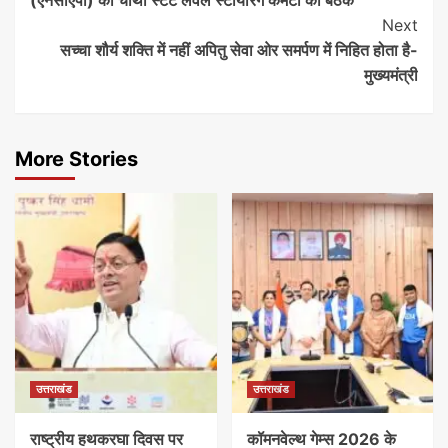
(एनसीएपी) की चौथी स्टेट लेवल स्टीयरिंग कमेटी की बैठक
Next
सच्चा शौर्य शक्ति में नहीं अपितु सेवा ओर समर्पण में निहित होता है-
मुख्यमंत्री
More Stories
उत्तराखंड
उत्तराखंड
राष्ट्रीय हथकरघा दिवस पर
कॉमनवेल्थ गेम्स 2026 के