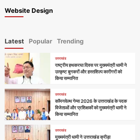
Website Design
Latest
Popular
Trending
उत्तराखंड
राष्ट्रीय हथकरघा दिवस पर मुख्यमंत्री धामी ने
उत्कृष्ट बुनकरों और हस्तशिल्प कारीगरों को
किया सम्मानित
उत्तराखंड
कॉमनवेल्थ गेम्स 2026 के उत्तराखंड के पदक
विजेताओं और प्रशिक्षकों को मुख्यमंत्री धामी ने
किया सम्मानित
उत्तराखंड
मुख्यमंत्री धामी ने उत्तराखंड क्रीड़ा