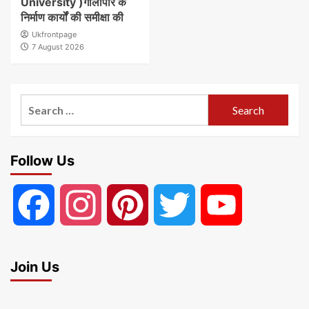
University )गौलापार के
निर्माण कार्यों की समीक्षा की
Ukfrontpage
7 August 2026
Search
for:
Follow Us
Facebook
Instagram
Pinterest
Twitter
YouTube
Join Us