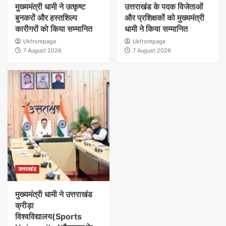
मुख्यमंत्री धामी ने उत्कृष्ट
उत्तराखंड के पदक विजेताओं
बुनकरों और हस्तशिल्प
और प्रशिक्षकों को मुख्यमंत्री
कारीगरों को किया सम्मानित
धामी ने किया सम्मानित
Ukfrontpage
Ukfrontpage
7 August 2026
7 August 2026
उत्तराखंड
मुख्यमंत्री धामी ने उत्तराखंड
क्रीड़ा
विश्वविद्यालय(Sports