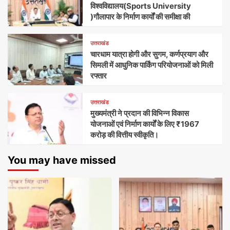
विश्वविद्यालय(Sports University
)गौलापार के निर्माण कार्यों की समीक्षा की
उत्तराखंड
चारधाम यात्रा होगी और सुगम, कर्णप्रयाग और
सिमली में आधुनिक पार्किंग परियोजनाओं को मिली
रफ्तार
उत्तराखंड
मुख्यमंत्री ने प्रदान की विभिन्न विकास
योजनाओं एवं निर्माण कार्यों के लिए ₹1967
करोड़ की वित्तीय स्वीकृति।
You may have missed