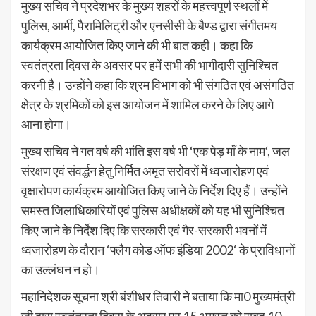
मुख्य सचिव ने प्रदेशभर के मुख्य शहरों के महत्त्वपूर्ण स्थलों में
पुलिस, आर्मी, पैरामिलिट्री और एनसीसी के बैण्ड द्वारा संगीतमय
कार्यक्रम आयोजित किए जाने की भी बात कही। कहा कि
स्वतंत्रता दिवस के अवसर पर हमें सभी की भागीदारी सुनिश्चित
करनी है। उन्होंने कहा कि श्रम विभाग को भी संगठित एवं असंगठित
क्षेत्र के श्रमिकों को इस आयोजन में शामिल करने के लिए आगे
आना होगा।
मुख्य सचिव ने गत वर्ष की भांति इस वर्ष भी ‘एक पेड़ माँ के नाम‘, जल
संरक्षण एवं संवर्द्धन हेतु निर्मित अमृत सरोवरों में ध्वजारोहण एवं
वृक्षारोपण कार्यक्रम आयोजित किए जाने के निर्देश दिए हैं। उन्होंने
समस्त जिलाधिकारियों एवं पुलिस अधीक्षकों को यह भी सुनिश्चित
किए जाने के निर्देश दिए कि सरकारी एवं गैर-सरकारी भवनों में
ध्वजारोहण के दौरान ‘फ्लैग कोड ऑफ इंडिया 2002‘ के प्राविधानों
का उल्लंघन न हो।
महानिदेशक सूचना श्री बंशीधर तिवारी ने बताया कि मा0 मुख्यमंत्री