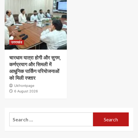
उत्तराखंड
चारधाम यात्रा होगी और सुगम,
कर्णप्रयाग और सिमली में
आधुनिक पार्किंग परियोजनाओं
को मिली रफ्तार
Ukfrontpage
6 August 2026
Search
for: