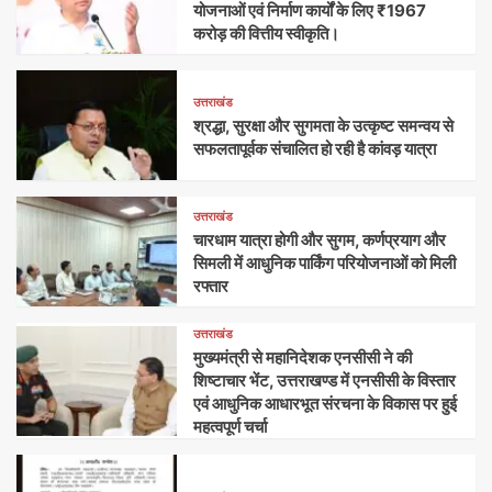
योजनाओं एवं निर्माण कार्यों के लिए ₹1967
करोड़ की वित्तीय स्वीकृति।
उत्तराखंड
श्रद्धा, सुरक्षा और सुगमता के उत्कृष्ट समन्वय से
सफलतापूर्वक संचालित हो रही है कांवड़ यात्रा
उत्तराखंड
चारधाम यात्रा होगी और सुगम, कर्णप्रयाग और
सिमली में आधुनिक पार्किंग परियोजनाओं को मिली
रफ्तार
उत्तराखंड
मुख्यमंत्री से महानिदेशक एनसीसी ने की
शिष्टाचार भेंट, उत्तराखण्ड में एनसीसी के विस्तार
एवं आधुनिक आधारभूत संरचना के विकास पर हुई
महत्वपूर्ण चर्चा