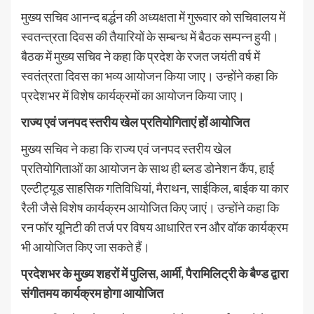
मुख्य सचिव आनन्द बर्द्धन की अध्यक्षता में गुरूवार को सचिवालय में
स्वतन्त्रता दिवस की तैयारियों के सम्बन्ध में बैठक सम्पन्न हुयी।
बैठक में मुख्य सचिव ने कहा कि प्रदेश के रजत जयंती वर्ष में
स्वतंत्रता दिवस का भव्य आयोजन किया जाए। उन्होंने कहा कि
प्रदेशभर में विशेष कार्यक्रमों का आयोजन किया जाए।
राज्य एवं जनपद स्तरीय खेल प्रतियोगिताएं हों आयोजित
मुख्य सचिव ने कहा कि राज्य एवं जनपद स्तरीय खेल
प्रतियोगिताओं का आयोजन के साथ ही ब्लड डोनेशन कैंप, हाई
एल्टीट्यूड साहसिक गतिविधियां, मैराथन, साईकिल, बाईक या कार
रैली जैसे विशेष कार्यक्रम आयोजित किए जाएं। उन्होंने कहा कि
रन फॉर यूनिटी की तर्ज पर विषय आधारित रन और वॉक कार्यक्रम
भी आयोजित किए जा सकते हैं।
प्रदेशभर के मुख्य शहरों में पुलिस, आर्मी, पैरामिलिट्री के बैण्ड द्वारा
संगीतमय कार्यक्रम होगा आयोजित