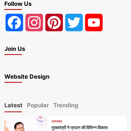
Follow Us
Facebook
Instagram
Pinterest
Twitter
YouTube
Join Us
Website Design
Latest
Popular
Trending
उत्तराखंड
मुख्यमंत्री ने प्रदान की विभिन्न विकास