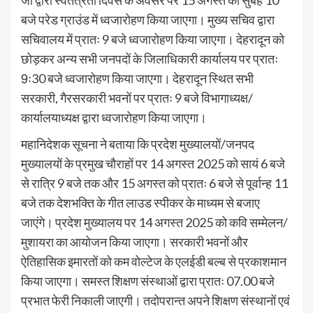
जी द्वारा स्वतंत्रता दिवस के अवसर पर 15 अगस्त को सुबह 10
बजे परेड ग्राउंड में ध्वजारोहण किया जाएगा। मुख्य सचिव द्वारा
सचिवालय में प्रातः 9 बजे ध्वजारोहण किया जाएगा। देहरादून को
छोड़कर अन्य सभी जनपदों के जिलाधिकारी कार्यालय पर प्रातः
9ः30 बजे ध्वजारोहण किया जाएगा। देहरादून स्थित सभी
सरकारी, गैरसरकारी भवनों पर प्रातः 9 बजे विभागाध्यक्ष/
कार्यालयाध्यक्ष द्वारा ध्वजारोहण किया जाएगा।
महानिदेशक सूचना ने बताया कि प्रदेश मुख्यालयों/जनपद
मुख्यालयों के प्रमुख चौराहों पर 14 अगस्त 2025 को सायं 6 बजे
से रात्रि 9 बजे तक और 15 अगस्त को प्रातः 6 बजे से पूर्वान्ह 11
बजे तक देशभक्ति के गीत लाउड स्पीकर के माध्यम से बजाए
जाएंगे। प्रदेश मुख्यालय पर 14 अगस्त 2025 को कवि सम्मेलन/
मुशायरा का आयोजन किया जाएगा। सरकारी भवनों और
ऐतिहासिक इमारतों को कम वोल्टेज के एलईडी बल्ब से प्रकाशमान
किया जाएगा। समस्त शिक्षण संस्थाओं द्वारा प्रातः 07.00 बजे
प्रभात फेरी निकाली जाएगी। तदोपरान्त अपने शिक्षण संस्थानों एवं