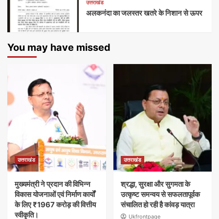
उत्तराखंड
अलकनंदा का जलस्तर खतरे के निशान से ऊपर
You may have missed
उत्तराखंड
उत्तराखंड
मुख्यमंत्री ने प्रदान की विभिन्न
श्रद्धा, सुरक्षा और सुगमता के
विकास योजनाओं एवं निर्माण कार्यों
उत्कृष्ट समन्वय से सफलतापूर्वक
के लिए ₹1967 करोड़ की वित्तीय
संचालित हो रही है कांवड़ यात्रा
स्वीकृति।
Ukfrontpage