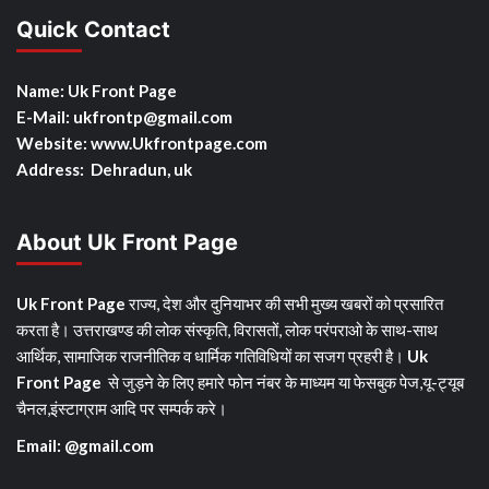
Quick Contact
Name: Uk Front Page
E-Mail: ukfrontp
@gmail.com
Website: www.Ukfrontpage.com
Address: Dehradun, uk
About Uk Front Page
Uk Front Page
राज्य, देश और दुनियाभर की सभी मुख्य खबरों को प्रसारित
करता है। उत्तराखण्ड की लोक संस्कृति, विरासतों, लोक परंपराओ के साथ-साथ
आर्थिक, सामाजिक राजनीतिक व धार्मिक गतिविधियों का सजग प्रहरी है।
Uk
Front Page
से जुड़ने के लिए हमारे फोन नंबर के माध्यम या फेसबुक पेज,यू-ट्यूब
चैनल,इंस्टाग्राम आदि पर सम्पर्क करे।
Email: @gmail.com