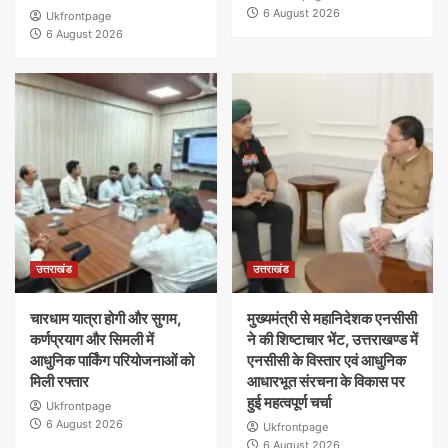
6 August 2026
Ukfrontpage
6 August 2026
उत्तराखंड
उत्तराखंड
चारधाम यात्रा होगी और सुगम,
मुख्यमंत्री से महानिदेशक एनसीसी
कर्णप्रयाग और सिमली में
ने की शिष्टाचार भेंट, उत्तराखण्ड में
आधुनिक पार्किंग परियोजनाओं को
एनसीसी के विस्तार एवं आधुनिक
मिली रफ्तार
आधारभूत संरचना के विकास पर
हुई महत्वपूर्ण चर्चा
Ukfrontpage
6 August 2026
Ukfrontpage
6 August 2026