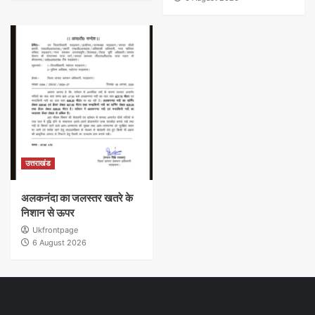
उत्तराखंड
अलकनंदा का जलस्तर खतरे के
निशान से ऊपर
Ukfrontpage
6 August 2026