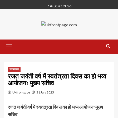
Skip
7 August 2026
to
content
Primary
Menu
उत्तराखंड
रजत जयंती वर्ष में स्वतंत्रता दिवस का हो भव्य
आयोजनः मुख्य सचिव
Ukfrontpage
31 July 2025
रजत जयंती वर्ष में स्वतंत्रता दिवस का हो भव्य आयोजनः मुख्य
सचिव