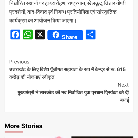
निर्धारित स्थानों पर झण्डारोहण, राष्ट्रगान, खेलकूद, विचार गोष्ठी
प्रदर्शनी, वाद-विवाद एवं निबन्ध प्रतियोगिता एवं सांस्कृतिक
कार्यक्रम का आयोजन किया जाएगा।
Facebook
WhatsApp
X
Share
Share
Continue
Previous
उत्तराखंड के लिए विशेष पॅूजीगत सहायता के रूप में केन्द्र से रू. 615
Reading
करोड़ की योजनाएं स्वीकृत
Next
मुख्यमंत्री ने सारकोट की नव निर्वाचित युवा प्रधान प्रियंका को दी
बधाई
More Stories