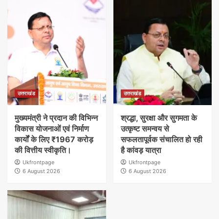
उत्तराखंड
उत्तराखंड
मुख्यमंत्री ने प्रदान की विभिन्न
श्रद्धा, सुरक्षा और सुगमता के
विकास योजनाओं एवं निर्माण
उत्कृष्ट समन्वय से
कार्यों के लिए ₹1967 करोड़
सफलतापूर्वक संचालित हो रही
की वित्तीय स्वीकृति।
है कांवड़ यात्रा
Ukfrontpage
Ukfrontpage
6 August 2026
6 August 2026