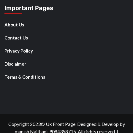
Important Pages
About Us
Contact Us
Privacy Policy
Disclaimer
Terms & Conditions
Copyright 2023© Uk Front Page, Designed & Develop by
manish Naithani, 9084358715. All rights reserved.
|