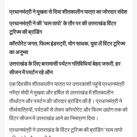
प्रधानमंत्री ने मुखवा से दिया शीतकालीन यात्रा का जोरदार संदेश
प्रधानमंत्री ने की ‘घाम तापो’ के तौर पर की उत्तराखंड विंटर
टूरिज्म की ब्रांडिंग
कॉरपोरेट जगत, फिल्म इंडस्ट्री, योग साधक, युवा लें विंटर टूरिज्म
का अनुभव
उत्तराखंड के लिए बारामासी पर्यटन गतिविधियां बेहद जरूरी, हर
सीजन में पयर्टन रहे ऑन
एक दिवसीय शीतकालीन यात्रा पर उत्तरकाशी पहुंचे प्रधानमंत्री
नरेंद्र मोदी ने मुखवा और हर्षिल से उत्तराखंड में शीतकालीन
तीर्थाटन और पयर्टन की जोरदार ब्रांडिंग की है। प्रधानमंत्री ने
तीर्थयात्रियों, पर्यटकों से लेकर कॉरपोरेट और फिल्म उद्योग तक को
विंटर सीजन में उत्तराखंड आने का निमंत्रण दिया।
प्रधानमंत्री ने उत्तराखंड के विंटर टूरिज्म की ब्रांडिंग ‘घाम तापो