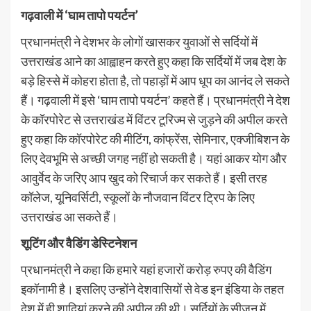
गढ़वाली में ‘घाम तापो पयर्टन’
प्रधानमंत्री ने देशभर के लोगों खासकर युवाओं से सर्दियों में
उत्तराखंड आने का आह्वाहन करते हुए कहा कि सर्दियों में जब देश के
बड़े हिस्से में कोहरा होता है, तो पहाड़ों में आप धूप का आनंद ले सकते
हैं। गढ़वाली में इसे ‘घाम तापो पयर्टन’ कहते हैं। प्रधानमंत्री ने देश
के कॉरपोरेट से उत्तराखंड में विंटर टूरिज्म से जुड़ने की अपील करते
हुए कहा कि कॉरपोरेट की मीटिंग, कांफ्रेंस, सेमिनार, एक्जीबिशन के
लिए देवभूमि से अच्छी जगह नहीं हो सकती है। यहां आकर योग और
आवुर्वेद के जरिए आप खुद को रिचार्ज कर सकते हैं। इसी तरह
कॉलेज, यूनिवर्सिटी, स्कूलों के नौजवान विंटर ट्रिप के लिए
उत्तराखंड आ सकते हैं।
शूटिंग और वैडिंग डेस्टिनेशन
प्रधानमंत्री ने कहा कि हमारे यहां हजारों करोड़ रुपए की वैडिंग
इकॉनामी है। इसलिए उन्होंने देशवासियों से वेड इन इंडिया के तहत
देश में ही शादियां करने की अपील की थी। सर्दियों के सीजन में