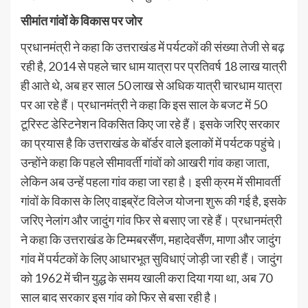
सीमांत गांवों के विकास पर जोर
प्रधानमंत्री ने कहा कि उत्तराखंड में पर्यटकों की संख्या तेजी से बढ़
रही है, 2014 से पहले चार धाम यात्रा पर प्रतिवर्ष 18 लाख यात्री
ही आते थे, अब हर साल 50 लाख से अधिक यात्री चारधाम यात्रा
पर आ रहे हैं। प्रधानमंत्री ने कहा कि इस साल के बजट में 50
टूरिस्ट डेस्टिनेशन विकसित किए जा रहे हैं। इसके जरिए सरकार
का प्रयास है कि उत्तराखंड के बॉर्डर वाले इलाकों में पर्यटक पहुंचे।
उन्होंने कहा कि पहले सीमावर्ती गांवों को आखरी गांव कहा जाता,
लेकिन अब उन्हें पहला गांव कहा जा रहा है। इसी क्रम में सीमावर्ती
गांवों के विकास के लिए वाइब्रेंट विलेज योजना शुरू की गई है, इसके
जरिए नेलांग और जादुंग गांव फिर से बसाए जा रहे हैं। प्रधानमंत्री
ने कहा कि उत्तराखंड के टिम्मबरसैंण, महादेवसैंण, माणा और जादुंग
गांव में पर्यटकों के लिए आधारभूत सुविधाएं जोड़ी जा रही हैं। जादुंग
को 1962 में चीन युद्ध के समय खाली करा दिया गया था, अब 70
साल बाद सरकार इस गांव को फिर से बसा रही है।