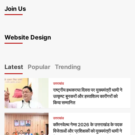
Join Us
Website Design
Latest
Popular
Trending
उत्तराखंड
राष्ट्रीय हथकरघा दिवस पर मुख्यमंत्री धामी ने
उत्कृष्ट बुनकरों और हस्तशिल्प कारीगरों को
किया सम्मानित
उत्तराखंड
कॉमनवेल्थ गेम्स 2026 के उत्तराखंड के पदक
विजेताओं और प्रशिक्षकों को मुख्यमंत्री धामी ने