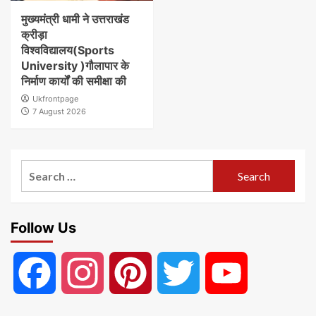
मुख्यमंत्री धामी ने उत्तराखंड
क्रीड़ा
विश्वविद्यालय(Sports
University )गौलापार के
निर्माण कार्यों की समीक्षा की
Ukfrontpage
7 August 2026
Search
for:
Follow Us
Facebook
Instagram
Pinterest
Twitter
YouTube