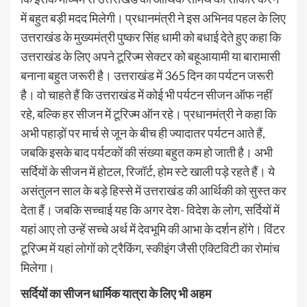
में बहुत बड़ी मदद मिलेगी। प्रधानमंत्री ने इस अभिनव पहल के लिए
उत्तराखंड के मुख्यमंत्री पुष्कर सिंह धामी को बधाई देते हुए कहा कि
उत्तराखंड के लिए अपने टूरिज्म सेक्टर को बहूआयामी या बारामासी
बनाना बहुत जरूरी है। उत्तराखंड में 365 दिन का पर्यटन जरूरी
है। वो चाहते हैं कि उत्तराखंड में कोई भी पर्यटन सीजन ऑफ नहीं
रहे, बल्कि हर सीजन में टूरिज्म ऑन रहे। प्रधानमंत्री ने कहा कि
अभी पहाड़ों पर मार्च से जून के बीच ही ज्यादातर पर्यटन आते हैं,
जबकि इसके बाद पर्यटकों की संख्या बहुत कम हो जाती है। अभी
सर्दियों के सीजन में होटल, रिजॉर्ट, होम स्टे खाली पड़े रहते हैं। ये
असंतुलन साल के बड़े हिस्से में उत्तराखंड की आर्थिकी को सुस्त कर
देता हैं। जबकि सच्चाई यह कि अगर देश- विदेश के लोग, सर्दियों में
यहां आए तो उन्हें सच्चे अर्थ में देवभूमि की आभा के दर्शन होंगे। विंटर
टूरिज्म में यहां लोगों को ट्रैकिंग, स्कीइंग जैसी एक्टिविटी का रोमांच
मिलेगा।
सर्दियों का सीजन धार्मिक यात्रा के लिए भी अहम