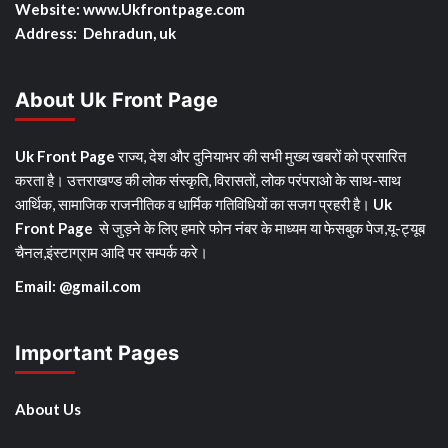
Website: www.Ukfrontpage.com
Address: Dehradun, uk
About Uk Front Page
Uk Front Page
राज्य, देश और दुनियाभर की सभी मुख्य खबरों को प्रसारित
करता है। उत्तराखण्ड की लोक संस्कृति, विरासतों, लोक परंपराओ के साथ-साथ
आर्थिक, सामाजिक राजनीतिक व धार्मिक गतिविधियों का सजग प्रहरी है।
Uk
Front Page
से जुड़ने के लिए हमारे फोन नंबर के माध्यम या फेसबुक पेज,यू-ट्यूब
चैनल,इंस्टाग्राम आदि पर सम्पर्क करे।
Email: @gmail.com
Important Pages
About Us