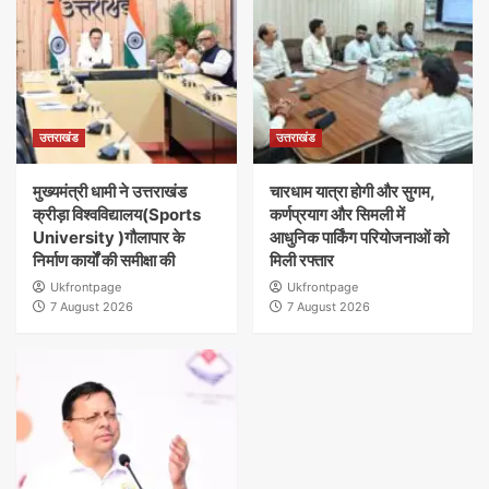
उत्तराखंड
उत्तराखंड
मुख्यमंत्री धामी ने उत्तराखंड
चारधाम यात्रा होगी और सुगम,
क्रीड़ा विश्वविद्यालय(Sports
कर्णप्रयाग और सिमली में
University )गौलापार के
आधुनिक पार्किंग परियोजनाओं को
निर्माण कार्यों की समीक्षा की
मिली रफ्तार
Ukfrontpage
Ukfrontpage
7 August 2026
7 August 2026