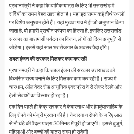
प्रधानमंत्री ने कहा कि धार्मिक यात्रा के लिए भी उत्तराखंड में
सर्दियों का समय बेहद खास होता है। यहां इस समय कई तीर्थ स्थलों
पर विशेष अनुष्ठान होते हैं। यहां मुखवा गांव में ही जो अनुष्ठान किया
जाता है, वो हमारी प्राचीन परंपरा का हिस्सा है, इसलिए उत्तराखंड
सरकार का बारामासी पर्यटन का विजन, लोगों को दिव्य अनुभूति से
जोड़ेगा। इससे यहां साल भर रोजगार के अवसर पैदा होंगे।
डबल इंजन की सरकार मिलकर काम कर रही
प्रधानमंत्री ने कहा कि डबल इंजन की सरकार उत्तराखंड को
विकसित राज्य बनाने के लिए मिलकर काम कर रही है। राज्य में
चारधाम, ऑल वेदर रोड आधुनिक एक्सप्रेस वे से लेकर रेलवे और
हेली सेवाओं का विस्तार हो रहा है।
एक दिन पहले ही केंद्र सरकार ने केदारनाथ और हेमकुंडसाहिब के
लिए रोपवे को मंजूरी प्रदान की है। केदारनाथ रोपवे के जरिए आठ
से नौ घंटे की पैदल यात्रा 30 मिनट में पूरी हो जाएगी। इससे बुजुर्ग,
महिलाओं ओर बच्चों की यात्रा सुगम हो सकेगी।