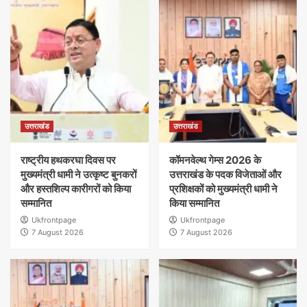
उत्तराखंड
उत्तराखंड
राष्ट्रीय हथकरघा दिवस पर
कॉमनवेल्थ गेम्स 2026 के
मुख्यमंत्री धामी ने उत्कृष्ट बुनकरों
उत्तराखंड के पदक विजेताओं और
और हस्तशिल्प कारीगरों को किया
प्रशिक्षकों को मुख्यमंत्री धामी ने
सम्मानित
किया सम्मानित
Ukfrontpage
Ukfrontpage
7 August 2026
7 August 2026