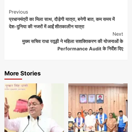
Continue
Previous
प्रधानमंत्री का मिला साथ, दौडे़गी यात्रा, बनेगी बात, कम समय में
Reading
देश-दुनिया की नजरों में आईं शीतकालीन यात्रा
Next
मुख्य सचिव राधा रतूड़ी ने महिला सशक्तिकरण की योजनाओं के
Performance Audit के निर्देश दिए
More Stories