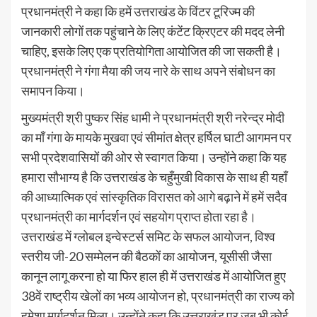
प्रधानमंत्री ने कहा कि हमें उत्तराखंड के विंटर टूरिज्म की
जानकारी लोगों तक पहुंचाने के लिए कंटेंट क्रिएटर की मदद लेनी
चाहिए, इसके लिए एक प्रतियोगिता आयोजित की जा सकती है।
प्रधानमंत्री ने गंगा मैया की जय नारे के साथ अपने संबोधन का
समापन किया।
मुख्यमंत्री श्री पुष्कर सिंह धामी ने प्रधानमंत्री श्री नरेन्द्र मोदी
का माँ गंगा के मायके मुखवा एवं सीमांत क्षेत्र हर्षिल घाटी आगमन पर
सभी प्रदेशवासियों की ओर से स्वागत किया। उन्होंने कहा कि यह
हमारा सौभाग्य है कि उत्तराखंड के चहुँमुखी विकास के साथ ही यहाँ
की आध्यात्मिक एवं सांस्कृतिक विरासत को आगे बढ़ाने में हमें सदैव
प्रधानमंत्री का मार्गदर्शन एवं सहयोग प्राप्त होता रहा है।
उत्तराखंड में ग्लोबल इन्वेस्टर्स समिट के सफल आयोजन, विश्व
स्तरीय जी-20 सम्मेलन की बैठकों का आयोजन, यूसीसी जैसा
कानून लागू करना हो या फिर हाल ही में उत्तराखंड में आयोजित हुए
38वें राष्ट्रीय खेलों का भव्य आयोजन हो, प्रधानमंत्री का राज्य को
हमेशा मार्गदर्शन मिला। उन्होंने कहा कि उत्तराखंड पर जब भी कोई