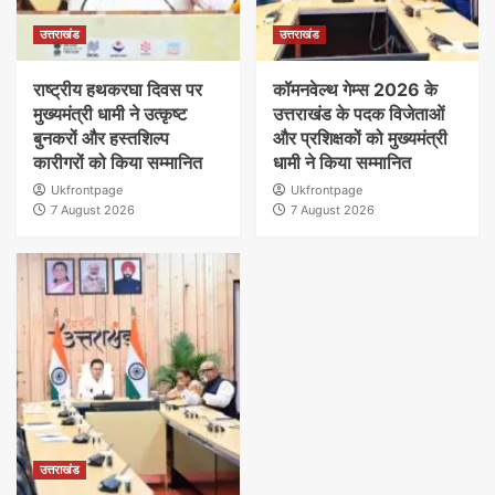
उत्तराखंड
उत्तराखंड
राष्ट्रीय हथकरघा दिवस पर
कॉमनवेल्थ गेम्स 2026 के
मुख्यमंत्री धामी ने उत्कृष्ट
उत्तराखंड के पदक विजेताओं
बुनकरों और हस्तशिल्प
और प्रशिक्षकों को मुख्यमंत्री
कारीगरों को किया सम्मानित
धामी ने किया सम्मानित
Ukfrontpage
Ukfrontpage
7 August 2026
7 August 2026
उत्तराखंड