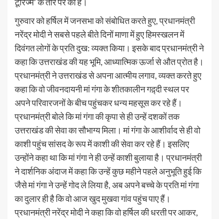
टूरिज्म’ के तौर पर की है।
गुरुवार को हर्षिल में जनसभा को संबोधित करते हुए, प्रधानमंत्री
नरेंद्र मोदी ने सबसे पहले बीते दिनों माणा में हुए हिमस्खलन में
दिवंगत लोगों के प्रति दुख: व्यक्त किया। इसके बाद प्रधानमंत्री ने
कहा कि उत्तराखंड की यह भूमि, आध्यात्मिक ऊर्जा से औत प्रोत है।
प्रधानमंत्री ने उत्तराखंड से अपना आत्मीय लगाव, व्यक्त करते हुए
कहा कि वो जीवनदायनी मां गंगा के शीतकालीन गद़्दी स्थल पर
अपने परिवारजनों के बीच पहुंचकर धन्य महसूस कर रहे हैं।
प्रधानमंत्री बोले कि मां गंगा की कृपा से ही उन्हें दशकों तक
उत्तराखंड की सेवा का सौभाग्य मिला। मां गंगा के आशीर्वाद से ही वो
काशी पहुंच सांसद के रूप में काशी की सेवा कर रहे हैं। इसलिए
उन्होंने कहा था कि मां गंगा ने ही उन्हें काशी बुलाया है। प्रधानमंत्री
ने दार्शनिक अंदाज में कहा कि उन्हें कुछ महीने पहले अनुभूति हुई कि
जैसे मां गंगा ने उन्हें गोद ले लिया है, अब अपने बच्चे के प्रति मां गंगा
का दुलार ही है कि वो आज खुद मुखवा गांव पहुंच पाए हैं।
प्रधानमंत्री नरेंद्र मोदी ने कहा कि वो हर्षिल की धरती पर आकर,