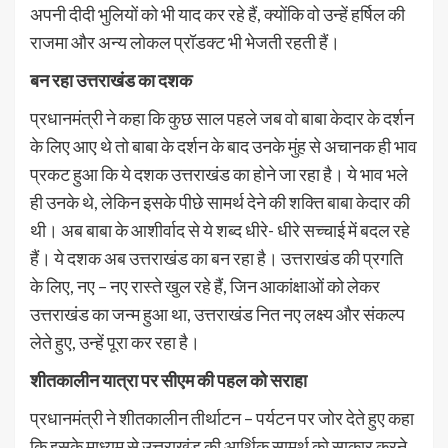
अपनी दीदी भुलियों को भी याद कर रहे हैं, क्योंकि वो उन्हें हर्षिल की
राजमा और अन्य लोकल प्रॉडक्ट भी भेजती रहती हैं।
बन रहा उत्तराखंड का दशक
प्रधानमंत्री ने कहा कि कुछ साल पहले जब वो बाबा केदार के दर्शन
के लिए आए थे तो बाबा के दर्शन के बाद उनके मुंह से अचानक ही भाव
प्रकट हुआ कि ये दशक उत्तराखंड का होने जा रहा है। ये भाव भले
ही उनके थे, लेकिन इसके पीछे सामर्थ देने की शक्ति बाबा केदार की
थी। अब बाबा के आशीर्वाद से ये शब्द धीरे- धीरे सच्चाई में बदल रहे
हैं। ये दशक अब उत्तराखंड का बन रहा है। उत्तराखंड की प्रगति
के लिए, नए – नए रास्ते खुल रहे हैं, जिन आकांक्षाओं को लेकर
उत्तराखंड का जन्म हुआ था, उत्तराखंड नित नए लक्ष्य और संकल्प
लेते हुए, उन्हें पूरा कर रहा है।
शीतकालीन यात्रा पर सीएम की पहल को सराहा
प्रधानमंत्री ने शीतकालीन तीर्थाटन – पर्यटन पर जोर देते हुए कहा
कि इसके माध्यम से उत्तराखंड की आर्थिक सामर्थ को साकार करने