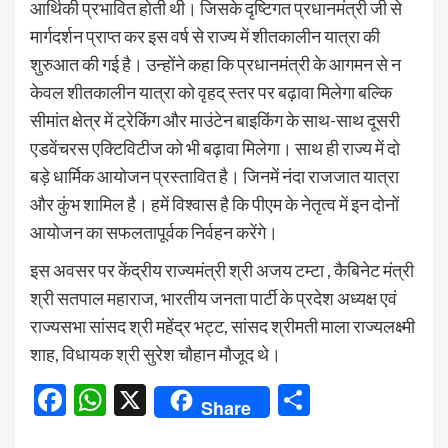
आर्थिकी प्रभावित होती थी। जिसके दृष्टिगत प्रधानमंत्री जी से
मार्गदर्शन प्राप्त कर इस वर्ष से राज्य में शीतकालीन यात्रा की
शुरुआत की गई है। उन्होंने कहा कि प्रधानमंत्री के आगमन से न
केवल शीतकालीन यात्रा को वृहद् स्तर पर बढ़ावा मिलेगा बल्कि
सीमांत क्षेत्र में ट्रेकिंग और माउंटेन बाइकिंग के साथ-साथ दूसरी
एडवेंचरस एक्टिविटीज को भी बढ़ावा मिलेगा। साथ ही राज्य में दो
बड़े धार्मिक आयोजन प्रस्तावित है। जिनमें नंदा राजजात यात्रा
और कुंभ शामिल है। हमें विश्वास है कि पीएम के नेतृत्व में इन दोनों
आयोजन का सफलतापूर्वक निर्वहन करेंगे।
इस अवसर पर केंद्रीय राज्यमंत्री श्री अजय टम्टा , कैबिनेट मंत्री
श्री सतपाल महाराज, भारतीय जनता पार्टी के प्रदेश अध्यक्ष एवं
राज्यसभा सांसद श्री महेंद्र भट्ट, सांसद श्रीमती माला राज्यलक्ष्मी
शाह, विधायक श्री सुरेश चौहान मौजूद थे।
Facebook
WhatsApp
X
Share
Share