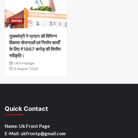
उत्तराखंड
मुख्यमंत्री ने प्रदान की विभिन्न
विकास योजनाओं एवं निर्माण कार्यों
के लिए ₹1967 करोड़ की वित्तीय
स्वीकृति।
Ukfrontpage
6 August 2026
Quick Contact
Name: Uk Front Page
E-Mail: ukfrontp
@gmail.com