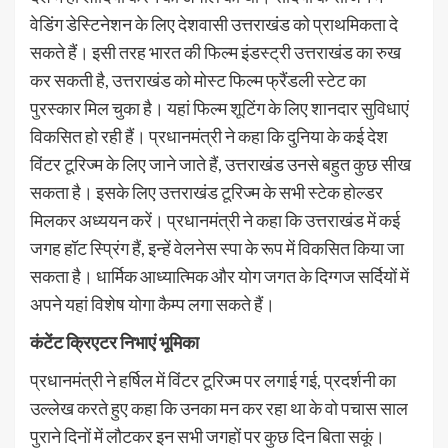
वेडिंग डेस्टिनेशन के लिए देशवासी उत्तराखंड को प्राथमिकता दे
सकते हैं। इसी तरह भारत की फिल्म इंडस्ट्री उत्तराखंड का रुख
कर सकती है, उत्तराखंड को मोस्ट फिल्म फ्रैंडली स्टेट का
पुरस्कार मिल चुका है। यहां फिल्म शूटिंग के लिए शानदार सुविधाएं
विकसित हो रही हैं। प्रधानमंत्री ने कहा कि दुनिया के कई देश
विंटर टूरिज्म के लिए जाने जाते हैं, उत्तराखंड उनसे बहुत कुछ सीख
सकता है। इसके लिए उत्तराखंड टूरिज्म के सभी स्टेक होल्डर
मिलकर अध्ययन करें। प्रधानमंत्री ने कहा कि उत्तराखंड में कई
जगह हॉट स्प्रिंग हैं, इन्हें वेलनेस स्पा के रूप में विकसित किया जा
सकता है। धार्मिक आध्यात्मिक और योग जगत के दिग्गज सर्दियों में
अपने यहां विशेष योगा कैम्प लगा सकते हैं।
कंटेंट क्रिएटर निभाएं भूमिका
प्रधानमंत्री ने हर्षिल में विंटर टूरिज्म पर लगाई गई, प्रदर्शनी का
उल्लेख करते हुए कहा कि उनका मन कर रहा था के वो पचास साल
पुराने दिनों में लौटकर इन सभी जगहों पर कुछ दिन बिता सकूं।