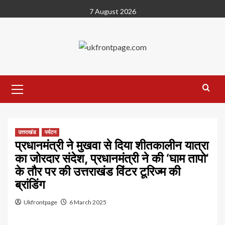
Skip
7 August 2026
to
content
Primary
Menu
उत्तराखंड
पर्यटन
प्रधानमंत्री ने मुखवा से दिया शीतकालीन यात्रा
का जोरदार संदेश, प्रधानमंत्री ने की ‘घाम तापो’
के तौर पर की उत्तराखंड विंटर टूरिज्म की
ब्रांडिंग
Ukfrontpage
6 March 2025