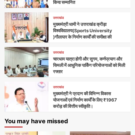
किया सम्मानित
उत्तराखंड
मुख्यमंत्री धामी ने उत्तराखंड क्रीड़ा
विश्वविद्यालय(Sports University
)गौलापार के निर्माण कार्यों की समीक्षा की
उत्तराखंड
चारधाम यात्रा होगी और सुगम, कर्णप्रयाग और
सिमली में आधुनिक पार्किंग परियोजनाओं को मिली
रफ्तार
उत्तराखंड
मुख्यमंत्री ने प्रदान की विभिन्न विकास
योजनाओं एवं निर्माण कार्यों के लिए ₹1967
करोड़ की वित्तीय स्वीकृति।
You may have missed