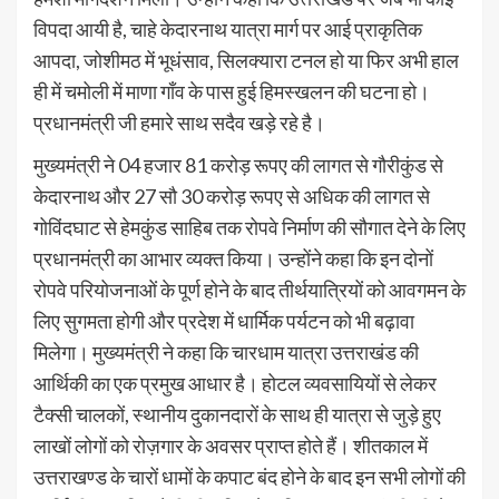
विपदा आयी है, चाहे केदारनाथ यात्रा मार्ग पर आई प्राकृतिक
आपदा, जोशीमठ में भूधंसाव, सिलक्यारा टनल हो या फिर अभी हाल
ही में चमोली में माणा गाँव के पास हुई हिमस्खलन की घटना हो।
प्रधानमंत्री जी हमारे साथ सदैव खड़े रहे है।
मुख्यमंत्री ने 04 हजार 81 करोड़ रूपए की लागत से गौरीकुंड से
केदारनाथ और 27 सौ 30 करोड़ रूपए से अधिक की लागत से
गोविंदघाट से हेमकुंड साहिब तक रोपवे निर्माण की सौगात देने के लिए
प्रधानमंत्री का आभार व्यक्त किया। उन्होंने कहा कि इन दोनों
रोपवे परियोजनाओं के पूर्ण होने के बाद तीर्थयात्रियों को आवगमन के
लिए सुगमता होगी और प्रदेश में धार्मिक पर्यटन को भी बढ़ावा
मिलेगा। मुख्यमंत्री ने कहा कि चारधाम यात्रा उत्तराखंड की
आर्थिकी का एक प्रमुख आधार है। होटल व्यवसायियों से लेकर
टैक्सी चालकों, स्थानीय दुकानदारों के साथ ही यात्रा से जुड़े हुए
लाखों लोगों को रोज़गार के अवसर प्राप्त होते हैं। शीतकाल में
उत्तराखण्ड के चारों धामों के कपाट बंद होने के बाद इन सभी लोगों की