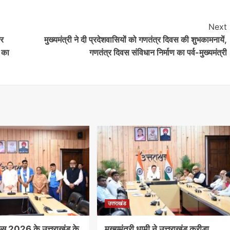
Next
कर
मुख्यमंत्री ने दी प्रदेशवासियों को गणतंत्र दिवस की शुभकामनायें,
ं का
गणतंत्र दिवस संविधान निर्माण का पर्व-मुख्यमंत्री
उत्तराखंड
म्स 2026 के उत्तराखंड के
मुख्यमंत्री धामी ने उत्तराखंड क्रीड़ा