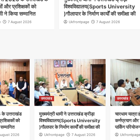
 और प्रशिक्षकों को
विश्वविद्यालय(Sports University
ामी ने किया सम्मानित
)गौलापार के निर्माण कार्यों की समीक्षा की
e
7 August 2026
Ukfrontpage
7 August 2026
उत्तराखंड
उत्तराखंड
 के उत्तराखंड
मुख्यमंत्री धामी ने उत्तराखंड क्रीड़ा
चारधाम यात्रा 
रशिक्षकों को
विश्वविद्यालय(Sports University
कर्णप्रयाग और
ा सम्मानित
)गौलापार के निर्माण कार्यों की समीक्षा की
पार्किंग परियोज
August 2026
Ukfrontpage
7 August 2026
Ukfrontpag