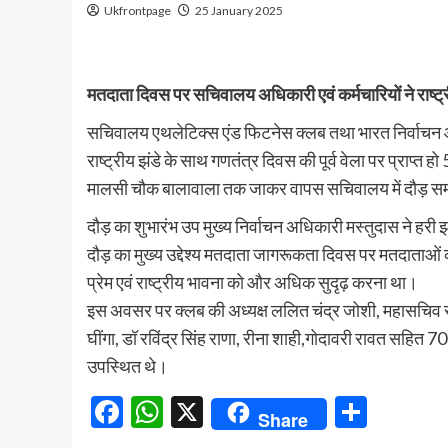
Ukfrontpage
25 January 2025
मतदाता दिवस पर सचिवालय अधिकारी एवं कर्मचारियों ने राष्ट्
सचिवालय एथलेटिक्स एंड फिटनेस क्लब तथा भारत निर्वाचन आय
राष्ट्रीय झंडे के साथ गणतंत्र दिवस की पूर्व वेला पर प्राप्
मालसी चौक बालावाला तक जाकर वापस सचिवालय में दौड़ सम
दौड़ का शुभारंभ उप मुख्य निर्वाचन अधिकारी मस्तुदास ने हर
दौड़ का मुख्य उद्देश्य मतदाता जागरूकता दिवस पर मतदाताओं क
प्रेम एवं राष्ट्रीय भावना को और अधिक सुदृढ़ करना था।
इस अवसर पर क्लब की अध्यक्ष ललित चंद्र जोशी, महासचिव राज
घींगा, डॉ रविंद्र सिंह राणा, रीना शाही,गोदावरी रावत सहित 
उपस्थित थे।
Facebook
WhatsApp
X
Share
Share