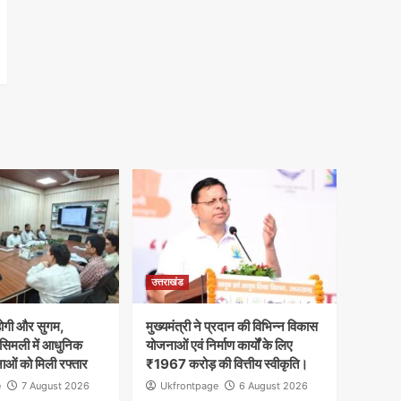
उत्तराखंड
होगी और सुगम,
मुख्यमंत्री ने प्रदान की विभिन्न विकास
 सिमली में आधुनिक
योजनाओं एवं निर्माण कार्यों के लिए
नाओं को मिली रफ्तार
₹1967 करोड़ की वित्तीय स्वीकृति।
e
7 August 2026
Ukfrontpage
6 August 2026