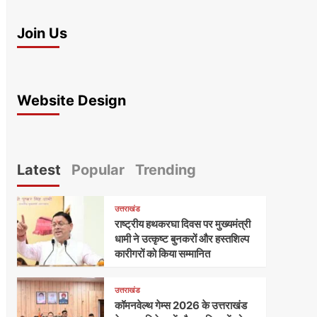
Join Us
Website Design
Latest
Popular
Trending
उत्तराखंड
राष्ट्रीय हथकरघा दिवस पर मुख्यमंत्री
धामी ने उत्कृष्ट बुनकरों और हस्तशिल्प
कारीगरों को किया सम्मानित
उत्तराखंड
कॉमनवेल्थ गेम्स 2026 के उत्तराखंड