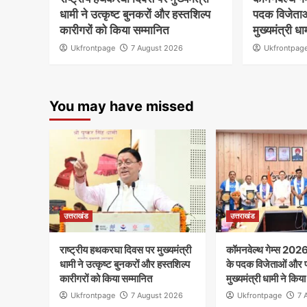
धामी ने उत्कृष्ट बुनकरों और हस्तशिल्प
पदक विजेताओं
कारीगरों को किया सम्मानित
मुख्यमंत्री ध
Ukfrontpage
7 August 2026
Ukfrontpag
You may have missed
उत्तराखंड
उत्तराखंड
राष्ट्रीय हथकरघा दिवस पर मुख्यमंत्री
कॉमनवेल्थ गेम्स 2026
धामी ने उत्कृष्ट बुनकरों और हस्तशिल्प
के पदक विजेताओं और प्
कारीगरों को किया सम्मानित
मुख्यमंत्री धामी ने किय
Ukfrontpage
7 August 2026
Ukfrontpage
7 