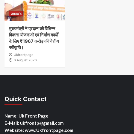
उत्तराखंड
मुख्यमंत्री ने प्रदान की विभिन्न
विकास योजनाओं एवं निर्माण कार्यों
के लिए ₹1967 करोड़ की वित्तीय
स्वीकृति।
Ukfrontpage
6 August 2026
Quick Contact
Name: Uk Front Page
E-Mail: ukfrontp
@gmail.com
Website: www.Ukfrontpage.com