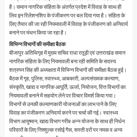
है। समान नागरिक संहिता के अंतर्गत प्रदेश में विवाह के साथ ही
लिव इन रिलेशनशिप के पंजीकरण पर बल दिया गया है। संहिता के
लिए तैयार की जा रही नियमावली में विवाह के पंजीकरण को अनिवार्य
बनाने पर मंथन किया जा रहा है।
विभिन्न विभागों की समीक्षा बैठक
बीजापुर अतिथिगृह में मुख्य सचिव राधा रतूड़ी एवं उत्तराखंड समान
नागरिक संहिता के लिए नियमावली बना रही समिति के सदस्य
शत्रुघ्न सिंह की अध्यक्षता में विभिन्न विभागों की समीक्षा बैठक हुई।
बैठक में गृह, पुलिस, स्वास्थ्य, आबकारी, अल्पसंख्यक कल्याण,
संस्कृति, खाद्य व नागरिक आपूर्ति, ऊर्जा, नियोजन, वित्त विभागों का
नियमावली बनाने में सहयाेग लेने पर विचार विमर्श किया गया।
विभागों से उनकी कल्याणकारी योजनाओं का लाभ पाने के लिए
विवाह का पंजीकरण अनिवार्य करने पर चर्चा की गई। स्वास्थ्य
विभाग आयुष्मान, खाद्य विभाग गरीब अन्न योजना के साथ ही निर्धन
परिवारों के लिए निश्शुल्क रसोई गैस, सस्ती दरों पर नमक व अन्य