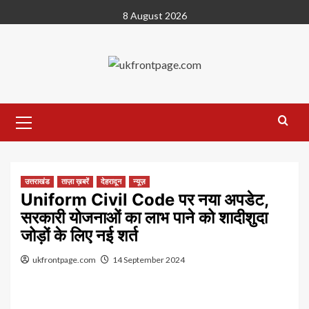
Skip
8 August 2026
to
content
Primary
Menu
उत्तराखंड
ताज़ा ख़बरें
देहरादून
न्यूज़
Uniform Civil Code पर नया अपडेट,
सरकारी योजनाओं का लाभ पाने को शादीशुदा
जोड़ों के लिए नई शर्त
ukfrontpage.com
14 September 2024