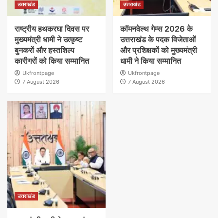
उत्तराखंड
उत्तराखंड
राष्ट्रीय हथकरघा दिवस पर
कॉमनवेल्थ गेम्स 2026 के
मुख्यमंत्री धामी ने उत्कृष्ट
उत्तराखंड के पदक विजेताओं
बुनकरों और हस्तशिल्प
और प्रशिक्षकों को मुख्यमंत्री
कारीगरों को किया सम्मानित
धामी ने किया सम्मानित
Ukfrontpage
Ukfrontpage
7 August 2026
7 August 2026
उत्तराखंड