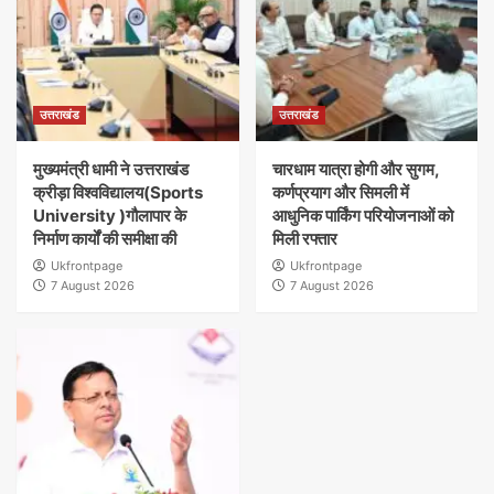
उत्तराखंड
उत्तराखंड
मुख्यमंत्री धामी ने उत्तराखंड
चारधाम यात्रा होगी और सुगम,
क्रीड़ा विश्वविद्यालय(Sports
कर्णप्रयाग और सिमली में
University )गौलापार के
आधुनिक पार्किंग परियोजनाओं को
निर्माण कार्यों की समीक्षा की
मिली रफ्तार
Ukfrontpage
Ukfrontpage
7 August 2026
7 August 2026