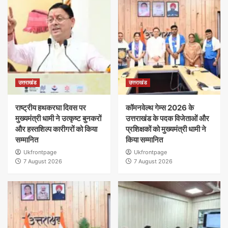
उत्तराखंड
उत्तराखंड
राष्ट्रीय हथकरघा दिवस पर
कॉमनवेल्थ गेम्स 2026 के
मुख्यमंत्री धामी ने उत्कृष्ट बुनकरों
उत्तराखंड के पदक विजेताओं और
और हस्तशिल्प कारीगरों को किया
प्रशिक्षकों को मुख्यमंत्री धामी ने
सम्मानित
किया सम्मानित
Ukfrontpage
Ukfrontpage
7 August 2026
7 August 2026