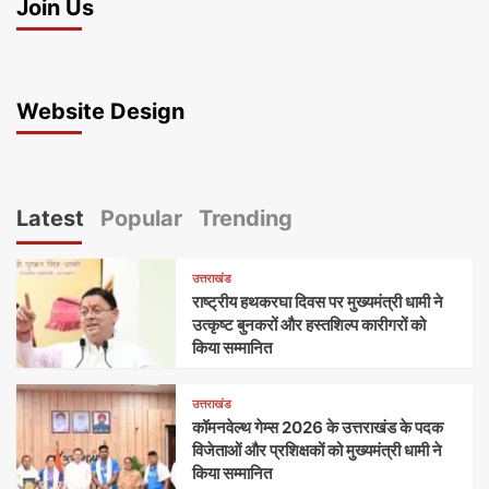
Join Us
Website Design
Latest
Popular
Trending
उत्तराखंड
राष्ट्रीय हथकरघा दिवस पर मुख्यमंत्री धामी ने
उत्कृष्ट बुनकरों और हस्तशिल्प कारीगरों को
किया सम्मानित
उत्तराखंड
कॉमनवेल्थ गेम्स 2026 के उत्तराखंड के पदक
विजेताओं और प्रशिक्षकों को मुख्यमंत्री धामी ने
किया सम्मानित