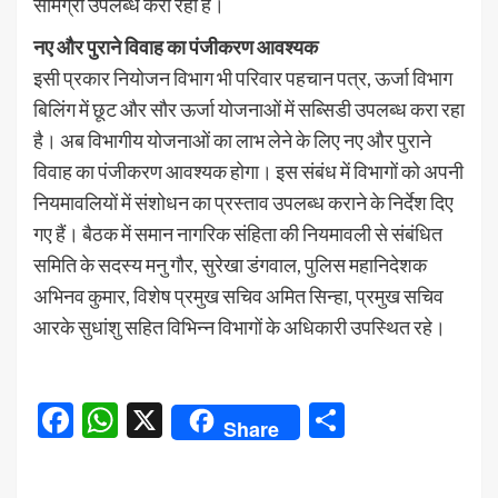
सामग्री उपलब्ध करा रहा है।
नए और पुराने विवाह का पंजीकरण आवश्यक
इसी प्रकार नियोजन विभाग भी परिवार पहचान पत्र, ऊर्जा विभाग
बिलिंग में छूट और सौर ऊर्जा योजनाओं में सब्सिडी उपलब्ध करा रहा
है। अब विभागीय योजनाओं का लाभ लेने के लिए नए और पुराने
विवाह का पंजीकरण आवश्यक होगा। इस संबंध में विभागों को अपनी
नियमावलियों में संशोधन का प्रस्ताव उपलब्ध कराने के निर्देश दिए
गए हैं। बैठक में समान नागरिक संहिता की नियमावली से संबंधित
समिति के सदस्य मनु गौर, सुरेखा डंगवाल, पुलिस महानिदेशक
अभिनव कुमार, विशेष प्रमुख सचिव अमित सिन्हा, प्रमुख सचिव
आरके सुधांशु सहित विभिन्न विभागों के अधिकारी उपस्थित रहे।
Facebook
WhatsApp
X
Share
Share