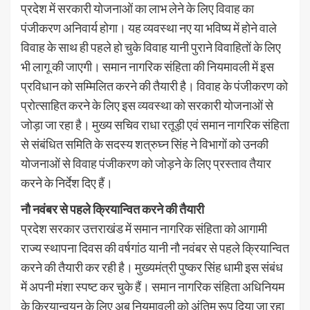
प्रदेश में सरकारी योजनाओं का लाभ लेने के लिए विवाह का
पंजीकरण अनिवार्य होगा। यह व्यवस्था नए या भविष्य में होने वाले
विवाह के साथ ही पहले हो चुके विवाह यानी पुराने विवाहितों के लिए
भी लागू की जाएगी। समान नागरिक संहिता की नियमावली में इस
प्रविधान को सम्मिलित करने की तैयारी है। विवाह के पंजीकरण को
प्रोत्साहित करने के लिए इस व्यवस्था को सरकारी योजनाओं से
जोड़ा जा रहा है। मुख्य सचिव राधा रतूड़ी एवं समान नागरिक संहिता
से संबंधित समिति के सदस्य शत्रुघ्न सिंह ने विभागाें को उनकी
योजनाओं से विवाह पंजीकरण को जोड़ने के लिए प्रस्ताव तैयार
करने के निर्देश दिए हैं।
नौ नवंबर से पहले क्रियान्वित करने की तैयारी
प्रदेश सरकार उत्तराखंड में समान नागरिक संहिता को आगामी
राज्य स्थापना दिवस की वर्षगांठ यानी नौ नवंबर से पहले क्रियान्वित
करने की तैयारी कर रही है। मुख्यमंत्री पुष्कर सिंह धामी इस संबंध
में अपनी मंशा स्पष्ट कर चुके हैं। समान नागरिक संहिता अधिनियम
के क्रियान्वयन के लिए अब नियमावली को अंतिम रूप दिया जा रहा