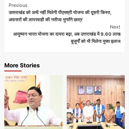
Continue
Previous
उत्‍तराखंड को अभी नहीं मिलेगी पीएमश्री योजना की दूसरी किस्‍त,
Reading
अफसरों की लापरवाही की नतीजा भुगतेंगे छात्र
Next
आयुष्मान भारत योजना का दायरा बढ़ा, अब उत्तराखंड में 9.60 लाख
बुजुर्गों को भी मिलेगा मुफ्त इलाज
More Stories