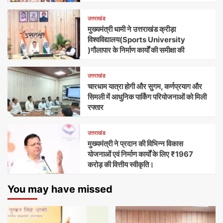
उत्तराखंड
मुख्यमंत्री धामी ने उत्तराखंड क्रीड़ा
विश्वविद्यालय(Sports University
)गौलापार के निर्माण कार्यों की समीक्षा की
उत्तराखंड
चारधाम यात्रा होगी और सुगम, कर्णप्रयाग और
सिमली में आधुनिक पार्किंग परियोजनाओं को मिली
रफ्तार
उत्तराखंड
मुख्यमंत्री ने प्रदान की विभिन्न विकास
योजनाओं एवं निर्माण कार्यों के लिए ₹1967
करोड़ की वित्तीय स्वीकृति।
You may have missed