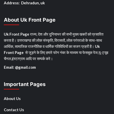
Address: Dehradun, uk
About Uk Front Page
Uk Front Page
राज्य, देश और दुनियाभर की सभी मुख्य खबरों को प्रसारित
करता है। उत्तराखण्ड की लोक संस्कृति, विरासतों, लोक परंपराओ के साथ-साथ
आर्थिक, सामाजिक राजनीतिक व धार्मिक गतिविधियों का सजग प्रहरी है।
Uk
Front Page
से जुड़ने के लिए हमारे फोन नंबर के माध्यम या फेसबुक पेज,यू-ट्यूब
चैनल,इंस्टाग्राम आदि पर सम्पर्क करे।
Email: @gmail.com
Important Pages
About Us
Contact Us