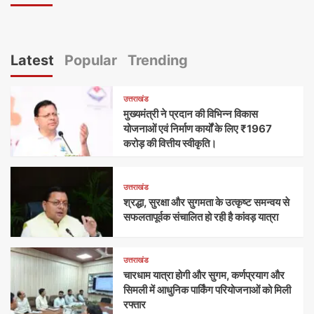
Latest
Popular
Trending
उत्तराखंड
मुख्यमंत्री ने प्रदान की विभिन्न विकास
योजनाओं एवं निर्माण कार्यों के लिए ₹1967
करोड़ की वित्तीय स्वीकृति।
उत्तराखंड
श्रद्धा, सुरक्षा और सुगमता के उत्कृष्ट समन्वय से
सफलतापूर्वक संचालित हो रही है कांवड़ यात्रा
उत्तराखंड
चारधाम यात्रा होगी और सुगम, कर्णप्रयाग और
सिमली में आधुनिक पार्किंग परियोजनाओं को मिली
रफ्तार