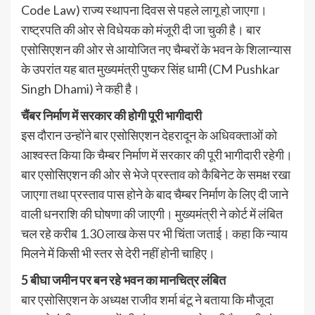
Code Law) राज्य स्थापना दिवस से पहले लागू हो जाएगा।
राष्ट्रपति की ओर से विधेयक को मंजूरी दी जा चुकी है। बार
एसोसिएशन की ओर से आयोजित नए चैम्बरों के भवन के शिलान्यास
के उपरांत यह बात मुख्यमंत्री पुष्कर सिंह धामी (CM Pushkar
Singh Dhami) ने कही है।
चैंबर निर्माण में सरकार की होगी पूरी भागीदारी
इस दौरान उन्होंने बार एसोसिएशन देहरादून के अधिवक्ताओं को
आश्वस्त किया कि चैम्बर निर्माण में सरकार की पूरी भागीदारी रहेगी।
बार एसोसिएशन की ओर से भेजे प्रस्ताव को कैबिनेट के समक्ष रखा
जाएगा तथा प्रस्ताव पास होने के बाद चैम्बर निर्माण के लिए दी जाने
वाली धनराशि की घोषणा की जाएगी। मुख्यमंत्री ने कोर्ट में लंबित
चल रहे करीब 1.30 लाख केस पर भी चिंता जताई। कहा कि न्याय
मिलने में किसी भी स्तर से देरी नहीं होनी चाहिए।
5 बीघा जमीन पर बन रहे भवन का मानचित्र लंबित
बार एसोसिएशन के अध्यक्ष राजीव शर्मा बंटू ने बताया कि मौजूदा