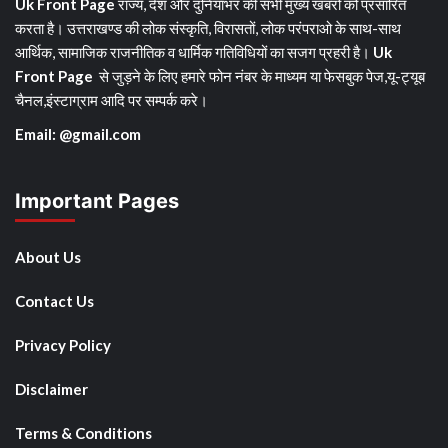
Uk Front Page
राज्य, देश और दुनियाभर की सभी मुख्य खबरों को प्रसारित
करता है। उत्तराखण्ड की लोक संस्कृति, विरासतों, लोक परंपराओ के साथ-साथ
आर्थिक, सामाजिक राजनीतिक व धार्मिक गतिविधियों का सजग प्रहरी है।
Uk
Front Page
से जुड़ने के लिए हमारे फोन नंबर के माध्यम या फेसबुक पेज,यू-ट्यूब
चैनल,इंस्टाग्राम आदि पर सम्पर्क करे।
Email: @gmail.com
Important Pages
About Us
Contact Us
Privacy Policy
Disclaimer
Terms & Conditions