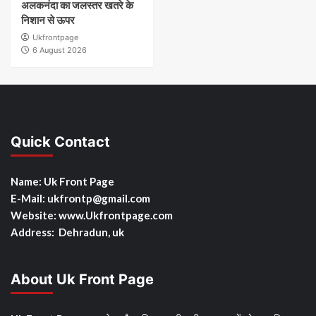
अलकनंदा का जलस्तर खतरे के
निशान से ऊपर
Ukfrontpage
6 August 2026
Quick Contact
Name: Uk Front Page
E-Mail: ukfrontp
@gmail.com
Website: www.Ukfrontpage.com
Address: Dehradun, uk
About Uk Front Page