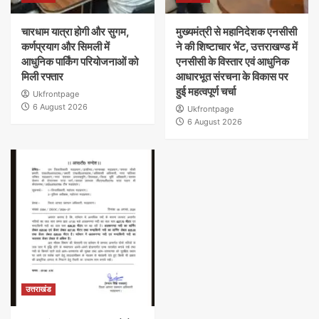
चारधाम यात्रा होगी और सुगम,
मुख्यमंत्री से महानिदेशक एनसीसी
कर्णप्रयाग और सिमली में
ने की शिष्टाचार भेंट, उत्तराखण्ड में
आधुनिक पार्किंग परियोजनाओं को
एनसीसी के विस्तार एवं आधुनिक
मिली रफ्तार
आधारभूत संरचना के विकास पर
हुई महत्वपूर्ण चर्चा
Ukfrontpage
6 August 2026
Ukfrontpage
6 August 2026
उत्तराखंड