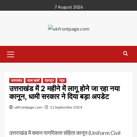
Skip
7 August 2026
to
content
Primary
Menu
उत्तराखंड
ताज़ा ख़बरें
देहरादून
न्यूज़
उत्तराखंड में 2 महीने में लागू होने जा रहा नया
कानून, धामी सरकार ने दिया बड़ा अपडेट
ukfrontpage.com
11 September 2024
उत्तराखंड में समान नागरिकता संहिता कानून (Uniform Civil