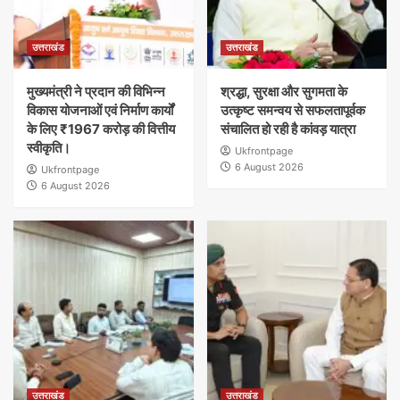
उत्तराखंड
उत्तराखंड
मुख्यमंत्री ने प्रदान की विभिन्न
श्रद्धा, सुरक्षा और सुगमता के
विकास योजनाओं एवं निर्माण कार्यों
उत्कृष्ट समन्वय से सफलतापूर्वक
के लिए ₹1967 करोड़ की वित्तीय
संचालित हो रही है कांवड़ यात्रा
स्वीकृति।
Ukfrontpage
6 August 2026
Ukfrontpage
6 August 2026
उत्तराखंड
उत्तराखंड