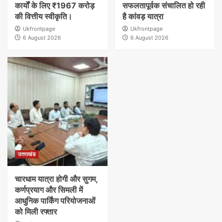
कार्यों के लिए ₹1967 करोड़
सफलतापूर्वक संचालित हो रही
की वित्तीय स्वीकृति।
है कांवड़ यात्रा
Ukfrontpage
Ukfrontpage
6 August 2026
6 August 2026
उत्तराखंड
चारधाम यात्रा होगी और सुगम,
कर्णप्रयाग और सिमली में
आधुनिक पार्किंग परियोजनाओं
को मिली रफ्तार