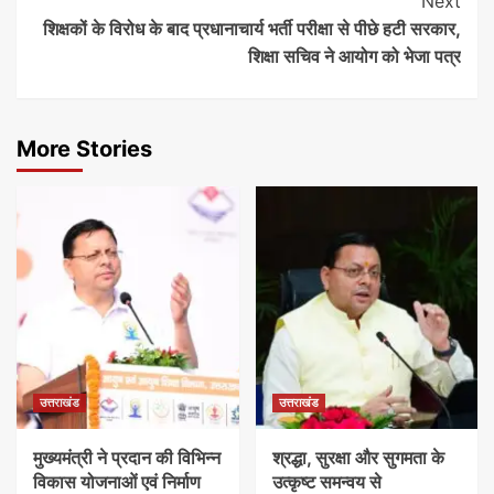
Next
शिक्षकों के विरोध के बाद प्रधानाचार्य भर्ती परीक्षा से पीछे हटी सरकार,
शिक्षा सचिव ने आयोग को भेजा पत्र
More Stories
उत्तराखंड
उत्तराखंड
मुख्यमंत्री ने प्रदान की विभिन्न
श्रद्धा, सुरक्षा और सुगमता के
विकास योजनाओं एवं निर्माण
उत्कृष्ट समन्वय से