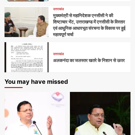
उत्तराखंड
मुख्यमंत्री से महानिदेशक एनसीसी ने की
शिष्टाचार भेंट, उत्तराखण्ड में एनसीसी के विस्तार
एवं आधुनिक आधारभूत संरचना के विकास पर हुई
महत्वपूर्ण चर्चा
उत्तराखंड
अलकनंदा का जलस्तर खतरे के निशान से ऊपर
You may have missed