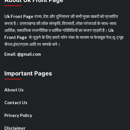
About Uk Front Page
Uk Front Page
राज्य, देश और दुनियाभर की सभी मुख्य खबरों को प्रसारित
करता है। उत्तराखण्ड की लोक संस्कृति, विरासतों, लोक परंपराओ के साथ-साथ
आर्थिक, सामाजिक राजनीतिक व धार्मिक गतिविधियों का सजग प्रहरी है।
Uk
Front Page
से जुड़ने के लिए हमारे फोन नंबर के माध्यम या फेसबुक पेज,यू-ट्यूब
चैनल,इंस्टाग्राम आदि पर सम्पर्क करे।
Email: @gmail.com
Important Pages
About Us
Contact Us
Privacy Policy
Disclaimer