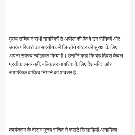
मुख्य सचिव ने सभी नागरिकों से अपील की कि वे उन सैनिकों और
उनके परिवारों का सहयोग करें जिन्होंने राष्ट्र की सुरक्षा के लिए
अपना सर्वस्व न्योछावर किया है। उन्होंने कहा कि यह दिवस केवल
प्रतीकात्मक नहीं, बल्कि हर नागरिक के लिए देशभक्ति और
सामाजिक दायित्व निभाने का अवसर है।
कार्यक्रम के दौरान मुख्य सचिव ने कराटे खिलाड़ियों अनामिका