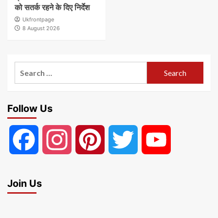
को सतर्क रहने के दिए निर्देश
Ukfrontpage
8 August 2026
Search
for:
Follow Us
Facebook
Instagram
Pinterest
Twitter
YouTube
Join Us