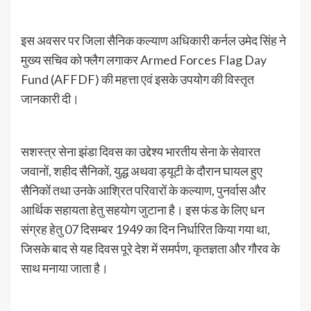
इस अवसर पर जिला सैनिक कल्याण अधिकारी कर्नल उमेद सिंह ने
मुख्य सचिव को फ्लैग लगाकर Armed Forces Flag Day
Fund (AFFDF) की महत्ता एवं इसके उपयोग की विस्तृत
जानकारी दी।
सशस्त्र सेना झंडा दिवस का उद्देश्य भारतीय सेना के सेवारत
जवानों, शहीद सैनिकों, युद्ध अथवा ड्यूटी के दौरान घायल हुए
सैनिकों तथा उनके आश्रित परिवारों के कल्याण, पुनर्वास और
आर्थिक सहायता हेतु सहयोग जुटाना है। इस फंड के लिए धन
संग्रह हेतु 07 दिसम्बर 1949 का दिन निर्धारित किया गया था,
जिसके बाद से यह दिवस पूरे देश में समर्पण, कृतज्ञता और गौरव के
साथ मनाया जाता है।