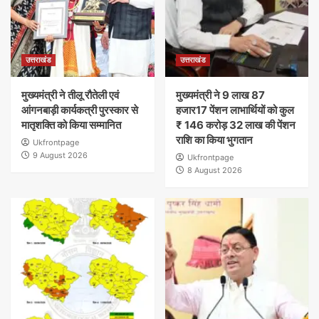
उत्तराखंड
उत्तराखंड
मुख्यमंत्री ने तीलू रौतेली एवं
मुख्यमंत्री ने 9 लाख 87
आंगनबाड़ी कार्यकत्री पुरस्कार से
हजार17 पेंशन लाभार्थियों को कुल
मातृशक्ति को किया सम्मानित
₹ 146 करोड़ 32 लाख की पेंशन
राशि का किया भुगतान
Ukfrontpage
9 August 2026
Ukfrontpage
8 August 2026