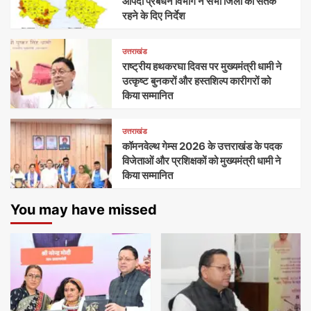
आपदा प्रबंधन विभाग ने सभी जिलों को सतर्क
रहने के दिए निर्देश
उत्तराखंड
राष्ट्रीय हथकरघा दिवस पर मुख्यमंत्री धामी ने
उत्कृष्ट बुनकरों और हस्तशिल्प कारीगरों को
किया सम्मानित
उत्तराखंड
कॉमनवेल्थ गेम्स 2026 के उत्तराखंड के पदक
विजेताओं और प्रशिक्षकों को मुख्यमंत्री धामी ने
किया सम्मानित
You may have missed