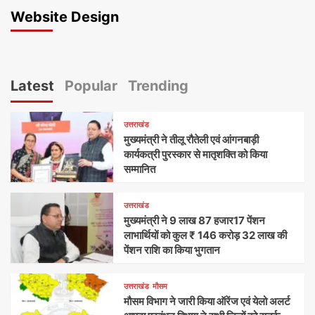
Website Design
Latest
Popular
Trending
उत्तराखंड
मुख्यमंत्री ने तीलू रौतेली एवं आंगनबाड़ी
कार्यकत्री पुरस्कार से मातृशक्ति को किया
सम्मानित
उत्तराखंड
मुख्यमंत्री ने 9 लाख 87 हजार17 पेंशन
लाभार्थियों को कुल ₹ 146 करोड़ 32 लाख की
पेंशन राशि का किया भुगतान
उत्तराखंड
मौसम
मौसम विभाग ने जारी किया ऑरेंज एवं येलो अलर्ट