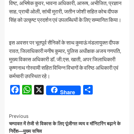
विष्ट, अभिषेक कुवर, भावना अधिकारी, आरूष, अभीजित, प्रज्ञान
साह, प्राची ओली, सांची मुरारी, जतीन जोशी सहित कोच दीपक
सिंह को उत्कृष्ट प्रदर्शन एवं उपलब्धियों के लिए सम्मानित किया।
इस अवसर पर भूतपूर्व सैनिकों के साथ कुमाऊं मंडलायुक्त दीपक
रावत, जिलाधिकारी मनीष कुमार, पुलिस अधीक्षक अजय गणपति,
मुख्य विकास अधिकारी डॉ. जी.एस. खाती, अपर जिलाधिकारी
कृष्णनाथ गोस्वामी सहित विभिन्न विभागों के वरिष्ठ अधिकारी एवं
कर्मचारी उपस्थित रहे।
Facebook
WhatsApp
X
Share
Share
Continue
Previous
चम्पावत में तेजी से विकास के लिए पूंजीगत व्यय व मॉनिटरिंग बढ़ाने के
Reading
निर्देश—मुख्य सचिव