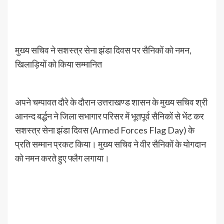
मुख्य सचिव ने सशस्त्र सेना झंडा दिवस पर सैनिकों को नमन,
खिलाड़ियों को किया सम्मानित
अपने चम्पावत दौरे के दौरान उत्तराखण्ड शासन के मुख्य सचिव श्री
आनन्द बर्द्धन ने जिला सभागार परिसर में भूतपूर्व सैनिकों से भेंट कर
सशस्त्र सेना झंडा दिवस (Armed Forces Flag Day) के
प्रति सम्मान प्रकट किया। मुख्य सचिव ने वीर सैनिकों के योगदान
को नमन करते हुए फ्लैग लगाया।