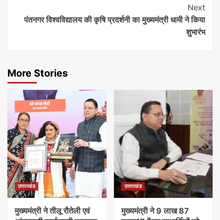
Next
पंतनगर विश्वविद्यालय की कृषि प्रदर्शनी का मुख्यमंत्री धामी ने किया
शुभारंभ
More Stories
उत्तराखंड
उत्तराखंड
मुख्यमंत्री ने तीलू रौतेली एवं
मुख्यमंत्री ने 9 लाख 87