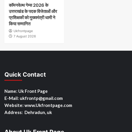
कॉमनवेल्थ गेम्स 2026 के
उत्तराखंड के पदक विजेताओं और
प्रशिक्षकों को मुख्यमंत्री धामी ने
किया सम्मानित
Ukfrontpage
7 August 2026
Quick Contact
Name: Uk Front Page
E-Mail: ukfrontp
@gmail.com
Website: www.Ukfrontpage.com
Address: Dehradun, uk