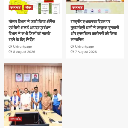
उत्तराखंड
मौसम
उत्तराखंड
मौसम विभाग ने जारी किया ऑरेंज
राष्ट्रीय हथकरघा दिवस पर
एवं येलो अलर्ट आपदा प्रबंधन
मुख्यमंत्री धामी ने उत्कृष्ट बुनकरों
विभाग ने सभी जिलों को सतर्क
और हस्तशिल्प कारीगरों को किया
रहने के दिए निर्देश
सम्मानित
Ukfrontpage
Ukfrontpage
8 August 2026
7 August 2026
उत्तराखंड