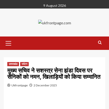
Skip
9 August 2026
to
content
Primary
Menu
उत्तराखंड
पर्यटन
मुख्य सचिव ने सशस्त्र सेना झंडा दिवस पर
सैनिकों को नमन, खिलाड़ियों को किया सम्मानित
Ukfrontpage
2 December 2025