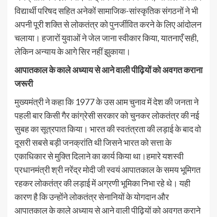
विद्यार्थी परिषद सहित अनेकों सामाजिक-सांस्कृतिक संगठनों ने भी
अपनी पूरी शक्ति से लोकतंत्र को पुनर्जीवित करने के लिए आंदोलन
चलाया। हजारों युवाओं ने जेल जाना स्वीकार किया, यातनाएँ सही,
लेकिन अन्याय के आगे सिर नहीं झुकाया।
आपातकाल के काले अध्याय से आने वाली पीढ़ियों को अवगत कराना
जरूरी
मुख्यमंत्री ने कहा कि 1977 के उस आम चुनाव में देश की जनता ने
पहली बार किसी गैर कांग्रेसी सरकार को चुनकर लोकतंत्र की नई
सुबह का सूत्रपात किया। भारत की स्वतंत्रता की लड़ाई के बाद वो
दूसरी सबसे बड़ी जनक्रांति थी जिसने भारत को सत्ता के
एकाधिकार से मुक्ति दिलाने का कार्य किया था।हमारे यशस्वी
प्रधानमंत्री श्री नरेंद्र मोदी जी स्वयं आपातकाल के समय भूमिगत
रहकर लोकतंत्र की लड़ाई में अग्रणी भूमिका निभा रहे थे। यही
कारण है कि उन्होंने लोकतंत्र सेनानियों के योगदान और
आपातकाल के काले अध्याय से आने वाली पीढ़ियों को अवगत कराने