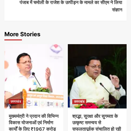
पंजाब में चमोली के राजेश के उत्पीड़न के मामले का सीएम ने लिया
संज्ञान
More Stories
उत्तराखंड
उत्तराखंड
मुख्यमंत्री ने प्रदान की विभिन्न
श्रद्धा, सुरक्षा और सुगमता के
विकास योजनाओं एवं निर्माण
उत्कृष्ट समन्वय से
कार्यों के लिए ₹1967 करोड़
सफलतापूर्वक संचालित हो रही