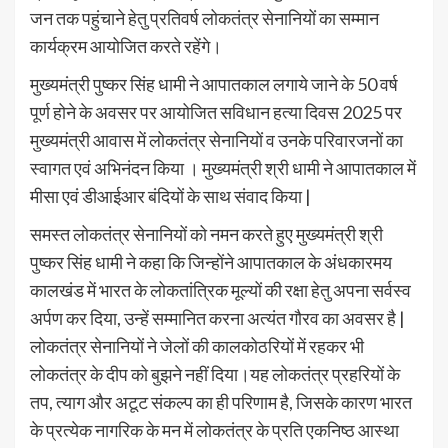
जन तक पहुंचाने हेतु प्रतिवर्ष लोकतंत्र सेनानियों का सम्मान
कार्यक्रम आयोजित करते रहेंगे।
मुख्यमंत्री पुष्कर सिंह धामी ने आपातकाल लगाये जाने के 50 वर्ष
पूर्ण होने के अवसर पर आयोजित सविधान हत्या दिवस 2025 पर
मुख्यमंत्री आवास में लोकतंत्र सेनानियों व उनके परिवारजनों का
स्वागत एवं अभिनंदन किया । मुख्यमंत्री श्री धामी ने आपातकाल में
मीसा एवं डीआईआर बंदियों के साथ संवाद किया |
समस्त लोकतंत्र सेनानियों को नमन करते हुए मुख्यमंत्री श्री
पुष्कर सिंह धामी ने कहा कि जिन्होंने आपातकाल के अंधकारमय
कालखंड में भारत के लोकतांत्रिक मूल्यों की रक्षा हेतु अपना सर्वस्व
अर्पण कर दिया, उन्हें सम्मानित करना अत्यंत गौरव का अवसर है |
लोकतंत्र सेनानियों ने जेलों की कालकोठरियों में रहकर भी
लोकतंत्र के दीप को बुझने नहीं दिया।यह लोकतंत्र प्रहरियों के
तप, त्याग और अटूट संकल्प का ही परिणाम है, जिसके कारण भारत
के प्रत्येक नागरिक के मन में लोकतंत्र के प्रति एकनिष्ठ आस्था