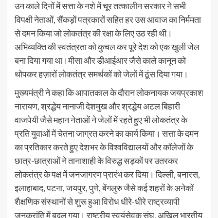
उन काले दिनों में सत्ता के नशे में चूर तत्कालीन सरकार ने सभी
विपक्षी नेताओं, सैंकड़ों पत्रकारों सहित हर उस आवाज का निर्ममता
से दमन किया जो लोकतंत्र की रक्षा के लिए उठ रही थी।
अभिव्यक्ति की स्वतंत्रता को कुचल कर पूरे देश को एक खुली जेल
बना दिया गया था।मीसा और डीआईआर जैसे काले कानून को
थोपकर हज़ारों लोकतंत्र समर्थकों को जेलों में ठूंस दिया गया।
मुख्यमंत्री ने कहा कि आपातकाल के दौरान लोकनायक जयप्रकाश
नारायण, श्रद्धेय नानाजी देशमुख और श्रद्धेय अटल बिहारी
वाजपेयी जैसे महान नेताओं ने जेलों में रहते हुए भी लोकतंत्र के
प्रति युवाओं में चेतना जाग्रत करने का कार्य किया। सत्ता के दमन
का प्रतिकार करते हुए देशभर के विश्वविद्यालयों और कॉलेजों के
छात्र-छात्राओं ने तानाशाही के विरुद्ध सड़कों पर उतरकर
लोकतंत्र के पक्ष में जनजागरण प्रारंभ कर दिया। दिल्ली, बनारस,
इलाहाबाद, पटना, जयपुर, पुणे, बेंगलुरु जैसे कई शहरों के अनेकों
शैक्षणिक संस्थानों से शुरू हुआ विरोध धीरे-धीरे राष्ट्रव्यापी
जनक्रांति में बदल गया। राष्ट्रीय स्वयंसेवक संघ, अखिल भारतीय