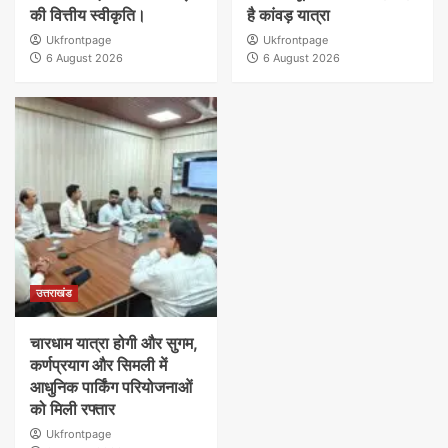
की वित्तीय स्वीकृति।
है कांवड़ यात्रा
Ukfrontpage
Ukfrontpage
6 August 2026
6 August 2026
उत्तराखंड
चारधाम यात्रा होगी और सुगम,
कर्णप्रयाग और सिमली में
आधुनिक पार्किंग परियोजनाओं
को मिली रफ्तार
Ukfrontpage