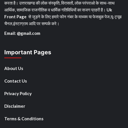
करता है। उत्तराखण्ड की लोक संस्कृति, विरासतों, लोक परंपराओ के साथ-साथ
आर्थिक, सामाजिक राजनीतिक व धार्मिक गतिविधियों का सजग प्रहरी है।
Uk
Front Page
से जुड़ने के लिए हमारे फोन नंबर के माध्यम या फेसबुक पेज,यू-ट्यूब
चैनल,इंस्टाग्राम आदि पर सम्पर्क करे।
Email: @gmail.com
Important Pages
About Us
Contact Us
Privacy Policy
Disclaimer
Terms & Conditions