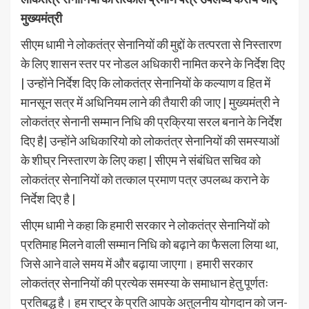
मुख्यमंत्री
सीएम धामी ने लोकतंत्र सेनानियों की मुद्दों के तत्परता से निस्तारण
के लिए शासन स्तर पर नोडल अधिकारी नामित करने के निर्देश दिए
| उन्होंने निर्देश दिए कि लोकतंत्र सेनानियों के कल्याण व हित में
मानसून सत्र में अधिनियम लाने की तैयारी की जाए | मुख्यमंत्री ने
लोकतंत्र सेनानी सम्मान निधि की प्रक्रिया सरल बनाने के निर्देश
दिए है| उन्होंने अधिकारियो को लोकतंत्र सेनानियों की समस्याओं
के शीघ्र निस्तारण के लिए कहा | सीएम ने संबंधित सचिव को
लोकतंत्र सेनानियों को तत्काल प्रमाण पत्र उपलब्ध कराने के
निर्देश दिए है |
सीएम धामी ने कहा कि हमारी सरकार ने लोकतंत्र सेनानियों को
प्रतिमाह मिलने वाली सम्मान निधि को बढ़ाने का फैसला लिया था,
जिसे आने वाले समय में और बढ़ाया जाएगा। हमारी सरकार
लोकतंत्र सेनानियों की प्रत्येक समस्या के समाधान हेतु पूर्णतः
प्रतिबद्ध है। हम राष्ट्र के प्रति आपके अतुलनीय योगदान को जन-