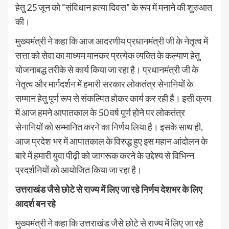
हेतु 25 जून को “संविधान हत्या दिवस” के रूप में मनाने की शुरुआत
की।
मुख्यमंत्री ने कहा कि आज आदरणीय प्रधानमंत्री जी के नेतृत्व में
सत्ता को सेवा का माध्यम मानकर प्रत्येक व्यक्ति के कल्याण हेतु
योजनाबद्ध तरीके से कार्य किया जा रहा है। प्रधानमंत्री जी के
नेतृत्व और मार्गदर्शन में हमारी सरकार लोकतंत्र सेनानियों के
सम्मान हेतु पूर्ण रूप से संकल्पित होकर कार्य कर रही है। इसी क्रम
में आज हमने आपातकाल के 50 वर्ष पूर्ण होने पर लोकतंत्र
सेनानियों को सम्मानित करने का निर्णय लिया है। इसके साथ ही,
आज प्रदेश भर में आपातकाल के विरुद्ध हुए इस महान आंदोलन के
बारे में हमारी युवा पीढ़ी को जागरूक करने के उद्देश्य से विभिन्न
प्रदर्शनियों को आयोजित किया जा रहा है।
उत्तराखंड जैसे छोटे से राज्य में लिए जा रहे निर्णय देशभर के लिए
आदर्श बन रहे
मुख्यमंत्री ने कहा कि उत्तराखंड जैसे छोटे से राज्य में लिए जा रहे