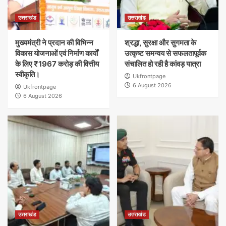
उत्तराखंड
उत्तराखंड
मुख्यमंत्री ने प्रदान की विभिन्न
श्रद्धा, सुरक्षा और सुगमता के
विकास योजनाओं एवं निर्माण कार्यों
उत्कृष्ट समन्वय से सफलतापूर्वक
के लिए ₹1967 करोड़ की वित्तीय
संचालित हो रही है कांवड़ यात्रा
स्वीकृति।
Ukfrontpage
6 August 2026
Ukfrontpage
6 August 2026
उत्तराखंड
उत्तराखंड