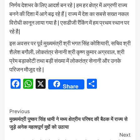
निर्णय देशभर के लिए आदर्श बन रहे | हम हर क्षेत्र में अग्रणी राज्य
बनने की दिशा में आगे बढ़ रहे हैं | राज्य में देश का सबसे सख्त नकल
विरोधी कानून लाया गया है | एसडीजी रैंकिंग में हम प्रथम स्थान पर
रहे है|
इस अवसर पर पूर्व मुख्यमंत्री श्री भगत सिंह कोशियारी, सचिव श्री
शैलेश बगौली, लोकतंत्र सेनानी श्री कृष्ण कुमार अग्रवाल, श्री
प्रेम बड़ाकोटी तथा बड़ी संख्या में लोकतंत्र सेनानी और उनके
परिजन मौजूद रहे |
Facebook
WhatsApp
X
Share
Share
Continue
Previous
मुख्यमंत्री पुष्कर सिंह धामी ने मध्य क्षेत्रीय परिषद की बैठक में राज्य से
Reading
जुड़े अनेक महत्वपूर्ण मुद्दों को उठाया
Next