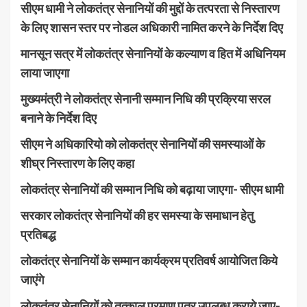
सीएम धामी ने लोकतंत्र सेनानियों की मुद्दों के तत्परता से निस्तारण
के लिए शासन स्तर पर नोडल अधिकारी नामित करने के निर्देश दिए
मानसून सत्र में लोकतंत्र सेनानियों के कल्याण व हित में अधिनियम
लाया जाएगा
मुख्यमंत्री ने लोकतंत्र सेनानी सम्मान निधि की प्रक्रिया सरल
बनाने के निर्देश दिए
सीएम ने अधिकारियो को लोकतंत्र सेनानियों की समस्याओं के
शीघ्र निस्तारण के लिए कहा
लोकतंत्र सेनानियों की सम्मान निधि को बढ़ाया जाएगा- सीएम धामी
सरकार लोकतंत्र सेनानियों की हर समस्या के समाधान हेतु
प्रतिबद्ध
लोकतंत्र सेनानियों के सम्मान कार्यक्रम प्रतिवर्ष आयोजित किये
जाएंगे
लोकतंत्र सेनानियों को तत्काल प्रमाण पत्र उपलब्ध कराये जाए-