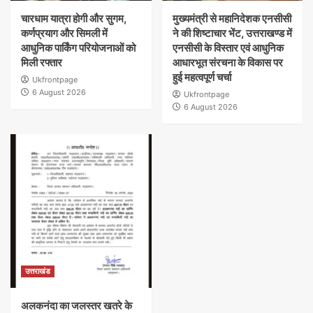
चारधाम यात्रा होगी और सुगम,
मुख्यमंत्री से महानिदेशक एनसीसी
कर्णप्रयाग और सिमली में
ने की शिष्टाचार भेंट, उत्तराखण्ड में
आधुनिक पार्किंग परियोजनाओं को
एनसीसी के विस्तार एवं आधुनिक
मिली रफ्तार
आधारभूत संरचना के विकास पर
हुई महत्वपूर्ण चर्चा
Ukfrontpage
6 August 2026
Ukfrontpage
6 August 2026
उत्तराखंड
अलकनंदा का जलस्तर खतरे के