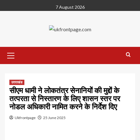
Skip
7 August 2026
to
content
Primary
Menu
उत्तराखंड
सीएम धामी ने लोकतंत्र सेनानियों की मुद्दों के
तत्परता से निस्तारण के लिए शासन स्तर पर
नोडल अधिकारी नामित करने के निर्देश दिए
Ukfrontpage
25 June 2025