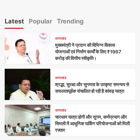
Latest
Popular
Trending
उत्तराखंड
मुख्यमंत्री ने प्रदान की विभिन्न विकास
योजनाओं एवं निर्माण कार्यों के लिए ₹1967
करोड़ की वित्तीय स्वीकृति।
उत्तराखंड
श्रद्धा, सुरक्षा और सुगमता के उत्कृष्ट समन्वय से
सफलतापूर्वक संचालित हो रही है कांवड़ यात्रा
उत्तराखंड
चारधाम यात्रा होगी और सुगम, कर्णप्रयाग और
सिमली में आधुनिक पार्किंग परियोजनाओं को मिली
रफ्तार