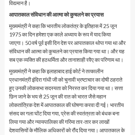
विद्यमान है।
आपातकाल संविधान की आत्मा को कुचलने का प्रयास
मुख्यमंत्री ने कहा कि भारतीय लोकतंत्र के इतिहास में 25 जून
1975 का दिन हमेशा एक काले अध्याय के रूप में याद किया
जाएगा। 50 वर्ष पूर्व इसी दिन देश पर आपातकाल थोपा गया था और
संविधान की आत्मा को कुचलने का प्रयास किया गया था। और यह
सब एक व्यक्ति की हठधर्मिता और तानाशाही रवैए का परिणाम था।
मुख्यमंत्री ने कहा कि इलाहाबाद हाई कोर्ट ने तत्कालीन
प्रधानमंत्री इंदिरा गांधी जी को चुनावी भ्रष्टाचार का दोषी ठहराते
हुए उनकी लोकसभा सदस्यता को निरस्त कर दिया गया था। सत्ता
छिन जाने के भय से 25 जून की रात को भारत जैसे महान
लोकतांत्रिक देश में आपातकाल की घोषणा करवा दी गई। भारतीय
संसद का गला घोंट दिया गया, प्रेस की स्वतंत्रता को बंधक बना
लिया गया और न्यायपालिका की गरिमा तार-तार कर लाखों
देशवासियों के मौलिक अधिकारों को रौंद दिया गया। आपातकाल के