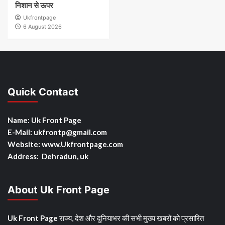
निशान से ऊपर
Ukfrontpage
6 August 2026
Quick Contact
Name: Uk Front Page
E-Mail: ukfrontp
@gmail.com
Website: www.Ukfrontpage.com
Address: Dehradun, uk
About Uk Front Page
Uk Front Page
राज्य, देश और दुनियाभर की सभी मुख्य खबरों को प्रसारित