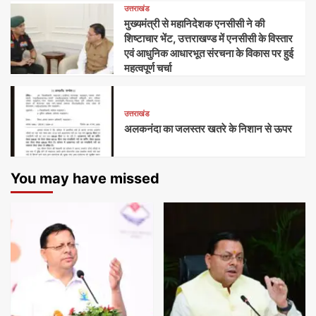
उत्तराखंड
मुख्यमंत्री से महानिदेशक एनसीसी ने की
शिष्टाचार भेंट, उत्तराखण्ड में एनसीसी के विस्तार
एवं आधुनिक आधारभूत संरचना के विकास पर हुई
महत्वपूर्ण चर्चा
उत्तराखंड
अलकनंदा का जलस्तर खतरे के निशान से ऊपर
You may have missed