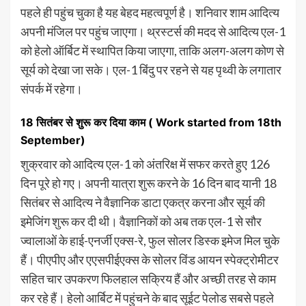
पहले ही पहुंच चुका है यह बेहद महत्वपूर्ण है। शनिवार शाम आदित्य
अपनी मंजिल पर पहुंच जाएगा। थ्रस्टर्स की मदद से आदित्य एल-1
को हेलो ऑर्बिट में स्थापित किया जाएगा, ताकि अलग-अलग कोण से
सूर्य को देखा जा सके। एल-1 बिंदु पर रहने से यह पृथ्वी के लगातार
संपर्क में रहेगा।
18 सितंबर से शुरू कर दिया काम ( Work started from 18th
September)
शुक्रवार को आदित्य एल-1 को अंतरिक्ष में सफर करते हुए 126
दिन पूरे हो गए। अपनी यात्रा शुरू करने के 16 दिन बाद यानी 18
सितंबर से आदित्य ने वैज्ञानिक डाटा एकत्र करना और सूर्य की
इमेजिंग शुरू कर दी थी। वैज्ञानिकों को अब तक एल-1 से सौर
ज्वालाओं के हाई-एनर्जी एक्स-रे, फुल सोलर डिस्क इमेज मिल चुके
हैं। पीएपीए और एएसपीईएक्स के सोलर विंड आयन स्पेक्ट्रोमीटर
सहित चार उपकरण फिलहाल सक्रिय हैं और अच्छी तरह से काम
कर रहे हैं। हेलो आर्बिट में पहुंचने के बाद सूईट पेलोड सबसे पहले