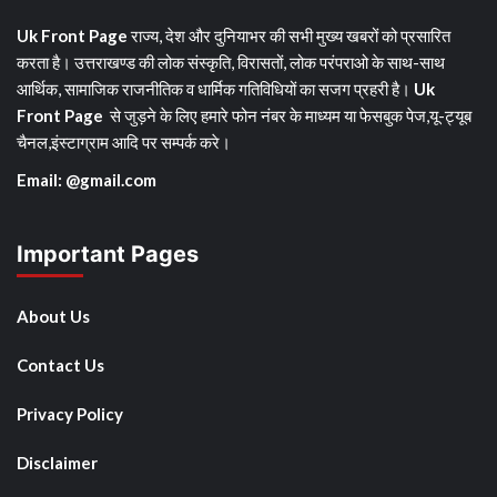
Uk Front Page
राज्य, देश और दुनियाभर की सभी मुख्य खबरों को प्रसारित
करता है। उत्तराखण्ड की लोक संस्कृति, विरासतों, लोक परंपराओ के साथ-साथ
आर्थिक, सामाजिक राजनीतिक व धार्मिक गतिविधियों का सजग प्रहरी है।
Uk
Front Page
से जुड़ने के लिए हमारे फोन नंबर के माध्यम या फेसबुक पेज,यू-ट्यूब
चैनल,इंस्टाग्राम आदि पर सम्पर्क करे।
Email: @gmail.com
Important Pages
About Us
Contact Us
Privacy Policy
Disclaimer