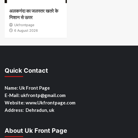
अलकनंदा का जलस्तर खतरे के
निशान से ऊपर
Ukfrontpage
6 August 2026
Quick Contact
Name: Uk Front Page
E-Mail: ukfrontp
@gmail.com
Website: www.Ukfrontpage.com
Address: Dehradun, uk
About Uk Front Page