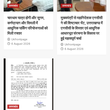
उत्तराखंड
उत्तराखंड
चारधाम यात्रा होगी और सुगम,
मुख्यमंत्री से महानिदेशक एनसीसी
कर्णप्रयाग और सिमली में
ने की शिष्टाचार भेंट, उत्तराखण्ड में
आधुनिक पार्किंग परियोजनाओं को
एनसीसी के विस्तार एवं आधुनिक
मिली रफ्तार
आधारभूत संरचना के विकास पर
हुई महत्वपूर्ण चर्चा
Ukfrontpage
6 August 2026
Ukfrontpage
6 August 2026
उत्तराखंड