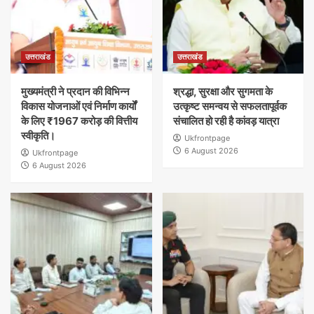
उत्तराखंड
उत्तराखंड
मुख्यमंत्री ने प्रदान की विभिन्न
श्रद्धा, सुरक्षा और सुगमता के
विकास योजनाओं एवं निर्माण कार्यों
उत्कृष्ट समन्वय से सफलतापूर्वक
के लिए ₹1967 करोड़ की वित्तीय
संचालित हो रही है कांवड़ यात्रा
स्वीकृति।
Ukfrontpage
6 August 2026
Ukfrontpage
6 August 2026