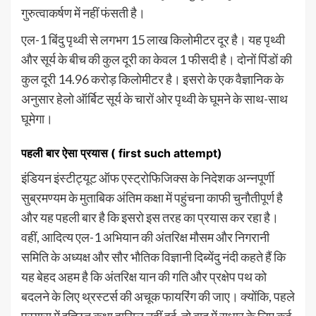
गुरुत्वाकर्षण में नहीं फंसती है।
एल-1 बिंदु पृथ्वी से लगभग 15 लाख किलोमीटर दूर है। यह पृथ्वी
और सूर्य के बीच की कुल दूरी का केवल 1 फीसदी है। दोनों पिंडों की
कुल दूरी 14.96 करोड़ किलोमीटर है। इसरो के एक वैज्ञानिक के
अनुसार हेलो ऑर्बिट सूर्य के चारों ओर पृथ्वी के घूमने के साथ-साथ
घूमेगा।
पहली बार ऐसा प्रयास ( first such attempt)
इंडियन इंस्टीट्यूट ऑफ एस्ट्रोफिजिक्स के निदेशक अन्नपूर्णी
सुब्रमण्यम के मुताबिक अंतिम कक्षा में पहुंचना काफी चुनौतीपूर्ण है
और यह पहली बार है कि इसरो इस तरह का प्रयास कर रहा है।
वहीं, आदित्य एल-1 अभियान की अंतरिक्ष मौसम और निगरानी
समिति के अध्यक्ष और सौर भौतिक विज्ञानी दिब्येंदु नंदी कहते हैं कि
यह बेहद अहम है कि अंतरिक्ष यान की गति और प्रक्षेप पथ को
बदलने के लिए थ्रस्टर्स की अचूक फायरिंग की जाए। क्योंकि, पहले