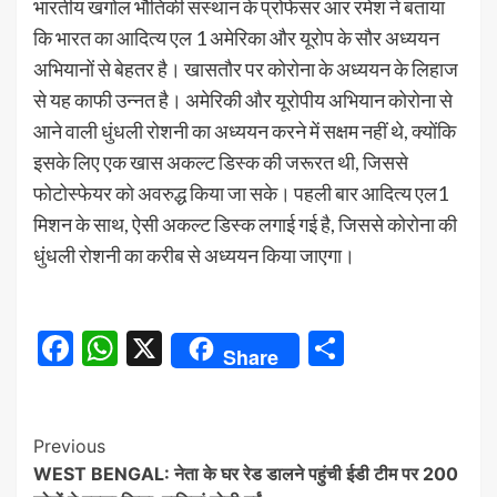
भारतीय खगोल भौतिकी संस्थान के प्रोफेसर आर रमेश ने बताया
कि भारत का आदित्य एल 1 अमेरिका और यूरोप के सौर अध्ययन
अभियानों से बेहतर है। खासतौर पर कोरोना के अध्ययन के लिहाज
से यह काफी उन्नत है। अमेरिकी और यूरोपीय अभियान कोरोना से
आने वाली धुंधली रोशनी का अध्ययन करने में सक्षम नहीं थे, क्योंकि
इसके लिए एक खास अकल्ट डिस्क की जरूरत थी, जिससे
फोटोस्फेयर को अवरुद्ध किया जा सके। पहली बार आदित्य एल1
मिशन के साथ, ऐसी अकल्ट डिस्क लगाई गई है, जिससे कोरोना की
धुंधली रोशनी का करीब से अध्ययन किया जाएगा।
Facebook
WhatsApp
X
Share
Share
Continue
Previous
WEST BENGAL: नेता के घर रेड डालने पहुंची ईडी टीम पर 200
Reading