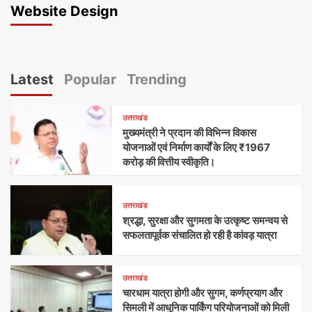
Website Design
Latest
Popular
Trending
उत्तराखंड
मुख्यमंत्री ने प्रदान की विभिन्न विकास
योजनाओं एवं निर्माण कार्यों के लिए ₹1967
करोड़ की वित्तीय स्वीकृति।
उत्तराखंड
श्रद्धा, सुरक्षा और सुगमता के उत्कृष्ट समन्वय से
सफलतापूर्वक संचालित हो रही है कांवड़ यात्रा
उत्तराखंड
चारधाम यात्रा होगी और सुगम, कर्णप्रयाग और
सिमली में आधुनिक पार्किंग परियोजनाओं को मिली