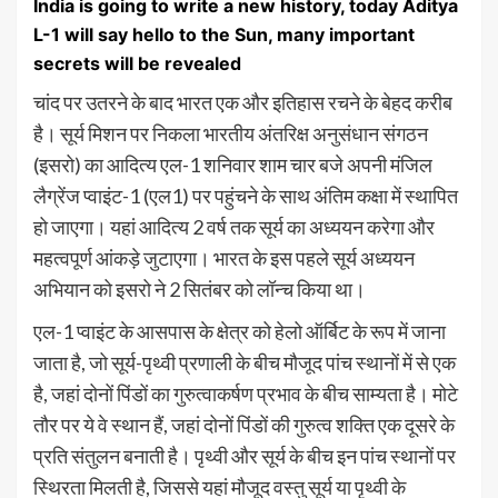
India is going to write a new history, today Aditya
L-1 will say hello to the Sun, many important
secrets will be revealed
चांद पर उतरने के बाद भारत एक और इतिहास रचने के बेहद करीब
है। सूर्य मिशन पर निकला भारतीय अंतरिक्ष अनुसंधान संगठन
(इसरो) का आदित्य एल-1 शनिवार शाम चार बजे अपनी मंजिल
लैग्रेंज प्वाइंट-1 (एल1) पर पहुंचने के साथ अंतिम कक्षा में स्थापित
हो जाएगा। यहां आदित्य 2 वर्ष तक सूर्य का अध्ययन करेगा और
महत्वपूर्ण आंकड़े जुटाएगा। भारत के इस पहले सूर्य अध्ययन
अभियान को इसरो ने 2 सितंबर को लॉन्च किया था।
एल-1 प्वाइंट के आसपास के क्षेत्र को हेलो ऑर्बिट के रूप में जाना
जाता है, जो सूर्य-पृथ्वी प्रणाली के बीच मौजूद पांच स्थानों में से एक
है, जहां दोनों पिंडों का गुरुत्वाकर्षण प्रभाव के बीच साम्यता है। मोटे
तौर पर ये वे स्थान हैं, जहां दोनों पिंडों की गुरुत्व शक्ति एक दूसरे के
प्रति संतुलन बनाती है। पृथ्वी और सूर्य के बीच इन पांच स्थानों पर
स्थिरता मिलती है, जिससे यहां मौजूद वस्तु सूर्य या पृथ्वी के