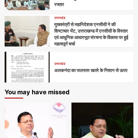
रफ्तार
उत्तराखंड
मुख्यमंत्री से महानिदेशक एनसीसी ने की
शिष्टाचार भेंट, उत्तराखण्ड में एनसीसी के विस्तार
एवं आधुनिक आधारभूत संरचना के विकास पर हुई
महत्वपूर्ण चर्चा
उत्तराखंड
अलकनंदा का जलस्तर खतरे के निशान से ऊपर
You may have missed