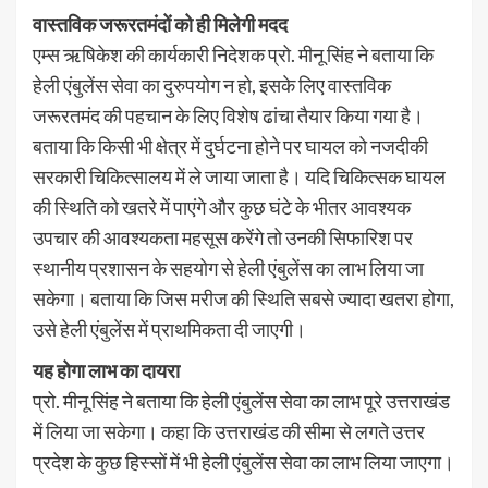
वास्तविक जरूरतमंदों को ही मिलेगी मदद
एम्स ऋषिकेश की कार्यकारी निदेशक प्रो. मीनू सिंह ने बताया कि
हेली एंबुलेंस सेवा का दुरुपयोग न हो, इसके लिए वास्तविक
जरूरतमंद की पहचान के लिए विशेष ढांचा तैयार किया गया है।
बताया कि किसी भी क्षेत्र में दुर्घटना होने पर घायल को नजदीकी
सरकारी चिकित्सालय में ले जाया जाता है। यदि चिकित्सक घायल
की स्थिति को खतरे में पाएंगे और कुछ घंटे के भीतर आवश्यक
उपचार की आवश्यकता महसूस करेंगे तो उनकी सिफारिश पर
स्थानीय प्रशासन के सहयोग से हेली एंबुलेंस का लाभ लिया जा
सकेगा। बताया कि जिस मरीज की स्थिति सबसे ज्यादा खतरा होगा,
उसे हेली एंबुलेंस में प्राथमिकता दी जाएगी।
यह होगा लाभ का दायरा
प्रो. मीनू सिंह ने बताया कि हेली एंबुलेंस सेवा का लाभ पूरे उत्तराखंड
में लिया जा सकेगा। कहा कि उत्तराखंड की सीमा से लगते उत्तर
प्रदेश के कुछ हिस्सों में भी हेली एंबुलेंस सेवा का लाभ लिया जाएगा।