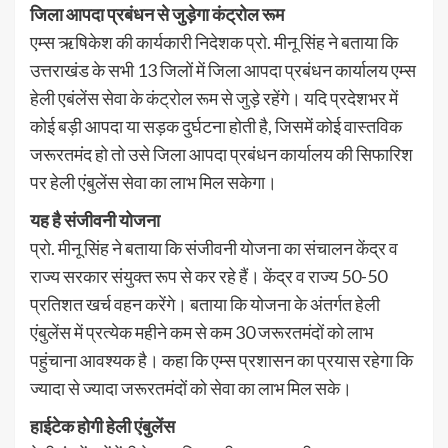
जिला आपदा प्रबंधन से जुड़ेगा कंट्रोल रूम
एम्स ऋषिकेश की कार्यकारी निदेशक प्रो. मीनू सिंह ने बताया कि
उत्तराखंड के सभी 13 जिलों में जिला आपदा प्रबंधन कार्यालय एम्स
हेली एबंलेंस सेवा के कंट्रोल रूम से जुड़े रहेंगे। यदि प्रदेशभर में
कोई बड़ी आपदा या सड़क दुर्घटना होती है, जिसमें कोई वास्तविक
जरूरतमंद हो तो उसे जिला आपदा प्रबंधन कार्यालय की सिफारिश
पर हेली एंबुलेंस सेवा का लाभ मिल सकेगा।
यह है संजीवनी योजना
प्रो. मीनू सिंह ने बताया कि संजीवनी योजना का संचालन केंद्र व
राज्य सरकार संयुक्त रूप से कर रहे हैं। केंद्र व राज्य 50-50
प्रतिशत खर्च वहन करेंगे। बताया कि योजना के अंतर्गत हेली
एंबुलेंस में प्रत्येक महीने कम से कम 30 जरूरतमंदों को लाभ
पहुंचाना आवश्यक है। कहा कि एम्स प्रशासन का प्रयास रहेगा कि
ज्यादा से ज्यादा जरूरतमंदों को सेवा का लाभ मिल सके।
हाईटेक होगी हेली एंबुलेंस