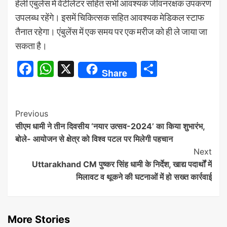
हेली एंबुलेंस में वेंटीलेटर सहित सभी आवश्यक जीवनरक्षक उपकरण
उपलब्ध रहेंगे। इसमें चिकित्सक सहित आवश्यक मेडिकल स्टाफ
तैनात रहेगा। एंबुलेंस में एक समय पर एक मरीज को ही ले जाया जा
सकता है।
Facebook
WhatsApp
X
Share
Share
Continue
Previous
सीएम धामी ने तीन दिवसीय ‘नयार उत्सव-2024’ का किया शुभारंभ,
Reading
बोले- आयोजन से क्षेत्र को विश्व पटल पर मिलेगी पहचान
Next
Uttarakhand CM पुष्‍कर सिंह धामी के निर्देश, खाद्य पदार्थों में
मिलावट व थूकने की घटनाओं में हो सख्त कार्रवाई
More Stories