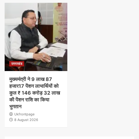
उत्तराखंड
मुख्यमंत्री ने 9 लाख 87
हजार17 पेंशन लाभार्थियों को
कुल ₹ 146 करोड़ 32 लाख
की पेंशन राशि का किया
भुगतान
Ukfrontpage
8 August 2026