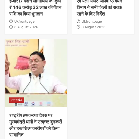
हजार17 पेंशन लाभार्थियों को कुल
एवं येलो अलर्ट आपदा प्रबंधन
₹ 146 करोड़ 32 लाख की पेंशन
विभाग ने सभी जिलों को सतर्क
राशि का किया भुगतान
रहने के दिए निर्देश
Ukfrontpage
Ukfrontpage
8 August 2026
8 August 2026
उत्तराखंड
राष्ट्रीय हथकरघा दिवस पर
मुख्यमंत्री धामी ने उत्कृष्ट बुनकरों
और हस्तशिल्प कारीगरों को किया
सम्मानित