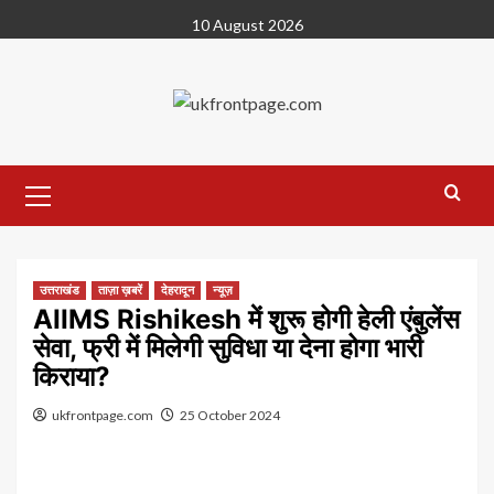
Skip
10 August 2026
to
content
Primary
Menu
उत्तराखंड
ताज़ा ख़बरें
देहरादून
न्यूज़
AIIMS Rishikesh में शुरू होगी हेली एंबुलेंस
सेवा, फ्री में मिलेगी सुविधा या देना होगा भारी
किराया?
ukfrontpage.com
25 October 2024