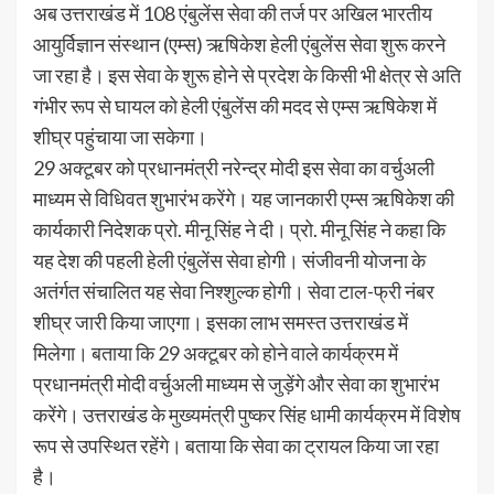
अब उत्तराखंड में 108 एंबुलेंस सेवा की तर्ज पर अखिल भारतीय
आयुर्विज्ञान संस्थान (एम्स) ऋषिकेश हेली एंबुलेंस सेवा शुरू करने
जा रहा है। इस सेवा के शुरू होने से प्रदेश के किसी भी क्षेत्र से अति
गंभीर रूप से घायल को हेली एंबुलेंस की मदद से एम्स ऋषिकेश में
शीघ्र पहुंचाया जा सकेगा।
29 अक्टूबर को प्रधानमंत्री नरेन्द्र मोदी इस सेवा का वर्चुअली
माध्यम से विधिवत शुभारंभ करेंगे। यह जानकारी एम्स ऋषिकेश की
कार्यकारी निदेशक प्रो. मीनू सिंह ने दी। प्रो. मीनू सिंह ने कहा कि
यह देश की पहली हेली एंबुलेंस सेवा होगी। संजीवनी योजना के
अतंर्गत संचालित यह सेवा निश्शुल्क होगी। सेवा टाल-फ्री नंबर
शीघ्र जारी किया जाएगा। इसका लाभ समस्त उत्तराखंड में
मिलेगा। बताया कि 29 अक्टूबर को होने वाले कार्यक्रम में
प्रधानमंत्री मोदी वर्चुअली माध्यम से जुड़ेंगे और सेवा का शुभारंभ
करेंगे। उत्तराखंड के मुख्यमंत्री पुष्कर सिंह धामी कार्यक्रम में विशेष
रूप से उपस्थित रहेंगे। बताया कि सेवा का ट्रायल किया जा रहा
है।