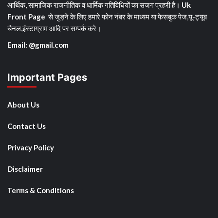
आर्थिक, सामाजिक राजनीतिक व धार्मिक गतिविधियों का सजग प्रहरी है।
Uk
Front Page
से जुड़ने के लिए हमारे फोन नंबर के माध्यम या फेसबुक पेज,यू-ट्यूब
चैनल,इंस्टाग्राम आदि पर सम्पर्क करे।
Email: @gmail.com
Important Pages
About Us
Contact Us
Privacy Policy
Disclaimer
Terms & Conditions