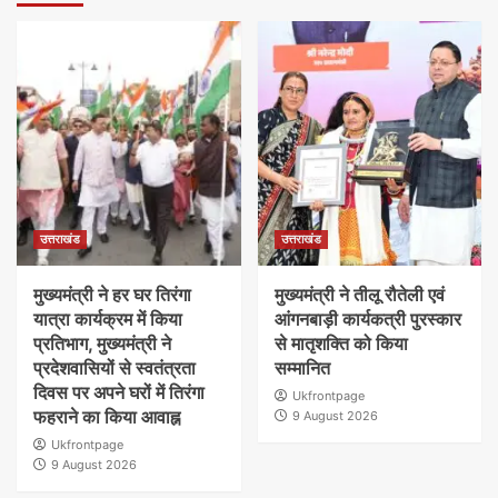
उत्तराखंड
उत्तराखंड
मुख्यमंत्री ने हर घर तिरंगा
मुख्यमंत्री ने तीलू रौतेली एवं
यात्रा कार्यक्रम में किया
आंगनबाड़ी कार्यकत्री पुरस्कार
प्रतिभाग, मुख्यमंत्री ने
से मातृशक्ति को किया
प्रदेशवासियों से स्वतंत्रता
सम्मानित
दिवस पर अपने घरों में तिरंगा
Ukfrontpage
फहराने का किया आवाह्न
9 August 2026
Ukfrontpage
9 August 2026