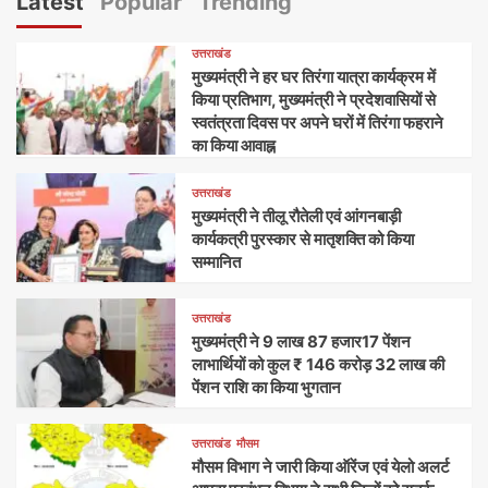
Latest
Popular
Trending
उत्तराखंड
मुख्यमंत्री ने हर घर तिरंगा यात्रा कार्यक्रम में
किया प्रतिभाग, मुख्यमंत्री ने प्रदेशवासियों से
स्वतंत्रता दिवस पर अपने घरों में तिरंगा फहराने
का किया आवाह्न
उत्तराखंड
मुख्यमंत्री ने तीलू रौतेली एवं आंगनबाड़ी
कार्यकत्री पुरस्कार से मातृशक्ति को किया
सम्मानित
उत्तराखंड
मुख्यमंत्री ने 9 लाख 87 हजार17 पेंशन
लाभार्थियों को कुल ₹ 146 करोड़ 32 लाख की
पेंशन राशि का किया भुगतान
उत्तराखंड
मौसम
मौसम विभाग ने जारी किया ऑरेंज एवं येलो अलर्ट