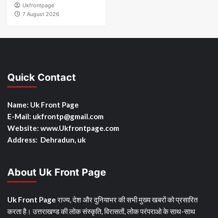
Ukfrontpage
7 August 2026
Quick Contact
Name: Uk Front Page
E-Mail: ukfrontp
@gmail.com
Website: www.Ukfrontpage.com
Address: Dehradun, uk
About Uk Front Page
Uk Front Page
राज्य, देश और दुनियाभर की सभी मुख्य खबरों को प्रसारित
करता है। उत्तराखण्ड की लोक संस्कृति, विरासतों, लोक परंपराओ के साथ-साथ