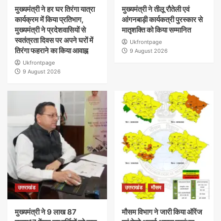
मुख्यमंत्री ने हर घर तिरंगा यात्रा
मुख्यमंत्री ने तीलू रौतेली एवं
कार्यक्रम में किया प्रतिभाग,
आंगनबाड़ी कार्यकत्री पुरस्कार से
मुख्यमंत्री ने प्रदेशवासियों से
मातृशक्ति को किया सम्मानित
स्वतंत्रता दिवस पर अपने घरों में
Ukfrontpage
तिरंगा फहराने का किया आवाह्न
9 August 2026
Ukfrontpage
9 August 2026
उत्तराखंड
उत्तराखंड
मौसम
मुख्यमंत्री ने 9 लाख 87
मौसम विभाग ने जारी किया ऑरेंज