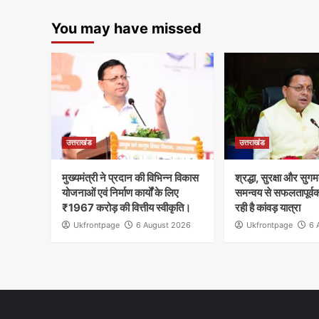
You may have missed
उत्तराखंड
उत्तराखंड
मुख्यमंत्री ने प्रदान की विभिन्न विकास
श्रद्धा, सुरक्षा और सुगम
योजनाओं एवं निर्माण कार्यों के लिए
समन्वय से सफलतापूर्व
₹1967 करोड़ की वित्तीय स्वीकृति।
रही है कांवड़ यात्रा
Ukfrontpage
6 August 2026
Ukfrontpage
6 