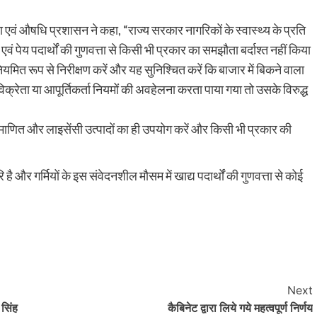
षा एवं औषधि प्रशासन ने कहा, “राज्य सरकार नागरिकों के स्वास्थ्य के प्रति
 एवं पेय पदार्थों की गुणवत्ता से किसी भी प्रकार का समझौता बर्दाश्त नहीं किया
ियमित रूप से निरीक्षण करें और यह सुनिश्चित करें कि बाजार में बिकने वाला
िक्रेता या आपूर्तिकर्ता नियमों की अवहेलना करता पाया गया तो उसके विरुद्ध
प्रमाणित और लाइसेंसी उत्पादों का ही उपयोग करें और किसी भी प्रकार की
है और गर्मियों के इस संवेदनशील मौसम में खाद्य पदार्थों की गुणवत्ता से कोई
Next
 सिंह
कैबिनेट द्वारा लिये गये महत्वपूर्ण निर्णय