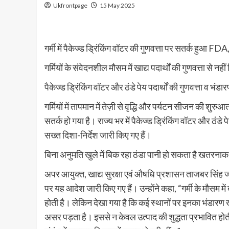
Ukfrontpage
15 May 2025
गर्मी में पैकेज्ड ड्रिंकिंग वॉटर की गुणवत्ता पर सतर्क हुआ 
गर्मियों के संवेदनशील मौसम में खाद्य पदार्थों की गुणवत्ता से
पैकेज्ड ड्रिंकिंग वॉटर और ठंडे पेय पदार्थों की गुणवत्ता व भं
गर्मियों में तापमान में तेज़ी से वृद्धि और पर्यटन सीजन की शुर
सतर्क हो गया है। राज्य भर में पैकेज्ड ड्रिंकिंग वॉटर और ठंड
सख्त दिशा-निर्देश जारी किए गए हैं।
बिना अनुमति खुले में बिक रहा ठंडा पानी हो सकता है खतरना
अपर आयुक्त, खाद्य सुरक्षा एवं औषधि प्रशासन ताजबर सिंह जग्
पर यह आदेश जारी किए गए हैं। उन्होंने कहा, “गर्मी के मौसम में बाज
होती है। लेकिन देखा गया है कि कई स्थानों पर इनका भंडारण ख
असर पड़ता है। इससे न केवल उत्पाद की शुद्धता प्रभावित होती