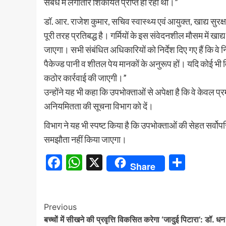
संबंध में लगातार शिकायतें प्राप्त हो रही थीं।”
डॉ. आर. राजेश कुमार, सचिव स्वास्थ्य एवं आयुक्त, खाद्य सुरक्
पूरी तरह प्रतिबद्ध है। गर्मियों के इस संवेदनशील मौसम में खाद्य
जाएगा। सभी संबंधित अधिकारियों को निर्देश दिए गए हैं कि वे न
पैकेज्ड पानी व शीतल पेय मानकों के अनुरूप हों। यदि कोई भी व
कठोर कार्रवाई की जाएगी।”
उन्होंने यह भी कहा कि उपभोक्ताओं से अपेक्षा है कि वे केवल 
अनियमितता की सूचना विभाग को दें।
विभाग ने यह भी स्पष्ट किया है कि उपभोक्ताओं की सेहत सर्वोपरि 
समझौता नहीं किया जाएगा।
Facebook
WhatsApp
X
Share
Share
Continue
Previous
बच्चों में सीखने की प्रवृत्ति विकसित करेगा ‘जादुई पिटारा’: डॉ. धन
Reading