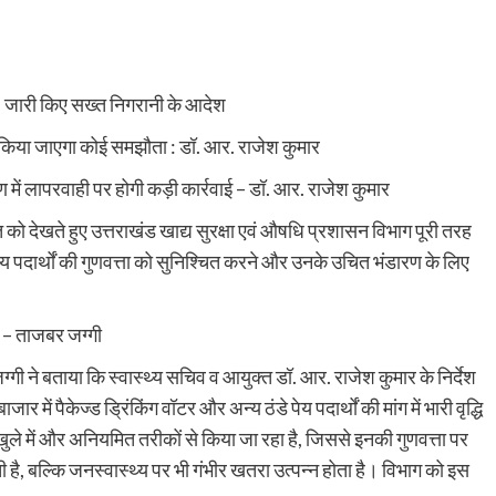
FDA, जारी किए सख्त निगरानी के आदेश
 नहीं किया जाएगा कोई समझौता : डॉ. आर. राजेश कुमार
डारण में लापरवाही पर होगी कड़ी कार्रवाई – डॉ. आर. राजेश कुमार
ुआत को देखते हुए उत्तराखंड खाद्य सुरक्षा एवं औषधि प्रशासन विभाग पूरी तरह
े पेय पदार्थों की गुणवत्ता को सुनिश्चित करने और उनके उचित भंडारण के लिए
क – ताजबर जग्गी
गी ने बताया कि स्वास्थ्य सचिव व आयुक्त डॉ. आर. राजेश कुमार के निर्देश
ार में पैकेज्ड ड्रिंकिंग वॉटर और अन्य ठंडे पेय पदार्थों की मांग में भारी वृद्धि
ुले में और अनियमित तरीकों से किया जा रहा है, जिससे इनकी गुणवत्ता पर
 है, बल्कि जनस्वास्थ्य पर भी गंभीर खतरा उत्पन्न होता है। विभाग को इस