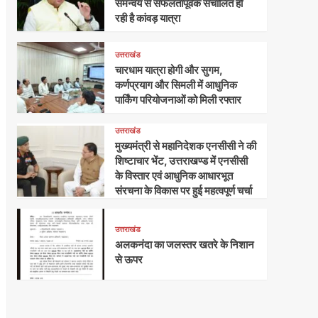
समन्वय से सफलतापूर्वक संचालित हो
रही है कांवड़ यात्रा
उत्तराखंड
चारधाम यात्रा होगी और सुगम,
कर्णप्रयाग और सिमली में आधुनिक
पार्किंग परियोजनाओं को मिली रफ्तार
उत्तराखंड
मुख्यमंत्री से महानिदेशक एनसीसी ने की
शिष्टाचार भेंट, उत्तराखण्ड में एनसीसी
के विस्तार एवं आधुनिक आधारभूत
संरचना के विकास पर हुई महत्वपूर्ण चर्चा
उत्तराखंड
अलकनंदा का जलस्तर खतरे के निशान
से ऊपर