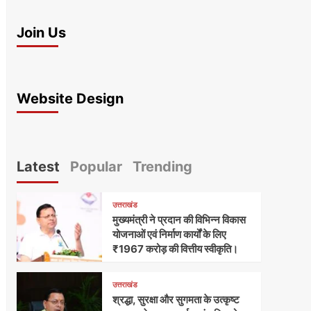
Join Us
Website Design
Latest
Popular
Trending
उत्तराखंड
मुख्यमंत्री ने प्रदान की विभिन्न विकास
योजनाओं एवं निर्माण कार्यों के लिए
₹1967 करोड़ की वित्तीय स्वीकृति।
उत्तराखंड
श्रद्धा, सुरक्षा और सुगमता के उत्कृष्ट