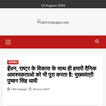
Skip
10 August 2026
to
content
Primary
Menu
उत्तराखंड
ईंधन, राष्ट्र के विकास के साथ ही हमारी दैनिक
आवश्यकताओ को भी पूरा करता है: मुख्यमंत्री
पुष्कर सिंह धामी
Ukfrontpage
28 June 2025