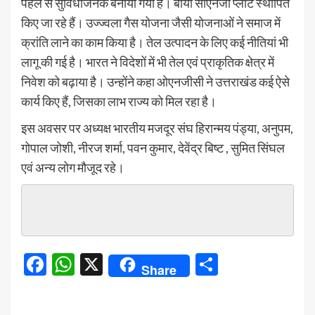
पहले से सुविधाजनक बनाया गया है। बायो सीएनजी प्लांट स्थापित
किए जा रहे हैं। उज्ज्वला गैस योजना जैसी योजनाओं ने समाज में
क्रांति लाने का काम किया है। तेल उत्पादन के लिए कई नीतियां भी
लागू की गई है। भारत ने विदेशों में भी तेल एवं प्राकृतिक क्षेत्र में
निवेश को बढ़ाया है। उन्होंने कहा ओएनजीसी ने उत्तराखंड कई ऐसे
कार्य किए हैं, जिसका लाभ राज्य को मिल रहा है।
इस अवसर पर अध्यक्ष भारतीय मजदूर संघ हिरान्मय पंड्या, अनुपम,
गोपाल जोशी, नीरज शर्मा, पवन कुमार, देवेंद्र बिष्ट , सुमित सिंघल
एवं अन्य लोग मौजूद रहे।
Facebook
WhatsApp
X
Share
Share