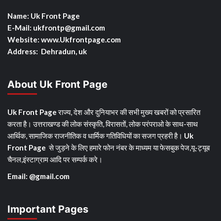
Name: Uk Front Page
E-Mail: ukfrontp
@gmail.com
Website: www.Ukfrontpage.com
Address: Dehradun, uk
About Uk Front Page
Uk Front Page
राज्य, देश और दुनियाभर की सभी मुख्य खबरों को प्रसारित
करता है। उत्तराखण्ड की लोक संस्कृति, विरासतों, लोक परंपराओ के साथ-साथ
आर्थिक, सामाजिक राजनीतिक व धार्मिक गतिविधियों का सजग प्रहरी है।
Uk
Front Page
से जुड़ने के लिए हमारे फोन नंबर के माध्यम या फेसबुक पेज,यू-ट्यूब
चैनल,इंस्टाग्राम आदि पर सम्पर्क करे।
Email: @gmail.com
Important Pages