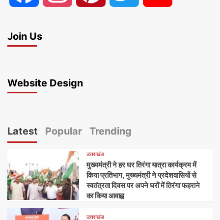
Join Us
Website Design
Latest
Popular
Trending
उत्तराखंड
मुख्यमंत्री ने हर घर तिरंगा यात्रा कार्यक्रम में
किया प्रतिभाग, मुख्यमंत्री ने प्रदेशवासियों से
स्वतंत्रता दिवस पर अपने घरों में तिरंगा फहराने
का किया आवाह्न
उत्तराखंड