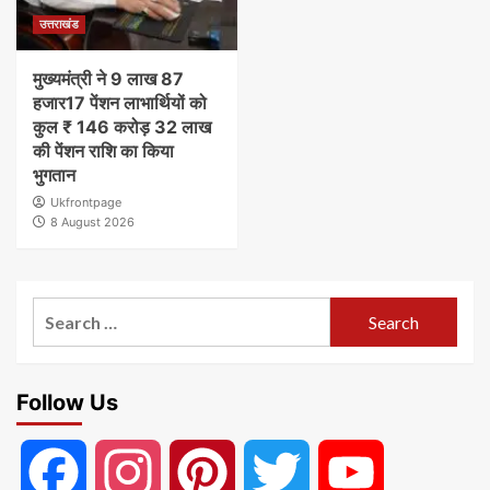
उत्तराखंड
मुख्यमंत्री ने 9 लाख 87
हजार17 पेंशन लाभार्थियों को
कुल ₹ 146 करोड़ 32 लाख
की पेंशन राशि का किया
भुगतान
Ukfrontpage
8 August 2026
Search
for:
Follow Us
Facebook
Instagram
Pinterest
Twitter
YouTube