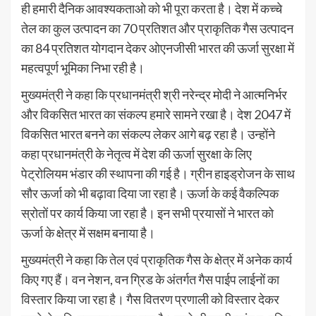
ही हमारी दैनिक आवश्यकताओ को भी पूरा करता है। देश में कच्चे
तेल का कुल उत्पादन का 70 प्रतिशत और प्राकृतिक गैस उत्पादन
का 84 प्रतिशत योगदान देकर ओएनजीसी भारत की ऊर्जा सुरक्षा में
महत्वपूर्ण भूमिका निभा रही है।
मुख्यमंत्री ने कहा कि प्रधानमंत्री श्री नरेन्द्र मोदी ने आत्मनिर्भर
और विकसित भारत का संकल्प हमारे सामने रखा है। देश 2047 में
विकसित भारत बनने का संकल्प लेकर आगे बढ़ रहा है। उन्होंने
कहा प्रधानमंत्री के नेतृत्व में देश की ऊर्जा सुरक्षा के लिए
पेट्रोलियम भंडार की स्थापना की गई है। ग्रीन हाइड्रोजन के साथ
सौर ऊर्जा को भी बढ़ावा दिया जा रहा है। ऊर्जा के कई वैकल्पिक
स्रोतों पर कार्य किया जा रहा है। इन सभी प्रयासों ने भारत को
ऊर्जा के क्षेत्र में सक्षम बनाया है।
मुख्यमंत्री ने कहा कि तेल एवं प्राकृतिक गैस के क्षेत्र में अनेक कार्य
किए गए हैं। वन नेशन, वन ग्रिड के अंतर्गत गैस पाईप लाईनों का
विस्तार किया जा रहा है। गैस वितरण प्रणाली को विस्तार देकर