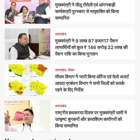
मुख्यमंत्री ने तीलू रौतेली एवं आंगनबाड़ी
कार्यकत्री पुरस्कार से मातृशक्ति को किया
सम्मानित
उत्तराखंड
मुख्यमंत्री ने 9 लाख 87 हजार17 पेंशन
लाभार्थियों को कुल ₹ 146 करोड़ 32 लाख की
पेंशन राशि का किया भुगतान
उत्तराखंड
मौसम
मौसम विभाग ने जारी किया ऑरेंज एवं येलो अलर्ट
आपदा प्रबंधन विभाग ने सभी जिलों को सतर्क
रहने के दिए निर्देश
उत्तराखंड
राष्ट्रीय हथकरघा दिवस पर मुख्यमंत्री धामी ने
उत्कृष्ट बुनकरों और हस्तशिल्प कारीगरों को
किया सम्मानित