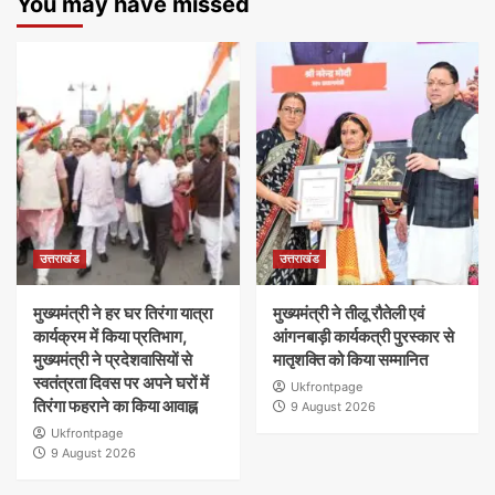
You may have missed
उत्तराखंड
उत्तराखंड
मुख्यमंत्री ने हर घर तिरंगा यात्रा
मुख्यमंत्री ने तीलू रौतेली एवं
कार्यक्रम में किया प्रतिभाग,
आंगनबाड़ी कार्यकत्री पुरस्कार से
मुख्यमंत्री ने प्रदेशवासियों से
मातृशक्ति को किया सम्मानित
स्वतंत्रता दिवस पर अपने घरों में
Ukfrontpage
तिरंगा फहराने का किया आवाह्न
9 August 2026
Ukfrontpage
9 August 2026