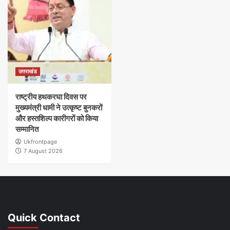
उत्तराखंड
राष्ट्रीय हथकरघा दिवस पर
मुख्यमंत्री धामी ने उत्कृष्ट बुनकरों
और हस्तशिल्प कारीगरों को किया
सम्मानित
Ukfrontpage
7 August 2026
Quick Contact