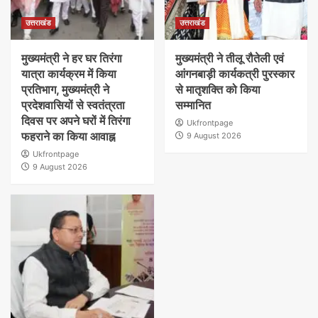
उत्तराखंड
उत्तराखंड
मुख्यमंत्री ने हर घर तिरंगा
मुख्यमंत्री ने तीलू रौतेली एवं
यात्रा कार्यक्रम में किया
आंगनबाड़ी कार्यकत्री पुरस्कार
प्रतिभाग, मुख्यमंत्री ने
से मातृशक्ति को किया
प्रदेशवासियों से स्वतंत्रता
सम्मानित
दिवस पर अपने घरों में तिरंगा
Ukfrontpage
फहराने का किया आवाह्न
9 August 2026
Ukfrontpage
9 August 2026