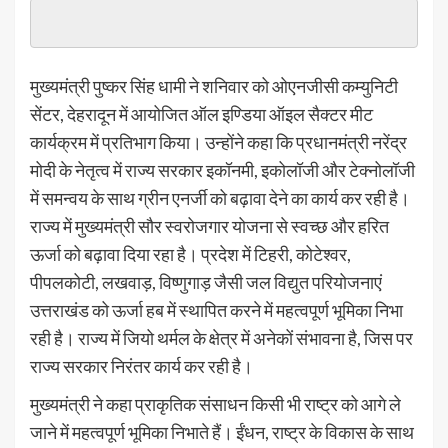
मुख्यमंत्री पुष्कर सिंह धामी ने शनिवार को ओएनजीसी कम्युनिटी
सेंटर, देहरादून में आयोजित ऑल इण्डिया ऑइल सैक्टर मीट
कार्यक्रम में प्रतिभाग किया। उन्होंने कहा कि प्रधानमंत्री नरेंद्र
मोदी के नेतृत्व में राज्य सरकार इकॉनमी, इकोलॉजी और टेक्नोलॉजी
में समन्वय के साथ ग्रीन एनर्जी को बढ़ावा देने का कार्य कर रही है।
राज्य में मुख्यमंत्री सौर स्वरोजगार योजना से स्वच्छ और हरित
ऊर्जा को बढ़ावा दिया रहा है। प्रदेश में टिहरी, कोटेश्वर,
पीपलकोटी, लखवाड़, विष्णुगाड़ जैसी जल विद्युत परियोजनाएं
उत्तराखंड को ऊर्जा हब में स्थापित करने में महत्वपूर्ण भूमिका निभा
रही है। राज्य में जियो थर्मल के क्षेत्र में अनेकों संभावना है, जिस पर
राज्य सरकार निरंतर कार्य कर रही है।
मुख्यमंत्री ने कहा प्राकृतिक संसाधन किसी भी राष्ट्र को आगे ले
जाने में महत्वपूर्ण भूमिका निभाते हैं। ईंधन, राष्ट्र के विकास के साथ