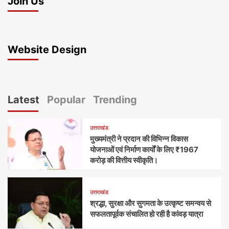
Join Us
Website Design
Latest
Popular
Trending
उत्तराखंड
मुख्यमंत्री ने प्रदान की विभिन्न विकास
योजनाओं एवं निर्माण कार्यों के लिए ₹1967
करोड़ की वित्तीय स्वीकृति।
उत्तराखंड
श्रद्धा, सुरक्षा और सुगमता के उत्कृष्ट समन्वय से
सफलतापूर्वक संचालित हो रही है कांवड़ यात्रा