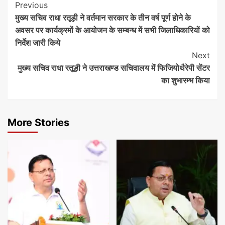
Continue
Previous
मुख्य सचिव राधा रतूड़ी ने वर्तमान सरकार के तीन वर्ष पूर्ण होने के
Reading
अवसर पर कार्यक्रमों के आयोजन के सम्बन्ध में सभी जिलाधिकारियों को
निर्देश जारी किये
Next
मुख्य सचिव राधा रतूड़ी ने उत्तराखण्ड सचिवालय में फिजियोथैरेपी सेंटर
का शुभारम्भ किया
More Stories