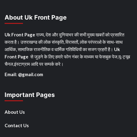
About Uk Front Page
Uk Front Page
राज्य, देश और दुनियाभर की सभी मुख्य खबरों को प्रसारित
करता है। उत्तराखण्ड की लोक संस्कृति, विरासतों, लोक परंपराओ के साथ-साथ
आर्थिक, सामाजिक राजनीतिक व धार्मिक गतिविधियों का सजग प्रहरी है।
Uk
Front Page
से जुड़ने के लिए हमारे फोन नंबर के माध्यम या फेसबुक पेज,यू-ट्यूब
चैनल,इंस्टाग्राम आदि पर सम्पर्क करे।
Email: @gmail.com
Important Pages
About Us
Contact Us