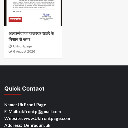
उत्तराखंड
अलकनंदा का जलस्तर खतरे के
निशान से ऊपर
Ukfrontpage
6 August 2026
Quick Contact
Name: Uk Front Page
E-Mail: ukfrontp
@gmail.com
Website: www.Ukfrontpage.com
Address: Dehradun, uk