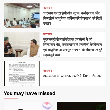
उत्तराखंड
चारधाम यात्रा होगी और सुगम, कर्णप्रयाग और
सिमली में आधुनिक पार्किंग परियोजनाओं को मिली
रफ्तार
उत्तराखंड
मुख्यमंत्री से महानिदेशक एनसीसी ने की
शिष्टाचार भेंट, उत्तराखण्ड में एनसीसी के विस्तार
एवं आधुनिक आधारभूत संरचना के विकास पर हुई
महत्वपूर्ण चर्चा
उत्तराखंड
अलकनंदा का जलस्तर खतरे के निशान से ऊपर
You may have missed