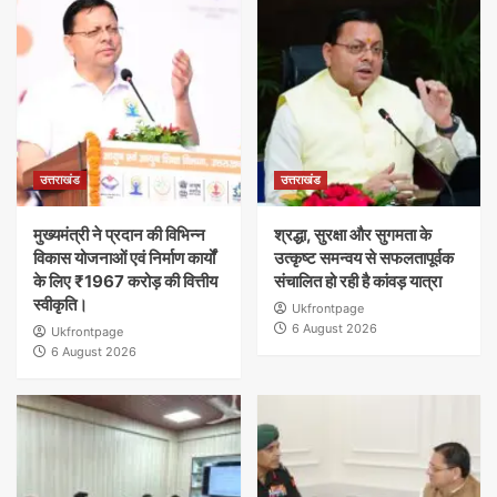
उत्तराखंड
उत्तराखंड
मुख्यमंत्री ने प्रदान की विभिन्न
श्रद्धा, सुरक्षा और सुगमता के
विकास योजनाओं एवं निर्माण कार्यों
उत्कृष्ट समन्वय से सफलतापूर्वक
के लिए ₹1967 करोड़ की वित्तीय
संचालित हो रही है कांवड़ यात्रा
स्वीकृति।
Ukfrontpage
6 August 2026
Ukfrontpage
6 August 2026