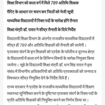
शिक्षा विभाग को कला वर्ग में मिले 789 अतिथि शिक्षक
मैरिट के आधार पर चयन कर जिलों को भेजी सूची
माध्यमिक विद्यालयों में रिक्त पदों के सापेक्ष होंगे तैनात
शिक्षा मंत्री डॉ. रावत ने शीघ्र तैनाती के दिये निर्देश
विद्यालयी शिक्षा विभाग के अंतर्गत राजकीय माध्यमिक विद्यालयों में
शीघ्र ही 789 और अतिथि शिक्षकों की तैनाती की जायेगी।
प्रवक्ता संवर्ग के इन शिक्षकों को प्रदेश के पर्वतीय व दूरस्थ क्षेत्र
के विद्यालयों में कला वर्ग के विभिन्न विषयों के सापेक्ष नियुक्त किया
जायेगा। सूबे के विद्यालयी शिक्षा मंत्री डॉ. धन सिंह रावत ने इस
संबंध में विभागीय अधिकारियों को अतिथि प्रवक्ताओं को जनपद व
विषयवार शीघ्र नियुक्ति देने के निर्देश दिये हैं।
राज्य सरकार ने प्रदेश के राजकीय माध्यमिक विद्यालयों में शिक्षण
व्यवस्था सुनिश्चित करने के दृष्टिगत प्रवक्ता संवर्ग के रिक्त पदों के
प्रति अतिथि शिक्षकों की नियुक्ति करने का निर्णय लिया था।