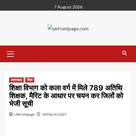
Skip
7 August 2026
to
content
Primary
Menu
उत्तराखंड
शिक्षा
शिक्षा विभाग को कला वर्ग में मिले 789 अतिथि
शिक्षक, मैरिट के आधार पर चयन कर जिलों को
भेजी सूची
Ukfrontpage
18 March 2025