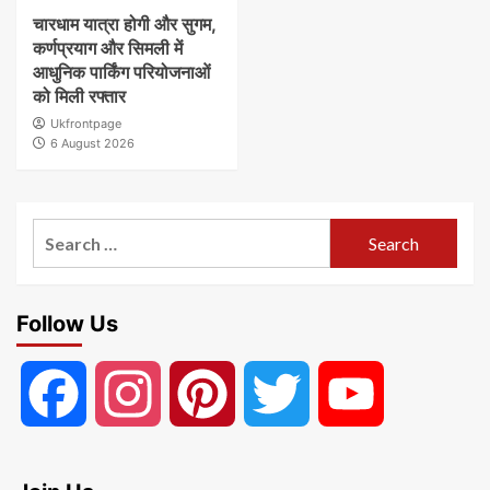
चारधाम यात्रा होगी और सुगम,
कर्णप्रयाग और सिमली में
आधुनिक पार्किंग परियोजनाओं
को मिली रफ्तार
Ukfrontpage
6 August 2026
Search
for:
Follow Us
Facebook
Instagram
Pinterest
Twitter
YouTube