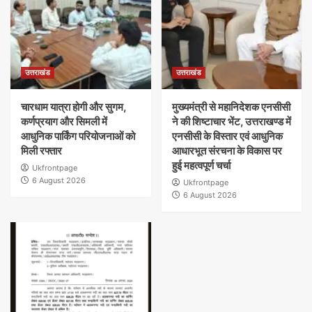
उत्तराखंड
उत्तराखंड
चारधाम यात्रा होगी और सुगम,
मुख्यमंत्री से महानिदेशक एनसीसी
कर्णप्रयाग और सिमली में
ने की शिष्टाचार भेंट, उत्तराखण्ड में
आधुनिक पार्किंग परियोजनाओं को
एनसीसी के विस्तार एवं आधुनिक
मिली रफ्तार
आधारभूत संरचना के विकास पर
हुई महत्वपूर्ण चर्चा
Ukfrontpage
6 August 2026
Ukfrontpage
6 August 2026