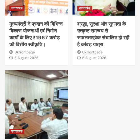
उत्तराखंड
उत्तराखंड
मुख्यमंत्री ने प्रदान की विभिन्न
श्रद्धा, सुरक्षा और सुगमता के
विकास योजनाओं एवं निर्माण
उत्कृष्ट समन्वय से
कार्यों के लिए ₹1967 करोड़
सफलतापूर्वक संचालित हो रही
की वित्तीय स्वीकृति।
है कांवड़ यात्रा
Ukfrontpage
Ukfrontpage
6 August 2026
6 August 2026
उत्तराखंड