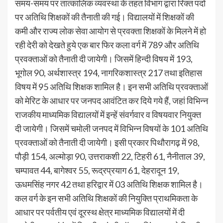
समय-समय पर तात्कालिक व्यवस्था के तहत विभाग द्वारा रिक्त पदों
पर अतिथि शिक्षकों की तैनाती की गई। विद्यालयों में शिक्षकों की
कमी और राज्य लोक सेवा आयोग से प्रवक्ता शिक्षकों के मिलने में हो
रही देरी को देखते हुये एक बार फिर कला वर्ग में 789 और अतिथि
प्रवक्ताओं को तैनाती दी जायेगी। जिसमें हिन्दी विषय में 193,
भूगोल 90, अर्थशास्त्र 194, नागरिकशास्त्र 217 तथा इतिहास
विषय में 95 अतिथि शिक्षक शामिल है। इन सभी अतिथि प्रवक्ताओं
को मेरिट के आधार पर जनपद आवंटित कर दिये गये हैं, जहां विभिन्न
राजकीय माध्यमिक विद्यालयों में इन्हें संवर्गवार व विषयवार नियुक्त
दी जायेगी। जिसमें चमोली जनपद में विभिन्न विषयों के 101 अतिथि
प्रवक्ताओं को तैनाती दी जायेगी। इसी प्रकार पिथौरागढ़ में 98,
पौड़ी 154, अल्मोड़ा 90, उत्तराकशी 22, टिहरी 61, नैनीताल 39,
चम्पावत 44, बागेश्वर 55, रूद्रप्रयाग 61, देहरादून 19,
ऊधमसिंह नगर 42 तथा हरिद्वार में 03 अतिथि शिक्षक शामिल है।
कल वर्ग के इन सभी अतिथि शिक्षकों की नियुक्ति प्राथमिकता के
आधार पर पर्वतीय एवं दूरस्थ क्षेत्र माध्यमिक विद्यालयों में दी