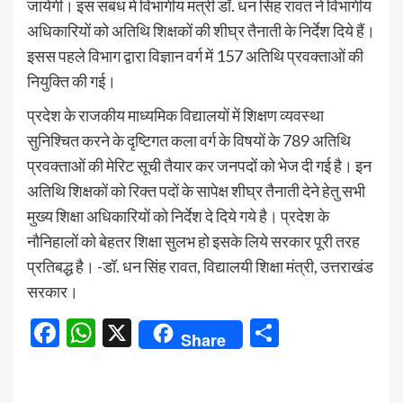
जायेगी। इस संबंध में विभागीय मंत्री डॉ. धन सिंह रावत ने विभागीय
अधिकारियों को अतिथि शिक्षकों की शीघ्र तैनाती के निर्देश दिये हैं।
इसस पहले विभाग द्वारा विज्ञान वर्ग में 157 अतिथि प्रवक्ताओं की
नियुक्ति की गई।
प्रदेश के राजकीय माध्यमिक विद्यालयों में शिक्षण व्यवस्था
सुनिश्चित करने के दृष्टिगत कला वर्ग के विषयों के 789 अतिथि
प्रवक्ताओं की मेरिट सूची तैयार कर जनपदों को भेज दी गई है। इन
अतिथि शिक्षकों को रिक्त पदों के सापेक्ष शीघ्र तैनाती देने हेतु सभी
मुख्य शिक्षा अधिकारियों को निर्देश दे दिये गये है। प्रदेश के
नौनिहालों को बेहतर शिक्षा सुलभ हो इसके लिये सरकार पूरी तरह
प्रतिबद्ध है। -डॉ. धन सिंह रावत, विद्यालयी शिक्षा मंत्री, उत्तराखंड
सरकार।
Facebook
WhatsApp
X
Share
Share