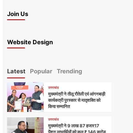
Join Us
Website Design
Latest
Popular
Trending
उत्तराखंड
मुख्यमंत्री ने तीलू रौतेली एवं आंगनबाड़ी
कार्यकत्री पुरस्कार से मातृशक्ति को
किया सम्मानित
उत्तराखंड
मुख्यमंत्री ने 9 लाख 87 हजार17
पेंशन लाभार्थियों को कुल ₹ 146 करोड़