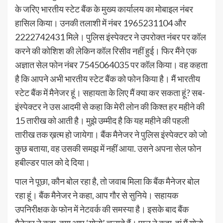
के जरिए भारतीय स्टेट बैंक के मुख्य कार्यालय का मोबाइल नंबर
हासिल किया। उनकी तलाशी में नंबर 1965231104 और
2222742431 मिले। पुलिस इंस्पेक्टर ने उपरोक्त नंबर पर कॉल
करने की कोशिश की लेकिन कॉल रिसीव नहीं हुई। फिर मैंने एक
अज्ञात सेल फोन नंबर 7545064035 पर कॉल किया। वह कहता
है कि आपने अभी भारतीय स्टेट बैंक को फोन किया है। मैं भारतीय
स्टेट बैंक में मैनेजर हूं। सहायता के लिए मैं क्या कर सकता हूं? सब-
इंस्पेक्टर ने उस आदमी से कहा कि मेरी लोन की किश्त हर महीने की
15 तारीख को आती है। मुझे उम्मीद है कि यह महीने की पहली
तारीख तक ख़त्म हो जायेगा। बैंक मैनेजर ने पुलिस इंस्पेक्टर को जो
कुछ बताया, वह उसकी समझ में नहीं आया. उसने अपना सेल फोन
हबील्डर पाल को दे दिया।
पाल ने पूछा, कौन बोल रहा है, तो जवाब मिला कि बैंक मैनेजर बोल
रहा हूं। बैंक मैनेजर ने कहा, आप गौर से सुनिये। सहायक
उपनिरीक्षक के फोन में नेटवर्क की समस्या है। इसके बाद बैंक