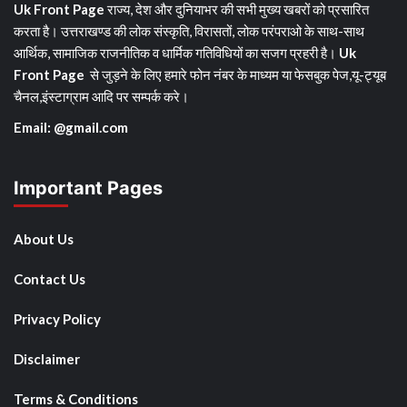
Uk Front Page
राज्य, देश और दुनियाभर की सभी मुख्य खबरों को प्रसारित
करता है। उत्तराखण्ड की लोक संस्कृति, विरासतों, लोक परंपराओ के साथ-साथ
आर्थिक, सामाजिक राजनीतिक व धार्मिक गतिविधियों का सजग प्रहरी है।
Uk
Front Page
से जुड़ने के लिए हमारे फोन नंबर के माध्यम या फेसबुक पेज,यू-ट्यूब
चैनल,इंस्टाग्राम आदि पर सम्पर्क करे।
Email: @gmail.com
Important Pages
About Us
Contact Us
Privacy Policy
Disclaimer
Terms & Conditions