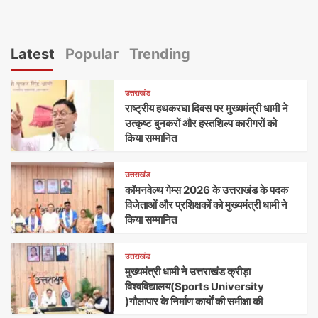
Latest
Popular
Trending
उत्तराखंड
राष्ट्रीय हथकरघा दिवस पर मुख्यमंत्री धामी ने
उत्कृष्ट बुनकरों और हस्तशिल्प कारीगरों को
किया सम्मानित
उत्तराखंड
कॉमनवेल्थ गेम्स 2026 के उत्तराखंड के पदक
विजेताओं और प्रशिक्षकों को मुख्यमंत्री धामी ने
किया सम्मानित
उत्तराखंड
मुख्यमंत्री धामी ने उत्तराखंड क्रीड़ा
विश्वविद्यालय(Sports University
)गौलापार के निर्माण कार्यों की समीक्षा की