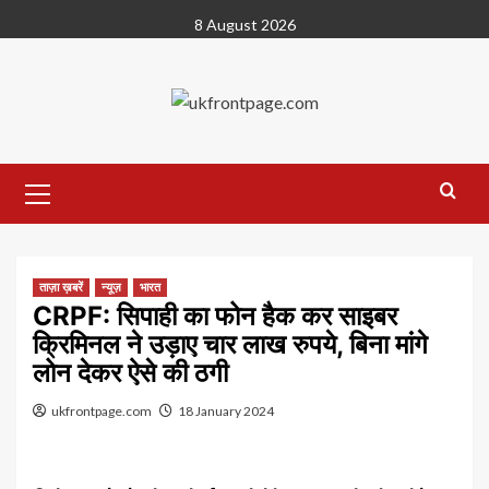
Skip
8 August 2026
to
content
Primary
Menu
ताज़ा ख़बरें
न्यूज़
भारत
CRPF: सिपाही का फोन हैक कर साइबर
क्रिमिनल ने उड़ाए चार लाख रुपये, बिना मांगे
लोन देकर ऐसे की ठगी
ukfrontpage.com
18 January 2024