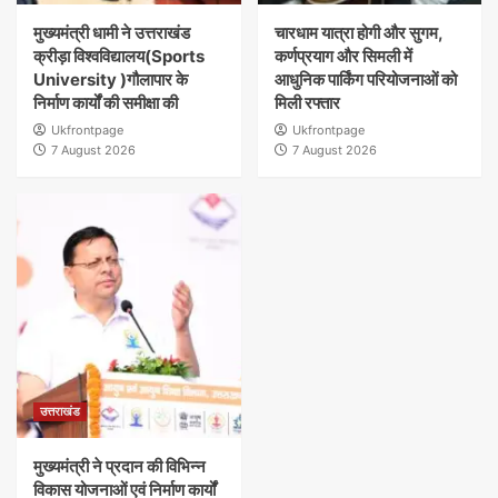
मुख्यमंत्री धामी ने उत्तराखंड
चारधाम यात्रा होगी और सुगम,
क्रीड़ा विश्वविद्यालय(Sports
कर्णप्रयाग और सिमली में
University )गौलापार के
आधुनिक पार्किंग परियोजनाओं को
निर्माण कार्यों की समीक्षा की
मिली रफ्तार
Ukfrontpage
Ukfrontpage
7 August 2026
7 August 2026
उत्तराखंड
मुख्यमंत्री ने प्रदान की विभिन्न
विकास योजनाओं एवं निर्माण कार्यों