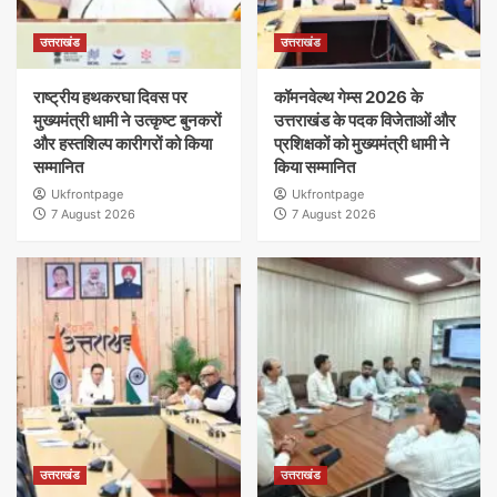
उत्तराखंड
उत्तराखंड
राष्ट्रीय हथकरघा दिवस पर
कॉमनवेल्थ गेम्स 2026 के
मुख्यमंत्री धामी ने उत्कृष्ट बुनकरों
उत्तराखंड के पदक विजेताओं और
और हस्तशिल्प कारीगरों को किया
प्रशिक्षकों को मुख्यमंत्री धामी ने
सम्मानित
किया सम्मानित
Ukfrontpage
Ukfrontpage
7 August 2026
7 August 2026
उत्तराखंड
उत्तराखंड