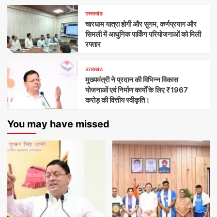
उत्तराखंड
चारधाम यात्रा होगी और सुगम, कर्णप्रयाग और
सिमली में आधुनिक पार्किंग परियोजनाओं को मिली
रफ्तार
उत्तराखंड
मुख्यमंत्री ने प्रदान की विभिन्न विकास
योजनाओं एवं निर्माण कार्यों के लिए ₹1967
करोड़ की वित्तीय स्वीकृति।
You may have missed