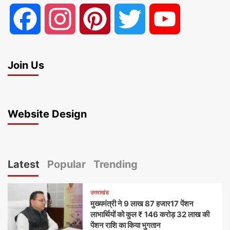
Facebook
Instagram
Pinterest
Twitter
YouTube
Join Us
Website Design
Latest
Popular
Trending
उत्तराखंड
मुख्यमंत्री ने 9 लाख 87 हजार17 पेंशन
लाभार्थियों को कुल ₹ 146 करोड़ 32 लाख की
पेंशन राशि का किया भुगतान