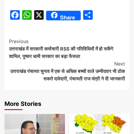
Facebook
WhatsApp
X
Share
Share
Continue
Previous
उत्तराखंड में सरकारी कर्माचारी RSS की गतिविधियों में हो सकेंगे
Reading
शामिल, पुष्कर धामी सरकार का बड़ा फैसला
Next
उत्तराखंड पंचायत चुनाव में एक से अधिक बच्चों वाले उम्मीदवार भी ठोक
सकते दावेदारी, पंचायती राज मंत्री ने दी जानकारी
More Stories