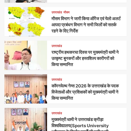
उत्तराखंड
मौसम
मौसम विभाग ने जारी किया ऑरेंज एवं येलो अलर्ट
आपदा प्रबंधन विभाग ने सभी जिलों को सतर्क
रहने के दिए निर्देश
उत्तराखंड
राष्ट्रीय हथकरघा दिवस पर मुख्यमंत्री धामी ने
उत्कृष्ट बुनकरों और हस्तशिल्प कारीगरों को
किया सम्मानित
उत्तराखंड
कॉमनवेल्थ गेम्स 2026 के उत्तराखंड के पदक
विजेताओं और प्रशिक्षकों को मुख्यमंत्री धामी ने
किया सम्मानित
उत्तराखंड
मुख्यमंत्री धामी ने उत्तराखंड क्रीड़ा
विश्वविद्यालय(Sports University