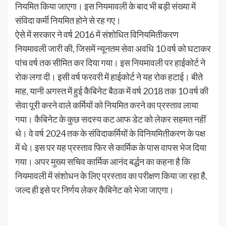
नियमित किया जाएगा। इस नियमावली के बाद भी बड़ी संख्या में
संविदा कर्मी नियमित होने से रह गए।
ऐसे में सरकार ने वर्ष 2016 में संशोधित विनियमितीकरण
नियमावली जारी की, जिसमें न्यूनतम सेवा अवधि 10 वर्ष को घटाकर
पांच वर्ष तक सीमित कर दिया गया। इस नियमावली पर हाईकोर्ट ने
रोक लगा दी। इसी वर्ष फरवरी में हाईकोर्ट ने यह रोक हटाई। बीते
माह, यानी अगस्त में हुई कैबिनेट बैठक में वर्ष 2018 तक 10 वर्ष की
सेवा पूरी करने वाले कर्मियों को नियमित करने का प्रस्ताव लाया
गया। कैबिनेट के कुछ सदस्य कट आफ डेट को लेकर सहमत नहीं
थे। वे वर्ष 2024 तक के संविदाकर्मियों के विनियमितीकरण के पक्ष
में थे। इस पर यह प्रस्ताव फिर से कार्मिक के पास वापस भेज दिया
गया। अपर मुख्य सचिव कार्मिक आनंद बर्द्धन का कहना है कि
नियमावली में संशोधन के लिए प्रस्ताव का परीक्षण किया जा रहा है,
जल्द ही इसे पर निर्णय लेकर कैबिनेट को भेजा जाएगा।