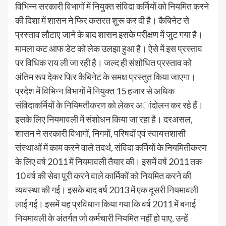
विभिन्न सरकारी विभागों में नियुक्त संविदा कर्मियों को नियमित करने
की दिशा में शासन ने फिर कसरत शुरू कर दी है। कैबिनेट से
प्रस्ताव लौटाए जाने के बाद शासन इसके परीक्षण में जुट गया है।
मामला कट आफ डेट को लेक उलझा हुआ है। ऐसे में इस प्रस्ताव
पर विधिक राय ली जा रही है। जल्द ही संशोधित प्रस्ताव को
अंतिम रूप देकर फिर कैबिनेट के समक्ष प्रस्तुत किया जाएगा।
प्रदेश में विभिन्न विभागों में नियुक्त 15 हजार से अधिक
संविदाकर्मियों के नियिमतीकरण को लेकर अांदोलन कर रहे हैं।
इसके लिए नियमावली में संशोधन किया जा रहा है। दरअसल,
शासन ने सरकारी विभागों, निगमों, परिषदों एवं स्वायत्तशासी
संस्थाओं में काम करने वाले तदर्थ, संविदा कर्मियों के नियमितीकरण
के लिए वर्ष 2011 में नियमावली तैयार की। इसमें वर्ष 2011 तक
10 वर्ष की सेवा पूरी करने वाले कार्मिकों को नियमित करने की
व्यवस्था की गई। इसके बाद वर्ष 2013 में एक दूसरी नियमावली
लाई गई। इसमें यह प्रविधान किया गया कि वर्ष 2011 में बनाई
नियमावली के अंतर्गत जो कर्मचारी नियमित नहीं हो पाए, उन्हें