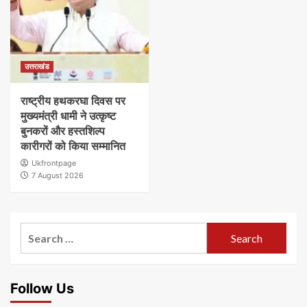
उत्तराखंड
राष्ट्रीय हथकरघा दिवस पर
मुख्यमंत्री धामी ने उत्कृष्ट
बुनकरों और हस्तशिल्प
कारीगरों को किया सम्मानित
Ukfrontpage
7 August 2026
Search
for:
Follow Us