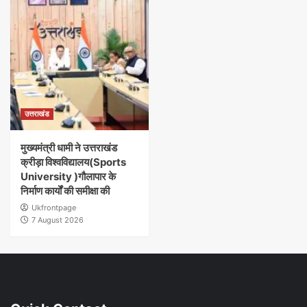
उत्तराखंड
मुख्यमंत्री धामी ने उत्तराखंड
क्रीड़ा विश्वविद्यालय(Sports
University )गौलापार के
निर्माण कार्यों की समीक्षा की
Ukfrontpage
7 August 2026