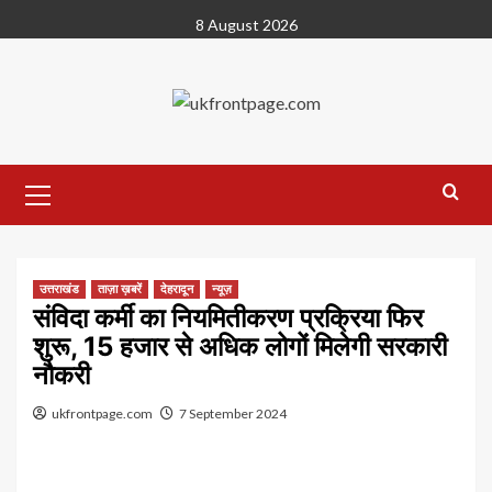
Skip
8 August 2026
to
content
Primary
Menu
उत्तराखंड
ताज़ा ख़बरें
देहरादून
न्यूज़
संविदा कर्मी का नियमितीकरण प्रक्रिया फिर
शुरू, 15 हजार से अधिक लोगों मिलेगी सरकारी
नौकरी
ukfrontpage.com
7 September 2024