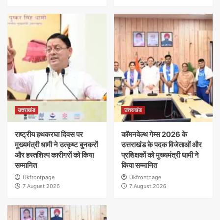
उत्तराखंड
उत्तराखंड
राष्ट्रीय हथकरघा दिवस पर
कॉमनवेल्थ गेम्स 2026 के
मुख्यमंत्री धामी ने उत्कृष्ट बुनकरों
उत्तराखंड के पदक विजेताओं और
और हस्तशिल्प कारीगरों को किया
प्रशिक्षकों को मुख्यमंत्री धामी ने
सम्मानित
किया सम्मानित
Ukfrontpage
Ukfrontpage
7 August 2026
7 August 2026