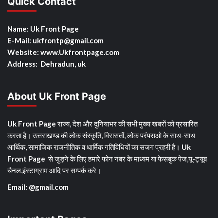
Quick Contact
Name: Uk Front Page
E-Mail: ukfrontp
@gmail.com
Website: www.Ukfrontpage.com
Address: Dehradun, uk
About Uk Front Page
Uk Front Page
राज्य, देश और दुनियाभर की सभी मुख्य खबरों को प्रसारित
करता है। उत्तराखण्ड की लोक संस्कृति, विरासतों, लोक परंपराओ के साथ-साथ
आर्थिक, सामाजिक राजनीतिक व धार्मिक गतिविधियों का सजग प्रहरी है।
Uk
Front Page
से जुड़ने के लिए हमारे फोन नंबर के माध्यम या फेसबुक पेज,यू-ट्यूब
चैनल,इंस्टाग्राम आदि पर सम्पर्क करे।
Email: @gmail.com