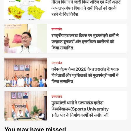
मौसम विभाग ने जारी किया ऑरेंज एवं येलो अलर्ट
आपदा प्रबंधन विभाग ने सभी जिलों को सतर्क
रहने के दिए निर्देश
उत्तराखंड
राष्ट्रीय हथकरघा दिवस पर मुख्यमंत्री धामी ने
उत्कृष्ट बुनकरों और हस्तशिल्प कारीगरों को
किया सम्मानित
उत्तराखंड
कॉमनवेल्थ गेम्स 2026 के उत्तराखंड के पदक
विजेताओं और प्रशिक्षकों को मुख्यमंत्री धामी ने
किया सम्मानित
उत्तराखंड
मुख्यमंत्री धामी ने उत्तराखंड क्रीड़ा
विश्वविद्यालय(Sports University
)गौलापार के निर्माण कार्यों की समीक्षा की
You may have missed