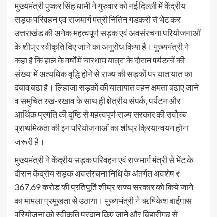
मुख्यमंत्री पुष्कर सिंह धामी ने गुरुवार को नई दिल्ली में केंद्रीय
सड़क परिवहन एवं राजमार्ग मंत्री नितिन गडकरी से भेंट कर
उत्तराखंड की अनेक महत्वपूर्ण सड़क एवं अवसंरचना परियोजनाओं
के शीघ्र स्वीकृति दिए जाने का अनुरोध किया है। मुख्यमंत्री ने
कहा है कि हाल के वर्षों में चारधाम यात्रा के दौरान पर्यटकों की
संख्या में अत्यधिक वृद्धि होने से राज्य की सड़कों पर यातायात का
दबाव बढा है। लिहाजा सड़कों की यातायात वहन क्षमता बढाए जाने
व समुचित रख-रखाव के साथ ही क्षेत्रीय संपर्क, पर्यटन और
आर्थिक प्रगति की दृष्टि से महत्वपूर्ण राज्य सरकार की सर्वोच्च
प्राथमिकता की इन परियोजनाओं का शीघ्र क्रियान्वयन होना
जरूरी है।
मुख्यमंत्री ने केंद्रीय सड़क परिवहन एवं राजमार्ग मंत्री से भेंट के
दौरान केंद्रीय सड़क अवसंरचना निधि के अंतर्गत अवशेष ₹
367.69 करोड़ की प्रतिपूर्ति शीघ्र राज्य सरकार को किये जाने
का मामला प्रमुखता से उठाया। मुख्यमंत्री ने ऋषिकेश बाईपास
परियोजना को स्वीकृति प्रदान किए जाने और बिहारीगढ़ से