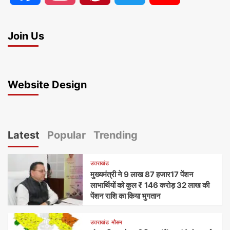
Join Us
Website Design
Latest
Popular
Trending
उत्तराखंड
मुख्यमंत्री ने 9 लाख 87 हजार17 पेंशन
लाभार्थियों को कुल ₹ 146 करोड़ 32 लाख की
पेंशन राशि का किया भुगतान
उत्तराखंड
मौसम