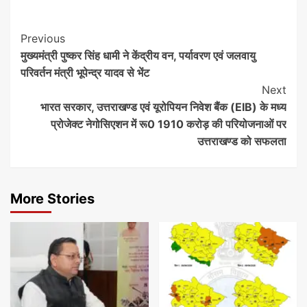
Continue
Previous
मुख्यमंत्री पुष्कर सिंह धामी ने केंद्रीय वन, पर्यावरण एवं जलवायु
Reading
परिवर्तन मंत्री भूपेन्द्र यादव से भेंट
Next
भारत सरकार, उत्तराखण्ड एवं यूरोपियन निवेश बैंक (EIB) के मध्य
प्रोजेक्ट नेगोसिएशन में रू0 1910 करोड़ की परियोजनाओं पर
उत्तराखण्ड को सफलता
More Stories