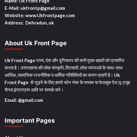
Name: Uk Front Page
E-Mail: ukfrontp
@gmail.com
Website: www.Ukfrontpage.com
Address: Dehradun, uk
About Uk Front Page
Uk Front Page
राज्य, देश और दुनियाभर की सभी मुख्य खबरों को प्रसारित
करता है। उत्तराखण्ड की लोक संस्कृति, विरासतों, लोक परंपराओ के साथ-साथ
आर्थिक, सामाजिक राजनीतिक व धार्मिक गतिविधियों का सजग प्रहरी है।
Uk
Front Page
से जुड़ने के लिए हमारे फोन नंबर के माध्यम या फेसबुक पेज,यू-ट्यूब
चैनल,इंस्टाग्राम आदि पर सम्पर्क करे।
Email: @gmail.com
Important Pages