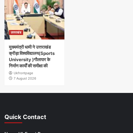
उत्तराखंड
मुख्यमंत्री धामी ने उत्तराखंड
क्रीड़ा विश्वविद्यालय(Sports
University )गौलापार के
निर्माण कार्यों की समीक्षा की
Ukfrontpage
7 August 2026
Quick Contact