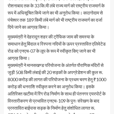
रोशनाबाद तक के 33 कि.मी लंबे राज्य मार्ग को राष्ट्रीय राजमार्ग के
रूप में अधिसूचित किये जाने का भी अनुरोध किया। काठगोदाम से
पंचेश्वर तक 189 किमी लंबे मार्ग को भी राष्ट्रीय राजमार्ग का दर्जा
दिये जाने का आग्रह किया।
मुख्यमंत्री ने देहरादून शहर की ट्रैफिक जाम की समस्या के
समाधान हेतु बिंदाल व रिस्पना नदियों के ऊपर प्रस्तावित एलिवेटेड
रोड को एनएच-07 के लूप के रूप में स्वीकृत किए जाने का भी
आग्रह किया।
मुख्यमंत्री ने मानसखण्ड परियोजना के अंतर्गत पौराणिक मंदिरों से
जुड़ी 508 किमी लंबाई की 20 सड़कों के अपग्रेडेशन की कुल रू.
8000 करोड़ की लागत की परियोजना के प्रथम चरण हेतु ₹1000
करोड़ की धनराशि स्वीकृत करने का अनुरोध किया। इसके
अतिरिक्त खटीमा में रिंग रोड निर्माण के साथ ही पंतनगर एयरपोर्ट के
विस्तारीकरण से प्रभावित एनएच-109 के पुनः संरेखण के बाद
प्रस्तावित बाईपास सड़क के निर्माण हेतु संशोधित लागत रू.