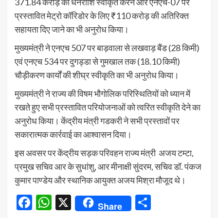
371.84 करोड़ की धनराशि स्वीकृत करने और एनएच-07 पर
प्रस्तावित मेट्रो कॉरिडोर के लिए ₹110 करोड़ की अतिरिक्त
सहायता दिए जाने का भी अनुरोध किया।
मुख्यमंत्री ने एनएच 507 पर बाड़वाला से लखवाड़ बैंड (28 किमी)
एवं एनएच 534 पर दुगड्डा से गुमखाल तक (18.10 किमी)
चौड़ीकरण कार्यों की शीघ्र स्वीकृति का भी अनुरोध किया।
मुख्यमंत्री ने राज्य की विषम भौगोलिक परिस्थितियों को ध्यान में
रखते हुए सभी प्रस्तावित परियोजनाओं को त्वरित स्वीकृति देने का
अनुरोध किया। केंद्रीय मंत्री गडकरी ने सभी प्रस्तावों पर
सकारात्मक कार्रवाई का आश्वासन दिया।
इस अवसर पर केंद्रीय सड़क परिवहन राज्य मंत्री अजय टम्टा,
प्रमुख सचिव आर के सुधांशु, आर मीनाक्षी सुंदरम, सचिव डॉ. पंकज
कुमार पाण्डेय और स्थानिक आयुक्त अजय मिश्रा मौजूद थे।
Facebook
WhatsApp
X
Share
Share