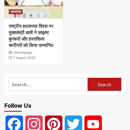
उत्तराखंड
राष्ट्रीय हथकरघा दिवस पर
मुख्यमंत्री धामी ने उत्कृष्ट
बुनकरों और हस्तशिल्प
कारीगरों को किया सम्मानित
Ukfrontpage
7 August 2026
Search
for:
Follow Us
Facebook
Instagram
Pinterest
Twitter
YouTube