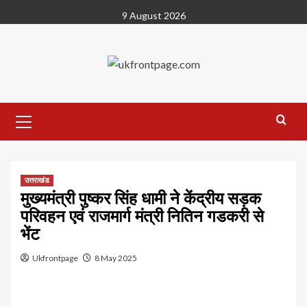
Skip
9 August 2026
to
content
Primary
Menu
उत्तराखंड
मुख्यमंत्री पुष्कर सिंह धामी ने केंद्रीय सड़क
परिवहन एवं राजमार्ग मंत्री नितिन गडकरी से
भेंट
Ukfrontpage
8 May 2025