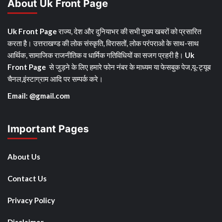
About Uk Front Page
Uk Front Page
राज्य, देश और दुनियाभर की सभी मुख्य खबरों को प्रसारित
करता है। उत्तराखण्ड की लोक संस्कृति, विरासतों, लोक परंपराओ के साथ-साथ
आर्थिक, सामाजिक राजनीतिक व धार्मिक गतिविधियों का सजग प्रहरी है।
Uk
Front Page
से जुड़ने के लिए हमारे फोन नंबर के माध्यम या फेसबुक पेज,यू-ट्यूब
चैनल,इंस्टाग्राम आदि पर सम्पर्क करे।
Email: @gmail.com
Important Pages
About Us
Contact Us
Privacy Policy