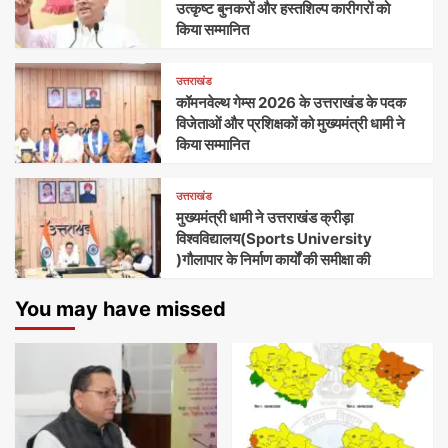
उत्कृष्ट बुनकरों और हस्तशिल्प कारीगरों को
किया सम्मानित
उत्तराखंड
कॉमनवेल्थ गेम्स 2026 के उत्तराखंड के पदक
विजेताओं और प्रशिक्षकों को मुख्यमंत्री धामी ने
किया सम्मानित
उत्तराखंड
मुख्यमंत्री धामी ने उत्तराखंड क्रीड़ा
विश्वविद्यालय(Sports University
)गौलापार के निर्माण कार्यों की समीक्षा की
You may have missed