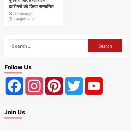
बुनकरों और हस्तशिल्प
कारीगरों को किया सम्मानित
Ukfrontpage
7 August 2026
Search
for:
Follow Us
Facebook
Instagram
Pinterest
Twitter
YouTube
Join Us