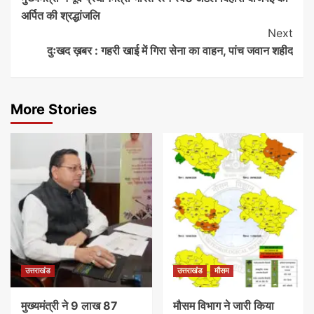
Reading
अर्पित की श्रद्धांजलि
Next
दुःखद ख़बर : गहरी खाई में गिरा सेना का वाहन, पांच जवान शहीद
More Stories
उत्तराखंड
उत्तराखंड
मौसम
मुख्यमंत्री ने 9 लाख 87
मौसम विभाग ने जारी किया