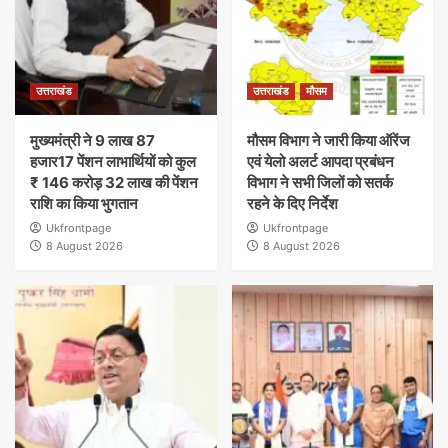
उत्तराखंड
उत्तराखंड
मौसम
मुख्यमंत्री ने 9 लाख 87
मौसम विभाग ने जारी किया ऑरेंज
हजार17 पेंशन लाभार्थियों को कुल
एवं येलो अलर्ट आपदा प्रबंधन
₹ 146 करोड़ 32 लाख की पेंशन
विभाग ने सभी जिलों को सतर्क
राशि का किया भुगतान
रहने के दिए निर्देश
Ukfrontpage
Ukfrontpage
8 August 2026
8 August 2026