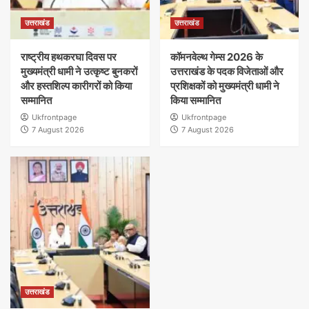
उत्तराखंड
उत्तराखंड
राष्ट्रीय हथकरघा दिवस पर
कॉमनवेल्थ गेम्स 2026 के
मुख्यमंत्री धामी ने उत्कृष्ट बुनकरों
उत्तराखंड के पदक विजेताओं और
और हस्तशिल्प कारीगरों को किया
प्रशिक्षकों को मुख्यमंत्री धामी ने
सम्मानित
किया सम्मानित
Ukfrontpage
Ukfrontpage
7 August 2026
7 August 2026
उत्तराखंड