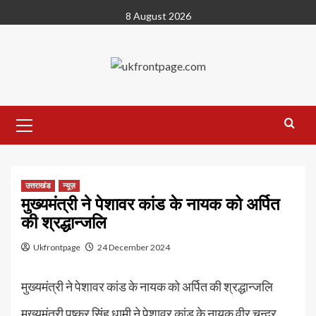
Skip
8 August 2026
to
content
Primary
Menu
उत्तराखंड
न्यूज़
मुख्यमंत्री ने पेशावर कांड के नायक को अर्पित
की श्रद्धान्जलि
Ukfrontpage
24 December 2024
मुख्यमंत्री ने पेशावर कांड के नायक को अर्पित की श्रद्धान्जलि
मुख्यमंत्री पुष्कर सिंह धामी ने पेशावर कांड के नायक वीर चन्द्र