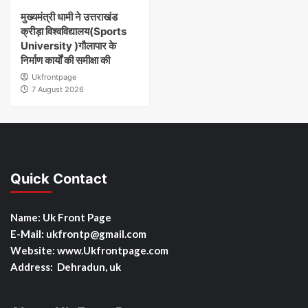
मुख्यमंत्री धामी ने उत्तराखंड
क्रीड़ा विश्वविद्यालय(Sports
University )गौलापार के
निर्माण कार्यों की समीक्षा की
Ukfrontpage
7 August 2026
Quick Contact
Name: Uk Front Page
E-Mail: ukfrontp
@gmail.com
Website: www.Ukfrontpage.com
Address: Dehradun, uk