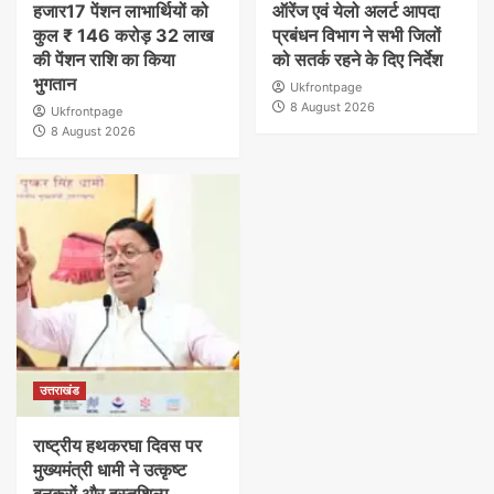
हजार17 पेंशन लाभार्थियों को
ऑरेंज एवं येलो अलर्ट आपदा
कुल ₹ 146 करोड़ 32 लाख
प्रबंधन विभाग ने सभी जिलों
की पेंशन राशि का किया
को सतर्क रहने के दिए निर्देश
भुगतान
Ukfrontpage
8 August 2026
Ukfrontpage
8 August 2026
उत्तराखंड
राष्ट्रीय हथकरघा दिवस पर
मुख्यमंत्री धामी ने उत्कृष्ट