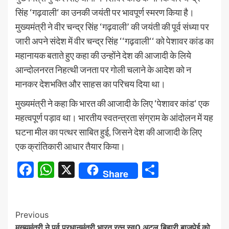
सिंह ‘गढ़वाली‘ का उनकी जयंती पर भावपूर्ण स्मरण किया है।
मुख्यमंत्री ने वीर चन्द्र सिंह ‘गढ़वाली’ की जयंती की पूर्व संध्या पर
जारी अपने संदेश में वीर चन्द्र सिंह ‘‘गढ़वाली‘‘ को पेशावर कांड का
महानायक बताते हुए कहा की उन्होंने देश की आजादी के लिये
आन्दोलनरत निहत्थी जनता पर गोली चलाने के आदेश को न
मानकर देशभक्ति और साहस का परिचय दिया था।
मुख्यमंत्री ने कहा कि भारत की आजादी के लिए ‘पेशावर कांड‘ एक
महत्वपूर्ण पड़ाव था। भारतीय स्वतन्त्रता संग्राम के आंदोलन में यह
घटना मील का पत्थर साबित हुई, जिसने देश की आजादी के लिए
एक क्रांतिकारी आधार तैयार किया।
Facebook
WhatsApp
X
Share
Share
Continue
Previous
मुख्यमंत्री ने पूर्व प्रधानमंत्री भारत रत्न स्व0 अटल बिहारी बाजपेई को