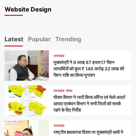
Website Design
Latest
Popular
Trending
उत्तराखंड
मुख्यमंत्री ने 9 लाख 87 हजार17 पेंशन
लाभार्थियों को कुल ₹ 146 करोड़ 32 लाख की
पेंशन राशि का किया भुगतान
उत्तराखंड
मौसम
मौसम विभाग ने जारी किया ऑरेंज एवं येलो अलर्ट
आपदा प्रबंधन विभाग ने सभी जिलों को सतर्क
रहने के दिए निर्देश
उत्तराखंड
राष्ट्रीय हथकरघा दिवस पर मुख्यमंत्री धामी ने