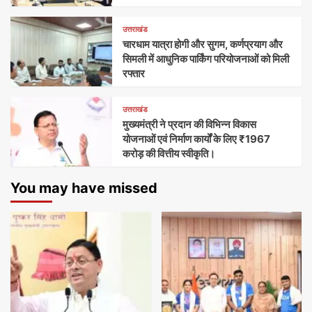
उत्तराखंड
चारधाम यात्रा होगी और सुगम, कर्णप्रयाग और
सिमली में आधुनिक पार्किंग परियोजनाओं को मिली
रफ्तार
उत्तराखंड
मुख्यमंत्री ने प्रदान की विभिन्न विकास
योजनाओं एवं निर्माण कार्यों के लिए ₹1967
करोड़ की वित्तीय स्वीकृति।
You may have missed