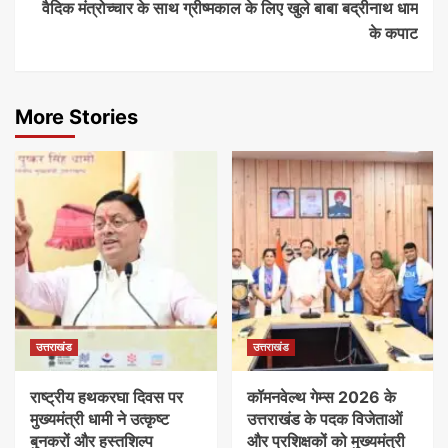
वैदिक मंत्रोच्चार के साथ ग्रीष्मकाल के लिए खुले बाबा बद्रीनाथ धाम
के कपाट
More Stories
उत्तराखंड
उत्तराखंड
राष्ट्रीय हथकरघा दिवस पर
कॉमनवेल्थ गेम्स 2026 के
मुख्यमंत्री धामी ने उत्कृष्ट
उत्तराखंड के पदक विजेताओं
बुनकरों और हस्तशिल्प
और प्रशिक्षकों को मुख्यमंत्री