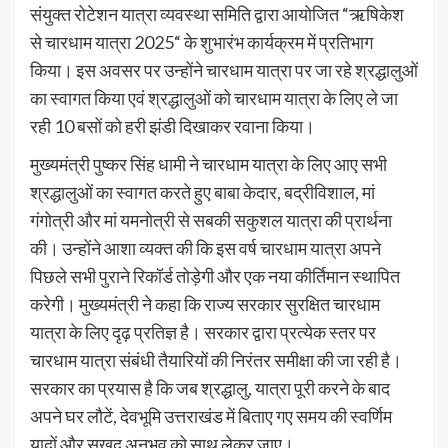
संयुक्त रोटेशन यात्रा व्यवस्था समिति द्वारा आयोजित “ऋषिकेश
से चारधाम यात्रा 2025“ के शुभारंभ कार्यक्रम में प्रतिभाग
किया। इस अवसर पर उन्होंने चारधाम यात्रा पर जा रहे श्रद्धालुओं
का स्वागत किया एवं श्रद्धालुओं को चारधाम यात्रा के लिए ले जा
रही 10 बसों को हरी झंडी दिखाकर रवाना किया।
मुख्यमंत्री पुष्कर सिंह धामी ने चारधाम यात्रा के लिए आए सभी
श्रद्धालुओं का स्वागत करते हुए बाबा केदार, बद्रीविशाल, मां
गंगोत्री और मां यमनोत्री से सबकी सकुशल यात्रा की प्रार्थना
की। उन्होंने आशा व्यक्त की कि इस वर्ष चारधाम यात्रा अपने
पिछले सभी पुराने रिकॉर्ड तोड़ेगी और एक नया कीर्तिमान स्थापित
करेगी। मुख्यमंत्री ने कहा कि राज्य सरकार सुरक्षित चारधाम
यात्रा के लिए दृढ़ प्रतिज्ञ है। सरकार द्वारा प्रत्येक स्तर पर
चारधाम यात्रा संबंधी तैयारियों की निरंतर समीक्षा की जा रही है।
सरकार का प्रयास है कि जब श्रद्धालु, यात्रा पूरी करने के बाद
अपने घर लौटें, देवभूमि उत्तराखंड में बिताए गए समय की स्वर्णिम
यादों और सुखद अनुभव को साथ लेकर जाए।