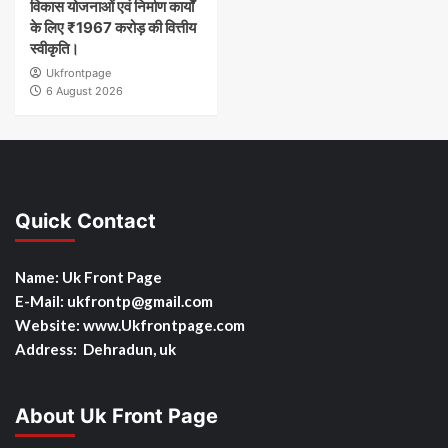
विकास योजनाओं एवं निर्माण कार्यों
के लिए ₹1967 करोड़ की वित्तीय
स्वीकृति।
Ukfrontpage
6 August 2026
Quick Contact
Name: Uk Front Page
E-Mail: ukfrontp
@gmail.com
Website: www.Ukfrontpage.com
Address: Dehradun, uk
About Uk Front Page