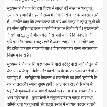
मुख्यमंत्री ने कहा कि देश विदेश से लाखों की संख्या में श्रद्धालु
उत्तराखंड आते हैं। इससे राज्य में लोगों के रोजगार के अवसर बढ़ते
हैं। उन्होंने कहा कि उत्तराखण्ड की चारधाम यात्रा में श्रद्धालुओं को
हर संभव सुविधा उपलब्ध कराने के प्रयास किये गये हैं। मुख्यमंत्री
ने सभी श्रद्धालुओं और पर्यटकों से अपील की है कि देवभूमि को
पवित्र और स्वच्छ बनाए रखने में अपना सहयोग दें। उन्होंने कहा
कि हरित चारधाम यात्रा के साथ ही स्वच्छता पर राज्य सरकार का
विशेष फोकस है।
मुख्यमंत्री ने कहा कि प्रधानमंत्री श्री नरेंद्र मोदी जी के नेतृत्व में
केदारनाथ के पुनर्निर्माण और बदरीनाथ के मास्टर प्लान पर तेजी से
कार्य हुए हैं। गौरीकुंड से केदारनाथ तक रोपवे का कार्य पूर्ण होने के
बाद यात्रा और ज्यादा सुगम होगी। ऑल वेदर रोड के निर्माण से
पहले के मुकाबले आज यात्री काफी कम समय में ऋषिकेश से चार
धाम पहुंच रहे हैं। मुख्यमंत्री ने संयुक्त रोटेशन यात्रा व्यवस्था
समिति द्वारा श्रद्धालुओं को यात्रा कराने में सहयोग प्रदान कराने