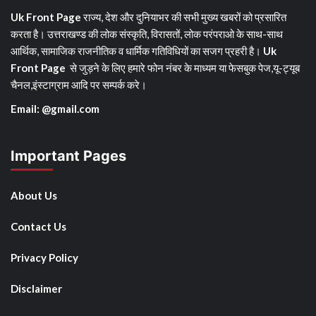
Uk Front Page
राज्य, देश और दुनियाभर की सभी मुख्य खबरों को प्रसारित
करता है। उत्तराखण्ड की लोक संस्कृति, विरासतों, लोक परंपराओ के साथ-साथ
आर्थिक, सामाजिक राजनीतिक व धार्मिक गतिविधियों का सजग प्रहरी है।
Uk
Front Page
से जुड़ने के लिए हमारे फोन नंबर के माध्यम या फेसबुक पेज,यू-ट्यूब
चैनल,इंस्टाग्राम आदि पर सम्पर्क करे।
Email: @gmail.com
Important Pages
About Us
Contact Us
Privacy Policy
Disclaimer