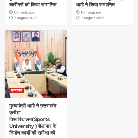
कारीगरों को किया सम्मानित
धामी ने किया सम्मानित
Ukfrontpage
Ukfrontpage
7 August 2026
7 August 2026
उत्तराखंड
मुख्यमंत्री धामी ने उत्तराखंड
क्रीड़ा
विश्वविद्यालय(Sports
University )गौलापार के
निर्माण कार्यों की समीक्षा की