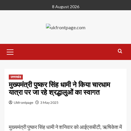
Skip
8 August 2026
to
content
Primary
Menu
उत्तराखंड
मुख्यमंत्री पुष्कर सिंह धामी ने किया चारधाम
यात्रा पर जा रहे श्रद्धालुओं का स्वागत
Ukfrontpage
3 May 2025
मुख्यमंत्री पुष्कर सिंह धामी ने शनिवार को आईएसबीटी, ऋषिकेश में