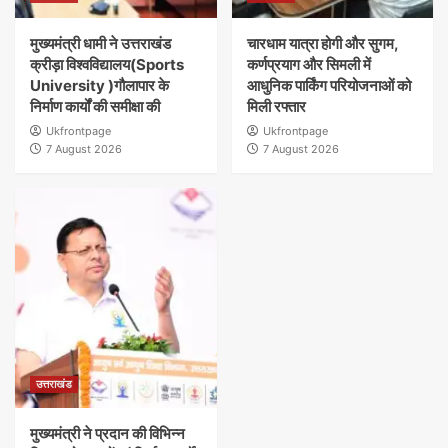
मुख्यमंत्री धामी ने उत्तराखंड
चारधाम यात्रा होगी और सुगम,
क्रीड़ा विश्वविद्यालय(Sports
कर्णप्रयाग और सिमली में
University )गौलापार के
आधुनिक पार्किंग परियोजनाओं को
निर्माण कार्यों की समीक्षा की
मिली रफ्तार
Ukfrontpage
Ukfrontpage
7 August 2026
7 August 2026
उत्तराखंड
मुख्यमंत्री ने प्रदान की विभिन्न