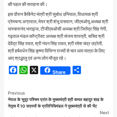
की पहल की सराहना की।
इस दौरान कैबिनेट मंत्री श्री सुबोध उनियाल, विधायक श्री
प्रेमचन्द अग्रवाल, मेयर श्री शंभू पासवान, जीएमओयू अध्यक्ष श्री
भास्करानंद भारद्वाज, टीजीएमओसी अध्यक्ष श्री जितेंद्र सिंह नेगी,
गढ़वाल मंडल कॉन्ट्रैक्ट अध्यक्ष श्री संजय शास्त्री, सचिव श्री
देवेंद्र सिंह रावत, श्री नंदन सिंह रावत, श्री रमेश चंद्र उप्रेती,
श्री हर्षवर्धन सिंह कृष्णा विभिन्न राज्यों से चार धाम यात्रा के लिए
आए श्रद्धालु एवं अन्य लोग मौजूद रहे।
Facebook
WhatsApp
X
Share
Share
Continue
Previous
नेपाल के सुदूर पश्चिम प्रांत के मुख्यमंत्री श्री कमल बहादुर शाह के
Reading
नेतृत्व में 10 सदस्यों के प्रतिनिधिमंडल ने मुख्यमंत्री से की भेंट
Next