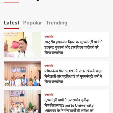
Latest
Popular
Trending
उत्तराखंड
राष्ट्रीय हथकरघा दिवस पर मुख्यमंत्री धामी ने
उत्कृष्ट बुनकरों और हस्तशिल्प कारीगरों को
किया सम्मानित
उत्तराखंड
कॉमनवेल्थ गेम्स 2026 के उत्तराखंड के पदक
विजेताओं और प्रशिक्षकों को मुख्यमंत्री धामी ने
किया सम्मानित
उत्तराखंड
मुख्यमंत्री धामी ने उत्तराखंड क्रीड़ा
विश्वविद्यालय(Sports University
)गौलापार के निर्माण कार्यों की समीक्षा की