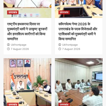
उत्तराखंड
उत्तराखंड
राष्ट्रीय हथकरघा दिवस पर
कॉमनवेल्थ गेम्स 2026 के
मुख्यमंत्री धामी ने उत्कृष्ट बुनकरों
उत्तराखंड के पदक विजेताओं और
और हस्तशिल्प कारीगरों को किया
प्रशिक्षकों को मुख्यमंत्री धामी ने
सम्मानित
किया सम्मानित
Ukfrontpage
Ukfrontpage
7 August 2026
7 August 2026
उत्तराखंड
उत्तराखंड