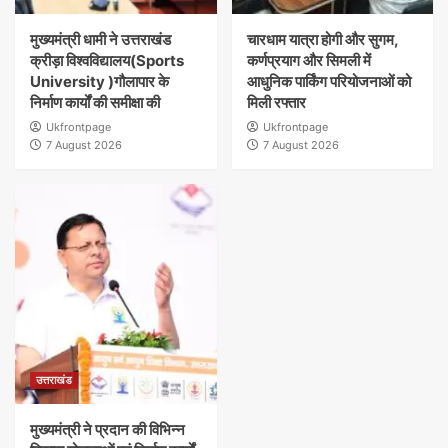
मुख्यमंत्री धामी ने उत्तराखंड
चारधाम यात्रा होगी और सुगम,
क्रीड़ा विश्वविद्यालय(Sports
कर्णप्रयाग और सिमली में
University )गौलापार के
आधुनिक पार्किंग परियोजनाओं को
निर्माण कार्यों की समीक्षा की
मिली रफ्तार
Ukfrontpage
Ukfrontpage
7 August 2026
7 August 2026
उत्तराखंड
मुख्यमंत्री ने प्रदान की विभिन्न