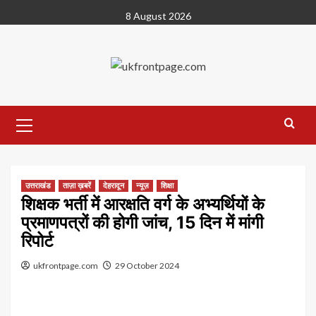
Skip
8 August 2026
to
content
Primary
Menu
उत्तराखंड
ताज़ा ख़बरें
देहरादून
न्यूज़
शिक्षा
शिक्षक भर्ती में आरक्षति वर्ग के अभ्यर्थियों के
प्रमाणपत्रों की होगी जांच, 15 दिन में मांगी
रिपोर्ट
ukfrontpage.com
29 October 2024