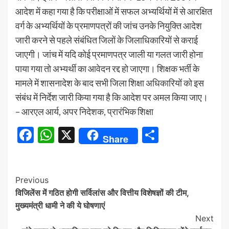
आदेश में कहा गया है कि परीक्षाओं में सफल अभ्यर्थियों में से आरक्षित
वर्ग के अभ्यर्थियों के प्रमाणपत्रों की जांच उनके नियुक्ति आदेश
जारी करने से पहले संबंधित जिलों के जिलाधिकारियों से कराई
जाएगी। जांच में यदि कोई प्रमाणपत्र जाली या गलत जारी होना
पाया गया तो अभ्यर्थी का आवेदन रद्द हो जाएगा। शिक्षक भर्ती के
मामले में शासनादेश के बाद सभी जिला शिक्षा अधिकारियों को इस
संबंध में निर्देश जारी किया गया है कि आदेश पर अमल किया जाए।
– आरएल आर्य, अपर निदेशक, प्रारंभिक शिक्षा
Facebook
WhatsApp
X
Share
Share
Continue
Previous
विजिलेंस में गठित होगी सर्विलांस और वित्तीय विशेषज्ञों की टीम,
Reading
मुख्यमंत्री धामी ने की ये घोषणाएं
Next