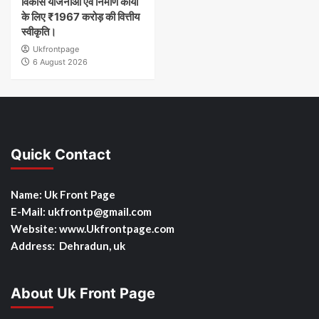
विकास योजनाओं एवं निर्माण कार्यों
के लिए ₹1967 करोड़ की वित्तीय
स्वीकृति।
Ukfrontpage
6 August 2026
Quick Contact
Name: Uk Front Page
E-Mail: ukfrontp
@gmail.com
Website: www.Ukfrontpage.com
Address: Dehradun, uk
About Uk Front Page