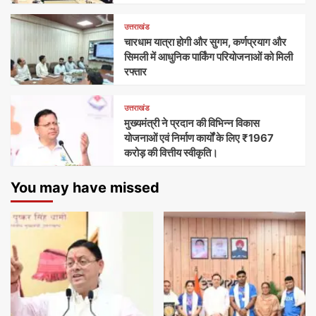
उत्तराखंड
चारधाम यात्रा होगी और सुगम, कर्णप्रयाग और
सिमली में आधुनिक पार्किंग परियोजनाओं को मिली
रफ्तार
उत्तराखंड
मुख्यमंत्री ने प्रदान की विभिन्न विकास
योजनाओं एवं निर्माण कार्यों के लिए ₹1967
करोड़ की वित्तीय स्वीकृति।
You may have missed