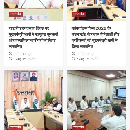
उत्तराखंड
उत्तराखंड
राष्ट्रीय हथकरघा दिवस पर
कॉमनवेल्थ गेम्स 2026 के
मुख्यमंत्री धामी ने उत्कृष्ट बुनकरों
उत्तराखंड के पदक विजेताओं और
और हस्तशिल्प कारीगरों को किया
प्रशिक्षकों को मुख्यमंत्री धामी ने
सम्मानित
किया सम्मानित
Ukfrontpage
Ukfrontpage
7 August 2026
7 August 2026
उत्तराखंड
उत्तराखंड