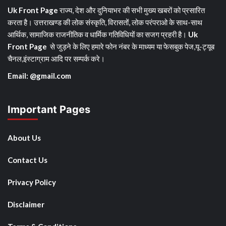
Uk Front Page
राज्य, देश और दुनियाभर की सभी मुख्य खबरों को प्रसारित
करता है। उत्तराखण्ड की लोक संस्कृति, विरासतों, लोक परंपराओ के साथ-साथ
आर्थिक, सामाजिक राजनीतिक व धार्मिक गतिविधियों का सजग प्रहरी है।
Uk
Front Page
से जुड़ने के लिए हमारे फोन नंबर के माध्यम या फेसबुक पेज,यू-ट्यूब
चैनल,इंस्टाग्राम आदि पर सम्पर्क करे।
Email: @gmail.com
Important Pages
About Us
Contact Us
Privacy Policy
Disclaimer