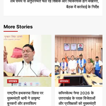
लंबे समय से अनुपस्थित चल रहे शिक्षक और चिकित्सक होंगे बर्खास्त,
बैठक में कार्रवाई के निर्देश
More Stories
उत्तराखंड
उत्तराखंड
राष्ट्रीय हथकरघा दिवस पर
कॉमनवेल्थ गेम्स 2026 के
मुख्यमंत्री धामी ने उत्कृष्ट
उत्तराखंड के पदक विजेताओं
बुनकरों और हस्तशिल्प
और प्रशिक्षकों को मुख्यमंत्री