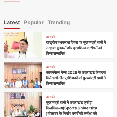
Latest
Popular
Trending
उत्तराखंड
राष्ट्रीय हथकरघा दिवस पर मुख्यमंत्री धामी ने
उत्कृष्ट बुनकरों और हस्तशिल्प कारीगरों को
किया सम्मानित
उत्तराखंड
कॉमनवेल्थ गेम्स 2026 के उत्तराखंड के पदक
विजेताओं और प्रशिक्षकों को मुख्यमंत्री धामी ने
किया सम्मानित
उत्तराखंड
मुख्यमंत्री धामी ने उत्तराखंड क्रीड़ा
विश्वविद्यालय(Sports University
)गौलापार के निर्माण कार्यों की समीक्षा की