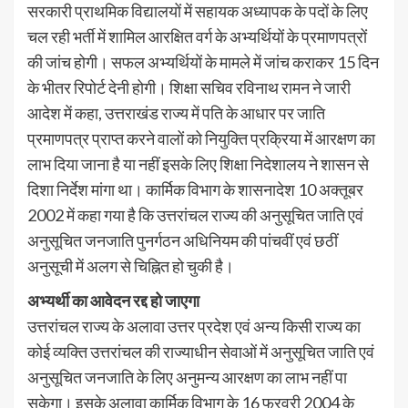
सरकारी प्राथमिक विद्यालयों में सहायक अध्यापक के पदों के लिए
चल रही भर्ती में शामिल आरक्षित वर्ग के अभ्यर्थियों के प्रमाणपत्रों
की जांच होगी। सफल अभ्यर्थियों के मामले में जांच कराकर 15 दिन
के भीतर रिपोर्ट देनी होगी। शिक्षा सचिव रविनाथ रामन ने जारी
आदेश में कहा, उत्तराखंड राज्य में पति के आधार पर जाति
प्रमाणपत्र प्राप्त करने वालों को नियुक्ति प्रक्रिया में आरक्षण का
लाभ दिया जाना है या नहीं इसके लिए शिक्षा निदेशालय ने शासन से
दिशा निर्देश मांगा था। कार्मिक विभाग के शासनादेश 10 अक्तूबर
2002 में कहा गया है कि उत्तरांचल राज्य की अनुसूचित जाति एवं
अनुसूचित जनजाति पुनर्गठन अधिनियम की पांचवीं एवं छठीं
अनुसूची में अलग से चिह्नित हो चुकी है।
अभ्यर्थी का आवेदन रद्द हो जाएगा
उत्तरांचल राज्य के अलावा उत्तर प्रदेश एवं अन्य किसी राज्य का
कोई व्यक्ति उत्तरांचल की राज्याधीन सेवाओं में अनुसूचित जाति एवं
अनुसूचित जनजाति के लिए अनुमन्य आरक्षण का लाभ नहीं पा
सकेगा। इसके अलावा कार्मिक विभाग के 16 फरवरी 2004 के