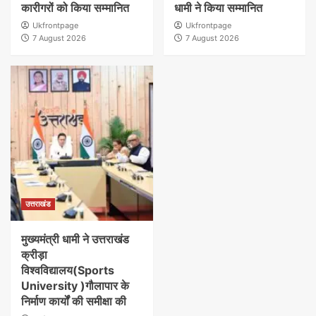
कारीगरों को किया सम्मानित
धामी ने किया सम्मानित
Ukfrontpage
Ukfrontpage
7 August 2026
7 August 2026
उत्तराखंड
मुख्यमंत्री धामी ने उत्तराखंड
क्रीड़ा
विश्वविद्यालय(Sports
University )गौलापार के
निर्माण कार्यों की समीक्षा की