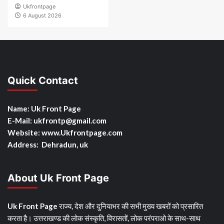
Ukfrontpage
6 August 2026
Quick Contact
Name: Uk Front Page
E-Mail: ukfrontp
@gmail.com
Website: www.Ukfrontpage.com
Address: Dehradun, uk
About Uk Front Page
Uk Front Page
राज्य, देश और दुनियाभर की सभी मुख्य खबरों को प्रसारित
करता है। उत्तराखण्ड की लोक संस्कृति, विरासतों, लोक परंपराओ के साथ-साथ