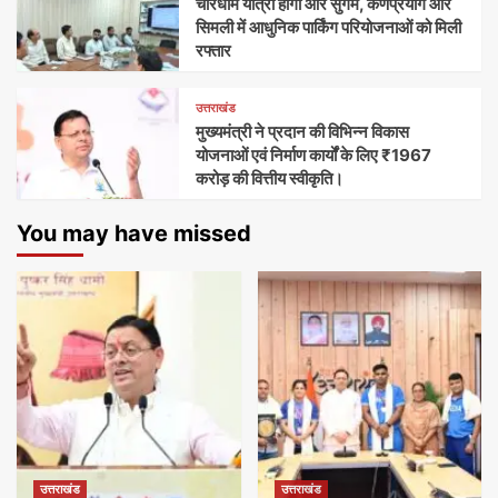
चारधाम यात्रा होगी और सुगम, कर्णप्रयाग और
सिमली में आधुनिक पार्किंग परियोजनाओं को मिली
रफ्तार
उत्तराखंड
मुख्यमंत्री ने प्रदान की विभिन्न विकास
योजनाओं एवं निर्माण कार्यों के लिए ₹1967
करोड़ की वित्तीय स्वीकृति।
You may have missed
उत्तराखंड
उत्तराखंड