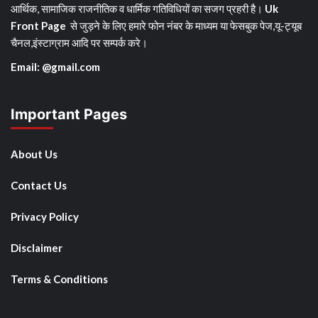
आर्थिक, सामाजिक राजनीतिक व धार्मिक गतिविधियों का सजग प्रहरी है।
Uk
Front Page
से जुड़ने के लिए हमारे फोन नंबर के माध्यम या फेसबुक पेज,यू-ट्यूब
चैनल,इंस्टाग्राम आदि पर सम्पर्क करे।
Email: @gmail.com
Important Pages
About Us
Contact Us
Privacy Policy
Disclaimer
Terms & Conditions