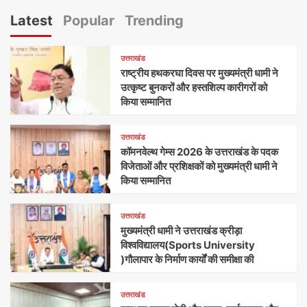
Latest
Popular
Trending
उत्तराखंड
राष्ट्रीय हथकरघा दिवस पर मुख्यमंत्री धामी ने
उत्कृष्ट बुनकरों और हस्तशिल्प कारीगरों को
किया सम्मानित
उत्तराखंड
कॉमनवेल्थ गेम्स 2026 के उत्तराखंड के पदक
विजेताओं और प्रशिक्षकों को मुख्यमंत्री धामी ने
किया सम्मानित
उत्तराखंड
मुख्यमंत्री धामी ने उत्तराखंड क्रीड़ा
विश्वविद्यालय(Sports University
)गौलापार के निर्माण कार्यों की समीक्षा की
उत्तराखंड