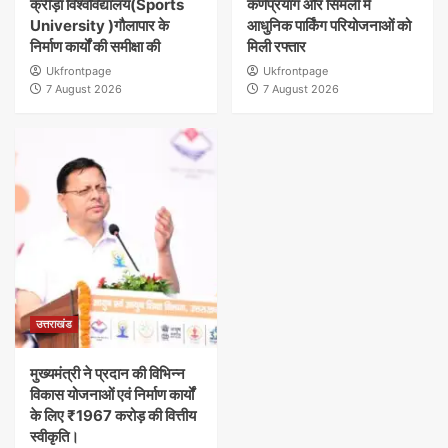
क्रीड़ा विश्वविद्यालय(Sports
कर्णप्रयाग और सिमली में
University )गौलापार के
आधुनिक पार्किंग परियोजनाओं को
निर्माण कार्यों की समीक्षा की
मिली रफ्तार
Ukfrontpage
Ukfrontpage
7 August 2026
7 August 2026
उत्तराखंड
मुख्यमंत्री ने प्रदान की विभिन्न
विकास योजनाओं एवं निर्माण कार्यों
के लिए ₹1967 करोड़ की वित्तीय
स्वीकृति।