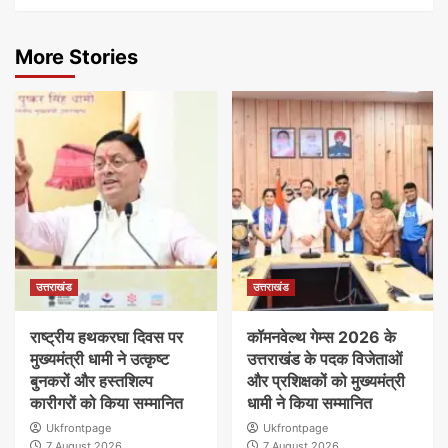
More Stories
उत्तराखंड
उत्तराखंड
राष्ट्रीय हथकरघा दिवस पर
कॉमनवेल्थ गेम्स 2026 के
मुख्यमंत्री धामी ने उत्कृष्ट
उत्तराखंड के पदक विजेताओं
बुनकरों और हस्तशिल्प
और प्रशिक्षकों को मुख्यमंत्री
कारीगरों को किया सम्मानित
धामी ने किया सम्मानित
Ukfrontpage
Ukfrontpage
7 August 2026
7 August 2026