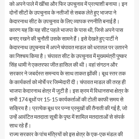
को अपने पाले में खींचा और फिर उपचुनाव में प्रत्याशी बनाया। इन
दोनों सीटों के उपचुनाव के नतीजों से सबक लेते हुए भाजपा ने
केदारनाथ सीट के उपचुनाव के लिए व्यापक रणनीति बनाई है।
कारण यह कि यह सीट पहले भाजपा के पास थी, जिसे अपने पास
बनाए रखने की चुनौती उसके सामने हैं। इसे देखते हुए पार्टी ने
केदारनाथ उपुचनाव में अपने चंपावत माडल को धरातल पर उतारने
का निश्चय किया है। चंपावत सीट के उपचुनाव में मुख्यमंत्री पुष्कर
सिंह धामी ने एकतरफा जीत हासिल की थी। वहां संगठन और
सरकार ने जबर्दस्त समन्वय के साथ ताकत झोंकी। बूथ स्तर तक
के कार्यकर्ता को मोर्चे पर जिम्मेदारी दी। चंपावत माडल की तरह ही
भाजपा केदारनाथ क्षेत्र में जुटी है। इस क्रम में विधानसभा क्षेत्र के
सभी 174 बूथों पर 15-15 कार्यकर्ताओं की टोली काफी समय से
सक्रिय है। प्रत्येक बूथ पर पन्ना प्रमुखों की तैनाती की गई है, जो
उन्हें आवंटित मतदाता सूची के पृष्ठ में शामिल मतदाताओं से संपर्क
साध रहे हैं।
राज्य सरकार के पांच मंत्रियों को इस क्षेत्र के एक-एक मंडल की