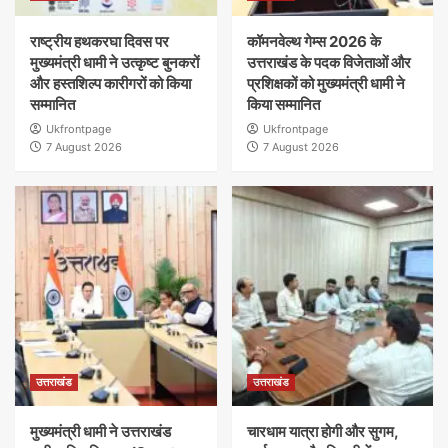
राष्ट्रीय हथकरघा दिवस पर
कॉमनवेल्थ गेम्स 2026 के
मुख्यमंत्री धामी ने उत्कृष्ट बुनकरों
उत्तराखंड के पदक विजेताओं और
और हस्तशिल्प कारीगरों को किया
प्रशिक्षकों को मुख्यमंत्री धामी ने
सम्मानित
किया सम्मानित
Ukfrontpage
Ukfrontpage
7 August 2026
7 August 2026
उत्तराखंड
उत्तराखंड
मुख्यमंत्री धामी ने उत्तराखंड
चारधाम यात्रा होगी और सुगम,