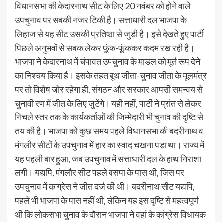
विधानसभा की केदारनाथ सीट के लिए 20 नवंबर को होने वाले
उपचुनाव पर सबकी नजर टिकी है। सत्ताधारी दल भाजपा के
लिहाज से यह सीट उसकी प्रतिष्ठा से जुड़ी है। इसे देखते हुए पार्टी
पिछले अनुभवों से सबक लेकर फूंक-फूंककर कदम रख रही है।
भाजपा ने केदारनाथ में चंपावत उपचुनाव के माडल को मूर्त रूप देने
का निश्चय किया है। इसके तहत बूथ जीता-चुनाव जीता के मूलमंत्र
पर तो विशेष जोर रहेगा ही, संगठन और सरकार आपसी समन्वय से
चुनावी रण में जीत के लिए जुटेंगे। यही नहीं, पार्टी ने प्रांत से लेकर
निचले स्तर तक के कार्यकर्ताओं की जिम्मेदारी भी चुनाव की दृष्टि से
तय की है। भाजपा को कुछ समय पहले विधानसभा की बदरीनाथ व
मंगलौर सीटों के उपचुनाव में हार का स्वाद चखना पड़ा था। राज्य में
यह पहली बार हुआ, जब उपचुनाव में सत्ताधारी दल के हाथ निराशा
लगी। यद्यपि, मंगलौर सीट पहले बसपा के पास थी, जिस पर
उपचुनाव में कांग्रेस ने जीत दर्ज की थी। बदरीनाथ सीट यद्यपि,
पहले भी भाजपा के पास नहीं थी, लेकिन यह इस दृष्टि से महत्वपूर्ण
थी कि लोकसभा चुनाव के दौरान भाजपा ने वहां के कांग्रेस विधायक