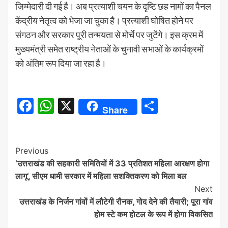
जिम्मेदारी दी गई है। अब प्रत्याशी चयन के दृष्टि छह नामों का पैनल
केंद्रीय नेतृत्व को भेजा जा चुका है। प्रत्याशी घोषित होने पर
संगठन और सरकार पूरी तन्मयता से मोर्चे पर जुटेंगे। इस क्रम में
मुख्यमंत्री समेत राष्ट्रीय नेताओं के चुनावी सभाओं के कार्यक्रमों
को अंतिम रूप दिया जा रहा है।
Facebook
WhatsApp
X
Share
Share
Continue
Previous
‘उत्तराखंड की सहकारी समितियों में 33 प्रतिशत महिला आरक्षण होगा
Reading
लागू’, सीएम धामी सरकार में महिला सशक्तिकरण को मिला बल
Next
उत्तराखंड के निर्जन गांवों में लौटेगी रौनक, गोद देने की तैयारी; पूरा गांव
होम स्टे कम होटल के रूप में होगा विकसित