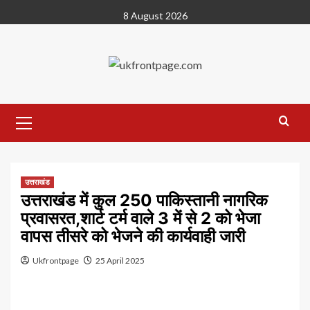
Skip
8 August 2026
to
content
Primary
Menu
उत्तराखंड
उत्तराखंड में कुल 250 पाकिस्तानी नागरिक
प्रवासरत,शार्ट टर्म वाले 3 में से 2 को भेजा
वापस तीसरे को भेजने की कार्यवाही जारी
Ukfrontpage
25 April 2025