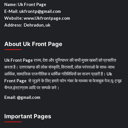
Name: Uk Front Page
E-Mail: ukfrontp
@gmail.com
Website: www.Ukfrontpage.com
Address: Dehradun, uk
About Uk Front Page
Uk Front Page
राज्य, देश और दुनियाभर की सभी मुख्य खबरों को प्रसारित
करता है। उत्तराखण्ड की लोक संस्कृति, विरासतों, लोक परंपराओ के साथ-साथ
आर्थिक, सामाजिक राजनीतिक व धार्मिक गतिविधियों का सजग प्रहरी है।
Uk
Front Page
से जुड़ने के लिए हमारे फोन नंबर के माध्यम या फेसबुक पेज,यू-ट्यूब
चैनल,इंस्टाग्राम आदि पर सम्पर्क करे।
Email: @gmail.com
Important Pages