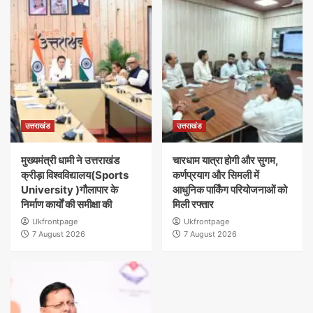
उत्तराखंड
उत्तराखंड
मुख्यमंत्री धामी ने उत्तराखंड
चारधाम यात्रा होगी और सुगम,
क्रीड़ा विश्वविद्यालय(Sports
कर्णप्रयाग और सिमली में
University )गौलापार के
आधुनिक पार्किंग परियोजनाओं को
निर्माण कार्यों की समीक्षा की
मिली रफ्तार
Ukfrontpage
Ukfrontpage
7 August 2026
7 August 2026