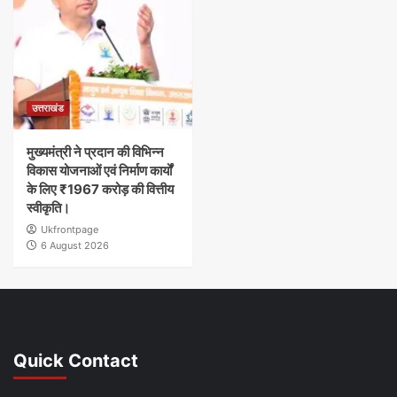
उत्तराखंड
मुख्यमंत्री ने प्रदान की विभिन्न
विकास योजनाओं एवं निर्माण कार्यों
के लिए ₹1967 करोड़ की वित्तीय
स्वीकृति।
Ukfrontpage
6 August 2026
Quick Contact