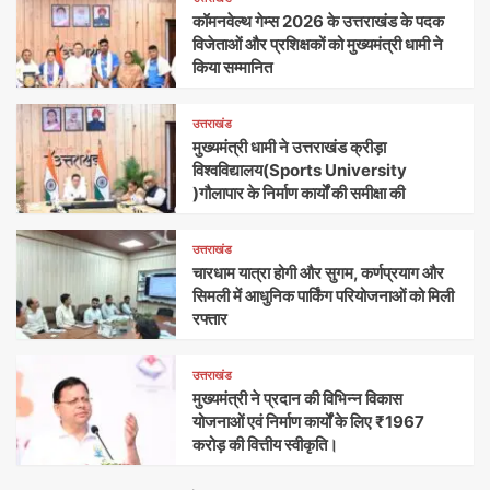
कॉमनवेल्थ गेम्स 2026 के उत्तराखंड के पदक
विजेताओं और प्रशिक्षकों को मुख्यमंत्री धामी ने
किया सम्मानित
उत्तराखंड
मुख्यमंत्री धामी ने उत्तराखंड क्रीड़ा
विश्वविद्यालय(Sports University
)गौलापार के निर्माण कार्यों की समीक्षा की
उत्तराखंड
चारधाम यात्रा होगी और सुगम, कर्णप्रयाग और
सिमली में आधुनिक पार्किंग परियोजनाओं को मिली
रफ्तार
उत्तराखंड
मुख्यमंत्री ने प्रदान की विभिन्न विकास
योजनाओं एवं निर्माण कार्यों के लिए ₹1967
करोड़ की वित्तीय स्वीकृति।