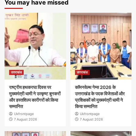
You may have missed
उत्तराखंड
उत्तराखंड
राष्ट्रीय हथकरघा दिवस पर
कॉमनवेल्थ गेम्स 2026 के
मुख्यमंत्री धामी ने उत्कृष्ट बुनकरों
उत्तराखंड के पदक विजेताओं और
और हस्तशिल्प कारीगरों को किया
प्रशिक्षकों को मुख्यमंत्री धामी ने
सम्मानित
किया सम्मानित
Ukfrontpage
Ukfrontpage
7 August 2026
7 August 2026