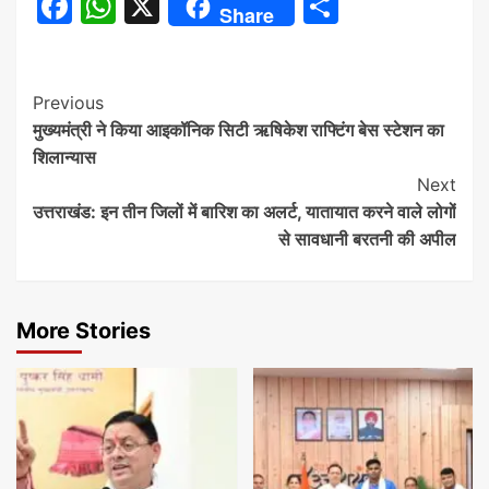
Facebook
WhatsApp
X
Share
Share
Continue
Previous
मुख्यमंत्री ने किया आइकॉनिक सिटी ऋषिकेश राफ्टिंग बेस स्टेशन का
Reading
शिलान्यास
Next
उत्तराखंड: इन तीन जिलों में बारिश का अलर्ट, यातायात करने वाले लोगों
से सावधानी बरतनी की अपील
More Stories