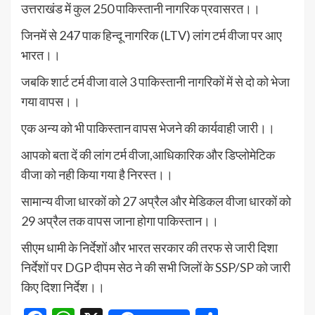
उत्तराखंड में कुल 250 पाकिस्तानी नागरिक प्रवासरत।।
जिनमें से 247 पाक हिन्दू नागरिक (LTV) लांग टर्म वीजा पर आए
भारत।।
जबकि शार्ट टर्म वीजा वाले 3 पाकिस्तानी नागरिकों में से दो को भेजा
गया वापस।।
एक अन्य को भी पाकिस्तान वापस भेजने की कार्यवाही जारी।।
आपको बता दें की लांग टर्म वीजा,आधिकारिक और डिप्लोमेटिक
वीजा को नही किया गया है निरस्त।।
सामान्य वीजा धारकों को 27 अप्रैल और मेडिकल वीजा धारकों को
29 अप्रैल तक वापस जाना होगा पाकिस्तान।।
सीएम धामी के निर्देशों और भारत सरकार की तरफ से जारी दिशा
निर्देशों पर DGP दीपम सेठ ने की सभी जिलों के SSP/SP को जारी
किए दिशा निर्देश।।