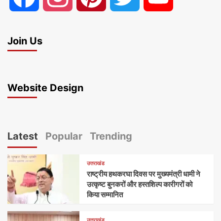
Join Us
Website Design
Latest
Popular
Trending
उत्तराखंड
राष्ट्रीय हथकरघा दिवस पर मुख्यमंत्री धामी ने
उत्कृष्ट बुनकरों और हस्तशिल्प कारीगरों को
किया सम्मानित
उत्तराखंड