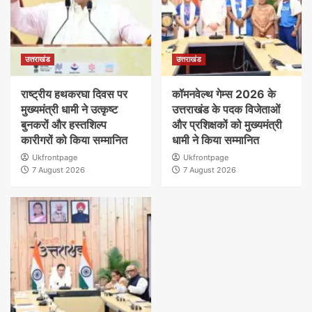
उत्तराखंड
उत्तराखंड
राष्ट्रीय हथकरघा दिवस पर
कॉमनवेल्थ गेम्स 2026 के
मुख्यमंत्री धामी ने उत्कृष्ट
उत्तराखंड के पदक विजेताओं
बुनकरों और हस्तशिल्प
और प्रशिक्षकों को मुख्यमंत्री
कारीगरों को किया सम्मानित
धामी ने किया सम्मानित
Ukfrontpage
Ukfrontpage
7 August 2026
7 August 2026