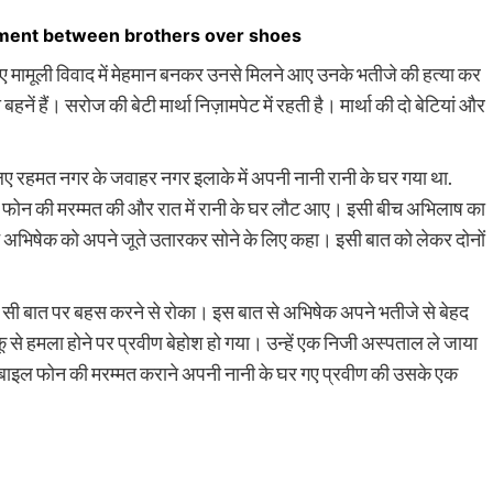
ument between brothers over shoes
ेकर हुए मामूली विवाद में मेहमान बनकर उनसे मिलने आए उनके भतीजे की हत्या कर
ं हैं। सरोज की बेटी मार्था निज़ामपेट में रहती है। मार्था की दो बेटियां और
ए रहमत नगर के जवाहर नगर इलाके में अपनी नानी रानी के घर गया था.
डा में फोन की मरम्मत की और रात में रानी के घर लौट आए। इसी बीच अभिलाष का
ने अभिषेक को अपने जूते उतारकर सोने के लिए कहा। इसी बात को लेकर दोनों
छोटी सी बात पर बहस करने से रोका। इस बात से अभिषेक अपने भतीजे से बेहद
कू से हमला होने पर प्रवीण बेहोश हो गया। उन्हें एक निजी अस्पताल ले जाया
 मोबाइल फोन की मरम्मत कराने अपनी नानी के घर गए प्रवीण की उसके एक