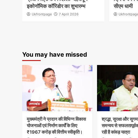
इकोनॉमिक कॉरिडोर का शुभारम्भ
सीएम धामी
Ukfrontpage
7 April 2026
Ukfrontpag
You may have missed
उत्तराखंड
उत्तराखंड
मुख्यमंत्री ने प्रदान की विभिन्न विकास
श्रद्धा, सुरक्षा और सुगम
योजनाओं एवं निर्माण कार्यों के लिए
समन्वय से सफलतापूर्व
₹1967 करोड़ की वित्तीय स्वीकृति।
रही है कांवड़ यात्रा