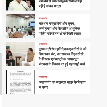
समन्वय से सफलतापूर्वक संचालित हो
रही है कांवड़ यात्रा
उत्तराखंड
चारधाम यात्रा होगी और सुगम,
कर्णप्रयाग और सिमली में आधुनिक
पार्किंग परियोजनाओं को मिली रफ्तार
उत्तराखंड
मुख्यमंत्री से महानिदेशक एनसीसी ने की
शिष्टाचार भेंट, उत्तराखण्ड में एनसीसी
के विस्तार एवं आधुनिक आधारभूत
संरचना के विकास पर हुई महत्वपूर्ण चर्चा
उत्तराखंड
अलकनंदा का जलस्तर खतरे के निशान
से ऊपर