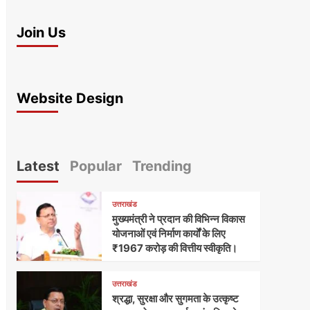
Join Us
Website Design
Latest
Popular
Trending
उत्तराखंड
मुख्यमंत्री ने प्रदान की विभिन्न विकास
योजनाओं एवं निर्माण कार्यों के लिए
₹1967 करोड़ की वित्तीय स्वीकृति।
उत्तराखंड
श्रद्धा, सुरक्षा और सुगमता के उत्कृष्ट