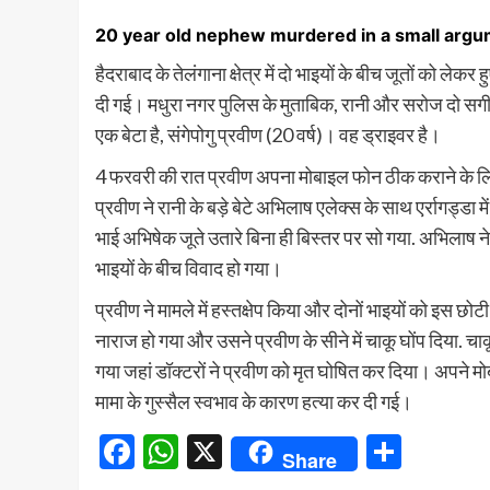
20 year old nephew murdered in a small arg
हैदराबाद के तेलंगाना क्षेत्र में दो भाइयों के बीच जूतों को ल
दी गई। मधुरा नगर पुलिस के मुताबिक, रानी और सरोज दो सगी बहने
एक बेटा है, संगेपोगु प्रवीण (20 वर्ष)। वह ड्राइवर है।
4 फरवरी की रात प्रवीण अपना मोबाइल फोन ठीक कराने के लि
प्रवीण ने रानी के बड़े बेटे अभिलाष एलेक्स के साथ एर्रागड्
भाई अभिषेक जूते उतारे बिना ही बिस्तर पर सो गया. अभिलाष 
भाइयों के बीच विवाद हो गया।
प्रवीण ने मामले में हस्तक्षेप किया और दोनों भाइयों को इस 
नाराज हो गया और उसने प्रवीण के सीने में चाकू घोंप दिया. चा
गया जहां डॉक्टरों ने प्रवीण को मृत घोषित कर दिया। अपने
मामा के गुस्सैल स्वभाव के कारण हत्या कर दी गई।
Facebook
WhatsApp
X
Share
Share