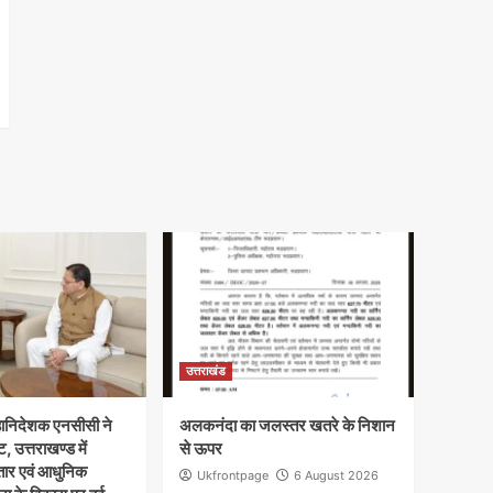
उत्तराखंड
 महानिदेशक एनसीसी ने
अलकनंदा का जलस्तर खतरे के निशान
ट, उत्तराखण्ड में
से ऊपर
तार एवं आधुनिक
Ukfrontpage
6 August 2026