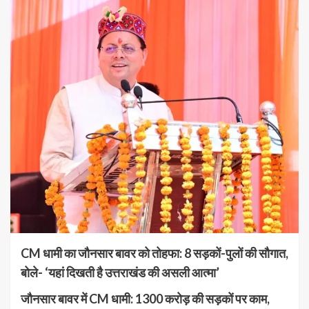
CM धामी का जौनसार बावर को तोहफा: 8 सड़कों-पुलों की सौगात,
बोले- ‘यहां दिखती है उत्तराखंड की असली आत्मा’
जौनसार बावर में CM धामी: 1300 करोड़ की सड़कों पर काम,