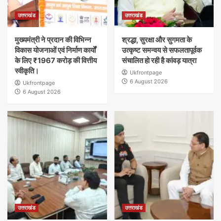
उत्तराखंड
उत्तराखंड
मुख्यमंत्री ने प्रदान की विभिन्न
श्रद्धा, सुरक्षा और सुगमता के
विकास योजनाओं एवं निर्माण कार्यों
उत्कृष्ट समन्वय से सफलतापूर्वक
के लिए ₹1967 करोड़ की वित्तीय
संचालित हो रही है कांवड़ यात्रा
स्वीकृति।
Ukfrontpage
6 August 2026
Ukfrontpage
6 August 2026
उत्तराखंड
उत्तराखंड