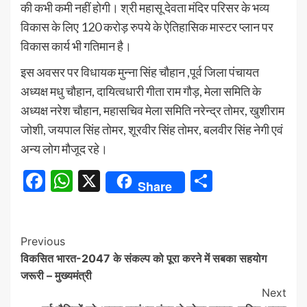
की कभी कमी नहीं होगी। श्री महासू देवता मंदिर परिसर के भव्य
विकास के लिए 120 करोड़ रुपये के ऐतिहासिक मास्टर प्लान पर
विकास कार्य भी गतिमान है।
इस अवसर पर विधायक मुन्ना सिंह चौहान ,पूर्व जिला पंचायत
अध्यक्ष मधु चौहान, दायित्वधारी गीता राम गौड़, मेला समिति के
अध्यक्ष नरेश चौहान, महासचिव मेला समिति नरेन्द्र तोमर, खुशीराम
जोशी, जयपाल सिंह तोमर, शूरवीर सिंह तोमर, बलवीर सिंह नेगी एवं
अन्य लोग मौजूद रहे।
Facebook
WhatsApp
X
Share
Share
Continue
Previous
विकसित भारत-2047 के संकल्प को पूरा करने में सबका सहयोग
Reading
जरूरी – मुख्यमंत्री
Next