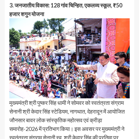
3. जनजातीय विकास: 128 गांव चिन्हित, एकलव्य स्कूल, ₹50
हजार शगुन योजना
मुख्यमंत्री श्री पुष्कर सिंह धामी ने सोमवर को स्वतंत्रता संग्राम
सेनानी श्री केदार सिंह स्टेडियम, नागथात, देहरादून में आयोजित
जौनसार बावर लोक सांस्कृतिक महोत्सव एवं क्रीड़ा
समारोह-2026 में प्रतिभाग किया। इस अवसर पर मुख्यमंत्री ने
स्वतंत्रता संग्राम सेनानी स्व. श्री केदार सिंह की प्रतिमा पर