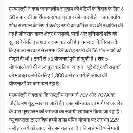
मुख्यमंत्री ने कहा जनजातीय समुदाय की बेटियों के विवाह के लिए ₹
50 हजार की आर्थिक सहायता प्रदान की जा रही है। जनजातीय
शोध संस्थान के लिए 1 करोड़ रुपये का कॉर्पस फंड की स्थापित की
गई है जौनसार बावर क्षेत्र में सड़कों, पानी और बुनियादी ढांचे को
सुधारने के लिए लगातार काम कर रही है। चकराता के विकास के
लिए राज्य सरकार ने लगभग 39 करोड़ रुपये की 56 योजनाओं को
मंजूरी दी थी। इनमें से 51 योजनाएं पूरी हो चुकी हैं। शेष 5
योजनाओ को भी जल्द पूरा कर लिया जाएगा। पूरे क्षेत्र की सड़कों
को मजबूत करने के लिए 1,300 करोड़ रुपये से ज्यादा की
योजनाओं पर काम चल रहा है।
मुख्यमंत्री ने बताया कि राष्ट्रीय राजमार्ग 707 और 707A का
चौड़ीकरण युद्धस्तर पर जारी है। कालसी-चकराता मार्ग पर जजरेड
के पास भूस्खलन की समस्या का स्थायी समाधान किया जा रहा है।
न्यू चकराता टाउनशिप हय्यो डांडा पंपिंग योजना पर लगभग 229
करोड़ रुपये की लागत से काम चल रहा है। जिससे भविष्य में पानी