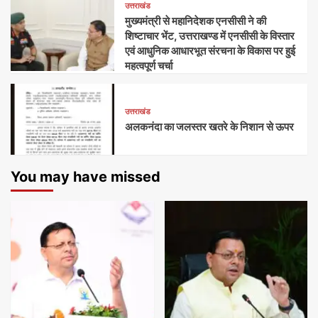
उत्तराखंड
मुख्यमंत्री से महानिदेशक एनसीसी ने की
शिष्टाचार भेंट, उत्तराखण्ड में एनसीसी के विस्तार
एवं आधुनिक आधारभूत संरचना के विकास पर हुई
महत्वपूर्ण चर्चा
उत्तराखंड
अलकनंदा का जलस्तर खतरे के निशान से ऊपर
You may have missed