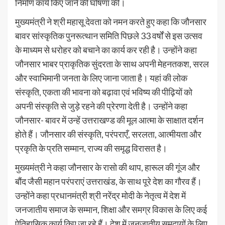
निर्माण कार्य किए जाने की घोषणा की।
मुख्यमंत्री ने श्री महासू देवता को नमन करते हुए कहा कि जौनसार
बावर सांस्कृतिक पुनरूत्थान समिति पिछले 33 वर्षों से इस उत्सव
के माध्यम से धरोहर को बचाने का कार्य कर रही है। उन्होंने कहा
जौनसार भाबर प्राकृतिक सुंदरता के साथ अपनी मेहनतकश, सरल
और स्वाभिमानी जनता के लिए जाना जाता है। यहां की लोक
संस्कृति, एकता की भावना को बढ़ावा एवं भविष्य की पीढ़ियों को
अपनी संस्कृति से जुड़े रहने की प्रेरणा देती है। उन्होंने कहा
जौनसार- बावर में उन्हें उत्तराखण्ड की मूल आत्मा के साक्षात दर्शन
होते हैं। जौनसार की संस्कृति, परंपराएँ, सरलता, आत्मीयता और
प्रकृति के प्रति सम्मान, राज्य की समृद्ध विरासत है।
मुख्यमंत्री ने कहा जौनसार के रासो की थाप, हारूल की गूंज और
बौंद जैसी महान परंपराएं उत्तराखंड, के साथ पूरे देश का गौरव हैं।
उन्होंने कहा प्रधानमंत्री श्री नरेंद्र मोदी के नेतृत्व में देश में
जनजातीय समाज के सम्मान, शिक्षा और समग्र विकास के लिए कई
ऐतिहासिक कार्य किए जा रहे हैं। देश में जनजातीय समुदायों के लिए