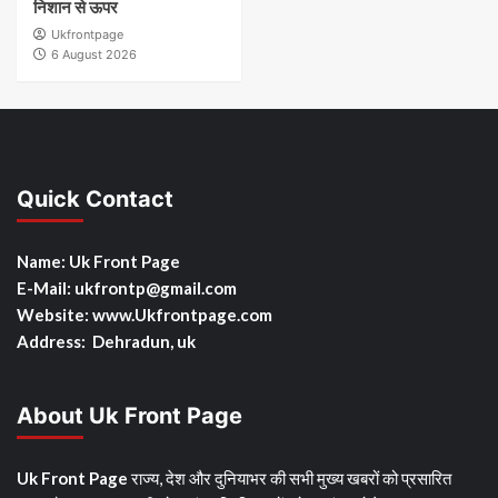
निशान से ऊपर
Ukfrontpage
6 August 2026
Quick Contact
Name: Uk Front Page
E-Mail: ukfrontp
@gmail.com
Website: www.Ukfrontpage.com
Address: Dehradun, uk
About Uk Front Page
Uk Front Page
राज्य, देश और दुनियाभर की सभी मुख्य खबरों को प्रसारित