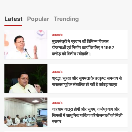
Latest
Popular
Trending
उत्तराखंड
मुख्यमंत्री ने प्रदान की विभिन्न विकास
योजनाओं एवं निर्माण कार्यों के लिए ₹1967
करोड़ की वित्तीय स्वीकृति।
उत्तराखंड
श्रद्धा, सुरक्षा और सुगमता के उत्कृष्ट समन्वय से
सफलतापूर्वक संचालित हो रही है कांवड़ यात्रा
उत्तराखंड
चारधाम यात्रा होगी और सुगम, कर्णप्रयाग और
सिमली में आधुनिक पार्किंग परियोजनाओं को मिली
रफ्तार