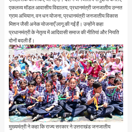
एकलव्य मॉडल आवासीय विद्यालय, प्रधानमंत्री जनजातीय उन्नत
ग्राम अभियान, वन धन योजना, प्रधानमंत्री जनजातीय विकास
मिशन जैसी अनेक योजनाएँ लागू की गईं हैं। उन्होंने कहा
प्रधानमंत्री के नेतृत्व में आदिवासी समाज की नीतियां और नियति
दोनों बदली हैं।
मुख्यमंत्री ने कहा कि राज्य सरकार ने उत्तराखंड जनजातीय