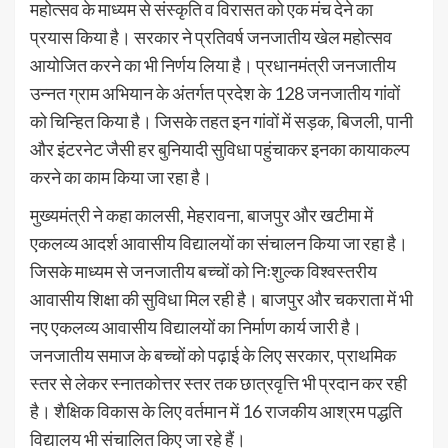
महोत्सव के माध्यम से संस्कृति व विरासत को एक मंच देने का
प्रयास किया है। सरकार ने प्रतिवर्ष जनजातीय खेल महोत्सव
आयोजित करने का भी निर्णय लिया है। प्रधानमंत्री जनजातीय
उन्नत ग्राम अभियान के अंतर्गत प्रदेश के 128 जनजातीय गांवों
को चिन्हित किया है। जिसके तहत इन गांवों में सड़क, बिजली, पानी
और इंटरनेट जैसी हर बुनियादी सुविधा पहुंचाकर इनका कायाकल्प
करने का काम किया जा रहा है।
मुख्यमंत्री ने कहा कालसी, मेहरावना, बाजपुर और खटीमा में
एकलव्य आदर्श आवासीय विद्यालयों का संचालन किया जा रहा है।
जिसके माध्यम से जनजातीय बच्चों को निःशुल्क विश्वस्तरीय
आवासीय शिक्षा की सुविधा मिल रही है। बाजपुर और चकराता में भी
नए एकलव्य आवासीय विद्यालयों का निर्माण कार्य जारी है।
जनजातीय समाज के बच्चों को पढ़ाई के लिए सरकार, प्राथमिक
स्तर से लेकर स्नातकोत्तर स्तर तक छात्रवृत्ति भी प्रदान कर रही
है। शैक्षिक विकास के लिए वर्तमान में 16 राजकीय आश्रम पद्धति
विद्यालय भी संचालित किए जा रहे हैं।