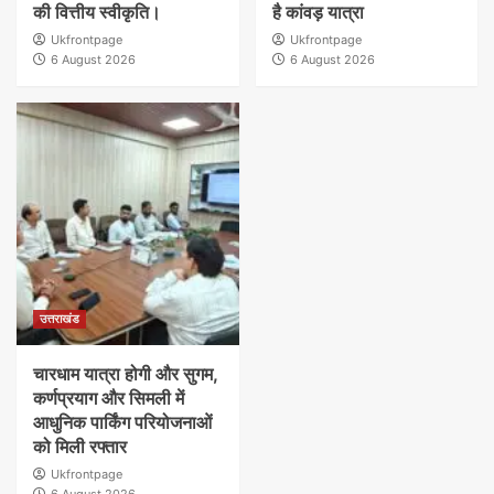
की वित्तीय स्वीकृति।
है कांवड़ यात्रा
Ukfrontpage
Ukfrontpage
6 August 2026
6 August 2026
उत्तराखंड
चारधाम यात्रा होगी और सुगम,
कर्णप्रयाग और सिमली में
आधुनिक पार्किंग परियोजनाओं
को मिली रफ्तार
Ukfrontpage
6 August 2026