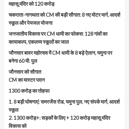
महासू मंदिर को 120 करोड़
चकराता-नागथात को CM की बड़ी सौगात: 8 नए मोटर मार्ग, आदर्श
स्कूल और पेयजल योजना
जनजातीय विकास पर CM धामी का फोकस: 128 गांवों का
कायाकल्प, एकलव्य स्कूलों का जाल
जौनसार बावर महोत्सव में CM धामी के 8 बड़े ऐलान, यमुना पर
बनेगा 60 मी. पुल
जौनसार को सौगात
CM का मास्टर प्लान
1300 करोड़ का तोहफा
1. 8 बड़ी घोषणाएं: समरजेंस रोड, यमुना पुल, नए संपर्क मार्ग, आदर्श
स्कूल
2. 1300 करोड़+: सड़कों के लिए + 120 करोड़ महासू मंदिर
विकास को