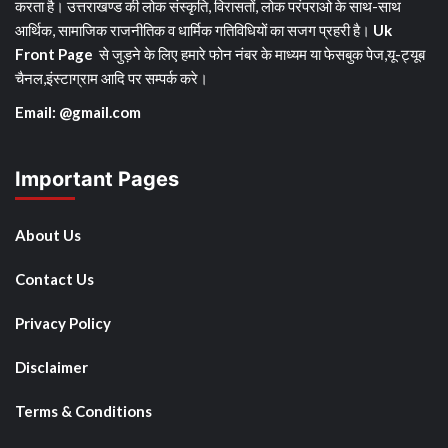
करता है। उत्तराखण्ड की लोक संस्कृति, विरासतों, लोक परंपराओ के साथ-साथ
आर्थिक, सामाजिक राजनीतिक व धार्मिक गतिविधियों का सजग प्रहरी है।
Uk
Front Page
से जुड़ने के लिए हमारे फोन नंबर के माध्यम या फेसबुक पेज,यू-ट्यूब
चैनल,इंस्टाग्राम आदि पर सम्पर्क करे।
Email: @gmail.com
Important Pages
About Us
Contact Us
Privacy Policy
Disclaimer
Terms & Conditions