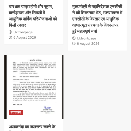
चारधाम यात्रा होगी और सुगम,
मुख्यमंत्री से महानिदेशक एनसीसी
कर्णप्रयाग और सिमली में
ने की शिष्टाचार भेंट, उत्तराखण्ड में
आधुनिक पार्किंग परियोजनाओं को
एनसीसी के विस्तार एवं आधुनिक
मिली रफ्तार
आधारभूत संरचना के विकास पर
हुई महत्वपूर्ण चर्चा
Ukfrontpage
6 August 2026
Ukfrontpage
6 August 2026
उत्तराखंड
अलकनंदा का जलस्तर खतरे के