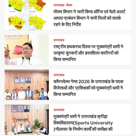
उत्तराखंड
मौसम
मौसम विभाग ने जारी किया ऑरेंज एवं येलो अलर्ट
आपदा प्रबंधन विभाग ने सभी जिलों को सतर्क
रहने के दिए निर्देश
उत्तराखंड
राष्ट्रीय हथकरघा दिवस पर मुख्यमंत्री धामी ने
उत्कृष्ट बुनकरों और हस्तशिल्प कारीगरों को
किया सम्मानित
उत्तराखंड
कॉमनवेल्थ गेम्स 2026 के उत्तराखंड के पदक
विजेताओं और प्रशिक्षकों को मुख्यमंत्री धामी ने
किया सम्मानित
उत्तराखंड
मुख्यमंत्री धामी ने उत्तराखंड क्रीड़ा
विश्वविद्यालय(Sports University
)गौलापार के निर्माण कार्यों की समीक्षा की