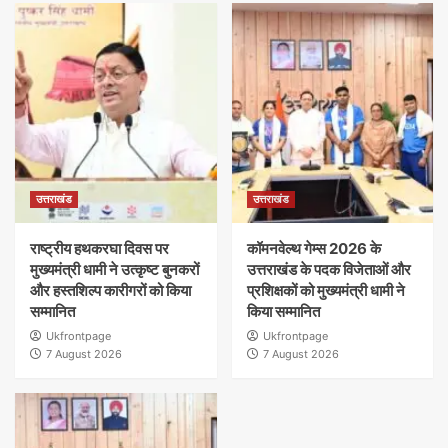
उत्तराखंड
उत्तराखंड
राष्ट्रीय हथकरघा दिवस पर
कॉमनवेल्थ गेम्स 2026 के
मुख्यमंत्री धामी ने उत्कृष्ट बुनकरों
उत्तराखंड के पदक विजेताओं और
और हस्तशिल्प कारीगरों को किया
प्रशिक्षकों को मुख्यमंत्री धामी ने
सम्मानित
किया सम्मानित
Ukfrontpage
Ukfrontpage
7 August 2026
7 August 2026