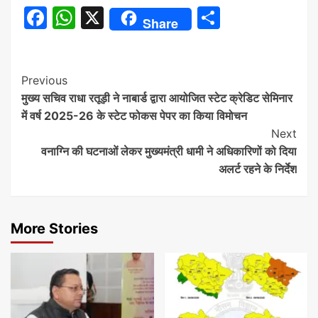
Facebook
WhatsApp
X
Share
Share
Continue
Previous
मुख्य सचिव राधा रतूड़ी ने नाबार्ड द्वारा आयोजित स्टेट क्रेडिट सेमिनार
Reading
में वर्ष 2025-26 के स्टेट फोकस पेपर का किया विमोचन
Next
वनाग्नि की घटनाओं लेकर मुख्यमंत्री धामी ने अधिकारिणों को दिया
अलर्ट रहने के निर्देश
More Stories