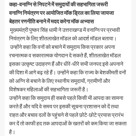
कहा-वनाग्नि से निपटने में समुदायों की सहभागिता जरूरी
वनाग्नि नियंत्रण पर आयोजित मॉक ड्रिल का लिया जायजा
बेहतर रणनीति बनाने में मदद करेगा मॉक अभ्यास
मुख्यमंत्री पुष्कर सिंह धामी ने उत्तराखण्ड में वनाग्नि पर प्रभावी
नियंत्रण के लिए शीतलाखेत मॉडल को आदर्श मॉडल बताया।
उन्होंने कहा कि वनों को बचाने में समुदाय किस प्रकार अपना
रचनात्मक व सकारात्मक योगदान दे सकते हैं, शीतलाखेत मॉडल
इसका उत्कृष्ट उदाहरण हैं और धीरे-धीरे सभी जनपद इसे अपनाने
की दिशा में आगे बढ़ रहे हैं। उन्होंने कहा कि राज्य के बेशकीमती वनों
को अग्नि से बचाने के लिए स्थानीय समुदायों, ग्रामीणों और
विशेषकर महिलाओं की सहभागिता जरूरी है।
उन्होंने कहा कि समुदाय ही सबसे पहले किसी भी आपदा का सामना
करते हैं और यदि वे समय पर इसकी सूचना प्रशासन को दें तथा
राहत और बचाव दलों के पहुंचने से पहले छोटे-छोटे प्रयास प्रारंभ
कर दें तो काफी हद तक आपदाओं के खतरों को कम किया जा सकता
है।