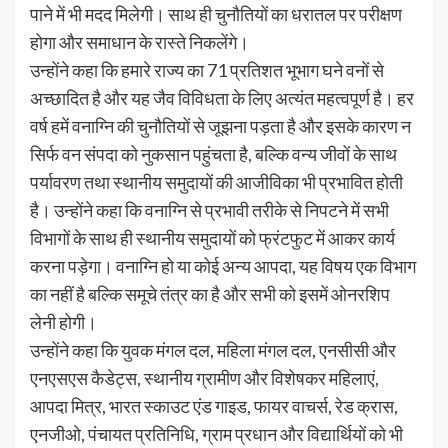
पाने में भी मदद मिलेगी। साथ ही चुनौतियों का धरातल पर परीक्षण
होगा और समाधान के रास्ते निकलेंगे।
उन्होंने कहा कि हमारे राज्य का 71 प्रतिशत भूभाग घने वनों से
अच्छादित है और यह जैव विविधता के लिए अत्यंत महत्वपूर्ण है। हर
वर्ष हमें वनाग्नि की चुनौतियों से जूझना पड़ता है और इसके कारण न
सिर्फ वन संपदा को नुकसान पहुंचता है, बल्कि वन्य जीवों के साथ
पर्यावरण तथा स्थानीय समुदायों की आजीविका भी प्रभावित होती
है। उन्होंने कहा कि वनाग्नि से प्रभावी तरीके से निपटने में सभी
विभागों के साथ ही स्थानीय समुदायों को फ्रंटफुट में आकर कार्य
करना पड़ेगा। वनाग्नि हो या कोई अन्य आपदा, यह विषय एक विभाग
का नहीं है बल्कि समूचे तंत्र का है और सभी को इसमें ओनरशिप
लेनी होगी।
उन्होंने कहा कि युवक मंगल दल, महिला मंगल दल, एनसीसी और
एनएसएस कैडेट्स, स्थानीय ग्रामीण और विशेषकर महिलाएं,
आपदा मित्र, भारत स्काउट एंड गाइड, फायर वाचर्स, रेड क्रास,
एनजीओ, पंचायत प्रतिनिधि, ग्राम प्रधान और विद्यार्थियों को भी