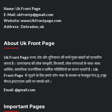
Name: Uk Front Page
E-Mail: ukfrontp
@gmail.com
Website: www.Ukfrontpage.com
Address: Dehradun, uk
About Uk Front Page
Uk Front Page
राज्य, देश और दुनियाभर की सभी मुख्य खबरों को प्रसारित
करता है। उत्तराखण्ड की लोक संस्कृति, विरासतों, लोक परंपराओ के साथ-साथ
आर्थिक, सामाजिक राजनीतिक व धार्मिक गतिविधियों का सजग प्रहरी है।
Uk
Front Page
से जुड़ने के लिए हमारे फोन नंबर के माध्यम या फेसबुक पेज,यू-ट्यूब
चैनल,इंस्टाग्राम आदि पर सम्पर्क करे।
Email: @gmail.com
Important Pages