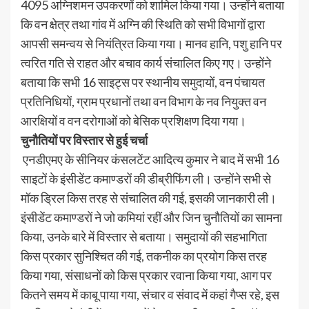
4095 अग्निशमन उपकरणों को शामिल किया गया। उन्होंने बताया
कि वन क्षेत्र तथा गांव में अग्नि की स्थिति को सभी विभागों द्वारा
आपसी समन्वय से नियंत्रित किया गया। मानव हानि, पशु हानि पर
त्वरित गति से राहत और बचाव कार्य संचालित किए गए। उन्होंने
बताया कि सभी 16 साइट्स पर स्थानीय समुदायों, वन पंचायत
प्रतिनिधियों, ग्राम प्रधानों तथा वन विभाग के नव नियुक्त वन
आरक्षियों व वन दरोगाओं को बेसिक प्रशिक्षण दिया गया।
चुनौतियों पर विस्तार से हुई चर्चा
एनडीएमए के सीनियर कंसलटेंट आदित्य कुमार ने बाद में सभी 16
साइटों के इंसीडेंट कमाण्डरों की डीब्रीफिंग ली। उन्होंने सभी से
मॉक ड्रिल किस तरह से संचालित की गई, इसकी जानकारी ली।
इंसीडेंट कमाण्डरों ने जो कमियां रहीं और जिन चुनौतियों का सामना
किया, उनके बारे में विस्तार से बताया। समुदायों की सहभागिता
किस प्रकार सुनिश्चित की गई, तकनीक का प्रयोग किस तरह
किया गया, संसाधनों को किस प्रकार रवाना किया गया, आग पर
कितने समय में काबू पाया गया, संचार व संवाद में कहां गैप्स रहे, इस