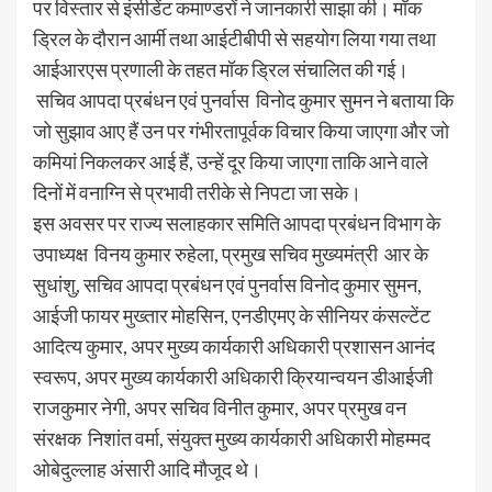
पर विस्तार से इंसीडेंट कमाण्डरों ने जानकारी साझा की। मॉक
ड्रिल के दौरान आर्मी तथा आईटीबीपी से सहयोग लिया गया तथा
आईआरएस प्रणाली के तहत मॉक ड्रिल संचालित की गई।
सचिव आपदा प्रबंधन एवं पुनर्वास विनोद कुमार सुमन ने बताया कि
जो सुझाव आए हैं उन पर गंभीरतापूर्वक विचार किया जाएगा और जो
कमियां निकलकर आई हैं, उन्हें दूर किया जाएगा ताकि आने वाले
दिनों में वनाग्नि से प्रभावी तरीके से निपटा जा सके।
इस अवसर पर राज्य सलाहकार समिति आपदा प्रबंधन विभाग के
उपाध्यक्ष विनय कुमार रुहेला, प्रमुख सचिव मुख्यमंत्री आर के
सुधांशु, सचिव आपदा प्रबंधन एवं पुनर्वास विनोद कुमार सुमन,
आईजी फायर मुख्तार मोहसिन, एनडीएमए के सीनियर कंसल्टेंट
आदित्य कुमार, अपर मुख्य कार्यकारी अधिकारी प्रशासन आनंद
स्वरूप, अपर मुख्य कार्यकारी अधिकारी क्रियान्वयन डीआईजी
राजकुमार नेगी, अपर सचिव विनीत कुमार, अपर प्रमुख वन
संरक्षक निशांत वर्मा, संयुक्त मुख्य कार्यकारी अधिकारी मोहम्मद
ओबेदुल्लाह अंसारी आदि मौजूद थे।