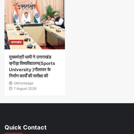
उत्तराखंड
मुख्यमंत्री धामी ने उत्तराखंड
क्रीड़ा विश्वविद्यालय(Sports
University )गौलापार के
निर्माण कार्यों की समीक्षा की
Ukfrontpage
7 August 2026
Quick Contact