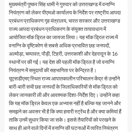
मुख्यमंत्री पुष्कर सिंह धामी ने गुरुवार को उत्तराखण्ड में वनाग्नि
नियंत्रण को लेकर पीएमओ कार्यालय के निर्देश पर राष्ट्रीय आपदा
प्रबंधन प्राधिकरण गृह मंत्रालय, भारत सरकार और उत्तराखण्ड
राज्य आपदा प्रबंधन प्राधिकरण के संयुक्त तत्वावधान में
आयोजित मॉक ड्रिल का जायजा लिया। यह मॉक ड्रिल राज्य में
वनाग्नि के दृष्टिकोण से सबसे अधिक प्रभावित छह जनपदों,
अल्मोड़ा, चम्पावत, पौड़ी, टिहरी, उत्तरकाशी और देहरादून के 16
स्थानों पर की गई। यह देश की पहली मॉक ड्रिल है जो वनाग्नि
नियंत्रण में समुदायों की सहभागिता पर केन्द्रित है।
यूएसडीएमए स्थित राज्य आपातकालीन परिचालन केंद्र से उन्होंने
बारी-बारी सभी छह जनपदों के जिलाधिकारियों से मॉक ड्रिल को
लेकर जानकारी ली और आवश्यक दिशा-निर्देश दिए। उन्होंने कहा
कि यह मॉक ड्रिल केवल एक अभ्यास नहीं है बल्कि यह जानने और
समझने का अवसर भी है कि क्या हमारी स्ट्रेंथ है और क्या कमियां हैं
ताकि उनमें सुधार किया जा सके। इससे तैयारियों को परखने के
साथ ही आने वाले दिनों में वनाग्नि की घटनाओं में त्वरित नियंत्रण