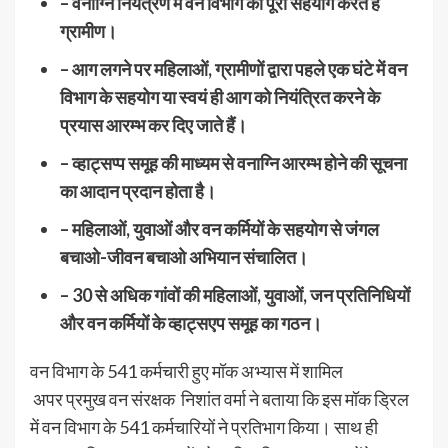
– वनाग्नि नियंत्रण में वन विभाग का पूरा सहयोग करते हैं
ग्रामीण।
– आग लगने पर महिलाओं, ग्रामीणों द्वारा पहले एक घंटे में वन
विभाग के सहयोग या स्वयं ही आग को नियंत्रित करने के
प्रयास आरम्भ कर दिए जाते हैं।
– व्हाट्सप्प समूह की माध्यम से वनाग्नि आरम्भ होने की सूचना
का आदान प्रदान होता है।
– महिलाओं, युवाओं और वन कर्मियों के सहयोग से जंगल
बचाओ-जीवन बचाओ अभियान संचालित।
– 30 से अधिक गांवों की महिलाओं, युवाओं, जन प्रतिनिधियों
और वन कर्मियों के व्हाट्सएप समूह का गठन।
वन विभाग के 541 कर्मचारी हुए मॉक अभ्यास में शामिल
अपर प्रमुख वन संरक्षक निशांत वर्मा ने बताया कि इस मॉक ड्रिल
में वन विभाग के 541 कर्मचारियों ने प्रतिभाग किया। साथ ही