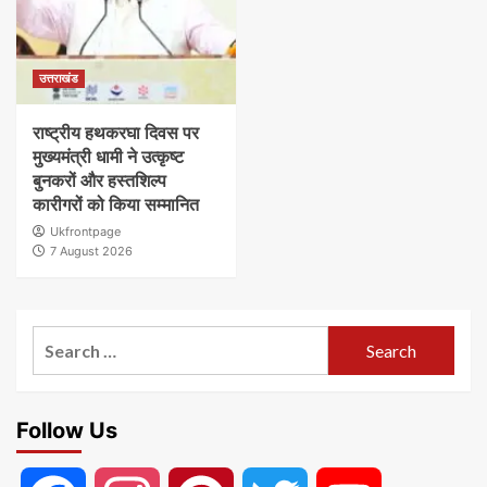
उत्तराखंड
राष्ट्रीय हथकरघा दिवस पर
मुख्यमंत्री धामी ने उत्कृष्ट
बुनकरों और हस्तशिल्प
कारीगरों को किया सम्मानित
Ukfrontpage
7 August 2026
Search
for:
Follow Us