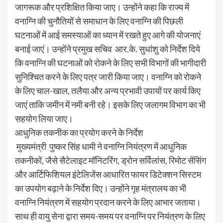
जागरूक और प्रशिक्षित किया जाए। उन्होंने कहा कि राज्य में
वनाग्नि की चुनौतियों से समाधान के लिए वनाग्नि की पिछली
घटनाओं में आई समस्याओं का ध्यान में रखते हुए आगे की योजनाएं
बनाई जाएं। उन्होंने प्रमुख सचिव आर.के. सुधांशु को निर्देश दिये
कि वनाग्नि की घटनाओं को रोकने के लिए सभी विभागों की भागीदारी
सुनिश्चित करने के लिए पत्र जारी किया जाए। वनाग्नि को रोकने
के लिए चाल-खाल, तलैया और अन्य प्रभावी उपायों पर कार्य किए
जाएं ताकि जमीन में नमी बनी रहे। इसके लिए जलागम विभाग का भी
सहयोग लिया जाए।
आधुनिक तकनीक का प्रयोग करने के निर्देश
मुख्यमंत्री पुष्कर सिंह धामी ने वनाग्नि नियंत्रण में आधुनिक
तकनीकों, जैसे सैटेलाइट मॉनिटरिंग, ड्रोन सर्विलांस, रिमोट सेंसिंग
और आर्टिफिशियल इंटेलिजेंस आधारित फायर डिटेक्शन सिस्टम
का उपयोग बढ़ाने के निर्देश दिए। उन्होंने गृह मंत्रालय का भी
वनाग्नि नियंत्रण में सहयोग प्रदान करने के लिए आभार जताया।
साथ ही वायु सेना द्वारा समय-समय पर वनाग्नि पर नियंत्रण के लिए