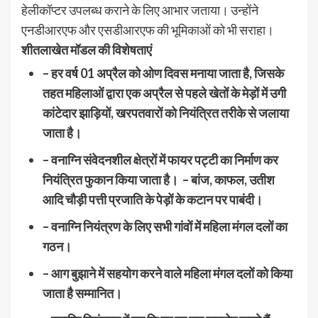
हेलीकॉप्टर उपलब्ध कराने के लिए आभार जताया। उन्होंने
एनडीआरएफ और एसडीआरएफ की भूमिकाओं को भी सराहा।
शीतलाखेत मॉडल की विशेषताएं
– हर वर्ष 01 अप्रैल को ओण दिवस मनाया जाता है, जिसके
तहत महिलाओं द्वारा एक अप्रैल से पहले खेतों के मेड़ों में उगी
कांटेदार झाड़ियों, खरपतवारों को नियंत्रित तरीके से जलाया
जाता है।
– वनाग्नि संवेदनशील क्षेत्रों में फायर पट्टी का निर्माण कर
नियंत्रित फुकान किया जाता है।
– बांज, काफल, उतीश
आदि चौड़ी पत्ती प्रजाति के पेड़ों के कटान पर पाबंदी।
– वनाग्नि नियंत्रण के लिए सभी गांवों में महिला मंगल दलों का
गठन।
– आग बुझाने में सहयोग करने वाले महिला मंगल दलों को किया
जाता है सम्मानित।