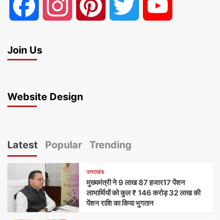
Facebook
Instagram
Pinterest
Twitter
YouTube
Join Us
Website Design
Latest
Popular
Trending
उत्तराखंड
मुख्यमंत्री ने 9 लाख 87 हजार17 पेंशन
लाभार्थियों को कुल ₹ 146 करोड़ 32 लाख की
पेंशन राशि का किया भुगतान