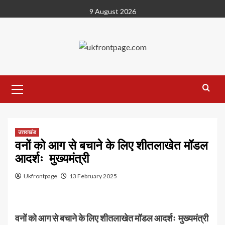
Skip
9 August 2026
to
content
Primary
Menu
उत्तराखंड
वनों को आग से बचाने के लिए शीतलाखेत मॉडल
आदर्शः मुख्यमंत्री
Ukfrontpage
13 February 2025
वनों को आग से बचाने के लिए शीतलाखेत मॉडल आदर्शः मुख्यमंत्री