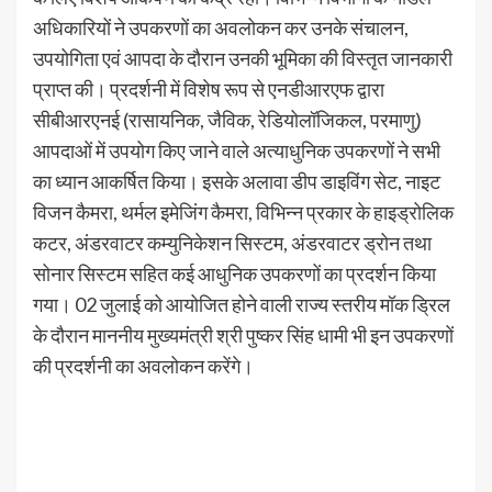
अधिकारियों ने उपकरणों का अवलोकन कर उनके संचालन,
उपयोगिता एवं आपदा के दौरान उनकी भूमिका की विस्तृत जानकारी
प्राप्त की। प्रदर्शनी में विशेष रूप से एनडीआरएफ द्वारा
सीबीआरएनई (रासायनिक, जैविक, रेडियोलॉजिकल, परमाणु)
आपदाओं में उपयोग किए जाने वाले अत्याधुनिक उपकरणों ने सभी
का ध्यान आकर्षित किया। इसके अलावा डीप डाइविंग सेट, नाइट
विजन कैमरा, थर्मल इमेजिंग कैमरा, विभिन्न प्रकार के हाइड्रोलिक
कटर, अंडरवाटर कम्युनिकेशन सिस्टम, अंडरवाटर ड्रोन तथा
सोनार सिस्टम सहित कई आधुनिक उपकरणों का प्रदर्शन किया
गया। 02 जुलाई को आयोजित होने वाली राज्य स्तरीय मॉक ड्रिल
के दौरान माननीय मुख्यमंत्री श्री पुष्कर सिंह धामी भी इन उपकरणों
की प्रदर्शनी का अवलोकन करेंगे।