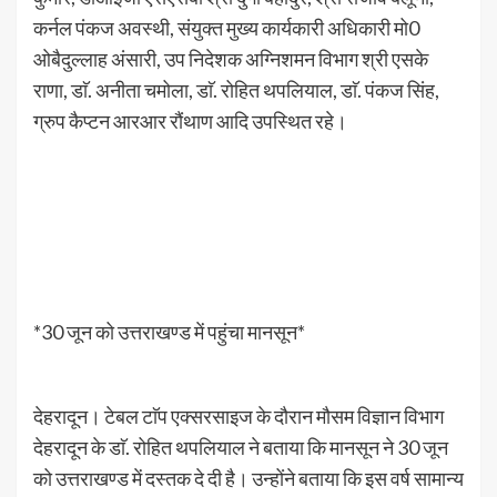
कर्नल पंकज अवस्थी, संयुक्त मुख्य कार्यकारी अधिकारी मो0
ओबैदुल्लाह अंसारी, उप निदेशक अग्निशमन विभाग श्री एसके
राणा, डाॅ. अनीता चमोला, डाॅ. रोहित थपलियाल, डाॅ. पंकज सिंह,
ग्रुप कैप्टन आरआर रौंथाण आदि उपस्थित रहे।
*30 जून को उत्तराखण्ड में पहुंचा मानसून*
देहरादून। टेबल टाॅप एक्सरसाइज के दौरान मौसम विज्ञान विभाग
देहरादून के डाॅ. रोहित थपलियाल ने बताया कि मानसून ने 30 जून
को उत्तराखण्ड में दस्तक दे दी है। उन्होंने बताया कि इस वर्ष सामान्य