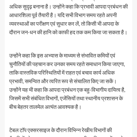
अधिक सुदृढ़ बनाना है। उन्होंने कहा कि प्रभावी आपदा प्रबंधन की
आधारशिला पूर्व तैयारी है। यदि सभी विभाग समय रहते अपनी
व्यवस्थाओं का परीक्षण एवं सुधार कर लें, तो किसी भी आपदा के
दौरान जन-धन की हानि को काफी हद तक कम किया जा सकता है।
उन्होंने कहा कि इस अभ्यास के माध्यम से संभावित कमियों एवं
चुनौतियों की पहचान कर उनका समय रहते समाधान किया जाएगा,
ताकि वास्तविक परिस्थितियों में राहत एवं बचाव कार्य अधिक
प्रभावी, समन्वित और त्वरित रूप से संचालित किए जा सकें।
उन्होंने यह भी कहा कि आपदा प्रबंधन एक बहु-विभागीय दायित्व है,
जिसमें सभी संबंधित विभागों, एजेंसियों तथा स्थानीय प्रशासन के
बीच बेहतर तालमेल अत्यंत आवश्यक है।
टेबल टाॅप एक्सरसाइज के दौरान विभिन्न रेखीय विभागों की