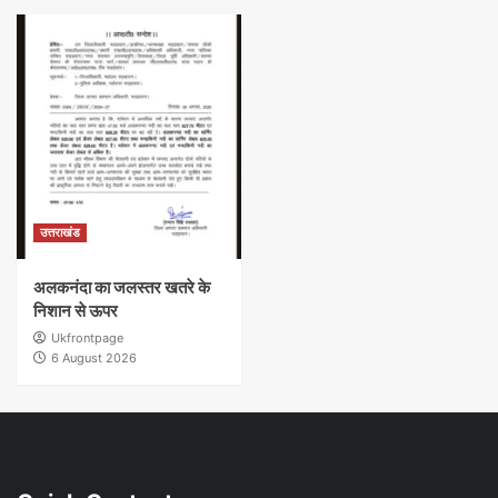
उत्तराखंड
अलकनंदा का जलस्तर खतरे के
निशान से ऊपर
Ukfrontpage
6 August 2026