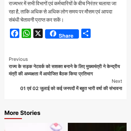
राज्यभर में सभी विभागों एवं कर्मचारियों के बीच निरंतर चलाया जा
रहा है, ताकि अधिक से अधिक लोग समय पर मौसम एवं आपदा
संबंधी चेतावनी प्राप्त कर सकें।
Facebook
WhatsApp
X
Share
Share
Continue
Previous
राज्य के सड़क नेटवर्क को सशक्त बनाने के लिए मुख्यमंत्री ने केन्द्रीय
Reading
मंत्री की अध्यक्षता में आयोजित बैठक किया प्रतिभाग
Next
01 एवं 02 जुलाई को कई जनपदों में बहुत भारी वर्षा की संभावना
More Stories