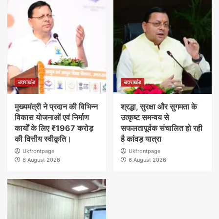
उत्तराखंड
उत्तराखंड
मुख्यमंत्री ने प्रदान की विभिन्न
श्रद्धा, सुरक्षा और सुगमता के
विकास योजनाओं एवं निर्माण
उत्कृष्ट समन्वय से
कार्यों के लिए ₹1967 करोड़
सफलतापूर्वक संचालित हो रही
की वित्तीय स्वीकृति।
है कांवड़ यात्रा
Ukfrontpage
Ukfrontpage
6 August 2026
6 August 2026