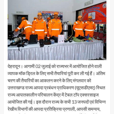
देहरादून। आगामी 02 जुलाई को राज्यभर में आयोजित होने वाली
व्यापक मॉक ड्रिल के लिए सभी तैयारियां पूरी कर ली गई हैं। अंतिम
चरण की तैयारियों का आकलन करने के लिए मंगलवार को
उत्तराखण्ड राज्य आपदा प्रबंधन प्राधिकरण (यूएसडीएमए) स्थित
राज्य आपातकालीन परिचालन केंद्र में टेबल टॉप एक्सरसाइज
आयोजित की गई। इस दौरान राज्य के सभी 13 जनपदों एवं विभिन्न
रेखीय विभागों की आपदा प्रतिक्रिया प्रणाली, आपसी समन्वय,