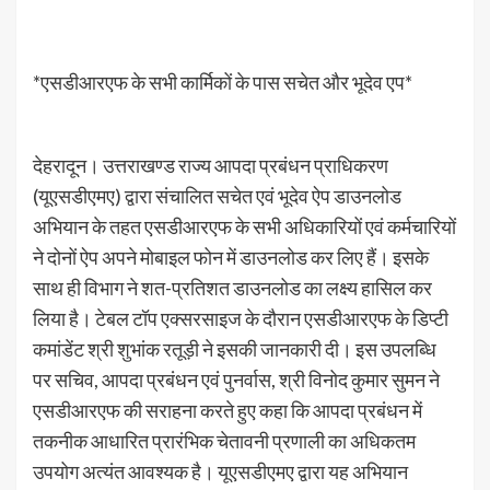
*एसडीआरएफ के सभी कार्मिकों के पास सचेत और भूदेव एप*
देहरादून। उत्तराखण्ड राज्य आपदा प्रबंधन प्राधिकरण
(यूएसडीएमए) द्वारा संचालित सचेत एवं भूदेव ऐप डाउनलोड
अभियान के तहत एसडीआरएफ के सभी अधिकारियों एवं कर्मचारियों
ने दोनों ऐप अपने मोबाइल फोन में डाउनलोड कर लिए हैं। इसके
साथ ही विभाग ने शत-प्रतिशत डाउनलोड का लक्ष्य हासिल कर
लिया है। टेबल टॉप एक्सरसाइज के दौरान एसडीआरएफ के डिप्टी
कमांडेंट श्री शुभांक रतूड़ी ने इसकी जानकारी दी। इस उपलब्धि
पर सचिव, आपदा प्रबंधन एवं पुनर्वास, श्री विनोद कुमार सुमन ने
एसडीआरएफ की सराहना करते हुए कहा कि आपदा प्रबंधन में
तकनीक आधारित प्रारंभिक चेतावनी प्रणाली का अधिकतम
उपयोग अत्यंत आवश्यक है। यूएसडीएमए द्वारा यह अभियान