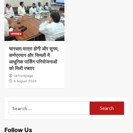
उत्तराखंड
चारधाम यात्रा होगी और सुगम,
कर्णप्रयाग और सिमली में
आधुनिक पार्किंग परियोजनाओं
को मिली रफ्तार
Ukfrontpage
6 August 2026
Search
for:
Follow Us