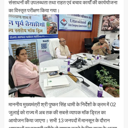
संसाधनों की उपलब्धता तथा राहत एवं बचाव कार्यों की कार्ययोजना
का विस्तृत परीक्षण किया गया।
माननीय मुख्यमंत्री श्री पुष्कर सिंह धामी के निर्देशों के क्रम में 02
जुलाई को राज्य में अब तक की सबसे व्यापक माॅक ड्रिल का
आयोजन किया जाएगा। सभी 13 जनपदों में मानसून के दौरान