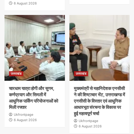
6 August 2026
उत्तराखंड
उत्तराखंड
चारधाम यात्रा होगी और सुगम,
मुख्यमंत्री से महानिदेशक एनसीसी
कर्णप्रयाग और सिमली में
ने की शिष्टाचार भेंट, उत्तराखण्ड में
आधुनिक पार्किंग परियोजनाओं को
एनसीसी के विस्तार एवं आधुनिक
मिली रफ्तार
आधारभूत संरचना के विकास पर
हुई महत्वपूर्ण चर्चा
Ukfrontpage
6 August 2026
Ukfrontpage
6 August 2026