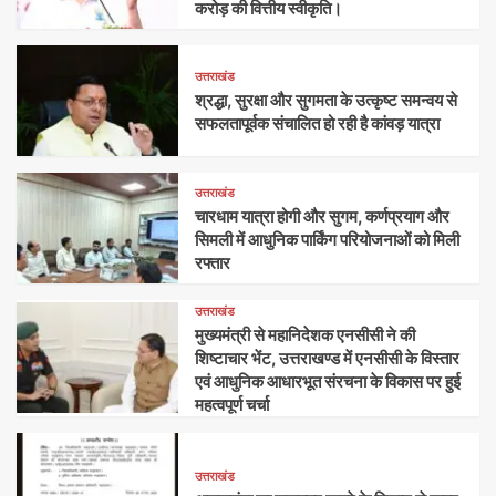
करोड़ की वित्तीय स्वीकृति।
उत्तराखंड
श्रद्धा, सुरक्षा और सुगमता के उत्कृष्ट समन्वय से
सफलतापूर्वक संचालित हो रही है कांवड़ यात्रा
उत्तराखंड
चारधाम यात्रा होगी और सुगम, कर्णप्रयाग और
सिमली में आधुनिक पार्किंग परियोजनाओं को मिली
रफ्तार
उत्तराखंड
मुख्यमंत्री से महानिदेशक एनसीसी ने की
शिष्टाचार भेंट, उत्तराखण्ड में एनसीसी के विस्तार
एवं आधुनिक आधारभूत संरचना के विकास पर हुई
महत्वपूर्ण चर्चा
उत्तराखंड