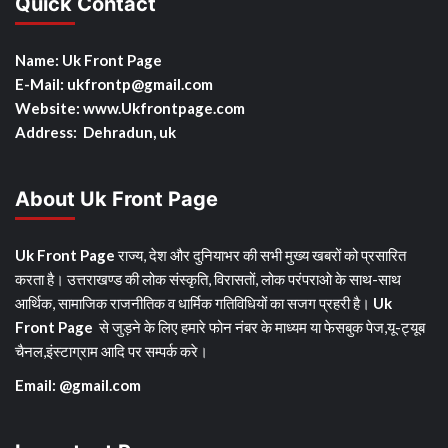
Quick Contact
Name: Uk Front Page
E-Mail: ukfrontp
@gmail.com
Website: www.Ukfrontpage.com
Address: Dehradun, uk
About Uk Front Page
Uk Front Page
राज्य, देश और दुनियाभर की सभी मुख्य खबरों को प्रसारित
करता है। उत्तराखण्ड की लोक संस्कृति, विरासतों, लोक परंपराओ के साथ-साथ
आर्थिक, सामाजिक राजनीतिक व धार्मिक गतिविधियों का सजग प्रहरी है।
Uk
Front Page
से जुड़ने के लिए हमारे फोन नंबर के माध्यम या फेसबुक पेज,यू-ट्यूब
चैनल,इंस्टाग्राम आदि पर सम्पर्क करे।
Email: @gmail.com