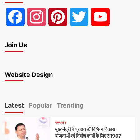
Facebook
Instagram
Pinterest
Twitter
YouTube
Join Us
Website Design
Latest
Popular
Trending
उत्तराखंड
मुख्यमंत्री ने प्रदान की विभिन्न विकास
योजनाओं एवं निर्माण कार्यों के लिए ₹1967