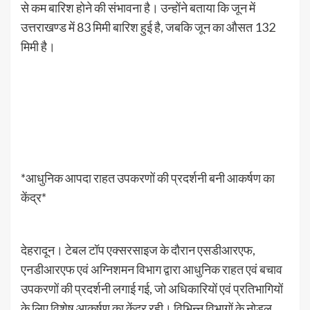
से कम बारिश होने की संभावना है। उन्होंने बताया कि जून में
उत्तराखण्ड में 83 मिमी बारिश हुई है, जबकि जून का औसत 132
मिमी है।
*आधुनिक आपदा राहत उपकरणों की प्रदर्शनी बनी आकर्षण का
केंद्र*
देहरादून। टेबल टॉप एक्सरसाइज के दौरान एसडीआरएफ,
एनडीआरएफ एवं अग्निशमन विभाग द्वारा आधुनिक राहत एवं बचाव
उपकरणों की प्रदर्शनी लगाई गई, जो अधिकारियों एवं प्रतिभागियों
के लिए विशेष आकर्षण का केंद्र रही। विभिन्न विभागों के नोडल