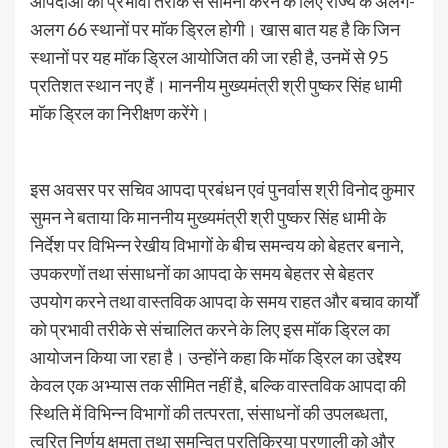
आपदाओं का प्रभावी तरीके से सामना करने के लिए राज्य के अलग-
अलग 66 स्थानों पर माॅक ड्रिल होगी। खास बात यह है कि जिन
स्थानों पर यह माॅक ड्रिल आयोजित की जा रही है, उनमें से 95
प्रतिशत स्थान नए हैं। माननीय मुख्यमंत्री श्री पुष्कर सिंह धामी
माॅक ड्रिल का निरीक्षण करेंगे।
इस अवसर पर सचिव आपदा प्रबंधन एवं पुनर्वास श्री विनोद कुमार
सुमन ने बताया कि माननीय मुख्यमंत्री श्री पुष्कर सिंह धामी के
निर्देश पर विभिन्न रेखीय विभागों के बीच समन्वय को बेहतर बनाने,
उपकरणों तथा संसाधनों का आपदा के समय बेहतर से बेहतर
उपयोग करने तथा वास्तविक आपदा के समय राहत और बचाव कार्यों
को प्रभावी तरीके से संचालित करने के लिए इस मॉक ड्रिल का
आयोजन किया जा रहा है। उन्होंने कहा कि मॉक ड्रिल का उद्देश्य
केवल एक अभ्यास तक सीमित नहीं है, बल्कि वास्तविक आपदा की
स्थिति में विभिन्न विभागों की तत्परता, संसाधनों की उपलब्धता,
त्वरित निर्णय क्षमता तथा समन्वित प्रतिक्रिया प्रणाली को और