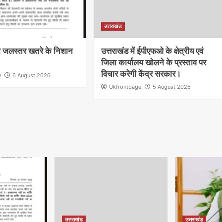
उत्तराखंड
 जलस्तर खतरे के निशान
उत्तराखंड में ईपीएफओ के क्षेत्रीय एवं
जिला कार्यालय खोलने के प्रस्ताव पर
विचार करेगी केंद्र सरकार।
e
6 August 2026
Ukfrontpage
5 August 2026
उत्तराखंड
उत्तराखंड