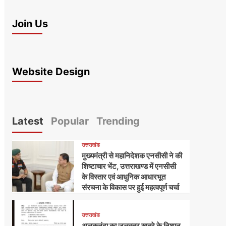
Join Us
Website Design
Latest
Popular
Trending
उत्तराखंड
मुख्यमंत्री से महानिदेशक एनसीसी ने की
शिष्टाचार भेंट, उत्तराखण्ड में एनसीसी
के विस्तार एवं आधुनिक आधारभूत
संरचना के विकास पर हुई महत्वपूर्ण चर्चा
उत्तराखंड
अलकनंदा का जलस्तर खतरे के निशान