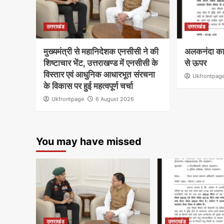
उत्तराखंड
उत्तराखंड
मुख्यमंत्री से महानिदेशक एनसीसी ने की
अलकनंदा का
शिष्टाचार भेंट, उत्तराखण्ड में एनसीसी के
से ऊपर
विस्तार एवं आधुनिक आधारभूत संरचना
Ukfrontpag
के विकास पर हुई महत्वपूर्ण चर्चा
Ukfrontpage
6 August 2026
You may have missed
उत्तराखंड
उत्तराखंड