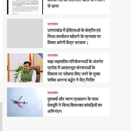
से ऊपर
उत्तराखंड
उत्तराखंड में ईपीएफओ के क्षेत्रीय एवं
जिला कार्यालय खोलने के प्रस्ताव पर
विचार करेगी केंद्र सरकार।
उत्तराखंड
वाह्य सहायतित परियोजनाओं के अंतर्गत
प्रदेश में आधारभूत संरचनाओं के
विकास पर फोकस किए जाने के मुख्य
सचिव आनन्द बर्द्धन ने दिए निर्देश
उत्तराखंड
पुष्पवर्षा और चरण प्रक्षालन के साथ
देवभूमि ने किया शिवभक्त कांवड़ियों का
अभिनंदन