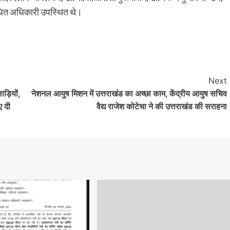
बंधित अधिकारी उपस्थित थे।
Next
ड़ियों,
नेशनल आयुष मिशन में उत्तराखंड का अच्छा काम, केंद्रीय आयुष सचिव
ए दी
वैद्य राजेश कोटेचा ने की उत्तराखंड की सराहना