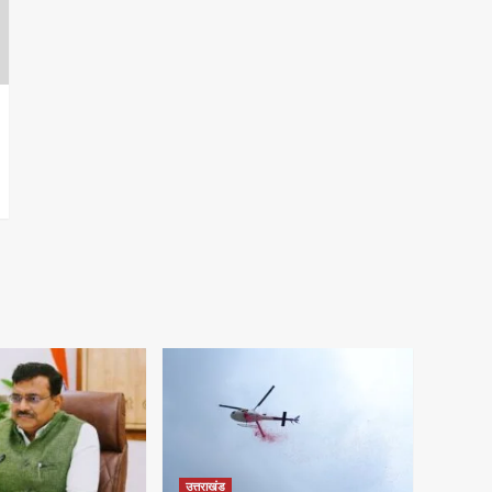
उत्तराखंड