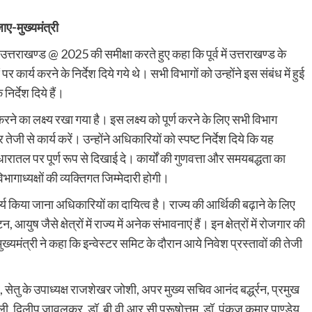
ाए-मुख्यमंत्री
 उत्तराखण्ड @ 2025 की समीक्षा करते हुए कहा कि पूर्व में उत्तराखण्ड के
ार्य करने के निर्देश दिये गये थे। सभी विभागों को उन्होंने इस संबंध में हुई
िर्देश दिये हैं।
े का लक्ष्य रखा गया है। इस लक्ष्य को पूर्ण करने के लिए सभी विभाग
से कार्य करें। उन्होंने अधिकारियों को स्पष्ट निर्देश दिये कि यह
रातल पर पूर्ण रूप से दिखाई दे। कार्यों की गुणवत्ता और समयबद्धता का
भागाध्यक्षों की व्यक्तिगत जिम्मेदारी होगी।
कार्य किया जाना अधिकारियों का दायित्व है। राज्य की आर्थिकी बढ़ाने के लिए
ुष जैसे क्षेत्रों में राज्य में अनेक संभावनाएं हैं। इन क्षेत्रों में रोजगार की
मुख्यमंत्री ने कहा कि इन्वेस्टर समिट के दौरान आये निवेश प्रस्तावों की तेजी
 सेतु के उपाध्यक्ष राजशेखर जोशी, अपर मुख्य सचिव आनंद बर्द्ध्रन, प्रमुख
ली, दिलीप जावलकर, डॉ. बी.वी.आर.सी पुरूषोत्तम, डॉ. पंकज कुमार पाण्डेय,