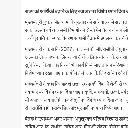
राज्य की आर्थिकी बढ़ाने के लिए नवाचार पर विशेष ध्यान दिया ज
मुख्यमंत्री पुष्कर सिंह धामी ने गुरूवार को सचिवालय में सशक्त
रजत उत्सव वर्ष तक सभी विभागों को दो-दो गेम चेंजर योजनाओं पर क
कार्य प्रगति का स्पष्ट विवरण आगामी बैठक में उपलब्ध कराने के न
मुख्यमंत्री ने कहा कि 2027 तक राज्य की जीएसडीपी दोगुना करन
अल्पकालिक, मध्यकालिक तथा दीर्घकालिक योजना के अनुसार तेजी 
सुनिश्चित किया जाए कि जो भी कार्य किये जाएं उनका परिणाम धा
विशेष ध्यान रखा जाए। कार्यों में तेजी लाने के लिए सचिव और वि
मुख्यमंत्री ने कहा कि आदर्श उत्तराखण्ड की दिशा में तेजी से 
नवाचार पर विशेष ध्यान दिया जाए। कृषि, बागवानी, ऊर्जा, पर्यटन, आय
भी अपार संभावनाएं हैं। इन क्षेत्रों पर विशेष ध्यान दिया जाए। 
से ग्राउंडिंग हो, इसके लिए और प्रभावी प्रयास किये जाएं।
बैठक में उपाध्यक्ष अवस्थापना अनुश्रवण परिषद विश्वास डाबर,
सचिव आर. के. सुधांशु, सचिव आर. मीनाक्षी सुंदरम, शैलेश बगो