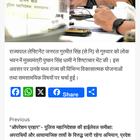
राज्यपाल लेफ्टिनेंट जनरल गुरमीत सिंह (से नि) से गुरुवार को लोक
भवन में मुख्यमंत्री पुष्कर सिंह धामी ने शिष्टाचार भेंट की। इस
अवसर पर उनके मध्य राज्य की विभिन्न विकासात्मक योजनाओं
तथा समसामयिक विषयों पर चर्चा हुई।
Facebook
WhatsApp
X
Share
Share
Continue
Previous
“ऑपरेशन प्रहार”- पुलिस महानिदेशक की हाईलेवल समीक्षा:
Reading
अपराधियों और आसामाजिक तत्वों के विरुद्ध जारी रहेगा अभियान, प्रदेश