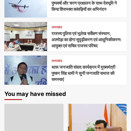
पुष्पवर्षा और चरण प्रक्षालन के साथ देवभूमि ने
किया शिवभक्त कांवड़ियों का अभिनंदन
उत्तराखंड
राजस्व पुलिस एवं भूलेख सर्वेक्षण संस्थान,
अल्मोड़ा का होगा सुदृढ़ीकरण एवं आधुनिकीकरण:
आयुक्त एवं सचिव राजस्व परिषद
उत्तराखंड
थारू जनजाति संवाद कार्यक्रम में मुख्यमंत्री
पुष्कर सिंह धामी ने सुनी जनजाति समाज की
समस्याएं
You may have missed