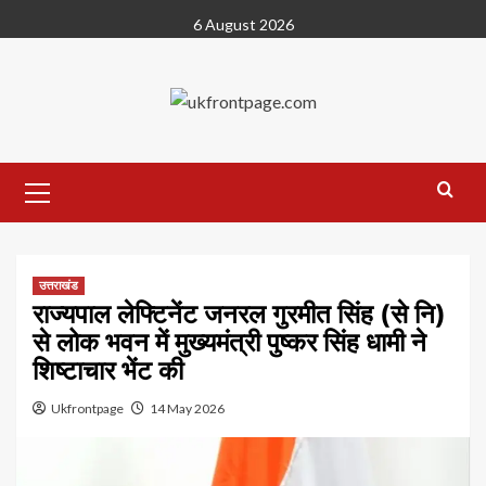
Skip
6 August 2026
to
content
Primary
Menu
उत्तराखंड
राज्यपाल लेफ्टिनेंट जनरल गुरमीत सिंह (से नि)
से लोक भवन में मुख्यमंत्री पुष्कर सिंह धामी ने
शिष्टाचार भेंट की
Ukfrontpage
14 May 2026