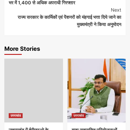
भर में 1,400 से अधिक अपराधी गिरफ्तार
Next
राज्य सरकार के कार्मिकों एवं पेंशनरों को मंहगाई भत्ता दिये जाने का
मुख्यमंत्री ने किया अनुमोदन
More Stories
उत्तराखंड
उत्तराखंड