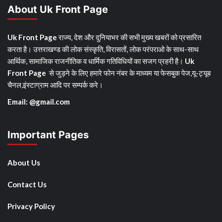
About Uk Front Page
Uk Front Page
राज्य, देश और दुनियाभर की सभी मुख्य खबरों को प्रसारित
करता है। उत्तराखण्ड की लोक संस्कृति, विरासतों, लोक परंपराओ के साथ-साथ
आर्थिक, सामाजिक राजनीतिक व धार्मिक गतिविधियों का सजग प्रहरी है।
Uk
Front Page
से जुड़ने के लिए हमारे फोन नंबर के माध्यम या फेसबुक पेज,यू-ट्यूब
चैनल,इंस्टाग्राम आदि पर सम्पर्क करे।
Email: @gmail.com
Important Pages
About Us
Contact Us
Privacy Policy