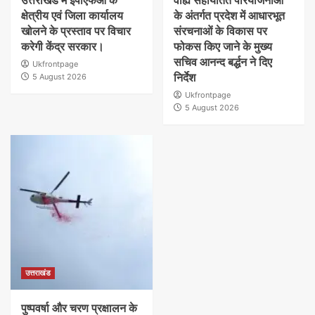
उत्तराखंड में ईपीएफओ के
वाह्य सहायतित परियोजनाओं
क्षेत्रीय एवं जिला कार्यालय
के अंतर्गत प्रदेश में आधारभूत
खोलने के प्रस्ताव पर विचार
संरचनाओं के विकास पर
करेगी केंद्र सरकार।
फोकस किए जाने के मुख्य
सचिव आनन्द बर्द्धन ने दिए
Ukfrontpage
निर्देश
5 August 2026
Ukfrontpage
5 August 2026
उत्तराखंड
पुष्पवर्षा और चरण प्रक्षालन के