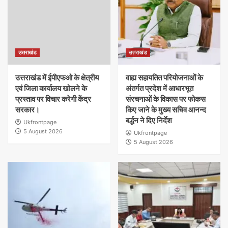
उत्तराखंड
उत्तराखंड
उत्तराखंड में ईपीएफओ के क्षेत्रीय
वाह्य सहायतित परियोजनाओं के
एवं जिला कार्यालय खोलने के
अंतर्गत प्रदेश में आधारभूत
प्रस्ताव पर विचार करेगी केंद्र
संरचनाओं के विकास पर फोकस
सरकार।
किए जाने के मुख्य सचिव आनन्द
बर्द्धन ने दिए निर्देश
Ukfrontpage
5 August 2026
Ukfrontpage
5 August 2026