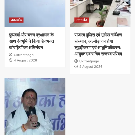
उत्तराखंड
उत्तराखंड
पुष्पवर्षा और चरण प्रक्षालन के
राजस्व पुलिस एवं भूलेख सर्वेक्षण
साथ देवभूमि ने किया शिवभक्त
संस्थान, अल्मोड़ा का होगा
कांवड़ियों का अभिनंदन
सुदृढ़ीकरण एवं आधुनिकीकरण:
आयुक्त एवं सचिव राजस्व परिषद
Ukfrontpage
4 August 2026
Ukfrontpage
4 August 2026