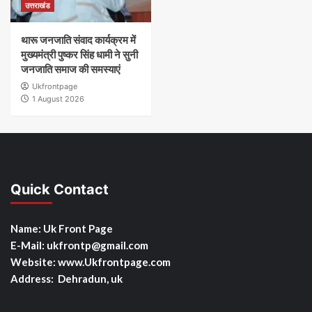
उत्तराखंड
थारू जनजाति संवाद कार्यक्रम में
मुख्यमंत्री पुष्कर सिंह धामी ने सुनी
जनजाति समाज की समस्याएं
Ukfrontpage
1 August 2026
Quick Contact
Name: Uk Front Page
E-Mail: ukfrontp
@gmail.com
Website: www.Ukfrontpage.com
Address: Dehradun, uk