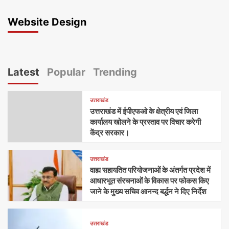
Website Design
Latest
Popular
Trending
उत्तराखंड
उत्तराखंड में ईपीएफओ के क्षेत्रीय एवं जिला
कार्यालय खोलने के प्रस्ताव पर विचार करेगी
केंद्र सरकार।
उत्तराखंड
वाह्य सहायतित परियोजनाओं के अंतर्गत प्रदेश में
आधारभूत संरचनाओं के विकास पर फोकस किए
जाने के मुख्य सचिव आनन्द बर्द्धन ने दिए निर्देश
उत्तराखंड