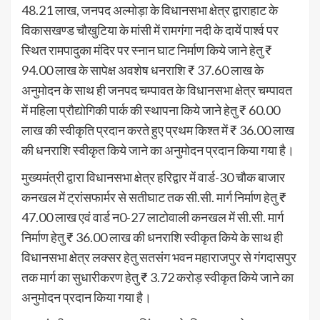
48.21 लाख, जनपद अल्मोड़ा के विधानसभा क्षेत्र द्वाराहाट के
विकासखण्ड चौखुटिया के मांसी में रामगंगा नदी के दायें पार्श्व पर
स्थित रामपादुका मंदिर पर स्नान घाट निर्माण किये जाने हेतु ₹
94.00 लाख के सापेक्ष अवशेष धनराशि ₹ 37.60 लाख के
अनुमोदन के साथ ही जनपद चम्पावत के विधानसभा क्षेत्र चम्पावत
में महिला प्रौद्योगिकी पार्क की स्थापना किये जाने हेतु ₹ 60.00
लाख की स्वीकृति प्रदान करते हुए प्रथम किश्त में ₹ 36.00 लाख
की धनराशि स्वीकृत किये जाने का अनुमोदन प्रदान किया गया है।
मुख्यमंत्री द्वारा विधानसभा क्षेत्र हरिद्वार में वार्ड-30 चौक बाजार
कनखल में ट्रांसफार्मर से सतीघाट तक सी.सी. मार्ग निर्माण हेतु ₹
47.00 लाख एवं वार्ड न0-27 लाटोवाली कनखल में सी.सी. मार्ग
निर्माण हेतु ₹ 36.00 लाख की धनराशि स्वीकृत किये के साथ ही
विधानसभा क्षेत्र लक्सर हेतु सतसंग भवन महाराजपुर से गंगदासपुर
तक मार्ग का सुधारीकरण हेतु ₹ 3.72 करोड़ स्वीकृत किये जाने का
अनुमोदन प्रदान किया गया है।