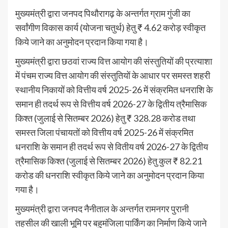
मुख्यमंत्री द्वारा जनपद पिथौरागढ़ के अन्तर्गत ग्राम गुंजी का
सर्वांगीण विकास कार्य (योजना चतुर्थ) हेतु ₹ 4.62 करोड़ स्वीकृत
किये जाने का अनुमोदन प्रदान किया गया है।
मुख्यमंत्री द्वारा छठवां राज्य वित्त आयोग की संस्तुतियों की प्रत्याशा
में पंचम राज्य वित्त आयोग की संस्तुतियों के आधार पर समस्त शहरी
स्थानीय निकायों को वित्तीय वर्ष 2025-26 में संक्रमित धनराशि के
समान ही तदर्थ रूप से वित्तीय वर्ष 2026-27 के द्वितीय त्रैमासिक
किश्त (जुलाई से सितम्बर 2026) हेतु ₹ 328.28 करोड तथा
समस्त जिला पंचायतों को वित्तीय वर्ष 2025-26 में संक्रमित
धनराशि के समान ही तदर्थ रूप से वितीय वर्ष 2026-27 के द्वितीय
त्रैमासिक किश्त (जुलाई से सितम्बर 2026) हेतु कुल ₹ 82.21
करोड की धनराशि स्वीकृत किये जाने का अनुमोदन प्रदान किया
गया है।
मुख्यमंत्री द्वारा जनपद नैनीताल के अन्तर्गत रामनगर पुरानी
तहसील की खाली भूमि पर बहुमंजिला पार्किंग का निर्माण किये जाने