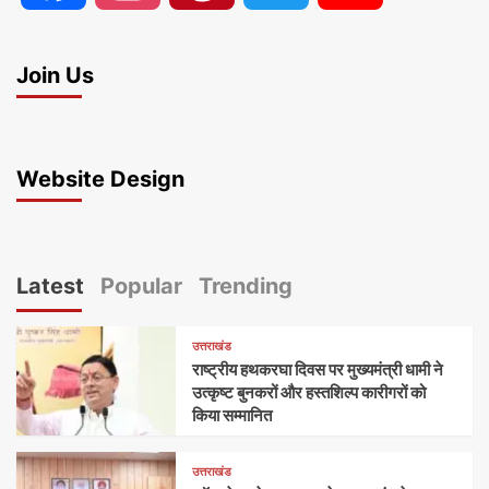
Join Us
Website Design
Latest
Popular
Trending
उत्तराखंड
राष्ट्रीय हथकरघा दिवस पर मुख्यमंत्री धामी ने
उत्कृष्ट बुनकरों और हस्तशिल्प कारीगरों को
किया सम्मानित
उत्तराखंड