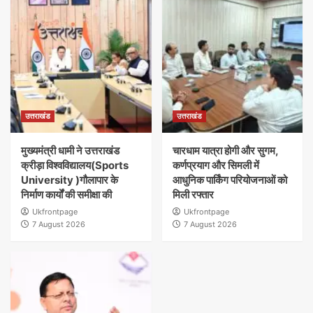
उत्तराखंड
उत्तराखंड
मुख्यमंत्री धामी ने उत्तराखंड
चारधाम यात्रा होगी और सुगम,
क्रीड़ा विश्वविद्यालय(Sports
कर्णप्रयाग और सिमली में
University )गौलापार के
आधुनिक पार्किंग परियोजनाओं को
निर्माण कार्यों की समीक्षा की
मिली रफ्तार
Ukfrontpage
Ukfrontpage
7 August 2026
7 August 2026