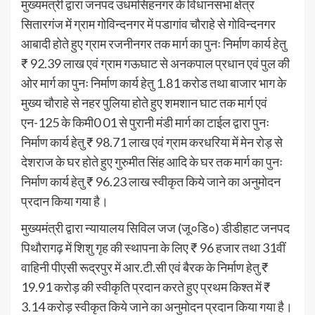
मुख्यमंत्री द्वारा जनपद उधमसिंहनगर के विधानसभा क्षेत्र
सितारगंज में ग्राम गोविन्दनगर में पडागांव चौराहे से गोविन्दनगर
आबादी होते हुए ग्राम रजनीनगर तक मार्ग का पुनः निर्माण कार्य हेतु
₹ 92.39 लाख एवं ग्राम गऊघाट से अनकपाल प्रधान एवं पुल की
ओर मार्ग का पुनः निर्माण कार्य हेतु 1.81 करोड तथा बाजार भाग के
मुख्य चौराहे से नहर पुलिया होते हुए शमशान घाट तक मार्ग एवं
एन-125 के किमी0 01 से पुरानी मंडी मार्ग का टाईल द्वारा पुनः
निर्माण कार्य हेतु ₹ 98.71 लाख एवं ग्राम करधरिया में मेन रोड़ से
देशराज के घर होते हुए गुरुमीत सिंह आदि के घर तक मार्ग का पुनः
निर्माण कार्य हेतु ₹ 96.23 लाख स्वीकृत किये जाने का अनुमोदन
प्रदान किया गया है।
मुख्यमंत्री द्वारा न्यायालय सिविल जज (जू०डि०) डीडीहाट जनपद
पिथौरागढ़ में शिशु गृह की स्थापना के लिए ₹ 96 हजार तथा 31वीं
वाहिनी पीएसी रूद्रपुर में आर.टी.सी एवं बैरक के निर्माण हेतु ₹
19.91 करोड़ की स्वीकृति प्रदान करते हुए प्रथम किश्त में ₹
3.14 करोड़ स्वीकृत किये जाने का अनुमोदन प्रदान किया गया है।