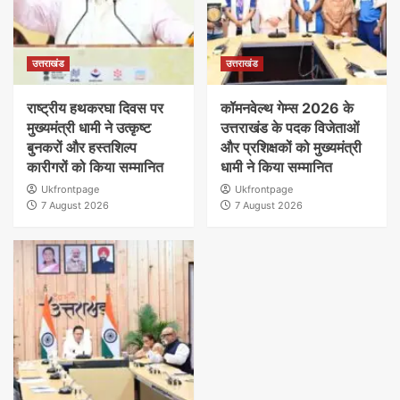
उत्तराखंड
उत्तराखंड
राष्ट्रीय हथकरघा दिवस पर
कॉमनवेल्थ गेम्स 2026 के
मुख्यमंत्री धामी ने उत्कृष्ट
उत्तराखंड के पदक विजेताओं
बुनकरों और हस्तशिल्प
और प्रशिक्षकों को मुख्यमंत्री
कारीगरों को किया सम्मानित
धामी ने किया सम्मानित
Ukfrontpage
Ukfrontpage
7 August 2026
7 August 2026