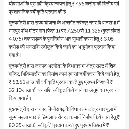
घोषणाओं के प्रभावी क्रियान्वयन हेतु ₹ 495 करोड़ की वित्तीय एवं
प्रशासनिक स्वीकृति प्रदान की है।
मुख्यमंत्री द्वारा राज्य योजना के अन्तर्गत नरेन्द्र नगर विधानसभा में
भारपुर पोंथ मोटर मार्ग (फेज़ 1) पर 7.250 से 11.325 (कुल लंबाई
4.075) तक सड़क के पुनर्निर्माण और सुधारीकरण हेतु ₹ 3.08
करोड की धनराशि स्वीकृत किये जाने का अनुमोदन प्रदान किया
गया है।
मुख्यमंत्री द्वारा जनपद अल्मोडा के विधानसभा क्षेत्र सल्ट में शिव
मन्दिर, भिकियासैंण का निर्माण कार्य एवं सौन्दर्यीकरण किये जाने हेतु
₹ 53.51 लाख की स्वीकृति प्रदान करते हुए प्रथम किश्त में ₹
32.10 लाख की धनराशि स्वीकृत किये जाने का अनुमोदन प्रदान
किया गया है।
मुख्यमंत्री द्वारा जनपद पिथौरागढ़ के विधानसभा क्षेत्र धारचूला में
जुम्मा मल्ला ग्वार से छिपला सरोवर तक मार्ग निर्माण किये जाने हेतु ₹
80.35 लाख की स्वीकृति प्रदान करते हुए प्रथम किश्त में ₹