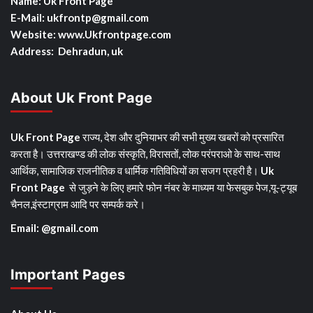
Name: Uk Front Page
E-Mail: ukfrontp
@gmail.com
Website: www.Ukfrontpage.com
Address: Dehradun, uk
About Uk Front Page
Uk Front Page
राज्य, देश और दुनियाभर की सभी मुख्य खबरों को प्रसारित
करता है। उत्तराखण्ड की लोक संस्कृति, विरासतों, लोक परंपराओ के साथ-साथ
आर्थिक, सामाजिक राजनीतिक व धार्मिक गतिविधियों का सजग प्रहरी है।
Uk
Front Page
से जुड़ने के लिए हमारे फोन नंबर के माध्यम या फेसबुक पेज,यू-ट्यूब
चैनल,इंस्टाग्राम आदि पर सम्पर्क करे।
Email: @gmail.com
Important Pages