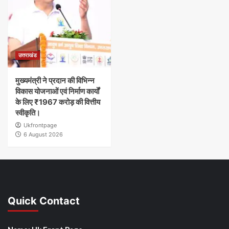
उत्तराखंड
मुख्यमंत्री ने प्रदान की विभिन्न
विकास योजनाओं एवं निर्माण कार्यों
के लिए ₹1967 करोड़ की वित्तीय
स्वीकृति।
Ukfrontpage
6 August 2026
Quick Contact