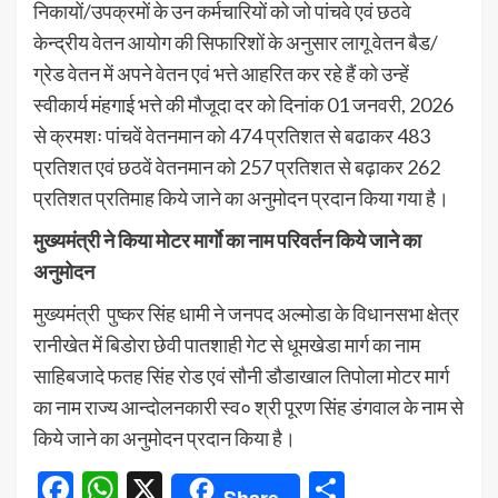
निकायों/उपक्रमों के उन कर्मचारियों को जो पांचवे एवं छठवे
केन्द्रीय वेतन आयोग की सिफारिशों के अनुसार लागू वेतन बैड/
ग्रेड वेतन में अपने वेतन एवं भत्ते आहरित कर रहे हैं को उन्हें
स्वीकार्य मंहगाई भत्ते की मौजूदा दर को दिनांक 01 जनवरी, 2026
से क्रमशः पांचवें वेतनमान को 474 प्रतिशत से बढाकर 483
प्रतिशत एवं छठवें वेतनमान को 257 प्रतिशत से बढ़ाकर 262
प्रतिशत प्रतिमाह किये जाने का अनुमोदन प्रदान किया गया है।
मुख्यमंत्री ने किया मोटर मार्गाे का नाम परिवर्तन किये जाने का
अनुमोदन
मुख्यमंत्री पुष्कर सिंह धामी ने जनपद अल्मोडा के विधानसभा क्षेत्र
रानीखेत में बिडोरा छेवी पातशाही गेट से धूमखेडा मार्ग का नाम
साहिबजादे फतह सिंह रोड एवं सौनी डौडाखाल तिपोला मोटर मार्ग
का नाम राज्य आन्दोलनकारी स्व० श्री पूरण सिंह डंगवाल के नाम से
किये जाने का अनुमोदन प्रदान किया है।
Facebook
WhatsApp
X
Share