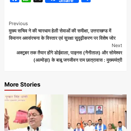
Share
Continue
Previous
मुख्य सचिव ने की चारधाम हेली सेवाओं की समीक्षा, उत्तराखण्ड में
Reading
विमानन अवसंरचना के विस्तार एवं सुरक्षा सुदृढ़ीकरण पर विशेष जोर
Next
अक्टूबर तक तैयार होंगे डोईवाला, पाइनस (नैनीताल) और सोमेश्वर
(अल्मोड़ा) के बाबू जगजीवन राम छात्रावास : मुख्यमंत्री
More Stories