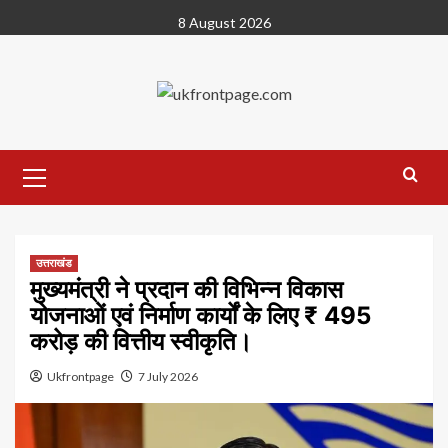
Skip
8 August 2026
to
content
Primary
Menu
उत्तराखंड
मुख्यमंत्री ने प्रदान की विभिन्न विकास
योजनाओं एवं निर्माण कार्यों के लिए ₹ 495
करोड़ की वित्तीय स्वीकृति।
Ukfrontpage
7 July 2026