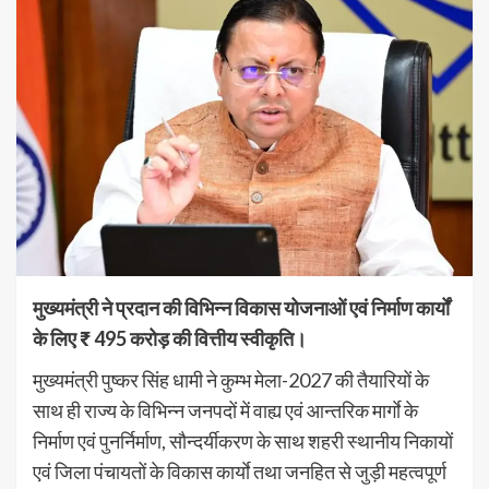
मुख्यमंत्री ने प्रदान की विभिन्न विकास योजनाओं एवं निर्माण कार्यों
के लिए ₹ 495 करोड़ की वित्तीय स्वीकृति।
मुख्यमंत्री पुष्कर सिंह धामी ने कुम्भ मेला-2027 की तैयारियों के
साथ ही राज्य के विभिन्न जनपदों में वाह्य एवं आन्तरिक मार्गाे के
निर्माण एवं पुनर्निर्माण, सौन्दर्यीकरण के साथ शहरी स्थानीय निकायों
एवं जिला पंचायतों के विकास कार्याे तथा जनहित से जुड़ी महत्वपूर्ण