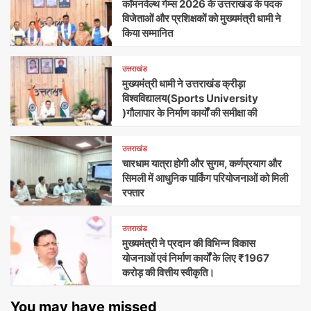
कॉमनवेल्थ गेम्स 2026 के उत्तराखंड के पदक
विजेताओं और प्रशिक्षकों को मुख्यमंत्री धामी ने
किया सम्मानित
उत्तराखंड
मुख्यमंत्री धामी ने उत्तराखंड क्रीड़ा
विश्वविद्यालय(Sports University
)गौलापार के निर्माण कार्यों की समीक्षा की
उत्तराखंड
चारधाम यात्रा होगी और सुगम, कर्णप्रयाग और
सिमली में आधुनिक पार्किंग परियोजनाओं को मिली
रफ्तार
उत्तराखंड
मुख्यमंत्री ने प्रदान की विभिन्न विकास
योजनाओं एवं निर्माण कार्यों के लिए ₹1967
करोड़ की वित्तीय स्वीकृति।
You may have missed