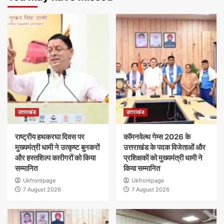
उत्तराखंड
उत्तराखंड
राष्ट्रीय हथकरघा दिवस पर
कॉमनवेल्थ गेम्स 2026 के
मुख्यमंत्री धामी ने उत्कृष्ट बुनकरों
उत्तराखंड के पदक विजेताओं और
और हस्तशिल्प कारीगरों को किया
प्रशिक्षकों को मुख्यमंत्री धामी ने
सम्मानित
किया सम्मानित
Ukfrontpage
Ukfrontpage
7 August 2026
7 August 2026