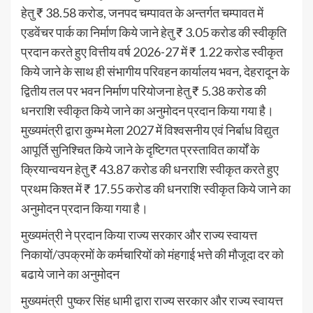
हेतु ₹ 38.58 करोड, जनपद चम्पावत के अन्तर्गत चम्पावत में
एडवेंचर पार्क का निर्माण किये जाने हेतु ₹ 3.05 करोड की स्वीकृति
प्रदान करते हुए वित्तीय वर्ष 2026-27 में ₹ 1.22 करोड स्वीकृत
किये जाने के साथ ही संभागीय परिवहन कार्यालय भवन, देहरादून के
द्वितीय तल पर भवन निर्माण परियोजना हेतु ₹ 5.38 करोड की
धनराशि स्वीकृत किये जाने का अनुमोदन प्रदान किया गया है।
मुख्यमंत्री द्वारा कुम्भ मेला 2027 में विश्वसनीय एवं निर्बाध विद्युत
आपूर्ति सुनिश्चित किये जाने के दृष्टिगत प्रस्तावित कार्यों के
क्रियान्वयन हेतु ₹ 43.87 करोड की धनराशि स्वीकृत करते हुए
प्रथम किश्त में ₹ 17.55 करोड की धनराशि स्वीकृत किये जाने का
अनुमोदन प्रदान किया गया है।
मुख्यमंत्री ने प्रदान किया राज्य सरकार और राज्य स्वायत्त
निकायों/उपक्रमों के कर्मचारियों को मंहगाई भत्ते की मौजूदा दर को
बढाये जाने का अनुमोदन
मुख्यमंत्री पुष्कर सिंह धामी द्वारा राज्य सरकार और राज्य स्वायत्त