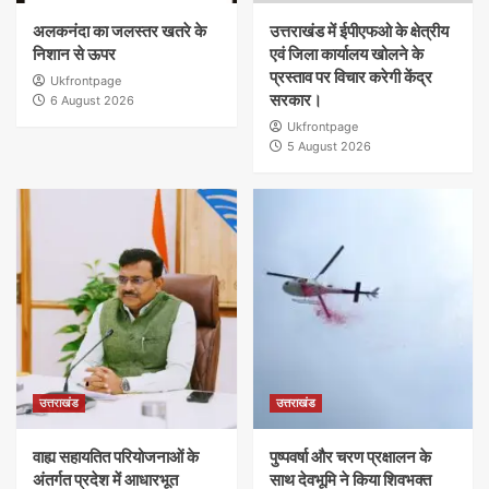
अलकनंदा का जलस्तर खतरे के
उत्तराखंड में ईपीएफओ के क्षेत्रीय
निशान से ऊपर
एवं जिला कार्यालय खोलने के
प्रस्ताव पर विचार करेगी केंद्र
Ukfrontpage
सरकार।
6 August 2026
Ukfrontpage
5 August 2026
उत्तराखंड
उत्तराखंड
वाह्य सहायतित परियोजनाओं के
पुष्पवर्षा और चरण प्रक्षालन के
अंतर्गत प्रदेश में आधारभूत
साथ देवभूमि ने किया शिवभक्त