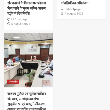
संरचनाओं के विकास पर फोकस
कांवड़ियों का अभिनंदन
किए जाने के मुख्य सचिव आनन्द
Ukfrontpage
बर्द्धन ने दिए निर्देश
4 August 2026
Ukfrontpage
5 August 2026
उत्तराखंड
राजस्व पुलिस एवं भूलेख सर्वेक्षण
संस्थान, अल्मोड़ा का होगा
सुदृढ़ीकरण एवं आधुनिकीकरण:
आयुक्त एवं सचिव राजस्व परिषद