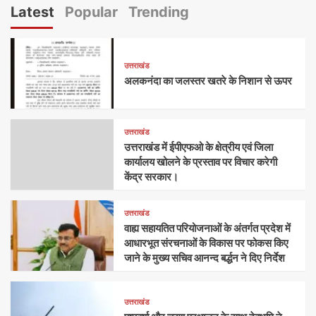
Latest
Popular
Trending
उत्तराखंड
अलकनंदा का जलस्तर खतरे के निशान से ऊपर
उत्तराखंड
उत्तराखंड में ईपीएफओ के क्षेत्रीय एवं जिला
कार्यालय खोलने के प्रस्ताव पर विचार करेगी
केंद्र सरकार।
उत्तराखंड
वाह्य सहायतित परियोजनाओं के अंतर्गत प्रदेश में
आधारभूत संरचनाओं के विकास पर फोकस किए
जाने के मुख्य सचिव आनन्द बर्द्धन ने दिए निर्देश
उत्तराखंड