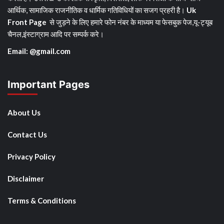
आर्थिक, सामाजिक राजनीतिक व धार्मिक गतिविधियों का सजग प्रहरी है।
Uk
Front Page
से जुड़ने के लिए हमारे फोन नंबर के माध्यम या फेसबुक पेज,यू-ट्यूब
चैनल,इंस्टाग्राम आदि पर सम्पर्क करे।
Email: @gmail.com
Important Pages
About Us
Contact Us
Privacy Policy
Disclaimer
Terms & Conditions