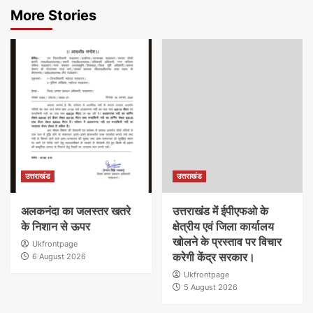
More Stories
उत्तराखंड
उत्तराखंड
अलकनंदा का जलस्तर खतरे
उत्तराखंड में ईपीएफओ के
के निशान से ऊपर
क्षेत्रीय एवं जिला कार्यालय
खोलने के प्रस्ताव पर विचार
Ukfrontpage
करेगी केंद्र सरकार।
6 August 2026
Ukfrontpage
5 August 2026