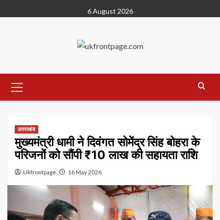
Skip
6 August 2026
to
content
Primary
Menu
उत्तराखंड
मुख्यमंत्री धामी ने दिवंगत सोमेंद्र सिंह बोहरा के
परिजनों को सौंपी ₹10 लाख की सहायता राशि
Ukfrontpage
16 May 2026