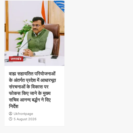
उत्तराखंड
वाह्य सहायतित परियोजनाओं
के अंतर्गत प्रदेश में आधारभूत
संरचनाओं के विकास पर
फोकस किए जाने के मुख्य
सचिव आनन्द बर्द्धन ने दिए
निर्देश
Ukfrontpage
5 August 2026