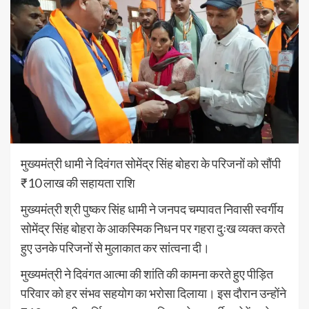
मुख्यमंत्री धामी ने दिवंगत सोमेंद्र सिंह बोहरा के परिजनों को सौंपी
₹10 लाख की सहायता राशि
मुख्यमंत्री श्री पुष्कर सिंह धामी ने जनपद चम्पावत निवासी स्वर्गीय
सोमेंद्र सिंह बोहरा के आकस्मिक निधन पर गहरा दुःख व्यक्त करते
हुए उनके परिजनों से मुलाकात कर सांत्वना दी।
मुख्यमंत्री ने दिवंगत आत्मा की शांति की कामना करते हुए पीड़ित
परिवार को हर संभव सहयोग का भरोसा दिलाया। इस दौरान उन्होंने