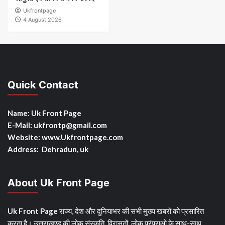
Ukfrontpage
4 August 2026
Quick Contact
Name: Uk Front Page
E-Mail: ukfrontp
@gmail.com
Website: www.Ukfrontpage.com
Address: Dehradun, uk
About Uk Front Page
Uk Front Page
राज्य, देश और दुनियाभर की सभी मुख्य खबरों को प्रसारित
करता है। उत्तराखण्ड की लोक संस्कृति, विरासतों, लोक परंपराओ के साथ-साथ