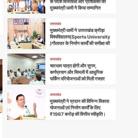
के पदक विजेताओं और प्रशिक्षकों को
मुख्यमंत्री धामी ने किया सम्मानित
उत्तराखंड
मुख्यमंत्री धामी ने उत्तराखंड क्रीड़ा
विश्वविद्यालय(Sports University
)गौलापार के निर्माण कार्यों की समीक्षा की
उत्तराखंड
चारधाम यात्रा होगी और सुगम,
कर्णप्रयाग और सिमली में आधुनिक
पार्किंग परियोजनाओं को मिली रफ्तार
उत्तराखंड
मुख्यमंत्री ने प्रदान की विभिन्न विकास
योजनाओं एवं निर्माण कार्यों के लिए
₹1967 करोड़ की वित्तीय स्वीकृति।