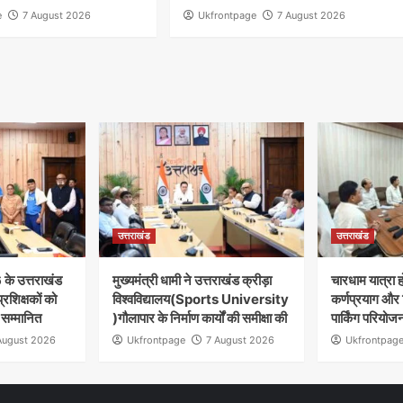
e
7 August 2026
Ukfrontpage
7 August 2026
उत्तराखंड
उत्तराखंड
 के उत्तराखंड
मुख्यमंत्री धामी ने उत्तराखंड क्रीड़ा
चारधाम यात्रा 
रशिक्षकों को
विश्वविद्यालय(Sports University
कर्णप्रयाग और
ा सम्मानित
)गौलापार के निर्माण कार्यों की समीक्षा की
पार्किंग परियोज
August 2026
Ukfrontpage
7 August 2026
Ukfrontpag