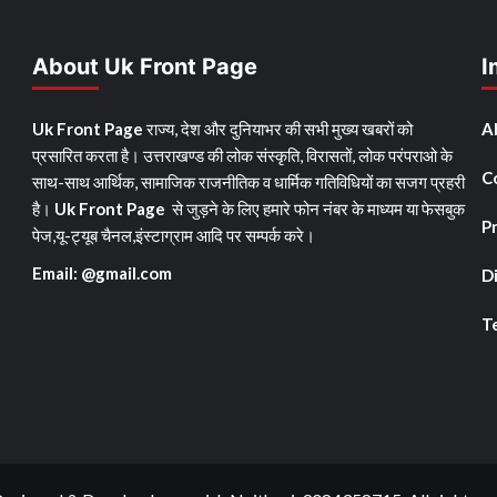
About Uk Front Page
I
Uk Front Page
राज्य, देश और दुनियाभर की सभी मुख्य खबरों को
A
प्रसारित करता है। उत्तराखण्ड की लोक संस्कृति, विरासतों, लोक परंपराओ के
C
साथ-साथ आर्थिक, सामाजिक राजनीतिक व धार्मिक गतिविधियों का सजग प्रहरी
है।
Uk Front Page
से जुड़ने के लिए हमारे फोन नंबर के माध्यम या फेसबुक
Pr
पेज,यू-ट्यूब चैनल,इंस्टाग्राम आदि पर सम्पर्क करे।
Email: @gmail.com
D
T