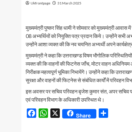
Ukfrontpage
31 March 2025
मुख्यमंत्री पुष्कर सिंह धामी ने सोमवार को मुख्यमंत्री आवास म
08 अभ्यर्थियों को नियुक्ति पत्र प्रदान किये। उन्होंने सभी
उन्होंने आशा व्यक्त की कि नव चयनित अभ्यर्थी अपने कार्यक्षेत्
मुख्यमंत्री ने कहा कि उत्तराखण्ड विषम भौगोलिक परिस्थितियों वाल
व्यक्त की कि वाहनों की फिटनेस जाँच, मोटर वाहन अधिनियम और 
निरीक्षक महत्वपूर्ण भूमिका निभायेंगे। उन्होंने कहा कि उत्तराखण्ड 
सुरक्षा और वाहनों की फिटनेस से संबंधित कार्यों में परिवहन व
इस अवसर पर सचिव परिवहन बृजेश कुमार संत, अपर सचिव परि
एवं परिवहन विभाग के अधिकारी उपस्थित थे।
Facebook
WhatsApp
X
Share
Share