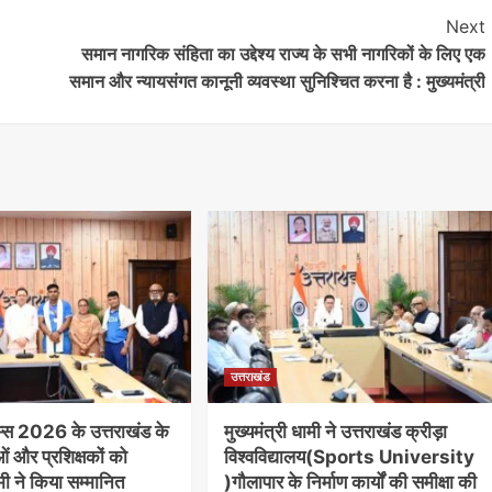
Next
समान नागरिक संहिता का उद्देश्य राज्य के सभी नागरिकों के लिए एक
समान और न्यायसंगत कानूनी व्यवस्था सुनिश्चित करना है : मुख्यमंत्री
उत्तराखंड
म्स 2026 के उत्तराखंड के
मुख्यमंत्री धामी ने उत्तराखंड क्रीड़ा
 और प्रशिक्षकों को
विश्वविद्यालय(Sports University
ामी ने किया सम्मानित
)गौलापार के निर्माण कार्यों की समीक्षा की