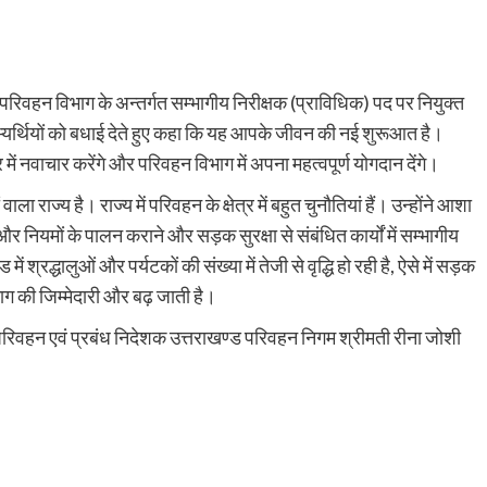
ें परिवहन विभाग के अन्तर्गत सम्भागीय निरीक्षक (प्राविधिक) पद पर नियुक्त
 अभ्यर्थियों को बधाई देते हुए कहा कि यह आपके जीवन की नई शुरूआत है।
र में नवाचार करेंगे और परिवहन विभाग में अपना महत्वपूर्ण योगदान देंगे।
ा राज्य है। राज्य में परिवहन के क्षेत्र में बहुत चुनौतियां हैं। उन्होंने आशा
नियमों के पालन कराने और सड़क सुरक्षा से संबंधित कार्यों में सम्भागीय
में श्रद्धालुओं और पर्यटकों की संख्या में तेजी से वृद्धि हो रही है, ऐसे में सड़क
िभाग की जिम्मेदारी और बढ़ जाती है।
वहन एवं प्रबंध निदेशक उत्तराखण्ड परिवहन निगम श्रीमती रीना जोशी