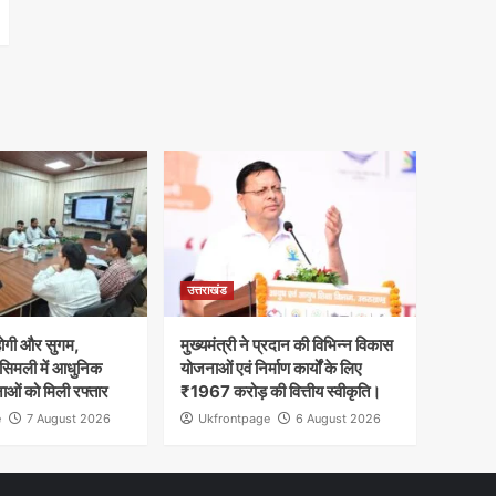
उत्तराखंड
होगी और सुगम,
मुख्यमंत्री ने प्रदान की विभिन्न विकास
 सिमली में आधुनिक
योजनाओं एवं निर्माण कार्यों के लिए
नाओं को मिली रफ्तार
₹1967 करोड़ की वित्तीय स्वीकृति।
e
7 August 2026
Ukfrontpage
6 August 2026