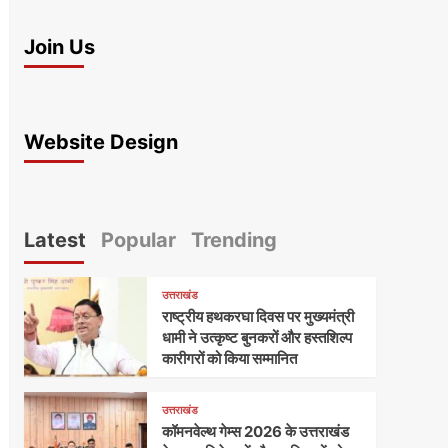
Join Us
Website Design
Latest
Popular
Trending
उत्तराखंड
राष्ट्रीय हथकरघा दिवस पर मुख्यमंत्री
धामी ने उत्कृष्ट बुनकरों और हस्तशिल्प
कारीगरों को किया सम्मानित
उत्तराखंड
कॉमनवेल्थ गेम्स 2026 के उत्तराखंड